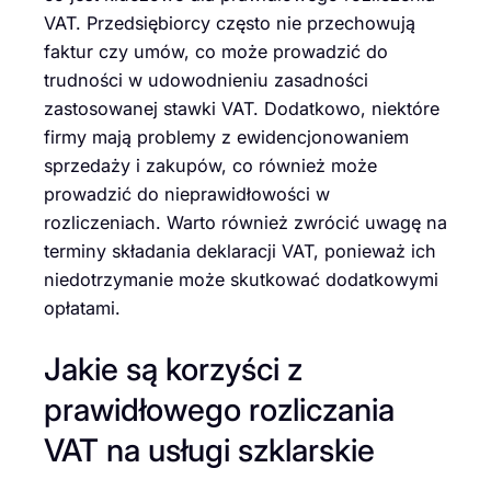
VAT. Przedsiębiorcy często nie przechowują
faktur czy umów, co może prowadzić do
trudności w udowodnieniu zasadności
zastosowanej stawki VAT. Dodatkowo, niektóre
firmy mają problemy z ewidencjonowaniem
sprzedaży i zakupów, co również może
prowadzić do nieprawidłowości w
rozliczeniach. Warto również zwrócić uwagę na
terminy składania deklaracji VAT, ponieważ ich
niedotrzymanie może skutkować dodatkowymi
opłatami.
Jakie są korzyści z
prawidłowego rozliczania
VAT na usługi szklarskie