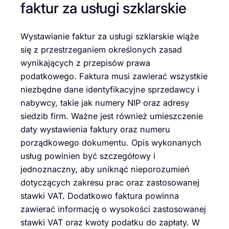
faktur za usługi szklarskie
Wystawianie faktur za usługi szklarskie wiąże
się z przestrzeganiem określonych zasad
wynikających z przepisów prawa
podatkowego. Faktura musi zawierać wszystkie
niezbędne dane identyfikacyjne sprzedawcy i
nabywcy, takie jak numery NIP oraz adresy
siedzib firm. Ważne jest również umieszczenie
daty wystawienia faktury oraz numeru
porządkowego dokumentu. Opis wykonanych
usług powinien być szczegółowy i
jednoznaczny, aby uniknąć nieporozumień
dotyczących zakresu prac oraz zastosowanej
stawki VAT. Dodatkowo faktura powinna
zawierać informację o wysokości zastosowanej
stawki VAT oraz kwoty podatku do zapłaty. W