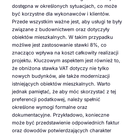
dostępna w określonych sytuacjach, co może
być korzystne dla wykonawców i klientów.
Przede wszystkim ważne jest, aby usługi te były
związane z budownictwem oraz dotyczyły
obiektów mieszkalnych. W takim przypadku
możliwe jest zastosowanie stawki 8%, co
znacząco wpływa na koszt całkowity realizacji
projektu. Kluczowym aspektem jest również to,
że obniżona stawka VAT dotyczy nie tylko
nowych budynków, ale także modernizacji
istniejących obiektów mieszkalnych. Warto
jednak pamiętać, że aby móc skorzystać z tej
preferencji podatkowej, należy spełnić
określone wymogi formalne oraz
dokumentacyjne. Przykładowo, konieczne
może być przedstawienie odpowiednich faktur
oraz dowodów potwierdzających charakter