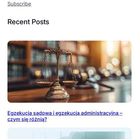
Subscribe
Recent Posts
Egzekucja sądowa i egzekucja administracyjna –
czym się różnią?