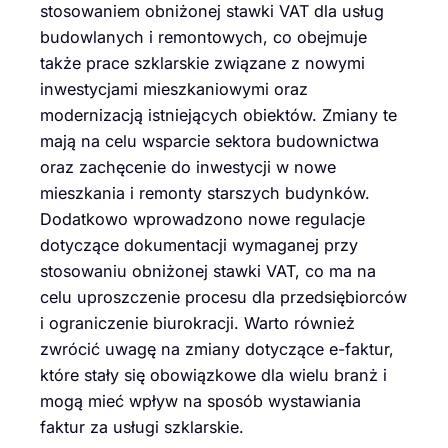
stosowaniem obniżonej stawki VAT dla usług
budowlanych i remontowych, co obejmuje
także prace szklarskie związane z nowymi
inwestycjami mieszkaniowymi oraz
modernizacją istniejących obiektów. Zmiany te
mają na celu wsparcie sektora budownictwa
oraz zachęcenie do inwestycji w nowe
mieszkania i remonty starszych budynków.
Dodatkowo wprowadzono nowe regulacje
dotyczące dokumentacji wymaganej przy
stosowaniu obniżonej stawki VAT, co ma na
celu uproszczenie procesu dla przedsiębiorców
i ograniczenie biurokracji. Warto również
zwrócić uwagę na zmiany dotyczące e-faktur,
które stały się obowiązkowe dla wielu branż i
mogą mieć wpływ na sposób wystawiania
faktur za usługi szklarskie.