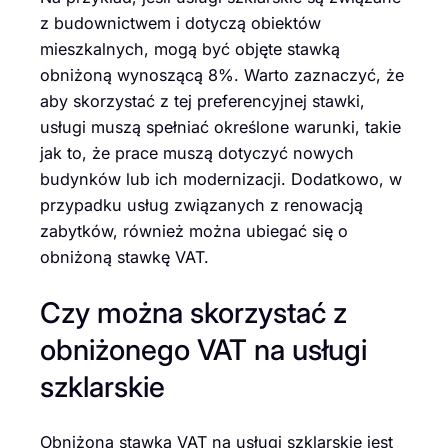
z budownictwem i dotyczą obiektów
mieszkalnych, mogą być objęte stawką
obniżoną wynoszącą 8%. Warto zaznaczyć, że
aby skorzystać z tej preferencyjnej stawki,
usługi muszą spełniać określone warunki, takie
jak to, że prace muszą dotyczyć nowych
budynków lub ich modernizacji. Dodatkowo, w
przypadku usług związanych z renowacją
zabytków, również można ubiegać się o
obniżoną stawkę VAT.
Czy można skorzystać z
obniżonego VAT na usługi
szklarskie
Obniżona stawka VAT na usługi szklarskie jest