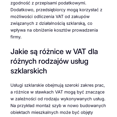
zgodność z przepisami podatkowymi.
Dodatkowo, przedsiębiorcy mogą korzystać z
możliwości odliczenia VAT od zakupów
związanych z działalnością szklarską, co
wpływa na obniżenie kosztów prowadzenia
firmy.
Jakie są różnice w VAT dla
różnych rodzajów usług
szklarskich
Usługi szklarskie obejmują szeroki zakres prac,
a różnice w stawkach VAT mogą być znaczące
w zależności od rodzaju wykonywanych usług.
Na przykład montaż szyb w nowo budowanych
obiektach mieszkalnych może być objęty