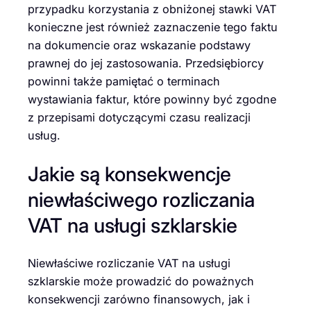
przypadku korzystania z obniżonej stawki VAT
konieczne jest również zaznaczenie tego faktu
na dokumencie oraz wskazanie podstawy
prawnej do jej zastosowania. Przedsiębiorcy
powinni także pamiętać o terminach
wystawiania faktur, które powinny być zgodne
z przepisami dotyczącymi czasu realizacji
usług.
Jakie są konsekwencje
niewłaściwego rozliczania
VAT na usługi szklarskie
Niewłaściwe rozliczanie VAT na usługi
szklarskie może prowadzić do poważnych
konsekwencji zarówno finansowych, jak i