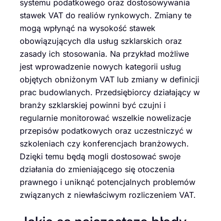
systemu podatkowego oraz dostosowywania
stawek VAT do realiów rynkowych. Zmiany te
mogą wpłynąć na wysokość stawek
obowiązujących dla usług szklarskich oraz
zasady ich stosowania. Na przykład możliwe
jest wprowadzenie nowych kategorii usług
objętych obniżonym VAT lub zmiany w definicji
prac budowlanych. Przedsiębiorcy działający w
branży szklarskiej powinni być czujni i
regularnie monitorować wszelkie nowelizacje
przepisów podatkowych oraz uczestniczyć w
szkoleniach czy konferencjach branżowych.
Dzięki temu będą mogli dostosować swoje
działania do zmieniającego się otoczenia
prawnego i uniknąć potencjalnych problemów
związanych z niewłaściwym rozliczeniem VAT.