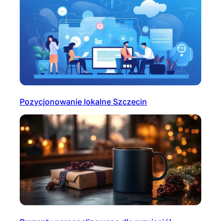
Pozycjonowanie lokalne Szczecin