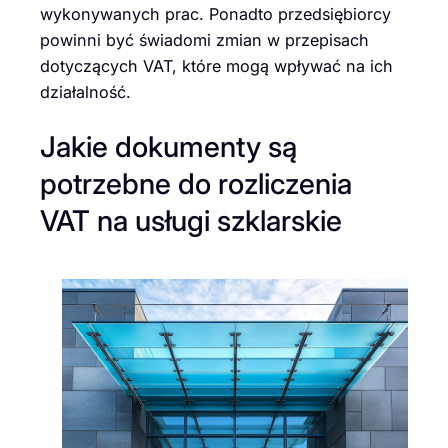
wykonywanych prac. Ponadto przedsiębiorcy
powinni być świadomi zmian w przepisach
dotyczących VAT, które mogą wpływać na ich
działalność.
Jakie dokumenty są
potrzebne do rozliczenia
VAT na usługi szklarskie