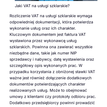
Jaki VAT na usługi szklarskie?
Rozliczenie VAT na usługi szklarskie wymaga
odpowiedniej dokumentacji, która potwierdza
wykonanie usług oraz ich charakter.
Kluczowym dokumentem jest faktura VAT
wystawiona przez wykonawcę usług
szklarskich. Powinna ona zawierać wszystkie
niezbędne dane, takie jak numer NIP
sprzedawcy i nabywcy, datę wystawienia oraz
szczegółowy opis wykonanych prac. W
przypadku korzystania z obniżonej stawki VAT
ważne jest również dołączenie dodatkowych
dokumentów potwierdzających charakter
realizowanych usług. Może to obejmować
umowy z klientami czy protokoły odbioru prac.
Dodatkowo przedsiębiorcy powinni prowadzić