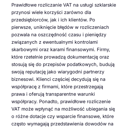
Prawidłowe rozliczanie VAT na usługi szklarskie
przynosi wiele korzyści zarówno dla
przedsiębiorców, jak i ich klientów. Po
pierwsze, uniknięcie błędów w rozliczeniach
pozwala na oszczędność czasu i pieniędzy
związanych z ewentualnymi kontrolami
skarbowymi oraz karami finansowymi. Firmy,
które rzetelnie prowadzą dokumentację oraz
stosują się do przepisów podatkowych, budują
swoją reputację jako wiarygodni partnerzy
biznesowi. Klienci częściej decydują się na
współpracę z firmami, które przestrzegają
prawa i oferują transparentne warunki
współpracy. Ponadto, prawidłowe rozliczenie
VAT może wpłynąć na możliwość ubiegania się
o różne dotacje czy wsparcie finansowe, które
często wymagają przedstawienia dowodów na