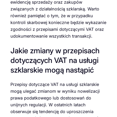
ewidencję sprzedaży oraz zakupów
związanych z działalnością szklarską. Warto
również pamiętać o tym, że w przypadku
kontroli skarbowej konieczne będzie wykazanie
zgodności z przepisami dotyczącymi VAT oraz
udokumentowanie wszystkich transakcji.
Jakie zmiany w przepisach
dotyczących VAT na usługi
szklarskie mogą nastąpić
Przepisy dotyczące VAT na usługi szklarskie
mogą ulegać zmianom w wyniku nowelizacji
prawa podatkowego lub dostosowań do
unijnych regulacji. W ostatnich latach
obserwuje się tendencję do uproszczenia