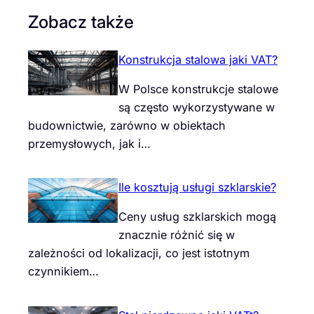
Zobacz także
Konstrukcja stalowa jaki VAT?
W Polsce konstrukcje stalowe
są często wykorzystywane w
budownictwie, zarówno w obiektach
przemysłowych, jak i…
Ile kosztują usługi szklarskie?
Ceny usług szklarskich mogą
znacznie różnić się w
zależności od lokalizacji, co jest istotnym
czynnikiem…