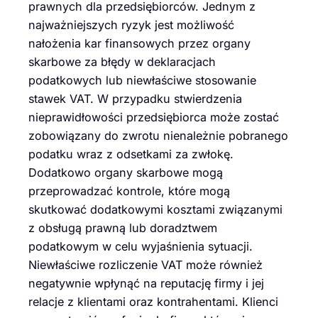
prawnych dla przedsiębiorców. Jednym z
najważniejszych ryzyk jest możliwość
nałożenia kar finansowych przez organy
skarbowe za błędy w deklaracjach
podatkowych lub niewłaściwe stosowanie
stawek VAT. W przypadku stwierdzenia
nieprawidłowości przedsiębiorca może zostać
zobowiązany do zwrotu nienależnie pobranego
podatku wraz z odsetkami za zwłokę.
Dodatkowo organy skarbowe mogą
przeprowadzać kontrole, które mogą
skutkować dodatkowymi kosztami związanymi
z obsługą prawną lub doradztwem
podatkowym w celu wyjaśnienia sytuacji.
Niewłaściwe rozliczenie VAT może również
negatywnie wpłynąć na reputację firmy i jej
relacje z klientami oraz kontrahentami. Klienci