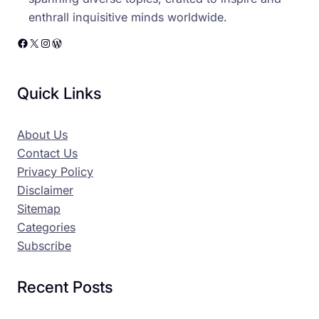
enthrall inquisitive minds worldwide.
Facebook
X
Instagram
WordPress
Quick Links
About Us
Contact Us
Privacy Policy
Disclaimer
Sitemap
Categories
Subscribe
Recent Posts