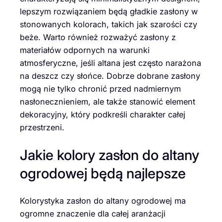
lepszym rozwiązaniem będą gładkie zasłony w
stonowanych kolorach, takich jak szarości czy
beże. Warto również rozważyć zasłony z
materiałów odpornych na warunki
atmosferyczne, jeśli altana jest często narażona
na deszcz czy słońce. Dobrze dobrane zasłony
mogą nie tylko chronić przed nadmiernym
nasłonecznieniem, ale także stanowić element
dekoracyjny, który podkreśli charakter całej
przestrzeni.
Jakie kolory zasłon do altany
ogrodowej będą najlepsze
Kolorystyka zasłon do altany ogrodowej ma
ogromne znaczenie dla całej aranżacji