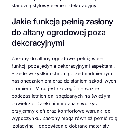
stanowią stylowy element dekoracyjny.
Jakie funkcje pełnią zasłony
do altany ogrodowej poza
dekoracyjnymi
Zasłony do altany ogrodowej pełnią wiele
funkcji poza jedynie dekoracyjnymi aspektami.
Przede wszystkim chronią przed nadmiernym
nasłonecznieniem oraz działaniem szkodliwych
promieni UV, co jest szczególnie ważne
podczas letnich dni spędzanych na świeżym
powietrzu. Dzięki nim można stworzyć
przyjemny cień oraz komfortowe warunki do
wypoczynku. Zasłony mogą również pełnić rolę
izolacyjną – odpowiednio dobrane materiały