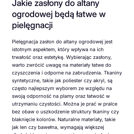
Jakie zasłony do altany
ogrodowej będą łatwe w
pielęgnacji
Pielęgnacja zasłon do altany ogrodowej jest
istotnym aspektem, który wpływa na ich
trwałość oraz estetykę. Wybierając zasłony,
warto zwrócić uwagę na materiały łatwe do
czyszczenia i odporne na zabrudzenia. Tkaniny
syntetyczne, takie jak poliester czy akryl, są
często najlepszym wyborem ze względu na
swoją odporność na plamy oraz łatwość w
utrzymaniu czystości. Można je prać w pralce
bez obaw o uszkodzenie struktury tkaniny czy
blaknięcie kolorów. Naturalne materiały, takie
jak len czy bawełna, wymagają większej