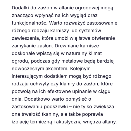
Dodatki do zasłon w altanie ogrodowej mogą
znacząco wpłynąć na ich wygląd oraz
funkcjonalność. Warto rozważyć zastosowanie
różnego rodzaju karniszy lub systemów
zawieszenia, które umożliwią łatwe otwieranie i
zamykanie zasłon. Drewniane karnisze
doskonale wpiszą się w naturalny klimat
ogrodu, podczas gdy metalowe będą bardziej
nowoczesnym akcentem. Kolejnym
interesującym dodatkiem mogą być różnego
rodzaju uchwyty czy klamry do zasłon, które
pozwolą na ich efektowne upinanie w ciągu
dnia. Dodatkowo warto pomyśleć o
zastosowaniu podszewki – nie tylko zwiększa
ona trwałość tkaniny, ale także poprawia
izolację termiczną i akustyczną wnętrza altany.