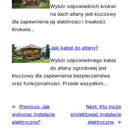
Wybór odpowiednich krokwi
na dach altany jest kluczowy
dla zapewnienia jej stabilności i trwałości.
Krokwie…
Jaki kabel do altany?
Wybór odpowiedniego kabla
do altany ogrodowej jest
kluczowy dla zapewnienia bezpieczeństwa
oraz funkcjonalności. Przede wszystkim…
←
Previous:
Jak
Next:
Kto może
wykonac instalacje
projektować instalacje
elektryczne?
elektryczne
→