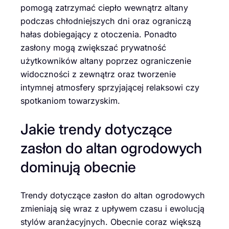
pomogą zatrzymać ciepło wewnątrz altany
podczas chłodniejszych dni oraz ograniczą
hałas dobiegający z otoczenia. Ponadto
zasłony mogą zwiększać prywatność
użytkowników altany poprzez ograniczenie
widoczności z zewnątrz oraz tworzenie
intymnej atmosfery sprzyjającej relaksowi czy
spotkaniom towarzyskim.
Jakie trendy dotyczące
zasłon do altan ogrodowych
dominują obecnie
Trendy dotyczące zasłon do altan ogrodowych
zmieniają się wraz z upływem czasu i ewolucją
stylów aranżacyjnych. Obecnie coraz większą