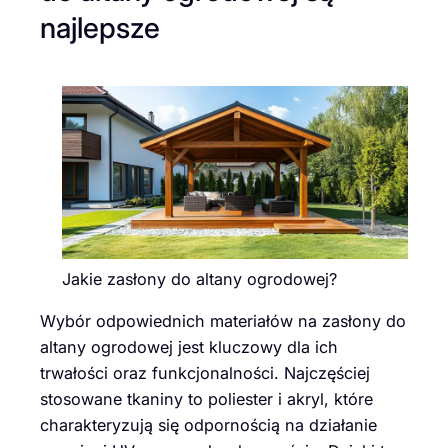
najlepsze
Jakie zasłony do altany ogrodowej?
Wybór odpowiednich materiałów na zasłony do
altany ogrodowej jest kluczowy dla ich
trwałości oraz funkcjonalności. Najczęściej
stosowane tkaniny to poliester i akryl, które
charakteryzują się odpornością na działanie