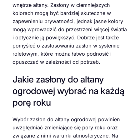
wnętrze altany. Zasłony w ciemniejszych
kolorach mogą być bardziej skuteczne w
zapewnieniu prywatności, jednak jasne kolory
mogą wprowadzić do przestrzeni więcej światła
i optycznie ją powiększyć. Dobrze jest także
pomyśleć o zastosowaniu zasłon w systemie
roletowym, które można łatwo podnosić i
opuszczać w zależności od potrzeb.
Jakie zasłony do altany
ogrodowej wybrać na każdą
porę roku
Wybór zasłon do altany ogrodowej powinien
uwzględniać zmieniające się pory roku oraz
związane z nimi warunki atmosferyczne. Na