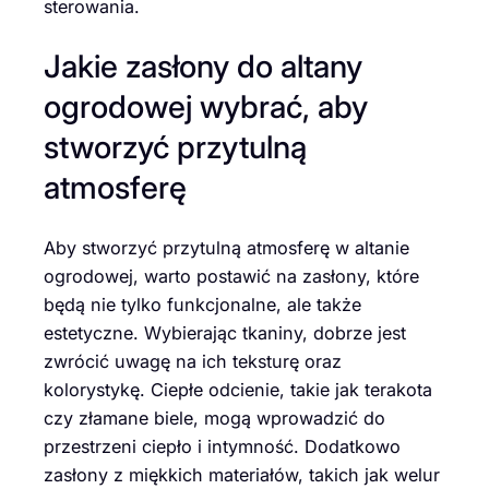
sterowania.
Jakie zasłony do altany
ogrodowej wybrać, aby
stworzyć przytulną
atmosferę
Aby stworzyć przytulną atmosferę w altanie
ogrodowej, warto postawić na zasłony, które
będą nie tylko funkcjonalne, ale także
estetyczne. Wybierając tkaniny, dobrze jest
zwrócić uwagę na ich teksturę oraz
kolorystykę. Ciepłe odcienie, takie jak terakota
czy złamane biele, mogą wprowadzić do
przestrzeni ciepło i intymność. Dodatkowo
zasłony z miękkich materiałów, takich jak welur