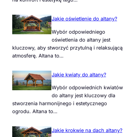
Jakie oświetlenie do altany?
Wybór odpowiedniego
oświetlenia do altany jest
kluczowy, aby stworzyć przytulną i relaksującą
atmosferę. Altana to…
Jakie kwiaty do altany?
Wybór odpowiednich kwiatów
do altany jest kluczowy dla
stworzenia harmonijnego i estetycznego
ogrodu. Altana to…
Jakie krokwie na dach altany?