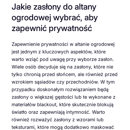
Jakie zasłony do altany
ogrodowej wybrać, aby
zapewnić prywatność
Zapewnienie prywatności w altanie ogrodowej
jest jednym z kluczowych aspektów, które
warto wziąć pod uwagę przy wyborze zasłon.
Wiele osób decyduje się na zasłony, które nie
tylko chronią przed słońcem, ale również przed
wzrokiem sąsiadów czy przechodniów. W tym
przypadku doskonałym rozwiązaniem będą
zasłony o większej gęstości lub te wykonane z
materiałów blackout, które skutecznie blokują
światło oraz zapewniają intymność. Warto
również rozważyć zasłony z wzorami lub
teksturami, które mogą dodatkowo maskować