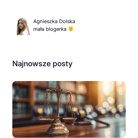
Agnieszka Dolska
mała blogerka
Najnowsze posty