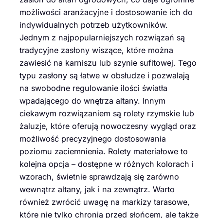
możliwości aranżacyjne i dostosowanie ich do
indywidualnych potrzeb użytkowników.
Jednym z najpopularniejszych rozwiązań są
tradycyjne zasłony wiszące, które można
zawiesić na karniszu lub szynie sufitowej. Tego
typu zasłony są łatwe w obsłudze i pozwalają
na swobodne regulowanie ilości światła
wpadającego do wnętrza altany. Innym
ciekawym rozwiązaniem są rolety rzymskie lub
żaluzje, które oferują nowoczesny wygląd oraz
możliwość precyzyjnego dostosowania
poziomu zaciemnienia. Rolety materiałowe to
kolejna opcja – dostępne w różnych kolorach i
wzorach, świetnie sprawdzają się zarówno
wewnątrz altany, jak i na zewnątrz. Warto
również zwrócić uwagę na markizy tarasowe,
które nie tylko chronią przed słońcem, ale także