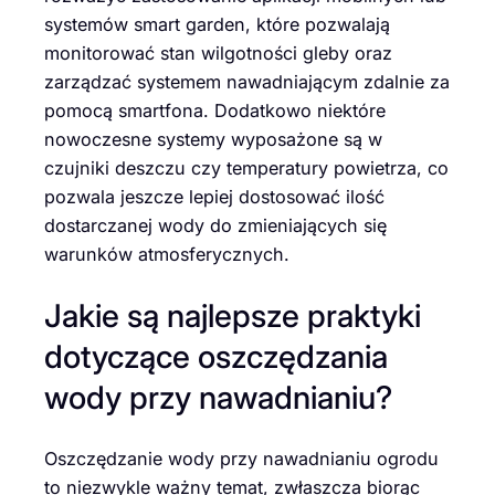
systemów smart garden, które pozwalają
monitorować stan wilgotności gleby oraz
zarządzać systemem nawadniającym zdalnie za
pomocą smartfona. Dodatkowo niektóre
nowoczesne systemy wyposażone są w
czujniki deszczu czy temperatury powietrza, co
pozwala jeszcze lepiej dostosować ilość
dostarczanej wody do zmieniających się
warunków atmosferycznych.
Jakie są najlepsze praktyki
dotyczące oszczędzania
wody przy nawadnianiu?
Oszczędzanie wody przy nawadnianiu ogrodu
to niezwykle ważny temat, zwłaszcza biorąc