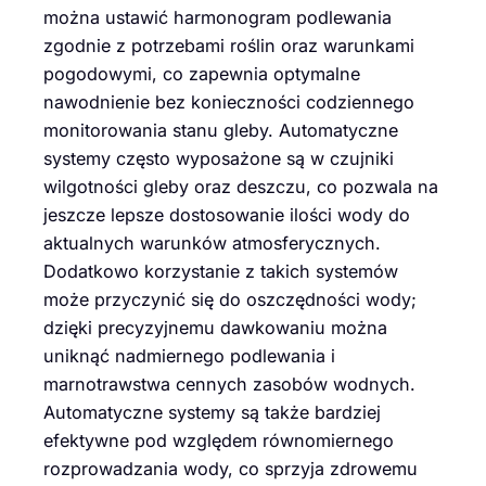
można ustawić harmonogram podlewania
zgodnie z potrzebami roślin oraz warunkami
pogodowymi, co zapewnia optymalne
nawodnienie bez konieczności codziennego
monitorowania stanu gleby. Automatyczne
systemy często wyposażone są w czujniki
wilgotności gleby oraz deszczu, co pozwala na
jeszcze lepsze dostosowanie ilości wody do
aktualnych warunków atmosferycznych.
Dodatkowo korzystanie z takich systemów
może przyczynić się do oszczędności wody;
dzięki precyzyjnemu dawkowaniu można
uniknąć nadmiernego podlewania i
marnotrawstwa cennych zasobów wodnych.
Automatyczne systemy są także bardziej
efektywne pod względem równomiernego
rozprowadzania wody, co sprzyja zdrowemu