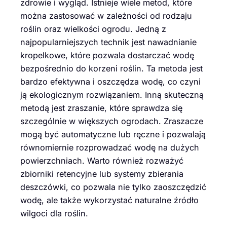
zdrowie i wygląd. Istnieje wiele metod, które
można zastosować w zależności od rodzaju
roślin oraz wielkości ogrodu. Jedną z
najpopularniejszych technik jest nawadnianie
kropelkowe, które pozwala dostarczać wodę
bezpośrednio do korzeni roślin. Ta metoda jest
bardzo efektywna i oszczędza wodę, co czyni
ją ekologicznym rozwiązaniem. Inną skuteczną
metodą jest zraszanie, które sprawdza się
szczególnie w większych ogrodach. Zraszacze
mogą być automatyczne lub ręczne i pozwalają
równomiernie rozprowadzać wodę na dużych
powierzchniach. Warto również rozważyć
zbiorniki retencyjne lub systemy zbierania
deszczówki, co pozwala nie tylko zaoszczędzić
wodę, ale także wykorzystać naturalne źródło
wilgoci dla roślin.