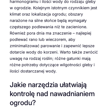
harmonogramu i ilości wody do rodzaju gleby
w ogrodzie. Kolejnym istotnym czynnikiem jest
klimat oraz lokalizacja ogrodu; obszary
narażone na silne słońce będą wymagały
częstszego podlewania niż te zacienione.
Również pora dnia ma znaczenie – najlepiej
podlewać rano lub wieczorem, aby
zminimalizować parowanie i zapewnić lepsze
dotarcie wody do korzeni. Warto także zwrócić
uwagę na rodzaj roślin; różne gatunki mają
różne potrzeby dotyczące wilgotności gleby i
ilości dostarczanej wody.
Jakie narzędzia ułatwiają
kontrolę nad nawadnianiem
ogrodu?