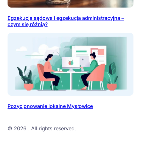
Egzekucja sądowa i egzekucja administracyjna –
czym się różnią?
Pozycjonowanie lokalne Mysłowice
© 2026
. All rights reserved.