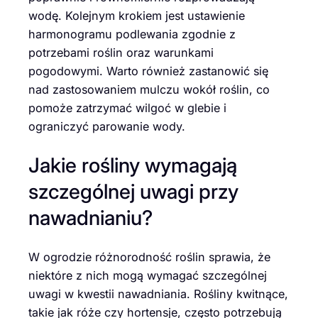
wodę. Kolejnym krokiem jest ustawienie
harmonogramu podlewania zgodnie z
potrzebami roślin oraz warunkami
pogodowymi. Warto również zastanowić się
nad zastosowaniem mulczu wokół roślin, co
pomoże zatrzymać wilgoć w glebie i
ograniczyć parowanie wody.
Jakie rośliny wymagają
szczególnej uwagi przy
nawadnianiu?
W ogrodzie różnorodność roślin sprawia, że
niektóre z nich mogą wymagać szczególnej
uwagi w kwestii nawadniania. Rośliny kwitnące,
takie jak róże czy hortensje, często potrzebują