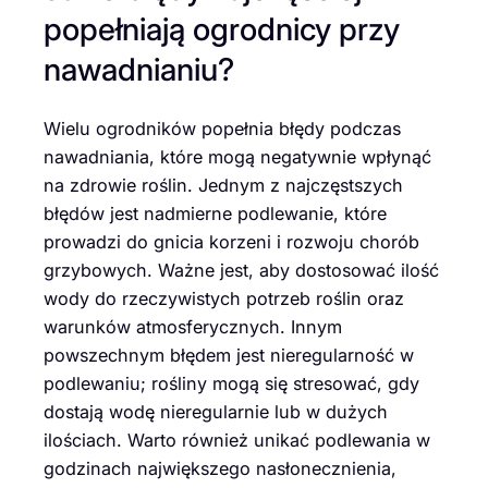
popełniają ogrodnicy przy
nawadnianiu?
Wielu ogrodników popełnia błędy podczas
nawadniania, które mogą negatywnie wpłynąć
na zdrowie roślin. Jednym z najczęstszych
błędów jest nadmierne podlewanie, które
prowadzi do gnicia korzeni i rozwoju chorób
grzybowych. Ważne jest, aby dostosować ilość
wody do rzeczywistych potrzeb roślin oraz
warunków atmosferycznych. Innym
powszechnym błędem jest nieregularność w
podlewaniu; rośliny mogą się stresować, gdy
dostają wodę nieregularnie lub w dużych
ilościach. Warto również unikać podlewania w
godzinach największego nasłonecznienia,