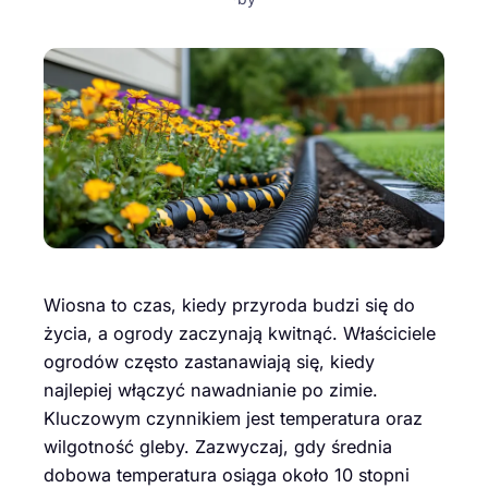
Wiosna to czas, kiedy przyroda budzi się do
życia, a ogrody zaczynają kwitnąć. Właściciele
ogrodów często zastanawiają się, kiedy
najlepiej włączyć nawadnianie po zimie.
Kluczowym czynnikiem jest temperatura oraz
wilgotność gleby. Zazwyczaj, gdy średnia
dobowa temperatura osiąga około 10 stopni