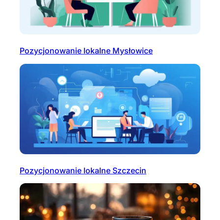
Pozycjonowanie lokalne Mysłowice
Pozycjonowanie lokalne Szczecin