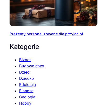
Prezenty personalizowane dla przyjaciół
Kategorie
Biznes
Budownictwo
Dzieci
Dziecko
Edukacja
Finanse
Geologia
Hobby