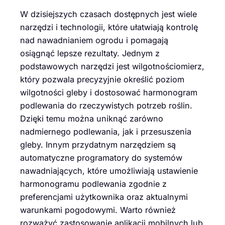
W dzisiejszych czasach dostępnych jest wiele
narzędzi i technologii, które ułatwiają kontrolę
nad nawadnianiem ogrodu i pomagają
osiągnąć lepsze rezultaty. Jednym z
podstawowych narzędzi jest wilgotnościomierz,
który pozwala precyzyjnie określić poziom
wilgotności gleby i dostosować harmonogram
podlewania do rzeczywistych potrzeb roślin.
Dzięki temu można uniknąć zarówno
nadmiernego podlewania, jak i przesuszenia
gleby. Innym przydatnym narzędziem są
automatyczne programatory do systemów
nawadniających, które umożliwiają ustawienie
harmonogramu podlewania zgodnie z
preferencjami użytkownika oraz aktualnymi
warunkami pogodowymi. Warto również
rozważyć zastosowanie aplikacji mobilnych lub