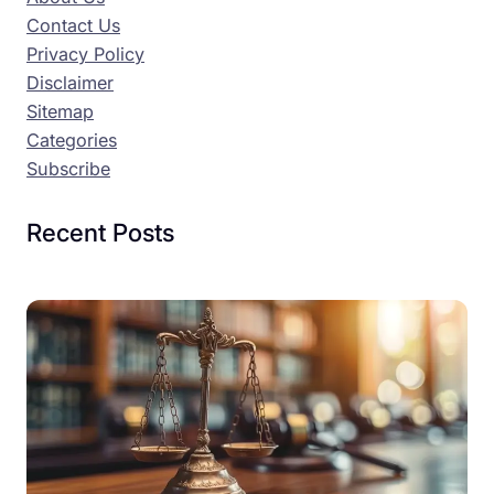
Contact Us
Privacy Policy
Disclaimer
Sitemap
Categories
Subscribe
Recent Posts