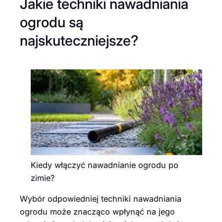
Jakie techniki nawadniania
ogrodu są
najskuteczniejsze?
Kiedy włączyć nawadnianie ogrodu po
zimie?
Wybór odpowiedniej techniki nawadniania
ogrodu może znacząco wpłynąć na jego