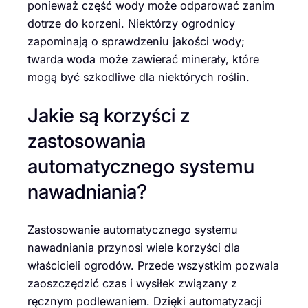
ponieważ część wody może odparować zanim
dotrze do korzeni. Niektórzy ogrodnicy
zapominają o sprawdzeniu jakości wody;
twarda woda może zawierać minerały, które
mogą być szkodliwe dla niektórych roślin.
Jakie są korzyści z
zastosowania
automatycznego systemu
nawadniania?
Zastosowanie automatycznego systemu
nawadniania przynosi wiele korzyści dla
właścicieli ogrodów. Przede wszystkim pozwala
zaoszczędzić czas i wysiłek związany z
ręcznym podlewaniem. Dzięki automatyzacji