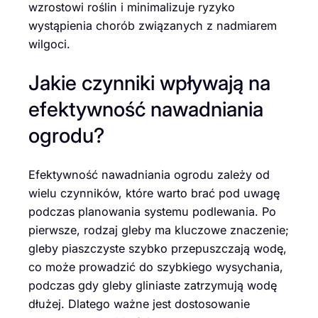
wzrostowi roślin i minimalizuje ryzyko
wystąpienia chorób związanych z nadmiarem
wilgoci.
Jakie czynniki wpływają na
efektywność nawadniania
ogrodu?
Efektywność nawadniania ogrodu zależy od
wielu czynników, które warto brać pod uwagę
podczas planowania systemu podlewania. Po
pierwsze, rodzaj gleby ma kluczowe znaczenie;
gleby piaszczyste szybko przepuszczają wodę,
co może prowadzić do szybkiego wysychania,
podczas gdy gleby gliniaste zatrzymują wodę
dłużej. Dlatego ważne jest dostosowanie