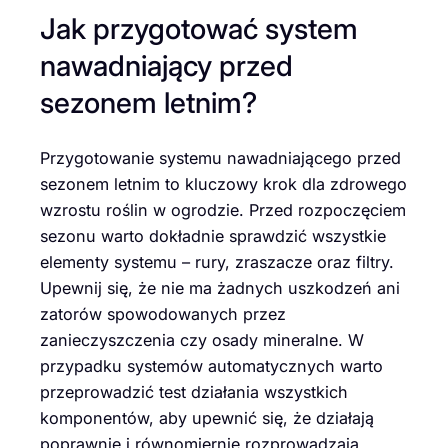
Jak przygotować system
nawadniający przed
sezonem letnim?
Przygotowanie systemu nawadniającego przed
sezonem letnim to kluczowy krok dla zdrowego
wzrostu roślin w ogrodzie. Przed rozpoczęciem
sezonu warto dokładnie sprawdzić wszystkie
elementy systemu – rury, zraszacze oraz filtry.
Upewnij się, że nie ma żadnych uszkodzeń ani
zatorów spowodowanych przez
zanieczyszczenia czy osady mineralne. W
przypadku systemów automatycznych warto
przeprowadzić test działania wszystkich
komponentów, aby upewnić się, że działają
poprawnie i równomiernie rozprowadzają