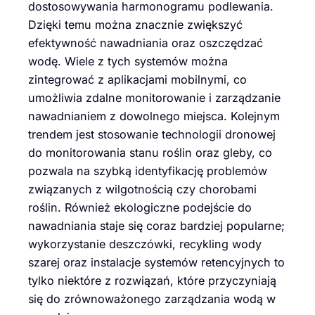
dostosowywania harmonogramu podlewania.
Dzięki temu można znacznie zwiększyć
efektywność nawadniania oraz oszczędzać
wodę. Wiele z tych systemów można
zintegrować z aplikacjami mobilnymi, co
umożliwia zdalne monitorowanie i zarządzanie
nawadnianiem z dowolnego miejsca. Kolejnym
trendem jest stosowanie technologii dronowej
do monitorowania stanu roślin oraz gleby, co
pozwala na szybką identyfikację problemów
związanych z wilgotnością czy chorobami
roślin. Również ekologiczne podejście do
nawadniania staje się coraz bardziej popularne;
wykorzystanie deszczówki, recykling wody
szarej oraz instalacje systemów retencyjnych to
tylko niektóre z rozwiązań, które przyczyniają
się do zrównoważonego zarządzania wodą w