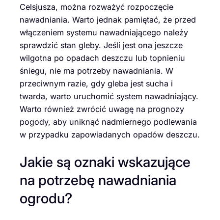
Celsjusza, można rozważyć rozpoczęcie
nawadniania. Warto jednak pamiętać, że przed
włączeniem systemu nawadniającego należy
sprawdzić stan gleby. Jeśli jest ona jeszcze
wilgotna po opadach deszczu lub topnieniu
śniegu, nie ma potrzeby nawadniania. W
przeciwnym razie, gdy gleba jest sucha i
twarda, warto uruchomić system nawadniający.
Warto również zwrócić uwagę na prognozy
pogody, aby uniknąć nadmiernego podlewania
w przypadku zapowiadanych opadów deszczu.
Jakie są oznaki wskazujące
na potrzebę nawadniania
ogrodu?