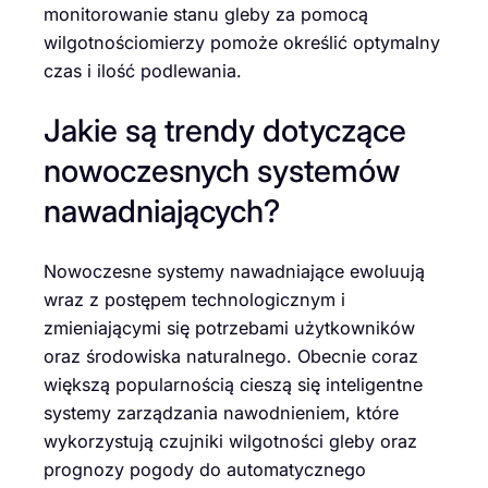
monitorowanie stanu gleby za pomocą
wilgotnościomierzy pomoże określić optymalny
czas i ilość podlewania.
Jakie są trendy dotyczące
nowoczesnych systemów
nawadniających?
Nowoczesne systemy nawadniające ewoluują
wraz z postępem technologicznym i
zmieniającymi się potrzebami użytkowników
oraz środowiska naturalnego. Obecnie coraz
większą popularnością cieszą się inteligentne
systemy zarządzania nawodnieniem, które
wykorzystują czujniki wilgotności gleby oraz
prognozy pogody do automatycznego