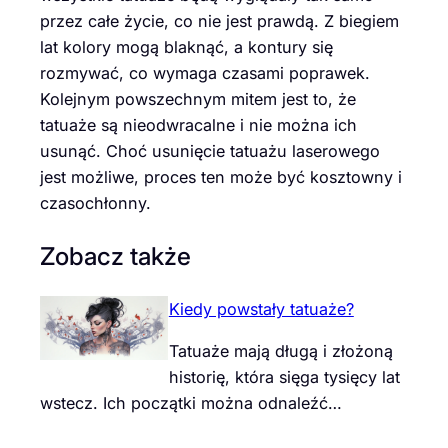
przez całe życie, co nie jest prawdą. Z biegiem
lat kolory mogą blaknąć, a kontury się
rozmywać, co wymaga czasami poprawek.
Kolejnym powszechnym mitem jest to, że
tatuaże są nieodwracalne i nie można ich
usunąć. Choć usunięcie tatuażu laserowego
jest możliwe, proces ten może być kosztowny i
czasochłonny.
Zobacz także
Kiedy powstały tatuaże?
Tatuaże mają długą i złożoną
historię, która sięga tysięcy lat
wstecz. Ich początki można odnaleźć…