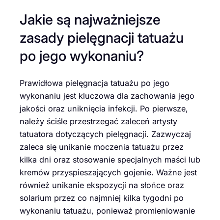
Jakie są najważniejsze
zasady pielęgnacji tatuażu
po jego wykonaniu?
Prawidłowa pielęgnacja tatuażu po jego
wykonaniu jest kluczowa dla zachowania jego
jakości oraz uniknięcia infekcji. Po pierwsze,
należy ściśle przestrzegać zaleceń artysty
tatuatora dotyczących pielęgnacji. Zazwyczaj
zaleca się unikanie moczenia tatuażu przez
kilka dni oraz stosowanie specjalnych maści lub
kremów przyspieszających gojenie. Ważne jest
również unikanie ekspozycji na słońce oraz
solarium przez co najmniej kilka tygodni po
wykonaniu tatuażu, ponieważ promieniowanie