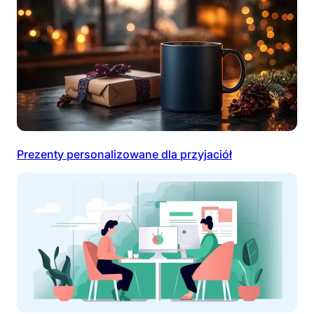
Prezenty personalizowane dla przyjaciół