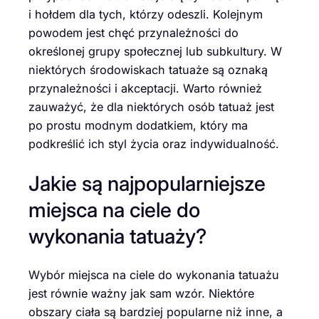
i hołdem dla tych, którzy odeszli. Kolejnym
powodem jest chęć przynależności do
określonej grupy społecznej lub subkultury. W
niektórych środowiskach tatuaże są oznaką
przynależności i akceptacji. Warto również
zauważyć, że dla niektórych osób tatuaż jest
po prostu modnym dodatkiem, który ma
podkreślić ich styl życia oraz indywidualność.
Jakie są najpopularniejsze
miejsca na ciele do
wykonania tatuaży?
Wybór miejsca na ciele do wykonania tatuażu
jest równie ważny jak sam wzór. Niektóre
obszary ciała są bardziej popularne niż inne, a