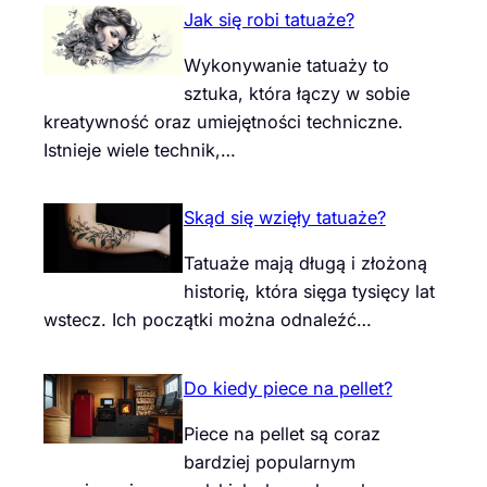
Jak się robi tatuaże?
Wykonywanie tatuaży to
sztuka, która łączy w sobie
kreatywność oraz umiejętności techniczne.
Istnieje wiele technik,…
Skąd się wzięły tatuaże?
Tatuaże mają długą i złożoną
historię, która sięga tysięcy lat
wstecz. Ich początki można odnaleźć…
Do kiedy piece na pellet?
Piece na pellet są coraz
bardziej popularnym