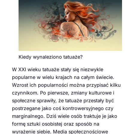
Kiedy wynaleziono tatuaże?
W XXI wieku tatuaże stały się niezwykle
popularne w wielu krajach na całym świecie.
Wzrost ich popularności można przypisać kilku
czynnikom. Po pierwsze, zmiany kulturowe i
społeczne sprawiły, że tatuaże przestały być
postrzegane jako coś kontrowersyjnego czy
marginalnego. Dziś wiele osób traktuje je jako
formę sztuki osobistej oraz sposób na
wyrażenie siebie. Media społecznościowe