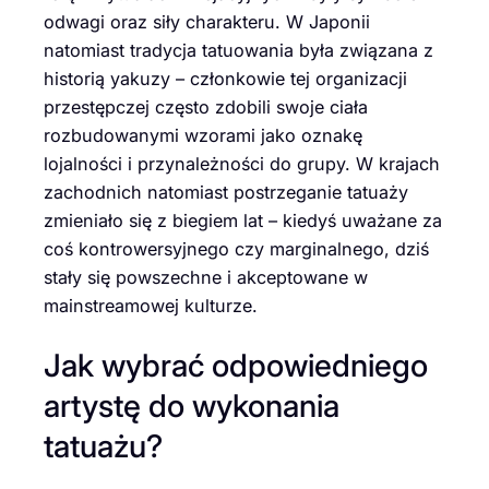
odwagi oraz siły charakteru. W Japonii
natomiast tradycja tatuowania była związana z
historią yakuzy – członkowie tej organizacji
przestępczej często zdobili swoje ciała
rozbudowanymi wzorami jako oznakę
lojalności i przynależności do grupy. W krajach
zachodnich natomiast postrzeganie tatuaży
zmieniało się z biegiem lat – kiedyś uważane za
coś kontrowersyjnego czy marginalnego, dziś
stały się powszechne i akceptowane w
mainstreamowej kulturze.
Jak wybrać odpowiedniego
artystę do wykonania
tatuażu?