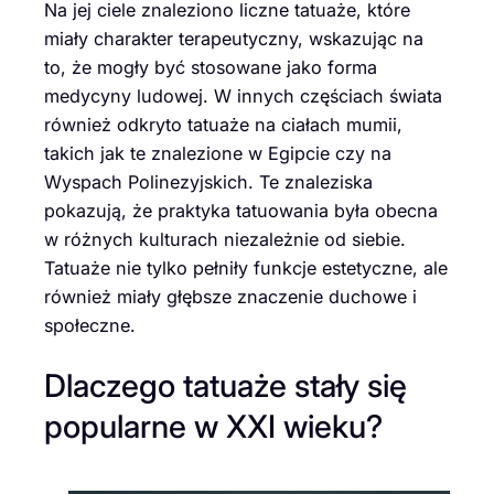
Na jej ciele znaleziono liczne tatuaże, które
miały charakter terapeutyczny, wskazując na
to, że mogły być stosowane jako forma
medycyny ludowej. W innych częściach świata
również odkryto tatuaże na ciałach mumii,
takich jak te znalezione w Egipcie czy na
Wyspach Polinezyjskich. Te znaleziska
pokazują, że praktyka tatuowania była obecna
w różnych kulturach niezależnie od siebie.
Tatuaże nie tylko pełniły funkcje estetyczne, ale
również miały głębsze znaczenie duchowe i
społeczne.
Dlaczego tatuaże stały się
popularne w XXI wieku?