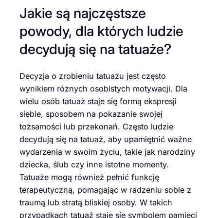
Jakie są najczęstsze
powody, dla których ludzie
decydują się na tatuaże?
Decyzja o zrobieniu tatuażu jest często
wynikiem różnych osobistych motywacji. Dla
wielu osób tatuaż staje się formą ekspresji
siebie, sposobem na pokazanie swojej
tożsamości lub przekonań. Często ludzie
decydują się na tatuaż, aby upamiętnić ważne
wydarzenia w swoim życiu, takie jak narodziny
dziecka, ślub czy inne istotne momenty.
Tatuaże mogą również pełnić funkcję
terapeutyczną, pomagając w radzeniu sobie z
traumą lub stratą bliskiej osoby. W takich
przypadkach tatuaż staje się symbolem pamięci