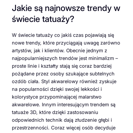
Jakie są najnowsze trendy w
świecie tatuaży?
W świecie tatuaży co jakiś czas pojawiają się
nowe trendy, które przyciągają uwagę zarówno
artystów, jak i klientów. Obecnie jednym z
najpopularniejszych trendów jest minimalizm –
proste linie i kształty stają się coraz bardziej
pożądane przez osoby szukające subtelnych
ozdób ciała. Styl akwarelowy również zyskuje
na popularności dzięki swojej lekkości i
kolorystyce przypominającej malarstwo
akwarelowe. Innym interesującym trendem są
tatuaże 3D, które dzięki zastosowaniu
odpowiednich technik dają złudzenie głębi i
przestrzenności. Coraz więcej osób decyduje