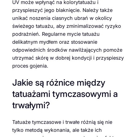
UV może wpłynąć na kolorytatuażu i
przyspieszyć jego blaknięcie. Należy także
unikać noszenia ciasnych ubrań w okolicy
świeżego tatuażu, aby zminimalizować ryzyko
podrażnień. Regularne mycie tatuażu
delikatnym mydłem oraz stosowanie
odpowiednich środków nawilżających pomoże
utrzymać skórę w dobrej kondycji i przyspieszy
proces gojenia.
Jakie są różnice między
tatuażami tymczasowymi a
trwałymi?
Tatuaże tymczasowe i trwałe różnią się nie
tylko metodą wykonania, ale także ich