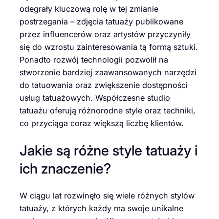
odegrały kluczową rolę w tej zmianie
postrzegania – zdjęcia tatuaży publikowane
przez influencerów oraz artystów przyczyniły
się do wzrostu zainteresowania tą formą sztuki.
Ponadto rozwój technologii pozwolił na
stworzenie bardziej zaawansowanych narzędzi
do tatuowania oraz zwiększenie dostępności
usług tatuażowych. Współczesne studio
tatuażu oferują różnorodne style oraz techniki,
co przyciąga coraz większą liczbę klientów.
Jakie są różne style tatuaży i
ich znaczenie?
W ciągu lat rozwinęło się wiele różnych stylów
tatuaży, z których każdy ma swoje unikalne