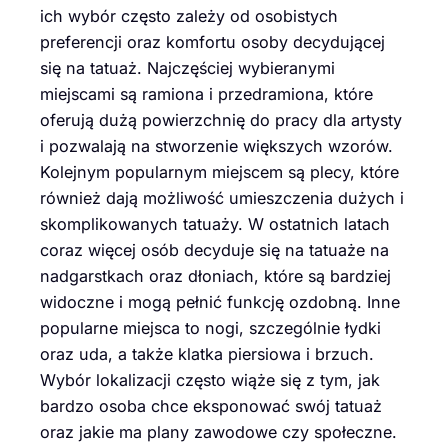
ich wybór często zależy od osobistych
preferencji oraz komfortu osoby decydującej
się na tatuaż. Najczęściej wybieranymi
miejscami są ramiona i przedramiona, które
oferują dużą powierzchnię do pracy dla artysty
i pozwalają na stworzenie większych wzorów.
Kolejnym popularnym miejscem są plecy, które
również dają możliwość umieszczenia dużych i
skomplikowanych tatuaży. W ostatnich latach
coraz więcej osób decyduje się na tatuaże na
nadgarstkach oraz dłoniach, które są bardziej
widoczne i mogą pełnić funkcję ozdobną. Inne
popularne miejsca to nogi, szczególnie łydki
oraz uda, a także klatka piersiowa i brzuch.
Wybór lokalizacji często wiąże się z tym, jak
bardzo osoba chce eksponować swój tatuaż
oraz jakie ma plany zawodowe czy społeczne.