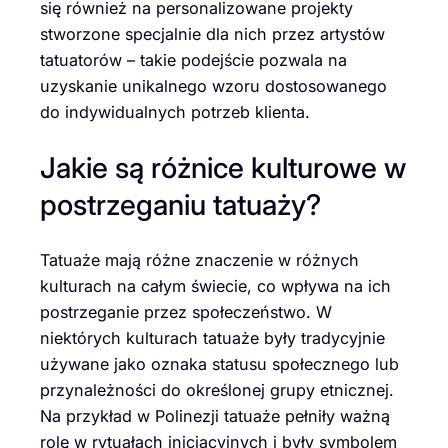
się również na personalizowane projekty
stworzone specjalnie dla nich przez artystów
tatuatorów – takie podejście pozwala na
uzyskanie unikalnego wzoru dostosowanego
do indywidualnych potrzeb klienta.
Jakie są różnice kulturowe w
postrzeganiu tatuaży?
Tatuaże mają różne znaczenie w różnych
kulturach na całym świecie, co wpływa na ich
postrzeganie przez społeczeństwo. W
niektórych kulturach tatuaże były tradycyjnie
używane jako oznaka statusu społecznego lub
przynależności do określonej grupy etnicznej.
Na przykład w Polinezji tatuaże pełniły ważną
rolę w rytuałach inicjacyjnych i były symbolem