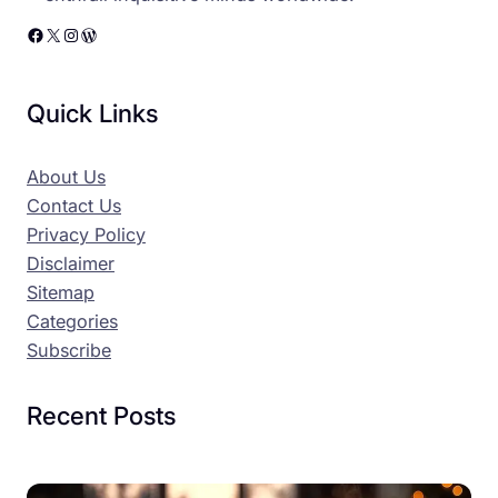
Facebook
X
Instagram
WordPress
Quick Links
About Us
Contact Us
Privacy Policy
Disclaimer
Sitemap
Categories
Subscribe
Recent Posts