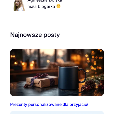
mała blogerka
Najnowsze posty
Prezenty personalizowane dla przyjaciół