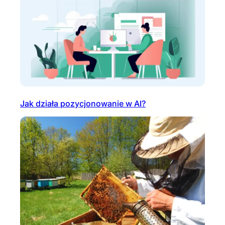
Jak działa pozycjonowanie w AI?