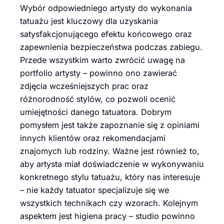
Wybór odpowiedniego artysty do wykonania
tatuażu jest kluczowy dla uzyskania
satysfakcjonującego efektu końcowego oraz
zapewnienia bezpieczeństwa podczas zabiegu.
Przede wszystkim warto zwrócić uwagę na
portfolio artysty – powinno ono zawierać
zdjęcia wcześniejszych prac oraz
różnorodność stylów, co pozwoli ocenić
umiejętności danego tatuatora. Dobrym
pomysłem jest także zapoznanie się z opiniami
innych klientów oraz rekomendacjami
znajomych lub rodziny. Ważne jest również to,
aby artysta miał doświadczenie w wykonywaniu
konkretnego stylu tatuażu, który nas interesuje
– nie każdy tatuator specjalizuje się we
wszystkich technikach czy wzorach. Kolejnym
aspektem jest higiena pracy – studio powinno