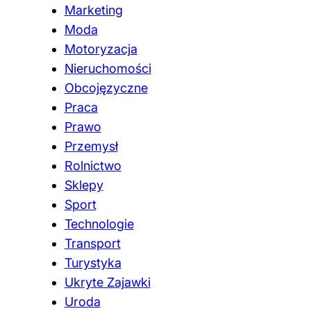
Marketing
Moda
Motoryzacja
Nieruchomości
Obcojęzyczne
Praca
Prawo
Przemysł
Rolnictwo
Sklepy
Sport
Technologie
Transport
Turystyka
Ukryte Zajawki
Uroda