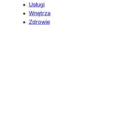
Usługi
Wnętrza
Zdrowie