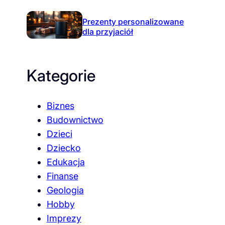
Prezenty personalizowane
dla przyjaciół
Kategorie
Biznes
Budownictwo
Dzieci
Dziecko
Edukacja
Finanse
Geologia
Hobby
Imprezy