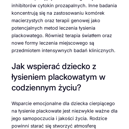
inhibitorów cytokin prozapalnych. Inne badania
koncentrują się na zastosowaniu komórek
macierzystych oraz terapii genowej jako
potencjalnych metod leczenia łysienia
plackowatego. Również terapia światłem oraz
nowe formy leczenia miejscowego są
przedmiotem intensywnych badań klinicznych.
Jak wspierać dziecko z
łysieniem plackowatym w
codziennym życiu?
Wsparcie emocjonalne dla dziecka cierpiącego
na łysienie plackowate jest niezwykle ważne dla
jego samopoczucia i jakości życia. Rodzice
powinni starać się stworzyć atmosferę