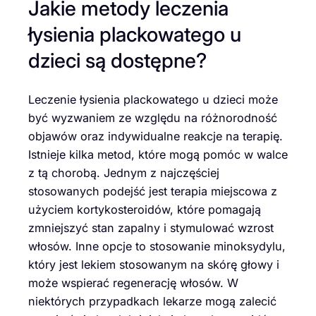
Jakie metody leczenia
łysienia plackowatego u
dzieci są dostępne?
Leczenie łysienia plackowatego u dzieci może
być wyzwaniem ze względu na różnorodność
objawów oraz indywidualne reakcje na terapię.
Istnieje kilka metod, które mogą pomóc w walce
z tą chorobą. Jednym z najczęściej
stosowanych podejść jest terapia miejscowa z
użyciem kortykosteroidów, które pomagają
zmniejszyć stan zapalny i stymulować wzrost
włosów. Inne opcje to stosowanie minoksydylu,
który jest lekiem stosowanym na skórę głowy i
może wspierać regenerację włosów. W
niektórych przypadkach lekarze mogą zalecić