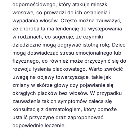
odpornościowego, który atakuje mieszki
włosowe, co prowadzi do ich osłabienia i
wypadania włosów. Często można zauważyć,
że choroba ta ma tendencję do występowania
w rodzinach, co sugeruje, że czynniki
dziedziczne mogą odgrywać istotną rolę. Dzieci
mogą doświadczać stresu emocjonalnego lub
fizycznego, co również może przyczynić się do
rozwoju łysienia plackowatego. Warto zwrócić
uwagę na objawy towarzyszące, takie jak
zmiany w skórze głowy czy pojawianie się
okrągłych placków bez włosów. W przypadku
zauważenia takich symptomów zaleca się
konsultację z dermatologiem, który pomoże
ustalić przyczynę oraz zaproponować
odpowiednie leczenie.