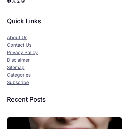
Facebook
X
Instagram
WordPress
Quick Links
About Us
Contact Us
Privacy Policy
Disclaimer
Sitemap
Categories
Subscribe
Recent Posts