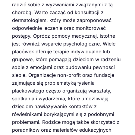
radzić sobie z wyzwaniami związanymi z tą
chorobą. Warto zacząć od konsultacji z
dermatologiem, który może zaproponować
odpowiednie leczenie oraz monitorować
postępy. Oprócz pomocy medycznej, istotne
jest również wsparcie psychologiczne. Wiele
placówek oferuje terapie indywidualne lub
grupowe, które pomagają dzieciom w radzeniu
sobie z emocjami oraz budowaniu pewności
siebie. Organizacje non-profit oraz fundacje
zajmujące się problematyką łysienia
plackowatego często organizują warsztaty,
spotkania i wydarzenia, które umożliwiają
dzieciom nawiązywanie kontaktów z
rówieśnikami borykającymi się z podobnymi
problemami. Rodzice mogą także skorzystać z
poradników oraz materiałów edukacyjnych