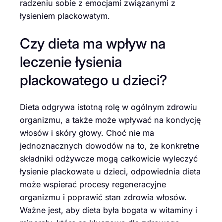
radzeniu sobie z emocjami związanymi z
łysieniem plackowatym.
Czy dieta ma wpływ na
leczenie łysienia
plackowatego u dzieci?
Dieta odgrywa istotną rolę w ogólnym zdrowiu
organizmu, a także może wpływać na kondycję
włosów i skóry głowy. Choć nie ma
jednoznacznych dowodów na to, że konkretne
składniki odżywcze mogą całkowicie wyleczyć
łysienie plackowate u dzieci, odpowiednia dieta
może wspierać procesy regeneracyjne
organizmu i poprawić stan zdrowia włosów.
Ważne jest, aby dieta była bogata w witaminy i