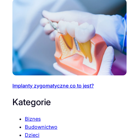
Implanty zygomatyczne co to jest?
Kategorie
Biznes
Budownictwo
Dzieci