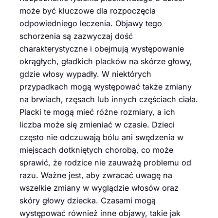
może być kluczowe dla rozpoczęcia
odpowiedniego leczenia. Objawy tego
schorzenia są zazwyczaj dość
charakterystyczne i obejmują występowanie
okrągłych, gładkich placków na skórze głowy,
gdzie włosy wypadły. W niektórych
przypadkach mogą występować także zmiany
na brwiach, rzęsach lub innych częściach ciała.
Placki te mogą mieć różne rozmiary, a ich
liczba może się zmieniać w czasie. Dzieci
często nie odczuwają bólu ani swędzenia w
miejscach dotkniętych chorobą, co może
sprawić, że rodzice nie zauważą problemu od
razu. Ważne jest, aby zwracać uwagę na
wszelkie zmiany w wyglądzie włosów oraz
skóry głowy dziecka. Czasami mogą
występować również inne objawy, takie jak