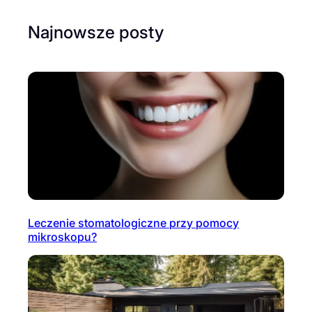
Najnowsze posty
Leczenie stomatologiczne przy pomocy
mikroskopu?