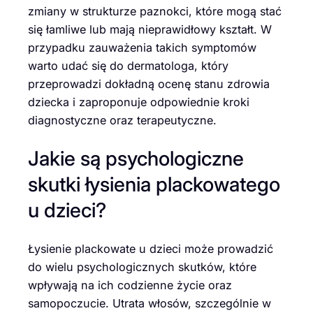
zmiany w strukturze paznokci, które mogą stać
się łamliwe lub mają nieprawidłowy kształt. W
przypadku zauważenia takich symptomów
warto udać się do dermatologa, który
przeprowadzi dokładną ocenę stanu zdrowia
dziecka i zaproponuje odpowiednie kroki
diagnostyczne oraz terapeutyczne.
Jakie są psychologiczne
skutki łysienia plackowatego
u dzieci?
Łysienie plackowate u dzieci może prowadzić
do wielu psychologicznych skutków, które
wpływają na ich codzienne życie oraz
samopoczucie. Utrata włosów, szczególnie w