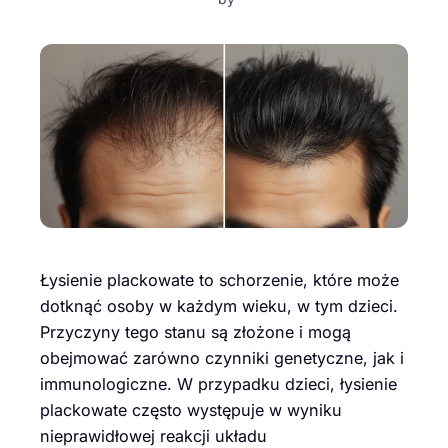
Łysienie plackowate to schorzenie, które może
dotknąć osoby w każdym wieku, w tym dzieci.
Przyczyny tego stanu są złożone i mogą
obejmować zarówno czynniki genetyczne, jak i
immunologiczne. W przypadku dzieci, łysienie
plackowate często występuje w wyniku
nieprawidłowej reakcji układu