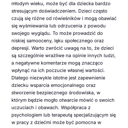
młodym wieku, może być dla dziecka bardzo
stresującym doświadczeniem. Dzieci często
czują się różne od rówieśników i mogą obawiać
się wyśmiewania lub odrzucenia z powodu
swojego wyglądu. To może prowadzić do
niskiej samooceny, lęku społecznego oraz
depresji. Warto zwrócić uwagę na to, że dzieci
są szczególnie wrażliwe na opinie innych ludzi,
a negatywne komentarze mogą znacząco
wpłynąć na ich poczucie własnej wartości.
Dlatego niezwykle istotne jest zapewnienie
dziecku wsparcia emocjonalnego oraz
stworzenie bezpiecznego środowiska, w
którym będzie mogło otwarcie mówić o swoich
uczuciach i obawach. Współpraca z
psychologiem lub terapeutą specjalizującym się
w pracy z dziećmi może być pomocna w