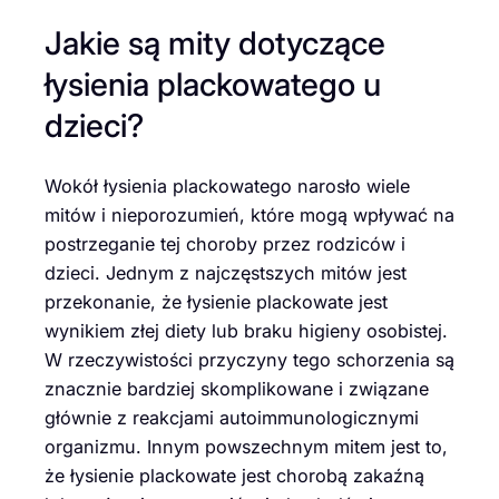
Jakie są mity dotyczące
łysienia plackowatego u
dzieci?
Wokół łysienia plackowatego narosło wiele
mitów i nieporozumień, które mogą wpływać na
postrzeganie tej choroby przez rodziców i
dzieci. Jednym z najczęstszych mitów jest
przekonanie, że łysienie plackowate jest
wynikiem złej diety lub braku higieny osobistej.
W rzeczywistości przyczyny tego schorzenia są
znacznie bardziej skomplikowane i związane
głównie z reakcjami autoimmunologicznymi
organizmu. Innym powszechnym mitem jest to,
że łysienie plackowate jest chorobą zakaźną