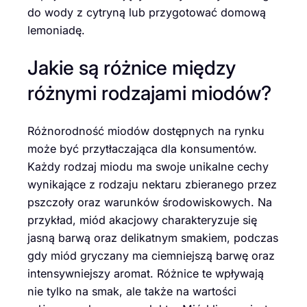
do wody z cytryną lub przygotować domową
lemoniadę.
Jakie są różnice między
różnymi rodzajami miodów?
Różnorodność miodów dostępnych na rynku
może być przytłaczająca dla konsumentów.
Każdy rodzaj miodu ma swoje unikalne cechy
wynikające z rodzaju nektaru zbieranego przez
pszczoły oraz warunków środowiskowych. Na
przykład, miód akacjowy charakteryzuje się
jasną barwą oraz delikatnym smakiem, podczas
gdy miód gryczany ma ciemniejszą barwę oraz
intensywniejszy aromat. Różnice te wpływają
nie tylko na smak, ale także na wartości