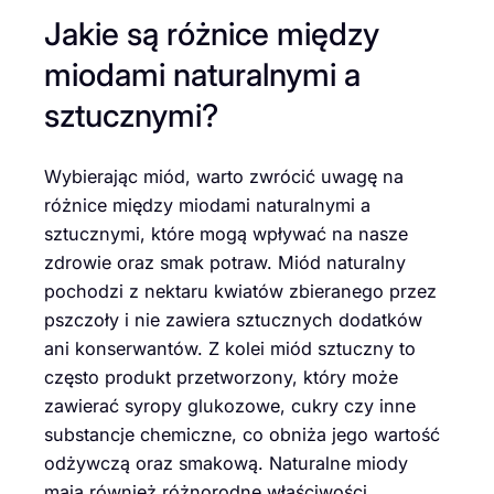
Jakie są różnice między
miodami naturalnymi a
sztucznymi?
Wybierając miód, warto zwrócić uwagę na
różnice między miodami naturalnymi a
sztucznymi, które mogą wpływać na nasze
zdrowie oraz smak potraw. Miód naturalny
pochodzi z nektaru kwiatów zbieranego przez
pszczoły i nie zawiera sztucznych dodatków
ani konserwantów. Z kolei miód sztuczny to
często produkt przetworzony, który może
zawierać syropy glukozowe, cukry czy inne
substancje chemiczne, co obniża jego wartość
odżywczą oraz smakową. Naturalne miody
mają również różnorodne właściwości