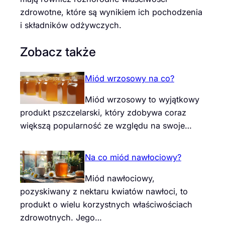
zdrowotne, które są wynikiem ich pochodzenia
i składników odżywczych.
Zobacz także
Miód wrzosowy na co?
Miód wrzosowy to wyjątkowy
produkt pszczelarski, który zdobywa coraz
większą popularność ze względu na swoje…
Na co miód nawłociowy?
Miód nawłociowy,
pozyskiwany z nektaru kwiatów nawłoci, to
produkt o wielu korzystnych właściwościach
zdrowotnych. Jego…