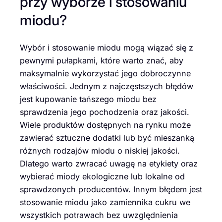
przy wyborze i stosowaniu
miodu?
Wybór i stosowanie miodu mogą wiązać się z
pewnymi pułapkami, które warto znać, aby
maksymalnie wykorzystać jego dobroczynne
właściwości. Jednym z najczęstszych błędów
jest kupowanie tańszego miodu bez
sprawdzenia jego pochodzenia oraz jakości.
Wiele produktów dostępnych na rynku może
zawierać sztuczne dodatki lub być mieszanką
różnych rodzajów miodu o niskiej jakości.
Dlatego warto zwracać uwagę na etykiety oraz
wybierać miody ekologiczne lub lokalne od
sprawdzonych producentów. Innym błędem jest
stosowanie miodu jako zamiennika cukru we
wszystkich potrawach bez uwzględnienia