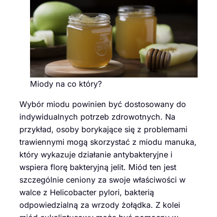
Miody na co który?
Wybór miodu powinien być dostosowany do
indywidualnych potrzeb zdrowotnych. Na
przykład, osoby borykające się z problemami
trawiennymi mogą skorzystać z miodu manuka,
który wykazuje działanie antybakteryjne i
wspiera florę bakteryjną jelit. Miód ten jest
szczególnie ceniony za swoje właściwości w
walce z Helicobacter pylori, bakterią
odpowiedzialną za wrzody żołądka. Z kolei