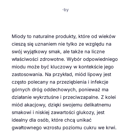
·
by
Miody to naturalne produkty, które od wieków
cieszą się uznaniem nie tylko ze względu na
swój wyjątkowy smak, ale także na liczne
właściwości zdrowotne. Wybór odpowiedniego
miodu może być kluczowy w kontekście jego
zastosowania. Na przykład, miód lipowy jest
często polecany na przeziębienia i infekcje
górnych dróg oddechowych, ponieważ ma
działanie wykrztuśne i przeciwzapalne. Z kolei
miód akacjowy, dzięki swojemu delikatnemu
smakowi i niskiej zawartości glukozy, jest
idealny dla osób, które chcą unikać
gwałtownego wzrostu poziomu cukru we krwi.