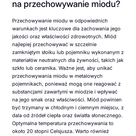
na przechowywanie miodu?
Przechowywanie miodu w odpowiednich
warunkach jest kluczowe dla zachowania jego
jakości oraz właściwości zdrowotnych. Miód
najlepiej przechowywać w szczelnie
zamkniętym słoiku lub pojemniku wykonanym z
materiałów neutralnych dla żywności, takich jak
szkło lub ceramika. Ważne jest, aby unikać
przechowywania miodu w metalowych
pojemnikach, ponieważ mogą one reagować z
substancjami zawartymi w miodzie i wpływać
na jego smak oraz właściwości. Miód powinien
być trzymany w chłodnym i ciemnym miejscu, z
dala od źródeł ciepła oraz światła słonecznego.
Optymalna temperatura przechowywania to
około 20 stopni Celsjusza. Warto również