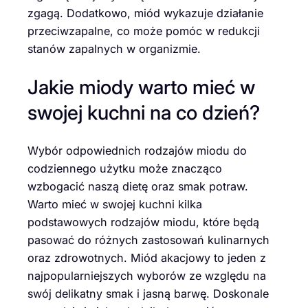
zgagą. Dodatkowo, miód wykazuje działanie
przeciwzapalne, co może pomóc w redukcji
stanów zapalnych w organizmie.
Jakie miody warto mieć w
swojej kuchni na co dzień?
Wybór odpowiednich rodzajów miodu do
codziennego użytku może znacząco
wzbogacić naszą dietę oraz smak potraw.
Warto mieć w swojej kuchni kilka
podstawowych rodzajów miodu, które będą
pasować do różnych zastosowań kulinarnych
oraz zdrowotnych. Miód akacjowy to jeden z
najpopularniejszych wyborów ze względu na
swój delikatny smak i jasną barwę. Doskonale