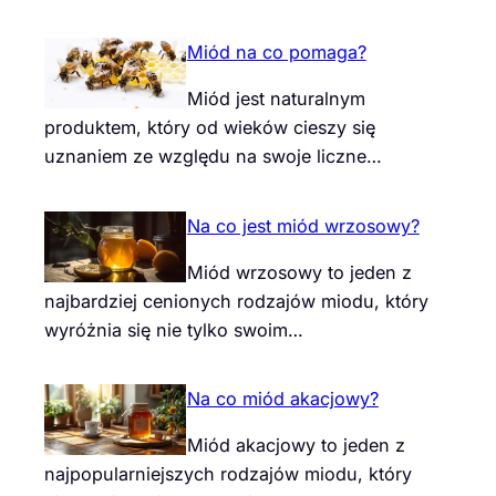
Miód na co pomaga?
Miód jest naturalnym
produktem, który od wieków cieszy się
uznaniem ze względu na swoje liczne…
Na co jest miód wrzosowy?
Miód wrzosowy to jeden z
najbardziej cenionych rodzajów miodu, który
wyróżnia się nie tylko swoim…
Na co miód akacjowy?
Miód akacjowy to jeden z
najpopularniejszych rodzajów miodu, który