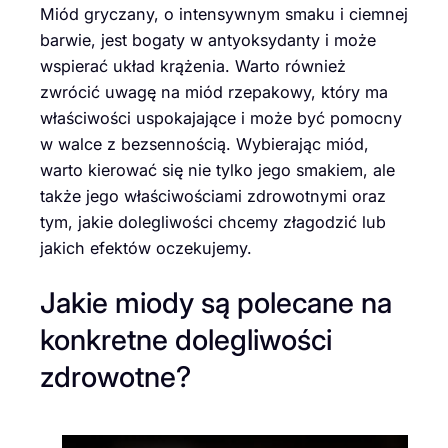
Miód gryczany, o intensywnym smaku i ciemnej
barwie, jest bogaty w antyoksydanty i może
wspierać układ krążenia. Warto również
zwrócić uwagę na miód rzepakowy, który ma
właściwości uspokajające i może być pomocny
w walce z bezsennością. Wybierając miód,
warto kierować się nie tylko jego smakiem, ale
także jego właściwościami zdrowotnymi oraz
tym, jakie dolegliwości chcemy złagodzić lub
jakich efektów oczekujemy.
Jakie miody są polecane na
konkretne dolegliwości
zdrowotne?