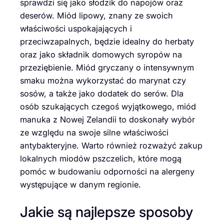
sprawdzi się jako słodzik do napojów oraz
deserów. Miód lipowy, znany ze swoich
właściwości uspokajających i
przeciwzapalnych, będzie idealny do herbaty
oraz jako składnik domowych syropów na
przeziębienie. Miód gryczany o intensywnym
smaku można wykorzystać do marynat czy
sosów, a także jako dodatek do serów. Dla
osób szukających czegoś wyjątkowego, miód
manuka z Nowej Zelandii to doskonały wybór
ze względu na swoje silne właściwości
antybakteryjne. Warto również rozważyć zakup
lokalnych miodów pszczelich, które mogą
pomóc w budowaniu odporności na alergeny
występujące w danym regionie.
Jakie są najlepsze sposoby