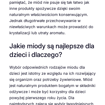
pamiętać, że miód nie psuje się tak łatwo jak
inne produkty spożywcze dzięki swoim
naturalnym właściwościom konserwującym.
Jednak długotrwałe przechowywanie w
niewłaściwych warunkach może prowadzić do
krystalizacji lub utraty aromatu.
Jakie miody są najlepsze dla
dzieci i dlaczego?
Wybór odpowiednich rodzajów miodu dla
dzieci jest istotny ze względu na ich rozwijający
się organizm oraz potrzeby żywieniowe. Miód
jest naturalnym produktem bogatym w składniki
odżywcze i może być korzystny dla dzieci
powyżej pierwszego roku życia. Dla
najmłodszych zaleca się wybór łagodniejszych