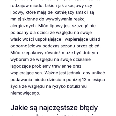
rodzajów miodu, takich jak akacjowy czy
lipowy, które mają delikatniejszy smak i są
mniej skłonne do wywoływania reakcji
alergicznych. Miód lipowy jest szczególnie
polecany dla dzieci ze względu na swoje
właściwości uspokajające i wspierające układ
odpornościowy podczas sezonu przeziębień.
Miód rzepakowy również może być dobrym
wyborem ze względu na swoje działanie
łagodzące problemy trawienne oraz
wspierające sen. Ważne jest jednak, aby unikać
podawania miodu dzieciom poniżej 12 miesiąca
życia ze względu na ryzyko botulizmu
niemowlęcego.
Jakie są najczęstsze błędy