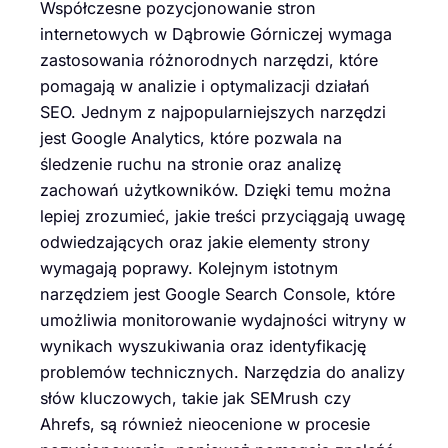
Współczesne pozycjonowanie stron
internetowych w Dąbrowie Górniczej wymaga
zastosowania różnorodnych narzędzi, które
pomagają w analizie i optymalizacji działań
SEO. Jednym z najpopularniejszych narzędzi
jest Google Analytics, które pozwala na
śledzenie ruchu na stronie oraz analizę
zachowań użytkowników. Dzięki temu można
lepiej zrozumieć, jakie treści przyciągają uwagę
odwiedzających oraz jakie elementy strony
wymagają poprawy. Kolejnym istotnym
narzędziem jest Google Search Console, które
umożliwia monitorowanie wydajności witryny w
wynikach wyszukiwania oraz identyfikację
problemów technicznych. Narzędzia do analizy
słów kluczowych, takie jak SEMrush czy
Ahrefs, są również nieocenione w procesie