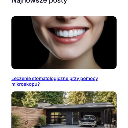
Leczenie stomatologiczne przy pomocy
mikroskopu?