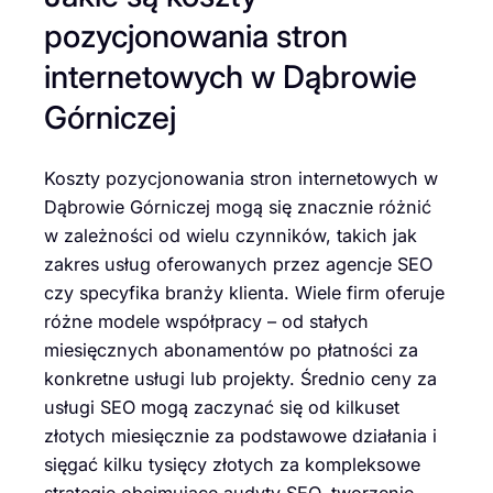
pozycjonowania stron
internetowych w Dąbrowie
Górniczej
Koszty pozycjonowania stron internetowych w
Dąbrowie Górniczej mogą się znacznie różnić
w zależności od wielu czynników, takich jak
zakres usług oferowanych przez agencje SEO
czy specyfika branży klienta. Wiele firm oferuje
różne modele współpracy – od stałych
miesięcznych abonamentów po płatności za
konkretne usługi lub projekty. Średnio ceny za
usługi SEO mogą zaczynać się od kilkuset
złotych miesięcznie za podstawowe działania i
sięgać kilku tysięcy złotych za kompleksowe
strategie obejmujące audyty SEO, tworzenie