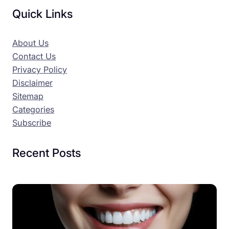
Quick Links
About Us
Contact Us
Privacy Policy
Disclaimer
Sitemap
Categories
Subscribe
Recent Posts