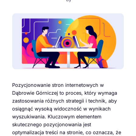
Pozycjonowanie stron internetowych w
Dąbrowie Górniczej to proces, który wymaga
zastosowania różnych strategii i technik, aby
osiągnąć wysoką widoczność w wynikach
wyszukiwania. Kluczowym elementem
skutecznego pozycjonowania jest
optymalizacja treści na stronie, co oznacza, że