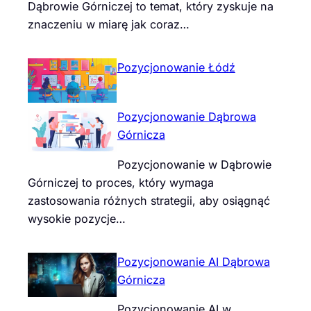
Dąbrowie Górniczej to temat, który zyskuje na
znaczeniu w miarę jak coraz…
Pozycjonowanie Łódź
Pozycjonowanie Dąbrowa
Górnicza
Pozycjonowanie w Dąbrowie
Górniczej to proces, który wymaga
zastosowania różnych strategii, aby osiągnąć
wysokie pozycje…
Pozycjonowanie AI Dąbrowa
Górnicza
Pozycjonowanie AI w