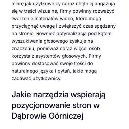
miarę jak użytkownicy coraz chętniej angażują
się w treści wizualne, firmy powinny rozważyć
tworzenie materiałów wideo, które mogą
przyciągnąć uwagę i zwiększyć czas spędzany
na stronie. Również optymalizacja pod kątem
wyszukiwania głosowego zyskuje na
znaczeniu, ponieważ coraz więcej osób
korzysta z asystentów głosowych. Firmy
powinny dostosować swoje treści do
naturalnego języka i pytań, jakie mogą
zadawać użytkownicy.
Jakie narzędzia wspierają
pozycjonowanie stron w
Dąbrowie Górniczej