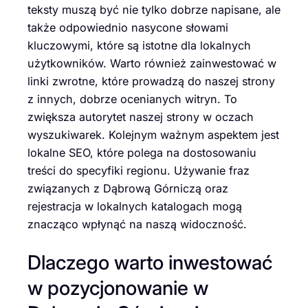
teksty muszą być nie tylko dobrze napisane, ale
także odpowiednio nasycone słowami
kluczowymi, które są istotne dla lokalnych
użytkowników. Warto również zainwestować w
linki zwrotne, które prowadzą do naszej strony
z innych, dobrze ocenianych witryn. To
zwiększa autorytet naszej strony w oczach
wyszukiwarek. Kolejnym ważnym aspektem jest
lokalne SEO, które polega na dostosowaniu
treści do specyfiki regionu. Używanie fraz
związanych z Dąbrową Górniczą oraz
rejestracja w lokalnych katalogach mogą
znacząco wpłynąć na naszą widoczność.
Dlaczego warto inwestować
w pozycjonowanie w