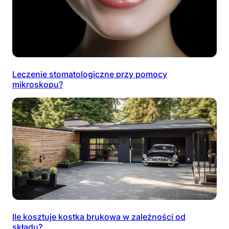
Leczenie stomatologiczne przy pomocy
mikroskopu?
Ile kosztuje kostka brukowa w zależności od
składu?