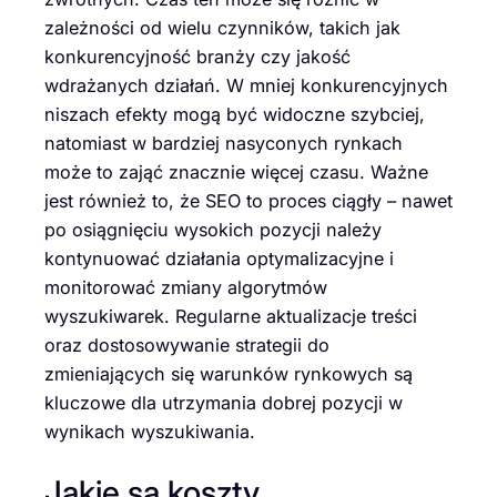
zależności od wielu czynników, takich jak
konkurencyjność branży czy jakość
wdrażanych działań. W mniej konkurencyjnych
niszach efekty mogą być widoczne szybciej,
natomiast w bardziej nasyconych rynkach
może to zająć znacznie więcej czasu. Ważne
jest również to, że SEO to proces ciągły – nawet
po osiągnięciu wysokich pozycji należy
kontynuować działania optymalizacyjne i
monitorować zmiany algorytmów
wyszukiwarek. Regularne aktualizacje treści
oraz dostosowywanie strategii do
zmieniających się warunków rynkowych są
kluczowe dla utrzymania dobrej pozycji w
wynikach wyszukiwania.
Jakie są koszty