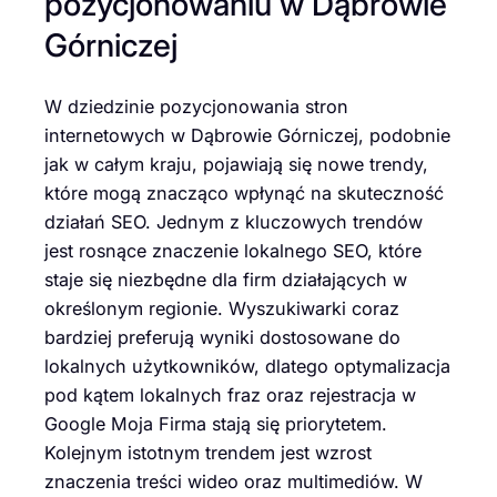
pozycjonowaniu w Dąbrowie
Górniczej
W dziedzinie pozycjonowania stron
internetowych w Dąbrowie Górniczej, podobnie
jak w całym kraju, pojawiają się nowe trendy,
które mogą znacząco wpłynąć na skuteczność
działań SEO. Jednym z kluczowych trendów
jest rosnące znaczenie lokalnego SEO, które
staje się niezbędne dla firm działających w
określonym regionie. Wyszukiwarki coraz
bardziej preferują wyniki dostosowane do
lokalnych użytkowników, dlatego optymalizacja
pod kątem lokalnych fraz oraz rejestracja w
Google Moja Firma stają się priorytetem.
Kolejnym istotnym trendem jest wzrost
znaczenia treści wideo oraz multimediów. W