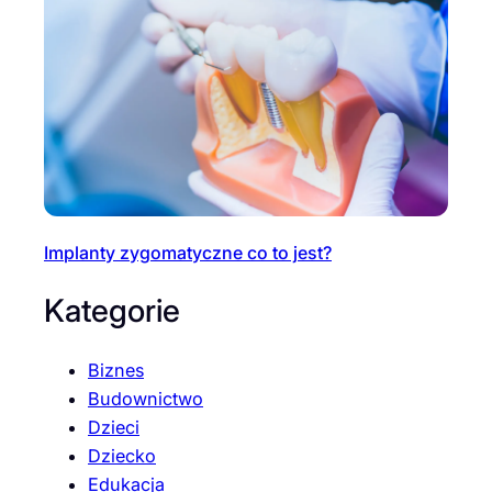
Implanty zygomatyczne co to jest?
Kategorie
Biznes
Budownictwo
Dzieci
Dziecko
Edukacja