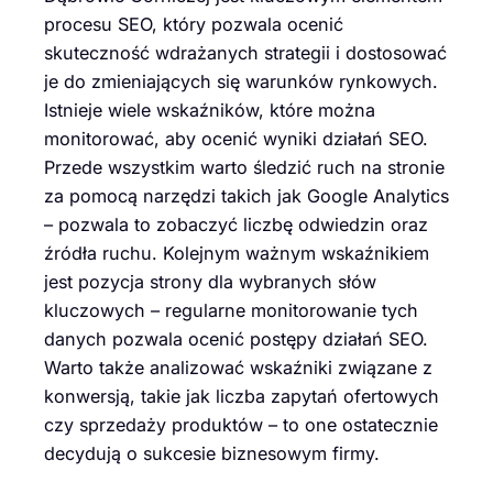
procesu SEO, który pozwala ocenić
skuteczność wdrażanych strategii i dostosować
je do zmieniających się warunków rynkowych.
Istnieje wiele wskaźników, które można
monitorować, aby ocenić wyniki działań SEO.
Przede wszystkim warto śledzić ruch na stronie
za pomocą narzędzi takich jak Google Analytics
– pozwala to zobaczyć liczbę odwiedzin oraz
źródła ruchu. Kolejnym ważnym wskaźnikiem
jest pozycja strony dla wybranych słów
kluczowych – regularne monitorowanie tych
danych pozwala ocenić postępy działań SEO.
Warto także analizować wskaźniki związane z
konwersją, takie jak liczba zapytań ofertowych
czy sprzedaży produktów – to one ostatecznie
decydują o sukcesie biznesowym firmy.