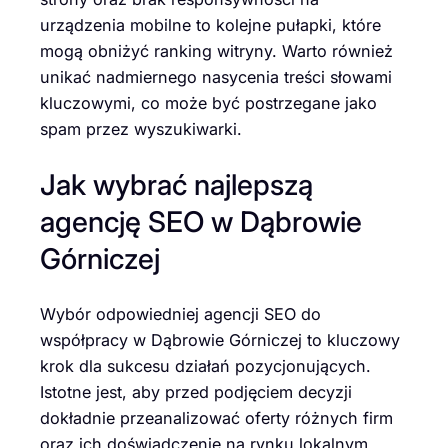
urządzenia mobilne to kolejne pułapki, które
mogą obniżyć ranking witryny. Warto również
unikać nadmiernego nasycenia treści słowami
kluczowymi, co może być postrzegane jako
spam przez wyszukiwarki.
Jak wybrać najlepszą
agencję SEO w Dąbrowie
Górniczej
Wybór odpowiedniej agencji SEO do
współpracy w Dąbrowie Górniczej to kluczowy
krok dla sukcesu działań pozycjonujących.
Istotne jest, aby przed podjęciem decyzji
dokładnie przeanalizować oferty różnych firm
oraz ich doświadczenie na rynku lokalnym.