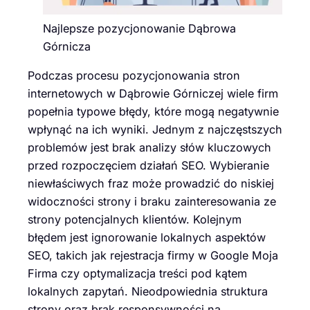
Najlepsze pozycjonowanie Dąbrowa
Górnicza
Podczas procesu pozycjonowania stron
internetowych w Dąbrowie Górniczej wiele firm
popełnia typowe błędy, które mogą negatywnie
wpłynąć na ich wyniki. Jednym z najczęstszych
problemów jest brak analizy słów kluczowych
przed rozpoczęciem działań SEO. Wybieranie
niewłaściwych fraz może prowadzić do niskiej
widoczności strony i braku zainteresowania ze
strony potencjalnych klientów. Kolejnym
błędem jest ignorowanie lokalnych aspektów
SEO, takich jak rejestracja firmy w Google Moja
Firma czy optymalizacja treści pod kątem
lokalnych zapytań. Nieodpowiednia struktura
strony oraz brak responsywności na