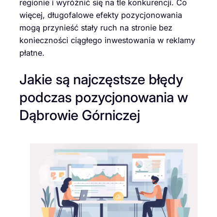
regionie i wyróżnić się na tle konkurencji. Co
więcej, długofalowe efekty pozycjonowania
mogą przynieść stały ruch na stronie bez
konieczności ciągłego inwestowania w reklamy
płatne.
Jakie są najczęstsze błędy
podczas pozycjonowania w
Dąbrowie Górniczej