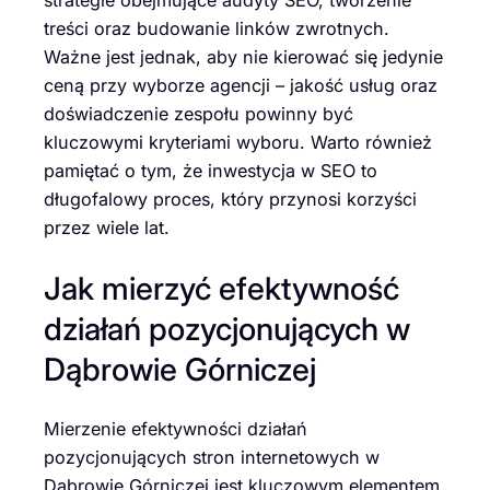
treści oraz budowanie linków zwrotnych.
Ważne jest jednak, aby nie kierować się jedynie
ceną przy wyborze agencji – jakość usług oraz
doświadczenie zespołu powinny być
kluczowymi kryteriami wyboru. Warto również
pamiętać o tym, że inwestycja w SEO to
długofalowy proces, który przynosi korzyści
przez wiele lat.
Jak mierzyć efektywność
działań pozycjonujących w
Dąbrowie Górniczej
Mierzenie efektywności działań
pozycjonujących stron internetowych w
Dąbrowie Górniczej jest kluczowym elementem