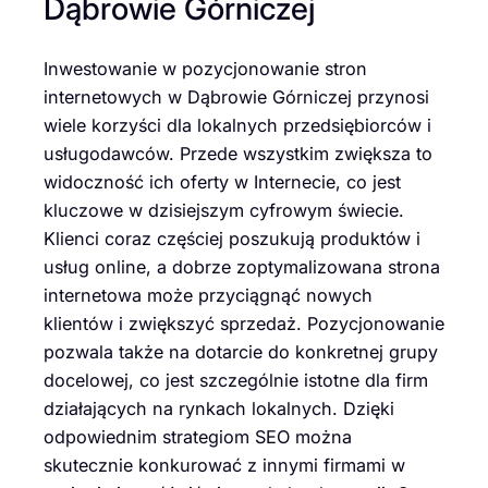
Dąbrowie Górniczej
Inwestowanie w pozycjonowanie stron
internetowych w Dąbrowie Górniczej przynosi
wiele korzyści dla lokalnych przedsiębiorców i
usługodawców. Przede wszystkim zwiększa to
widoczność ich oferty w Internecie, co jest
kluczowe w dzisiejszym cyfrowym świecie.
Klienci coraz częściej poszukują produktów i
usług online, a dobrze zoptymalizowana strona
internetowa może przyciągnąć nowych
klientów i zwiększyć sprzedaż. Pozycjonowanie
pozwala także na dotarcie do konkretnej grupy
docelowej, co jest szczególnie istotne dla firm
działających na rynkach lokalnych. Dzięki
odpowiednim strategiom SEO można
skutecznie konkurować z innymi firmami w