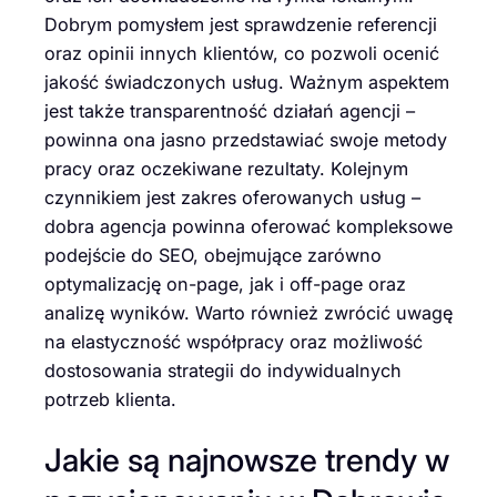
Dobrym pomysłem jest sprawdzenie referencji
oraz opinii innych klientów, co pozwoli ocenić
jakość świadczonych usług. Ważnym aspektem
jest także transparentność działań agencji –
powinna ona jasno przedstawiać swoje metody
pracy oraz oczekiwane rezultaty. Kolejnym
czynnikiem jest zakres oferowanych usług –
dobra agencja powinna oferować kompleksowe
podejście do SEO, obejmujące zarówno
optymalizację on-page, jak i off-page oraz
analizę wyników. Warto również zwrócić uwagę
na elastyczność współpracy oraz możliwość
dostosowania strategii do indywidualnych
potrzeb klienta.
Jakie są najnowsze trendy w