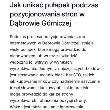
Jak unikać pułapek podczas
pozycjonowania stron w
Dąbrowie Górniczej
Podczas procesu pozycjonowania stron
internetowych w Dąbrowie Górniczej istnieje
wiele pułapek, które mogą prowadzić do
niepowodzeń lub wręcz zaszkodzić
widoczności witryny w wynikach
wyszukiwania. Jednym z najczęstszych błędów
jest stosowanie technik black hat SEO, takich
jak kupowanie linków czy nadmierne nasycenie
treści słowami kluczowymi – takie praktyki
mogą prowadzić do kar ze strony
wyszukiwarek i obniżenia pozycji strony.
Ważne jest także unikanie ignorowania