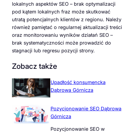
lokalnych aspektów SEO – brak optymalizacji
pod kątem lokalnych fraz może skutkować
utratą potencjalnych klientów z regionu. Należy
również pamiętać o regularnej aktualizacji treści
oraz monitorowaniu wyników działań SEO –
brak systematyczności może prowadzić do
stagnacji lub regresu pozycji strony.
Zobacz także
Upadłość konsumencka
Dąbrowa Górnicza
Pozycjonowanie SEO Dąbrowa
Górnicza
Pozycjonowanie SEO w