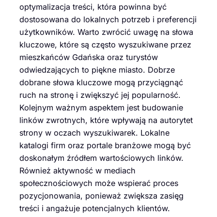
optymalizacja treści, która powinna być
dostosowana do lokalnych potrzeb i preferencji
użytkowników. Warto zwrócić uwagę na słowa
kluczowe, które są często wyszukiwane przez
mieszkańców Gdańska oraz turystów
odwiedzających to piękne miasto. Dobrze
dobrane słowa kluczowe mogą przyciągnąć
ruch na stronę i zwiększyć jej popularność.
Kolejnym ważnym aspektem jest budowanie
linków zwrotnych, które wpływają na autorytet
strony w oczach wyszukiwarek. Lokalne
katalogi firm oraz portale branżowe mogą być
doskonałym źródłem wartościowych linków.
Również aktywność w mediach
społecznościowych może wspierać proces
pozycjonowania, ponieważ zwiększa zasięg
treści i angażuje potencjalnych klientów.