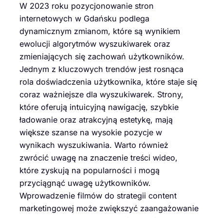
W 2023 roku pozycjonowanie stron
internetowych w Gdańsku podlega
dynamicznym zmianom, które są wynikiem
ewolucji algorytmów wyszukiwarek oraz
zmieniających się zachowań użytkowników.
Jednym z kluczowych trendów jest rosnąca
rola doświadczenia użytkownika, które staje się
coraz ważniejsze dla wyszukiwarek. Strony,
które oferują intuicyjną nawigację, szybkie
ładowanie oraz atrakcyjną estetykę, mają
większe szanse na wysokie pozycje w
wynikach wyszukiwania. Warto również
zwrócić uwagę na znaczenie treści wideo,
które zyskują na popularności i mogą
przyciągnąć uwagę użytkowników.
Wprowadzenie filmów do strategii content
marketingowej może zwiększyć zaangażowanie