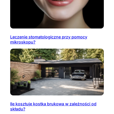
Leczenie stomatologiczne przy pomocy
mikroskopu?
Ile kosztuje kostka brukowa w zależności od
składu?