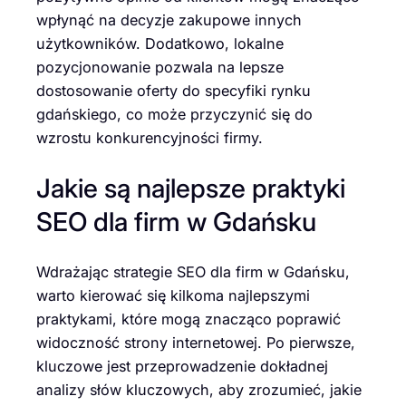
wpłynąć na decyzje zakupowe innych
użytkowników. Dodatkowo, lokalne
pozycjonowanie pozwala na lepsze
dostosowanie oferty do specyfiki rynku
gdańskiego, co może przyczynić się do
wzrostu konkurencyjności firmy.
Jakie są najlepsze praktyki
SEO dla firm w Gdańsku
Wdrażając strategie SEO dla firm w Gdańsku,
warto kierować się kilkoma najlepszymi
praktykami, które mogą znacząco poprawić
widoczność strony internetowej. Po pierwsze,
kluczowe jest przeprowadzenie dokładnej
analizy słów kluczowych, aby zrozumieć, jakie