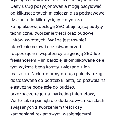
Ceny usług pozycjonowania mogą oscylować
od kilkuset złotych miesięcznie za podstawowe
działania do kilku tysięcy złotych za
kompleksową obsługę SEO obejmującą audyty
techniczne, tworzenie treści oraz budowę
linków zwrotnych. Ważne jest również
określenie celów i oczekiwań przed
rozpoczęciem współpracy z agencją SEO lub
freelancerem – im bardziej skomplikowane cele
tym wyższe będą koszty związane z ich
realizacją. Niektóre firmy oferują pakiety usług
dostosowane do potrzeb klienta, co pozwala na
elastyczne podejście do budżetu
przeznaczonego na marketing internetowy.
Warto także pamiętać o dodatkowych kosztach
związanych z tworzeniem treści czy
kampaniami reklamowymi wspierającymi