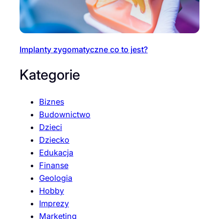
Implanty zygomatyczne co to jest?
Kategorie
Biznes
Budownictwo
Dzieci
Dziecko
Edukacja
Finanse
Geologia
Hobby
Imprezy
Marketing