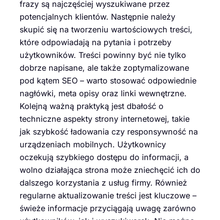
frazy są najczęściej wyszukiwane przez
potencjalnych klientów. Następnie należy
skupić się na tworzeniu wartościowych treści,
które odpowiadają na pytania i potrzeby
użytkowników. Treści powinny być nie tylko
dobrze napisane, ale także zoptymalizowane
pod kątem SEO – warto stosować odpowiednie
nagłówki, meta opisy oraz linki wewnętrzne.
Kolejną ważną praktyką jest dbałość o
techniczne aspekty strony internetowej, takie
jak szybkość ładowania czy responsywność na
urządzeniach mobilnych. Użytkownicy
oczekują szybkiego dostępu do informacji, a
wolno działająca strona może zniechęcić ich do
dalszego korzystania z usług firmy. Również
regularne aktualizowanie treści jest kluczowe –
świeże informacje przyciągają uwagę zarówno