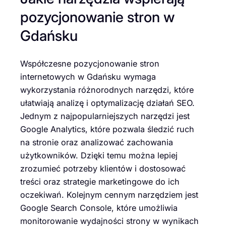
pozycjonowanie stron w
Gdańsku
Współczesne pozycjonowanie stron
internetowych w Gdańsku wymaga
wykorzystania różnorodnych narzędzi, które
ułatwiają analizę i optymalizację działań SEO.
Jednym z najpopularniejszych narzędzi jest
Google Analytics, które pozwala śledzić ruch
na stronie oraz analizować zachowania
użytkowników. Dzięki temu można lepiej
zrozumieć potrzeby klientów i dostosować
treści oraz strategie marketingowe do ich
oczekiwań. Kolejnym cennym narzędziem jest
Google Search Console, które umożliwia
monitorowanie wydajności strony w wynikach