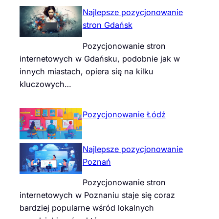
Najlepsze pozycjonowanie
stron Gdańsk
Pozycjonowanie stron
internetowych w Gdańsku, podobnie jak w
innych miastach, opiera się na kilku
kluczowych…
Pozycjonowanie Łódź
Najlepsze pozycjonowanie
Poznań
Pozycjonowanie stron
internetowych w Poznaniu staje się coraz
bardziej popularne wśród lokalnych