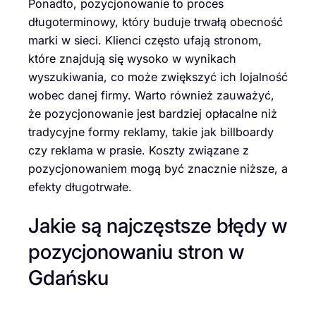
Ponadto, pozycjonowanie to proces
długoterminowy, który buduje trwałą obecność
marki w sieci. Klienci często ufają stronom,
które znajdują się wysoko w wynikach
wyszukiwania, co może zwiększyć ich lojalność
wobec danej firmy. Warto również zauważyć,
że pozycjonowanie jest bardziej opłacalne niż
tradycyjne formy reklamy, takie jak billboardy
czy reklama w prasie. Koszty związane z
pozycjonowaniem mogą być znacznie niższe, a
efekty długotrwałe.
Jakie są najczęstsze błędy w
pozycjonowaniu stron w
Gdańsku