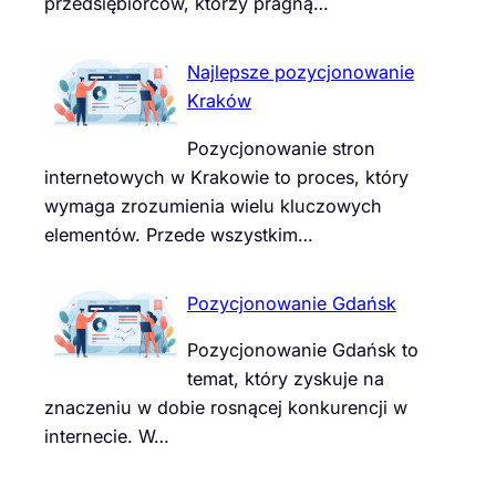
przedsiębiorców, którzy pragną…
Najlepsze pozycjonowanie
Kraków
Pozycjonowanie stron
internetowych w Krakowie to proces, który
wymaga zrozumienia wielu kluczowych
elementów. Przede wszystkim…
Pozycjonowanie Gdańsk
Pozycjonowanie Gdańsk to
temat, który zyskuje na
znaczeniu w dobie rosnącej konkurencji w
internecie. W…