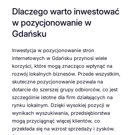
Dlaczego warto inwestować
w pozycjonowanie w
Gdańsku
Inwestycja w pozycjonowanie stron
internetowych w Gdańsku przynosi wiele
korzyści, które mogą znacząco wpłynąć na
rozwój lokalnych biznesów. Przede wszystkim,
skuteczne pozycjonowanie pozwala na
dotarcie do szerszej grupy odbiorców, co jest
szczególnie istotne dla firm działających na
rynku lokalnym. Dzięki wysokiej pozycji w
wynikach wyszukiwania, przedsiębiorstwa
mogą przyciągnąć więcej klientów, co
przekłada się na wzrost sprzedaży i zysków.