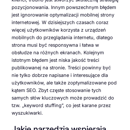
pozycjonowania. Innym powszechnym błędem
jest ignorowanie optymalizacji mobilnej strony
internetowej. W dzisiejszych czasach coraz
więcej użytkowników korzysta z urządzeń
mobilnych do przeglądania internetu, dlatego
strona musi być responsywna i łatwa w
obsłudze na różnych ekranach. Kolejnym
istotnym błędem jest niska jakość treści
publikowanej na stronie. Treści powinny być
nie tylko dobrze napisane i interesujące dla
użytkowników, ale także zoptymalizowane pod
kątem SEO. Zbyt częste stosowanie tych
samych słów kluczowych może prowadzić do
tzw. „keyword stuffing”, co jest karane przez
wyszukiwarki.
Jakie narzędzia wspierają