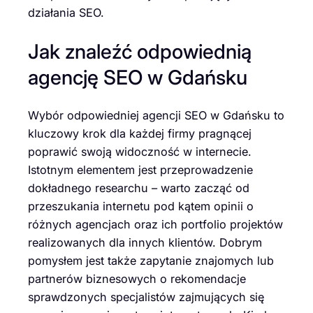
działania SEO.
Jak znaleźć odpowiednią
agencję SEO w Gdańsku
Wybór odpowiedniej agencji SEO w Gdańsku to
kluczowy krok dla każdej firmy pragnącej
poprawić swoją widoczność w internecie.
Istotnym elementem jest przeprowadzenie
dokładnego researchu – warto zacząć od
przeszukania internetu pod kątem opinii o
różnych agencjach oraz ich portfolio projektów
realizowanych dla innych klientów. Dobrym
pomysłem jest także zapytanie znajomych lub
partnerów biznesowych o rekomendacje
sprawdzonych specjalistów zajmujących się