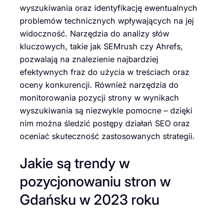
wyszukiwania oraz identyfikację ewentualnych
problemów technicznych wpływających na jej
widoczność. Narzędzia do analizy słów
kluczowych, takie jak SEMrush czy Ahrefs,
pozwalają na znalezienie najbardziej
efektywnych fraz do użycia w treściach oraz
oceny konkurencji. Również narzędzia do
monitorowania pozycji strony w wynikach
wyszukiwania są niezwykle pomocne – dzięki
nim można śledzić postępy działań SEO oraz
oceniać skuteczność zastosowanych strategii.
Jakie są trendy w
pozycjonowaniu stron w
Gdańsku w 2023 roku