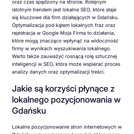
oraz czas spędzony na stronie. Kolejnym
istotnym trendem jest lokalne SEO, które staje
się kluczowe dla firm działających w Gdańsku.
Optymalizacja pod kątem lokalnych fraz oraz
rejestracja w Google Moja Firma to działania,
które mogą znacząco wpłynąć na widoczność
firmy w wynikach wyszukiwania lokalnego.
Warto także zauważyć rosnącą rolę sztucznej
inteligencji w SEO, która może wspierać proces
analizy danych oraz optymalizacji treści.
Jakie są korzyści płynące z
lokalnego pozycjonowania w
Gdańsku
Lokalne pozycjonowanie stron internetowych w