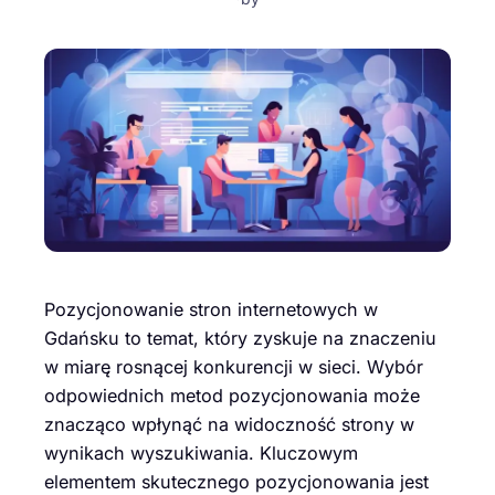
Pozycjonowanie stron internetowych w
Gdańsku to temat, który zyskuje na znaczeniu
w miarę rosnącej konkurencji w sieci. Wybór
odpowiednich metod pozycjonowania może
znacząco wpłynąć na widoczność strony w
wynikach wyszukiwania. Kluczowym
elementem skutecznego pozycjonowania jest