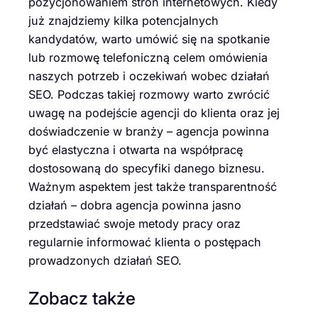
pozycjonowaniem stron internetowych. Kiedy
już znajdziemy kilka potencjalnych
kandydatów, warto umówić się na spotkanie
lub rozmowę telefoniczną celem omówienia
naszych potrzeb i oczekiwań wobec działań
SEO. Podczas takiej rozmowy warto zwrócić
uwagę na podejście agencji do klienta oraz jej
doświadczenie w branży – agencja powinna
być elastyczna i otwarta na współpracę
dostosowaną do specyfiki danego biznesu.
Ważnym aspektem jest także transparentność
działań – dobra agencja powinna jasno
przedstawiać swoje metody pracy oraz
regularnie informować klienta o postępach
prowadzonych działań SEO.
Zobacz także