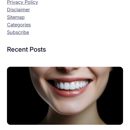
Privacy Policy
Disclaimer
Sitemap
Categories
Subscribe
Recent Posts