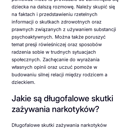
dziecka na dalszą rozmowę. Należy skupić się
na faktach i przedstawieniu rzetelnych
informacji o skutkach zdrowotnych oraz
prawnych związanych z używaniem substancji
psychoaktywnych. Można także poruszyć
temat presji rówieśniczej oraz sposobów
radzenia sobie w trudnych sytuacjach
społecznych. Zachęcanie do wyrażania
własnych opinii oraz uczuć pomoże w
budowaniu silnej relacji między rodzicem a
dzieckiem.
Jakie są długofalowe skutki
zażywania narkotyków?
Długofalowe skutki zażywania narkotyków