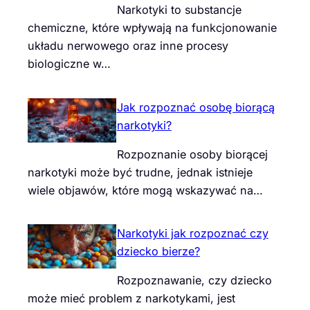
Narkotyki to substancje
chemiczne, które wpływają na funkcjonowanie
układu nerwowego oraz inne procesy
biologiczne w…
Jak rozpoznać osobę biorącą
narkotyki?
Rozpoznanie osoby biorącej
narkotyki może być trudne, jednak istnieje
wiele objawów, które mogą wskazywać na…
Narkotyki jak rozpoznać czy
dziecko bierze?
Rozpoznawanie, czy dziecko
może mieć problem z narkotykami, jest