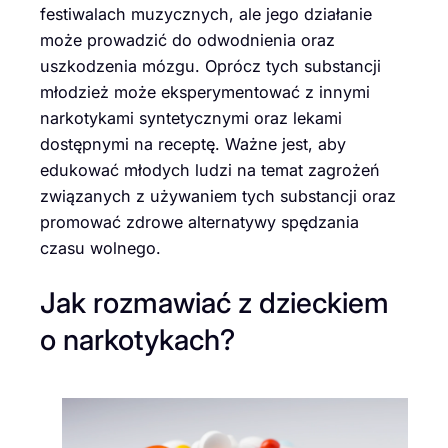
festiwalach muzycznych, ale jego działanie
może prowadzić do odwodnienia oraz
uszkodzenia mózgu. Oprócz tych substancji
młodzież może eksperymentować z innymi
narkotykami syntetycznymi oraz lekami
dostępnymi na receptę. Ważne jest, aby
edukować młodych ludzi na temat zagrożeń
związanych z używaniem tych substancji oraz
promować zdrowe alternatywy spędzania
czasu wolnego.
Jak rozmawiać z dzieckiem
o narkotykach?