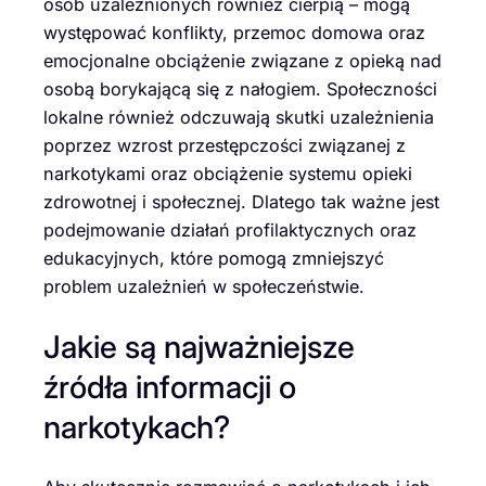
osób uzależnionych również cierpią – mogą
występować konflikty, przemoc domowa oraz
emocjonalne obciążenie związane z opieką nad
osobą borykającą się z nałogiem. Społeczności
lokalne również odczuwają skutki uzależnienia
poprzez wzrost przestępczości związanej z
narkotykami oraz obciążenie systemu opieki
zdrowotnej i społecznej. Dlatego tak ważne jest
podejmowanie działań profilaktycznych oraz
edukacyjnych, które pomogą zmniejszyć
problem uzależnień w społeczeństwie.
Jakie są najważniejsze
źródła informacji o
narkotykach?