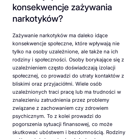
konsekwencje zażywania
narkotyków?
Zażywanie narkotyków ma daleko idące
konsekwencje społeczne, które wpływają nie
tylko na osoby uzależnione, ale także na ich
rodziny i społeczności. Osoby borykające się z
uzależnieniem często doświadczają izolacji
społecznej, co prowadzi do utraty kontaktów z
bliskimi oraz przyjaciółmi. Wiele osób
uzależnionych traci pracę lub ma trudności w
znalezieniu zatrudnienia przez problemy
związane z zachowaniem czy zdrowiem
psychicznym. To z kolei prowadzi do
pogorszenia sytuacji finansowej, co może
skutkować ubóstwem i bezdomnością. Rodziny