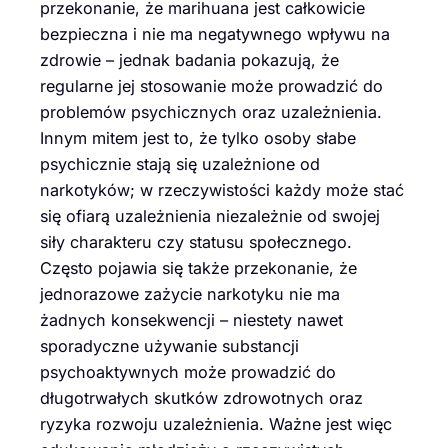
przekonanie, że marihuana jest całkowicie
bezpieczna i nie ma negatywnego wpływu na
zdrowie – jednak badania pokazują, że
regularne jej stosowanie może prowadzić do
problemów psychicznych oraz uzależnienia.
Innym mitem jest to, że tylko osoby słabe
psychicznie stają się uzależnione od
narkotyków; w rzeczywistości każdy może stać
się ofiarą uzależnienia niezależnie od swojej
siły charakteru czy statusu społecznego.
Często pojawia się także przekonanie, że
jednorazowe zażycie narkotyku nie ma
żadnych konsekwencji – niestety nawet
sporadyczne używanie substancji
psychoaktywnych może prowadzić do
długotrwałych skutków zdrowotnych oraz
ryzyka rozwoju uzależnienia. Ważne jest więc