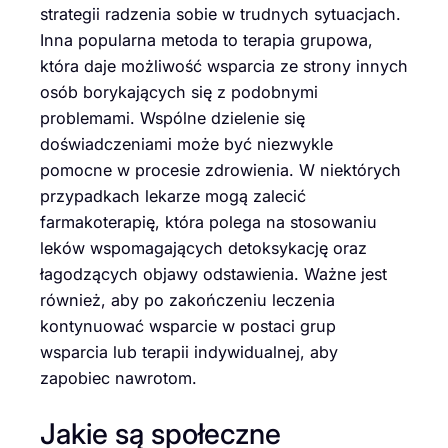
strategii radzenia sobie w trudnych sytuacjach.
Inna popularna metoda to terapia grupowa,
która daje możliwość wsparcia ze strony innych
osób borykających się z podobnymi
problemami. Wspólne dzielenie się
doświadczeniami może być niezwykle
pomocne w procesie zdrowienia. W niektórych
przypadkach lekarze mogą zalecić
farmakoterapię, która polega na stosowaniu
leków wspomagających detoksykację oraz
łagodzących objawy odstawienia. Ważne jest
również, aby po zakończeniu leczenia
kontynuować wsparcie w postaci grup
wsparcia lub terapii indywidualnej, aby
zapobiec nawrotom.
Jakie są społeczne