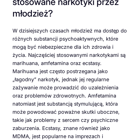
stosowane narkotyki przez
młodzież?
W dzisiejszych czasach młodzież ma dostęp do
różnych substancji psychoaktywnych, które
mogą być niebezpieczne dla ich zdrowia i
życia. Najczęściej stosowanymi narkotykami są
marihuana, amfetamina oraz ecstasy.
Marihuana jest często postrzegana jako
„łagodny” narkotyk, jednak jej regularne
zażywanie może prowadzić do uzależnienia
oraz problemów zdrowotnych. Amfetamina
natomiast jest substancją stymulującą, która
może powodować poważne skutki uboczne,
takie jak problemy z sercem czy psychiczne
zaburzenia. Ecstasy, znane również jako
MDMA, jest popularne na imprezach i