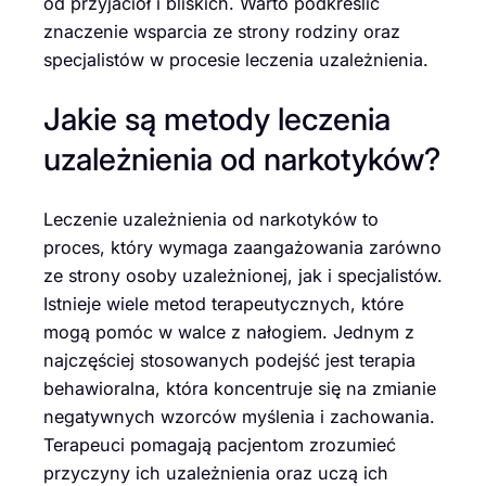
od przyjaciół i bliskich. Warto podkreślić
znaczenie wsparcia ze strony rodziny oraz
specjalistów w procesie leczenia uzależnienia.
Jakie są metody leczenia
uzależnienia od narkotyków?
Leczenie uzależnienia od narkotyków to
proces, który wymaga zaangażowania zarówno
ze strony osoby uzależnionej, jak i specjalistów.
Istnieje wiele metod terapeutycznych, które
mogą pomóc w walce z nałogiem. Jednym z
najczęściej stosowanych podejść jest terapia
behawioralna, która koncentruje się na zmianie
negatywnych wzorców myślenia i zachowania.
Terapeuci pomagają pacjentom zrozumieć
przyczyny ich uzależnienia oraz uczą ich