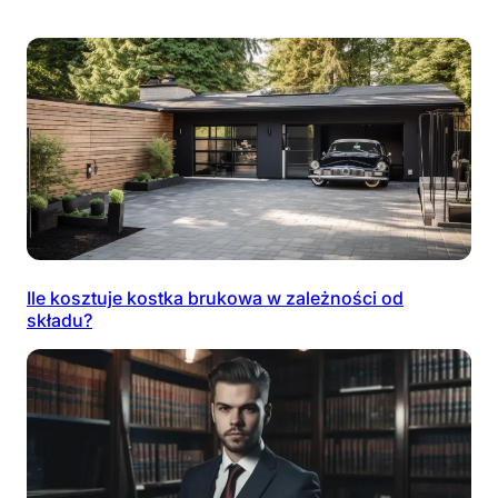
Ile kosztuje kostka brukowa w zależności od
składu?