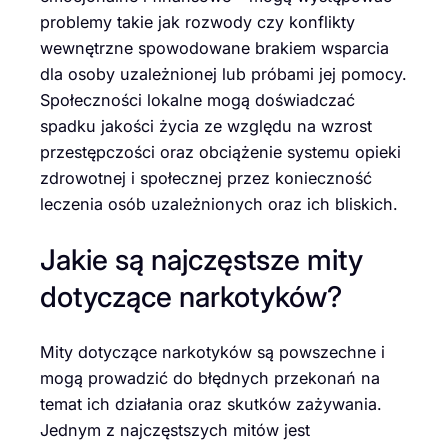
problemy takie jak rozwody czy konflikty
wewnętrzne spowodowane brakiem wsparcia
dla osoby uzależnionej lub próbami jej pomocy.
Społeczności lokalne mogą doświadczać
spadku jakości życia ze względu na wzrost
przestępczości oraz obciążenie systemu opieki
zdrowotnej i społecznej przez konieczność
leczenia osób uzależnionych oraz ich bliskich.
Jakie są najczęstsze mity
dotyczące narkotyków?
Mity dotyczące narkotyków są powszechne i
mogą prowadzić do błędnych przekonań na
temat ich działania oraz skutków zażywania.
Jednym z najczęstszych mitów jest