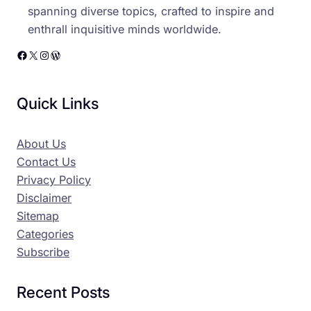
spanning diverse topics, crafted to inspire and
enthrall inquisitive minds worldwide.
Facebook
X
Instagram
WordPress
Quick Links
About Us
Contact Us
Privacy Policy
Disclaimer
Sitemap
Categories
Subscribe
Recent Posts