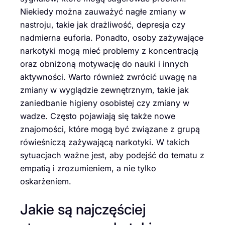
Niekiedy można zauważyć nagłe zmiany w
nastroju, takie jak drażliwość, depresja czy
nadmierna euforia. Ponadto, osoby zażywające
narkotyki mogą mieć problemy z koncentracją
oraz obniżoną motywację do nauki i innych
aktywności. Warto również zwrócić uwagę na
zmiany w wyglądzie zewnętrznym, takie jak
zaniedbanie higieny osobistej czy zmiany w
wadze. Często pojawiają się także nowe
znajomości, które mogą być związane z grupą
rówieśniczą zażywającą narkotyki. W takich
sytuacjach ważne jest, aby podejść do tematu z
empatią i zrozumieniem, a nie tylko
oskarżeniem.
Jakie są najczęściej