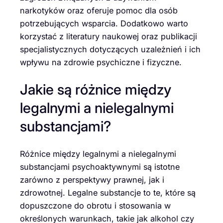
narkotyków oraz oferuje pomoc dla osób
potrzebujących wsparcia. Dodatkowo warto
korzystać z literatury naukowej oraz publikacji
specjalistycznych dotyczących uzależnień i ich
wpływu na zdrowie psychiczne i fizyczne.
Jakie są różnice między
legalnymi a nielegalnymi
substancjami?
Różnice między legalnymi a nielegalnymi
substancjami psychoaktywnymi są istotne
zarówno z perspektywy prawnej, jak i
zdrowotnej. Legalne substancje to te, które są
dopuszczone do obrotu i stosowania w
określonych warunkach, takie jak alkohol czy