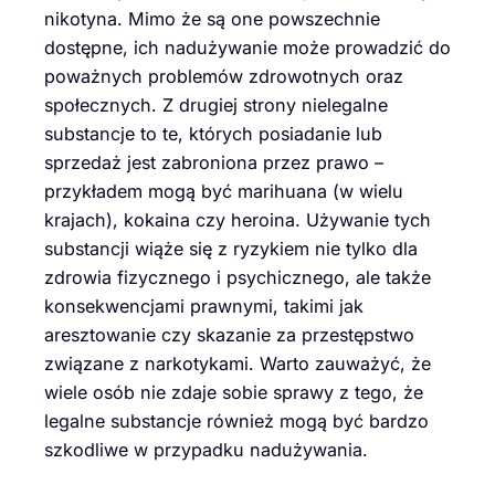
nikotyna. Mimo że są one powszechnie
dostępne, ich nadużywanie może prowadzić do
poważnych problemów zdrowotnych oraz
społecznych. Z drugiej strony nielegalne
substancje to te, których posiadanie lub
sprzedaż jest zabroniona przez prawo –
przykładem mogą być marihuana (w wielu
krajach), kokaina czy heroina. Używanie tych
substancji wiąże się z ryzykiem nie tylko dla
zdrowia fizycznego i psychicznego, ale także
konsekwencjami prawnymi, takimi jak
aresztowanie czy skazanie za przestępstwo
związane z narkotykami. Warto zauważyć, że
wiele osób nie zdaje sobie sprawy z tego, że
legalne substancje również mogą być bardzo
szkodliwe w przypadku nadużywania.