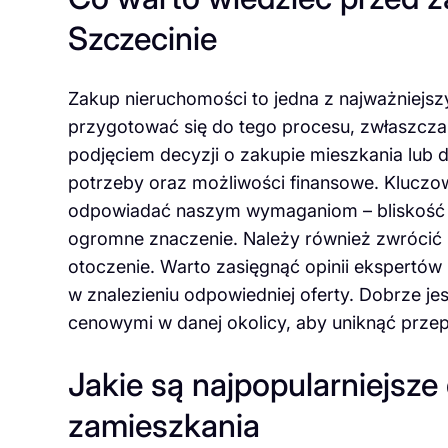
Szczecinie
Zakup nieruchomości to jedna z najważniejsz
przygotować się do tego procesu, zwłaszcza
podjęciem decyzji o zakupie mieszkania lub
potrzeby oraz możliwości finansowe. Kluczowy
odpowiadać naszym wymaganiom – bliskość do
ogromne znaczenie. Należy również zwrócić 
otoczenie. Warto zasięgnąć opinii ekspertów
w znalezieniu odpowiedniej oferty. Dobrze je
cenowymi w danej okolicy, aby uniknąć prze
Jakie są najpopularniejsze
zamieszkania