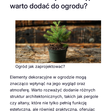
warto dodać do ogrodu?
Ogród jak zaprojektować?
Elementy dekoracyjne w ogrodzie mogą
znacząco wpłynąć na jego wygląd oraz
atmosferę. Warto rozważyć dodanie różnych
struktur architektonicznych, takich jak pergole
czy altany, które nie tylko pełnią funkcję
estetyczną, ale również praktyczną, oferując