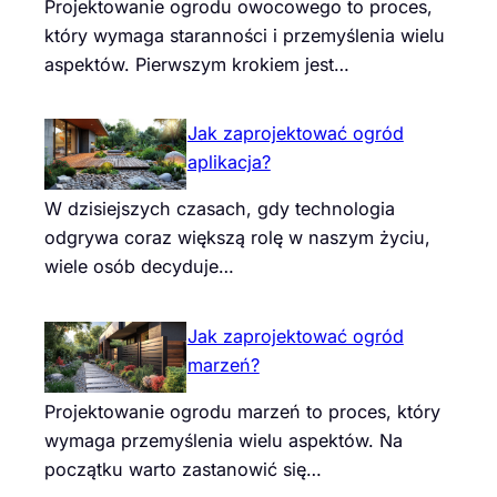
Projektowanie ogrodu owocowego to proces,
który wymaga staranności i przemyślenia wielu
aspektów. Pierwszym krokiem jest…
Jak zaprojektować ogród
aplikacja?
W dzisiejszych czasach, gdy technologia
odgrywa coraz większą rolę w naszym życiu,
wiele osób decyduje…
Jak zaprojektować ogród
marzeń?
Projektowanie ogrodu marzeń to proces, który
wymaga przemyślenia wielu aspektów. Na
początku warto zastanowić się…