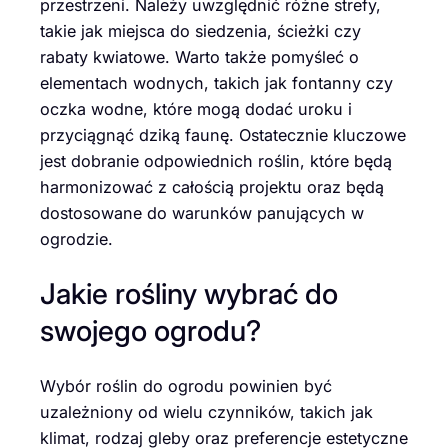
przestrzeni. Należy uwzględnić różne strefy,
takie jak miejsca do siedzenia, ścieżki czy
rabaty kwiatowe. Warto także pomyśleć o
elementach wodnych, takich jak fontanny czy
oczka wodne, które mogą dodać uroku i
przyciągnąć dziką faunę. Ostatecznie kluczowe
jest dobranie odpowiednich roślin, które będą
harmonizować z całością projektu oraz będą
dostosowane do warunków panujących w
ogrodzie.
Jakie rośliny wybrać do
swojego ogrodu?
Wybór roślin do ogrodu powinien być
uzależniony od wielu czynników, takich jak
klimat, rodzaj gleby oraz preferencje estetyczne