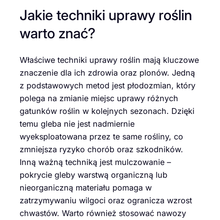
Jakie techniki uprawy roślin
warto znać?
Właściwe techniki uprawy roślin mają kluczowe
znaczenie dla ich zdrowia oraz plonów. Jedną
z podstawowych metod jest płodozmian, który
polega na zmianie miejsc uprawy różnych
gatunków roślin w kolejnych sezonach. Dzięki
temu gleba nie jest nadmiernie
wyeksploatowana przez te same rośliny, co
zmniejsza ryzyko chorób oraz szkodników.
Inną ważną techniką jest mulczowanie –
pokrycie gleby warstwą organiczną lub
nieorganiczną materiału pomaga w
zatrzymywaniu wilgoci oraz ogranicza wzrost
chwastów. Warto również stosować nawozy