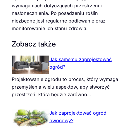
wymaganiach dotyczących przestrzeni i
nasłonecznienia. Po posadzeniu roślin
niezbędne jest regularne podlewanie oraz
monitorowanie ich stanu zdrowia.
Zobacz także
Jak samemu zaprojektować
ogród?
Projektowanie ogrodu to proces, który wymaga
przemyślenia wielu aspektów, aby stworzyć
przestrzeń, która będzie zarówno…
Jak zaprojektować ogród
owocowy?