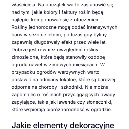
właściciela. Na początek warto zastanowić się
nad tym, jakie kolory i faktury roślin będą
najlepiej komponować się z otoczeniem.
Rośliny jednoroczne mogą dodać intensywnych
barw w sezonie letnim, podczas gdy byliny
zapewnią długotrwały efekt przez wiele lat.
Dobrze jest również uwzględnić rośliny
zimozielone, które będą stanowiły ozdobę
ogrodu nawet w zimowych miesiącach. W
przypadku ogrodów warzywnych warto
postawić na odmiany lokalne, które są bardziej
odporne na choroby i szkodniki. Nie można
zapomnieć o roślinach przyciągających owady
zapylające, takie jak lawenda czy słoneczniki,
które wspierają bioróżnorodność w ogrodzie.
Jakie elementy dekoracyjne