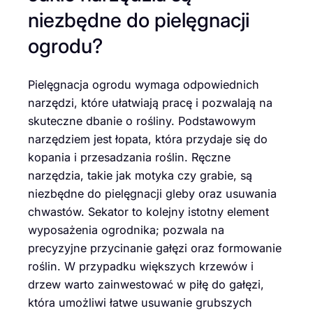
niezbędne do pielęgnacji
ogrodu?
Pielęgnacja ogrodu wymaga odpowiednich
narzędzi, które ułatwiają pracę i pozwalają na
skuteczne dbanie o rośliny. Podstawowym
narzędziem jest łopata, która przydaje się do
kopania i przesadzania roślin. Ręczne
narzędzia, takie jak motyka czy grabie, są
niezbędne do pielęgnacji gleby oraz usuwania
chwastów. Sekator to kolejny istotny element
wyposażenia ogrodnika; pozwala na
precyzyjne przycinanie gałęzi oraz formowanie
roślin. W przypadku większych krzewów i
drzew warto zainwestować w piłę do gałęzi,
która umożliwi łatwe usuwanie grubszych