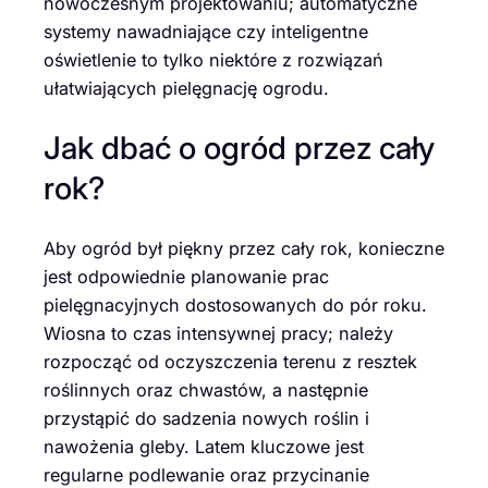
nowoczesnym projektowaniu; automatyczne
systemy nawadniające czy inteligentne
oświetlenie to tylko niektóre z rozwiązań
ułatwiających pielęgnację ogrodu.
Jak dbać o ogród przez cały
rok?
Aby ogród był piękny przez cały rok, konieczne
jest odpowiednie planowanie prac
pielęgnacyjnych dostosowanych do pór roku.
Wiosna to czas intensywnej pracy; należy
rozpocząć od oczyszczenia terenu z resztek
roślinnych oraz chwastów, a następnie
przystąpić do sadzenia nowych roślin i
nawożenia gleby. Latem kluczowe jest
regularne podlewanie oraz przycinanie