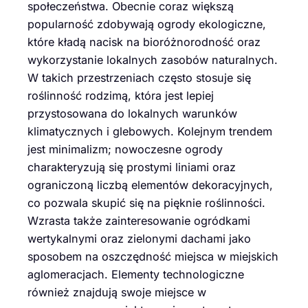
społeczeństwa. Obecnie coraz większą
popularność zdobywają ogrody ekologiczne,
które kładą nacisk na bioróżnorodność oraz
wykorzystanie lokalnych zasobów naturalnych.
W takich przestrzeniach często stosuje się
roślinność rodzimą, która jest lepiej
przystosowana do lokalnych warunków
klimatycznych i glebowych. Kolejnym trendem
jest minimalizm; nowoczesne ogrody
charakteryzują się prostymi liniami oraz
ograniczoną liczbą elementów dekoracyjnych,
co pozwala skupić się na pięknie roślinności.
Wzrasta także zainteresowanie ogródkami
wertykalnymi oraz zielonymi dachami jako
sposobem na oszczędność miejsca w miejskich
aglomeracjach. Elementy technologiczne
również znajdują swoje miejsce w