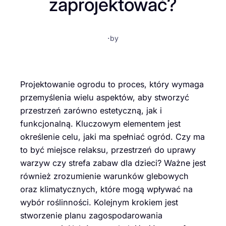
zaprojektować?
·
by
Projektowanie ogrodu to proces, który wymaga
przemyślenia wielu aspektów, aby stworzyć
przestrzeń zarówno estetyczną, jak i
funkcjonalną. Kluczowym elementem jest
określenie celu, jaki ma spełniać ogród. Czy ma
to być miejsce relaksu, przestrzeń do uprawy
warzyw czy strefa zabaw dla dzieci? Ważne jest
również zrozumienie warunków glebowych
oraz klimatycznych, które mogą wpływać na
wybór roślinności. Kolejnym krokiem jest
stworzenie planu zagospodarowania