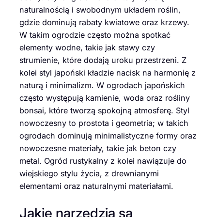
naturalnością i swobodnym układem roślin,
gdzie dominują rabaty kwiatowe oraz krzewy.
W takim ogrodzie często można spotkać
elementy wodne, takie jak stawy czy
strumienie, które dodają uroku przestrzeni. Z
kolei styl japoński kładzie nacisk na harmonię z
naturą i minimalizm. W ogrodach japońskich
często występują kamienie, woda oraz rośliny
bonsai, które tworzą spokojną atmosferę. Styl
nowoczesny to prostota i geometria; w takich
ogrodach dominują minimalistyczne formy oraz
nowoczesne materiały, takie jak beton czy
metal. Ogród rustykalny z kolei nawiązuje do
wiejskiego stylu życia, z drewnianymi
elementami oraz naturalnymi materiałami.
Jakie narzędzia są