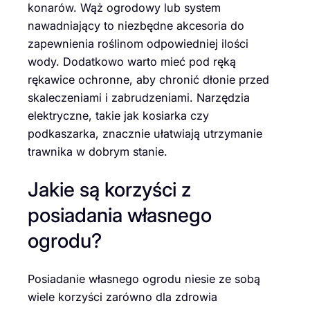
konarów. Wąż ogrodowy lub system
nawadniający to niezbędne akcesoria do
zapewnienia roślinom odpowiedniej ilości
wody. Dodatkowo warto mieć pod ręką
rękawice ochronne, aby chronić dłonie przed
skaleczeniami i zabrudzeniami. Narzędzia
elektryczne, takie jak kosiarka czy
podkaszarka, znacznie ułatwiają utrzymanie
trawnika w dobrym stanie.
Jakie są korzyści z
posiadania własnego
ogrodu?
Posiadanie własnego ogrodu niesie ze sobą
wiele korzyści zarówno dla zdrowia