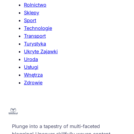
Rolnictwo
Sklepy
Sport
Technologie
Transport
Turystyka
Ukryte Zajawki
Uroda
Usługi
Wnętrza
Zdrowie
Plunge into a tapestry of multi-faceted