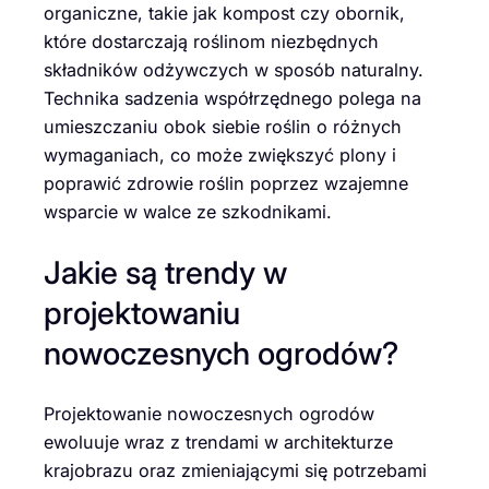
organiczne, takie jak kompost czy obornik,
które dostarczają roślinom niezbędnych
składników odżywczych w sposób naturalny.
Technika sadzenia współrzędnego polega na
umieszczaniu obok siebie roślin o różnych
wymaganiach, co może zwiększyć plony i
poprawić zdrowie roślin poprzez wzajemne
wsparcie w walce ze szkodnikami.
Jakie są trendy w
projektowaniu
nowoczesnych ogrodów?
Projektowanie nowoczesnych ogrodów
ewoluuje wraz z trendami w architekturze
krajobrazu oraz zmieniającymi się potrzebami