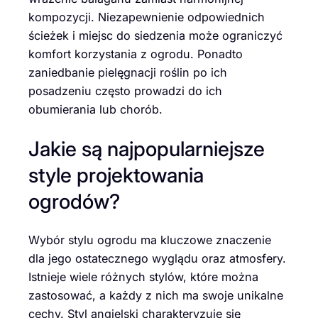
kompozycji. Niezapewnienie odpowiednich
ścieżek i miejsc do siedzenia może ograniczyć
komfort korzystania z ogrodu. Ponadto
zaniedbanie pielęgnacji roślin po ich
posadzeniu często prowadzi do ich
obumierania lub chorób.
Jakie są najpopularniejsze
style projektowania
ogrodów?
Wybór stylu ogrodu ma kluczowe znaczenie
dla jego ostatecznego wyglądu oraz atmosfery.
Istnieje wiele różnych stylów, które można
zastosować, a każdy z nich ma swoje unikalne
cechy. Styl angielski charakteryzuje się