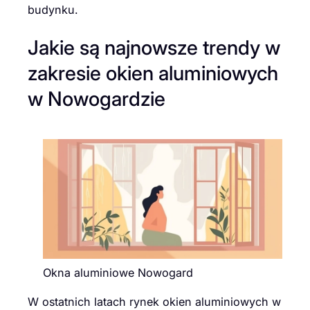
budynku.
Jakie są najnowsze trendy w
zakresie okien aluminiowych
w Nowogardzie
Okna aluminiowe Nowogard
W ostatnich latach rynek okien aluminiowych w