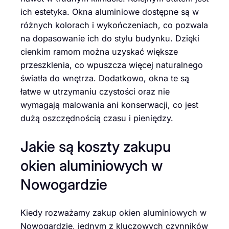
ich estetyka. Okna aluminiowe dostępne są w
różnych kolorach i wykończeniach, co pozwala
na dopasowanie ich do stylu budynku. Dzięki
cienkim ramom można uzyskać większe
przeszklenia, co wpuszcza więcej naturalnego
światła do wnętrza. Dodatkowo, okna te są
łatwe w utrzymaniu czystości oraz nie
wymagają malowania ani konserwacji, co jest
dużą oszczędnością czasu i pieniędzy.
Jakie są koszty zakupu
okien aluminiowych w
Nowogardzie
Kiedy rozważamy zakup okien aluminiowych w
Nowogardzie, jednym z kluczowych czynników