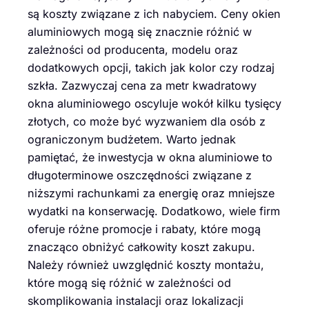
są koszty związane z ich nabyciem. Ceny okien
aluminiowych mogą się znacznie różnić w
zależności od producenta, modelu oraz
dodatkowych opcji, takich jak kolor czy rodzaj
szkła. Zazwyczaj cena za metr kwadratowy
okna aluminiowego oscyluje wokół kilku tysięcy
złotych, co może być wyzwaniem dla osób z
ograniczonym budżetem. Warto jednak
pamiętać, że inwestycja w okna aluminiowe to
długoterminowe oszczędności związane z
niższymi rachunkami za energię oraz mniejsze
wydatki na konserwację. Dodatkowo, wiele firm
oferuje różne promocje i rabaty, które mogą
znacząco obniżyć całkowity koszt zakupu.
Należy również uwzględnić koszty montażu,
które mogą się różnić w zależności od
skomplikowania instalacji oraz lokalizacji