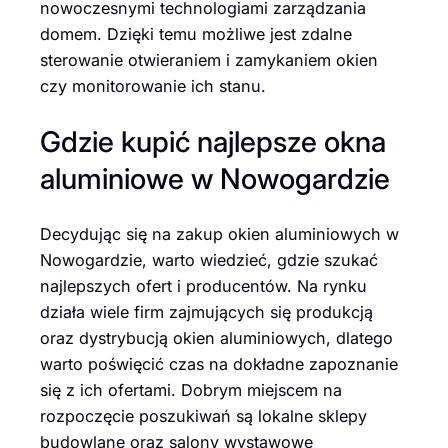
nowoczesnymi technologiami zarządzania
domem. Dzięki temu możliwe jest zdalne
sterowanie otwieraniem i zamykaniem okien
czy monitorowanie ich stanu.
Gdzie kupić najlepsze okna
aluminiowe w Nowogardzie
Decydując się na zakup okien aluminiowych w
Nowogardzie, warto wiedzieć, gdzie szukać
najlepszych ofert i producentów. Na rynku
działa wiele firm zajmujących się produkcją
oraz dystrybucją okien aluminiowych, dlatego
warto poświęcić czas na dokładne zapoznanie
się z ich ofertami. Dobrym miejscem na
rozpoczęcie poszukiwań są lokalne sklepy
budowlane oraz salony wystawowe