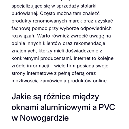
specjalizujące się w sprzedaży stolarki
budowlanej. Często można tam znaleźć
produkty renomowanych marek oraz uzyskać
fachową pomoc przy wyborze odpowiednich
rozwiązań. Warto również zwrócić uwagę na
opinie innych klientów oraz rekomendacje
znajomych, którzy mieli doświadczenie z
konkretnymi producentami. Internet to kolejne
źródło informacji – wiele firm posiada swoje
strony internetowe z pełną ofertą oraz
możliwością zamówienia produktów online.
Jakie są różnice między
oknami aluminiowymi a PVC
w Nowogardzie