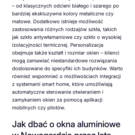
– od klasycznych odcieni białego i szarego po
bardziej ekskluzywne kolory metaliczne czy
matowe. Dodatkowo istnieje możliwość
zastosowania różnych rodzajów szkła, takich
jak szkło antywłamaniowe czy szkło o wysokiej
izolacyjności termicznej. Personalizacja
obejmuje także kształt i rozmiar okien – klienci
mogą zamawiać niestandardowe rozwiązania
dostosowane do specyfiki ich budynków. Warto
również wspomnieć o możliwościach integracji
z systemami smart home, które umożliwiają
automatyczne sterowanie otwieraniem i
zamykaniem okien za pomocą aplikacji
mobilnych czy pilotów.
Jak dbać o okna aluminiowe