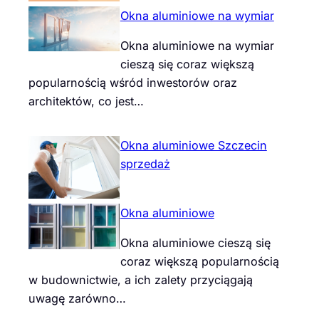
Okna aluminiowe na wymiar
Okna aluminiowe na wymiar
cieszą się coraz większą
popularnością wśród inwestorów oraz
architektów, co jest…
Okna aluminiowe Szczecin
sprzedaż
Okna aluminiowe
Okna aluminiowe cieszą się
coraz większą popularnością
w budownictwie, a ich zalety przyciągają
uwagę zarówno…