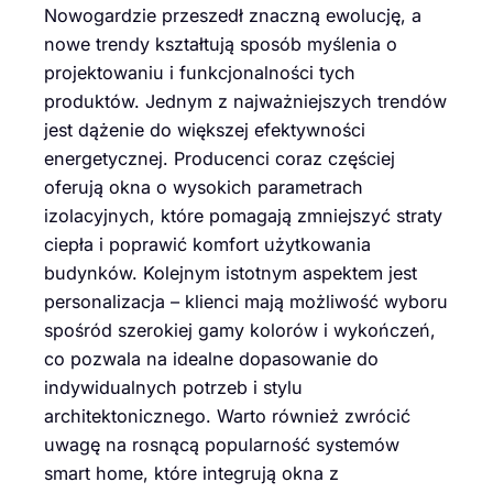
Nowogardzie przeszedł znaczną ewolucję, a
nowe trendy kształtują sposób myślenia o
projektowaniu i funkcjonalności tych
produktów. Jednym z najważniejszych trendów
jest dążenie do większej efektywności
energetycznej. Producenci coraz częściej
oferują okna o wysokich parametrach
izolacyjnych, które pomagają zmniejszyć straty
ciepła i poprawić komfort użytkowania
budynków. Kolejnym istotnym aspektem jest
personalizacja – klienci mają możliwość wyboru
spośród szerokiej gamy kolorów i wykończeń,
co pozwala na idealne dopasowanie do
indywidualnych potrzeb i stylu
architektonicznego. Warto również zwrócić
uwagę na rosnącą popularność systemów
smart home, które integrują okna z