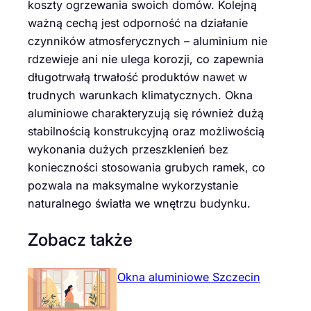
koszty ogrzewania swoich domów. Kolejną
ważną cechą jest odporność na działanie
czynników atmosferycznych – aluminium nie
rdzewieje ani nie ulega korozji, co zapewnia
długotrwałą trwałość produktów nawet w
trudnych warunkach klimatycznych. Okna
aluminiowe charakteryzują się również dużą
stabilnością konstrukcyjną oraz możliwością
wykonania dużych przeszklenień bez
konieczności stosowania grubych ramek, co
pozwala na maksymalne wykorzystanie
naturalnego światła we wnętrzu budynku.
Zobacz także
Okna aluminiowe Szczecin