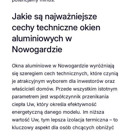
Jakie są najważniejsze
cechy techniczne okien
aluminiowych w
Nowogardzie
Okna aluminiowe w Nowogardzie wyróżniają
się szeregiem cech technicznych, które czynią
je atrakcyjnym wyborem dla inwestorów oraz
właścicieli domów. Przede wszystkim istotnym
parametrem jest współczynnik przenikania
ciepła Uw, który określa efektywność
energetyczną danego modelu. Im niższa
wartość Uw, tym lepsza izolacja termiczna – to
kluczowy aspekt dla osób chcących obniżyć