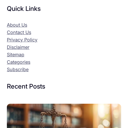
Quick Links
About Us
Contact Us
Privacy Policy
Disclaimer
Sitemap
Categories
Subscribe
Recent Posts