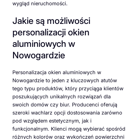
wygląd nieruchomości.
Jakie są możliwości
personalizacji okien
aluminiowych w
Nowogardzie
Personalizacja okien aluminiowych w
Nowogardzie to jeden z kluczowych atutów
tego typu produktów, który przyciąga klientów
poszukujących unikalnych rozwiązań dla
swoich domów czy biur. Producenci oferują
szeroki wachlarz opcji dostosowania zarówno
pod względem estetycznym, jak i
funkcjonalnym. Klienci mogą wybierać spośród
różnych kolorów oraz wykończeń powierzchni