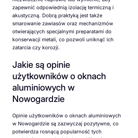
zapewnić odpowiednią izolację termiczną i
akustyczną. Dobrą praktyką jest także
smarowanie zawiasów oraz mechanizmów
otwierających specjalnymi preparatami do
konserwacji metali, co pozwoli uniknąć ich
zatarcia czy korozji.
Jakie są opinie
użytkowników o oknach
aluminiowych w
Nowogardzie
Opinie użytkowników o oknach aluminiowych
w Nowogardzie są zazwyczaj pozytywne, co
potwierdza rosnącą popularność tych