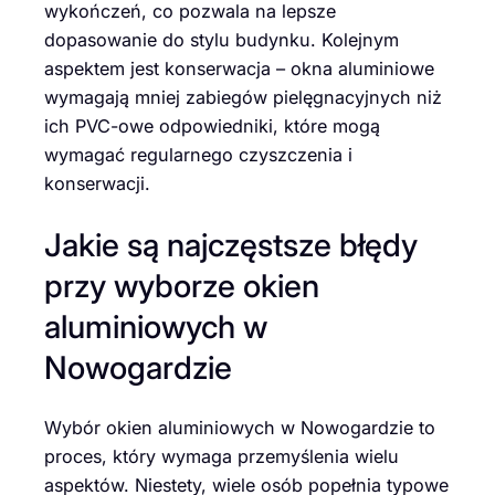
wykończeń, co pozwala na lepsze
dopasowanie do stylu budynku. Kolejnym
aspektem jest konserwacja – okna aluminiowe
wymagają mniej zabiegów pielęgnacyjnych niż
ich PVC-owe odpowiedniki, które mogą
wymagać regularnego czyszczenia i
konserwacji.
Jakie są najczęstsze błędy
przy wyborze okien
aluminiowych w
Nowogardzie
Wybór okien aluminiowych w Nowogardzie to
proces, który wymaga przemyślenia wielu
aspektów. Niestety, wiele osób popełnia typowe