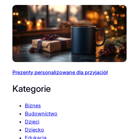
Prezenty personalizowane dla przyjaciół
Kategorie
Biznes
Budownictwo
Dzieci
Dziecko
Edukacja