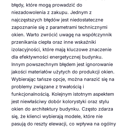
błędy, które mogą prowadzić do
niezadowolenia z zakupu. Jednym z
najczęstszych błędów jest niedostateczne
zapoznanie się z parametrami technicznymi
okien. Warto zwrócić uwagę na współczynnik
przenikania ciepła oraz inne wskaźniki
izolacyjności, które mają kluczowe znaczenie
dla efektywności energetycznej budynku.
Innym powszechnym błędem jest ignorowanie
jakości materiałów użytych do produkcji okien.
Wybierając tańsze opcje, można narazić się na
problemy związane z trwałością i
funkcjonalnością. Kolejnym istotnym aspektem
jest niewłaściwy dobór kolorystyki oraz stylu
okien do architektury budynku. Często zdarza
się, że klienci wybierają modele, które nie
pasują do reszty elewacji, co wpływa na ogólny