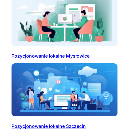
Pozycjonowanie lokalne Mysłowice
Pozycjonowanie lokalne Szczecin