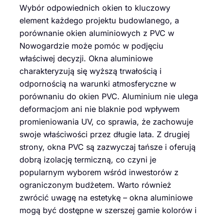
Wybór odpowiednich okien to kluczowy
element każdego projektu budowlanego, a
porównanie okien aluminiowych z PVC w
Nowogardzie może pomóc w podjęciu
właściwej decyzji. Okna aluminiowe
charakteryzują się wyższą trwałością i
odpornością na warunki atmosferyczne w
porównaniu do okien PVC. Aluminium nie ulega
deformacjom ani nie blaknie pod wpływem
promieniowania UV, co sprawia, że zachowuje
swoje właściwości przez długie lata. Z drugiej
strony, okna PVC są zazwyczaj tańsze i oferują
dobrą izolację termiczną, co czyni je
popularnym wyborem wśród inwestorów z
ograniczonym budżetem. Warto również
zwrócić uwagę na estetykę – okna aluminiowe
mogą być dostępne w szerszej gamie kolorów i