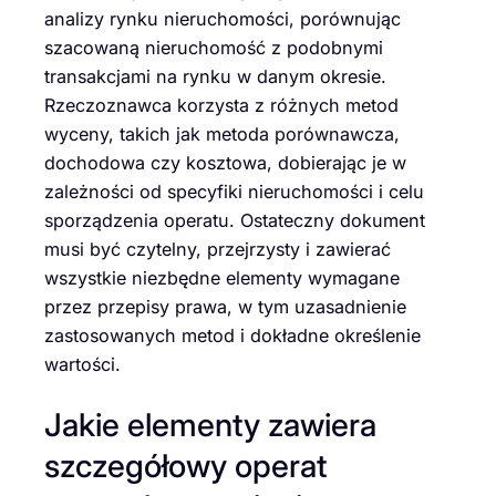
analizy rynku nieruchomości, porównując
szacowaną nieruchomość z podobnymi
transakcjami na rynku w danym okresie.
Rzeczoznawca korzysta z różnych metod
wyceny, takich jak metoda porównawcza,
dochodowa czy kosztowa, dobierając je w
zależności od specyfiki nieruchomości i celu
sporządzenia operatu. Ostateczny dokument
musi być czytelny, przejrzysty i zawierać
wszystkie niezbędne elementy wymagane
przez przepisy prawa, w tym uzasadnienie
zastosowanych metod i dokładne określenie
wartości.
Jakie elementy zawiera
szczegółowy operat