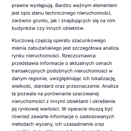
prawne występują. Bardzo ważnym elementem
jest opis stanu technicznego nieruchomości,
zarówno gruntu, jak i znajdujących się na nim
budynków czy innych obiektów.
Kluczową częścią operatu szacunkowego
mienia zabużańskiego jest szczegółowa analiza
rynku nieruchomości. Rzeczoznawca
przedstawia informacje o aktualnych cenach
transakcyjnych podobnych nieruchomości w
danym regionie, uwzględniając ich lokalizację,
wielkość, standard oraz przeznaczenie. Analiza
ta pozwala na porównanie szacowanej
nieruchomości z innymi obiektami i określenie
jej rynkowej wartości. W operacie muszą być
również zawarte informacje o zastosowanych
metodach wyceny, ich uzasadnienie oraz