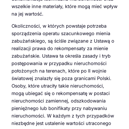
wszelkie inne materiały, które mogą mieć wpływ
na jej wartość.
Okoliczności, w których powstaje potrzeba
sporządzenia operatu szacunkowego mienia
zabużańskiego, są ściśle związane z Ustawą o
realizacji prawa do rekompensaty za mienie
zabużańskie. Ustawa ta określa zasady i tryb
postępowania w przypadku nieruchomości
położonych na terenach, które po II wojnie
światowej znalazły się poza granicami Polski.
Osoby, które utraciły takie nieruchomości,
mogą ubiegać się o rekompensatę w postaci
nieruchomości zamiennej, odszkodowania
pieniężnego lub bonifikaty przy nabywaniu
nieruchomości. W każdym z tych przypadków
niezbędne jest ustalenie wartości utraconego