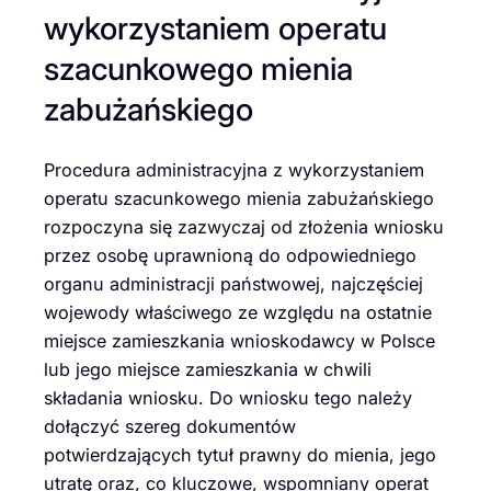
wykorzystaniem operatu
szacunkowego mienia
zabużańskiego
Procedura administracyjna z wykorzystaniem
operatu szacunkowego mienia zabużańskiego
rozpoczyna się zazwyczaj od złożenia wniosku
przez osobę uprawnioną do odpowiedniego
organu administracji państwowej, najczęściej
wojewody właściwego ze względu na ostatnie
miejsce zamieszkania wnioskodawcy w Polsce
lub jego miejsce zamieszkania w chwili
składania wniosku. Do wniosku tego należy
dołączyć szereg dokumentów
potwierdzających tytuł prawny do mienia, jego
utratę oraz, co kluczowe, wspomniany operat