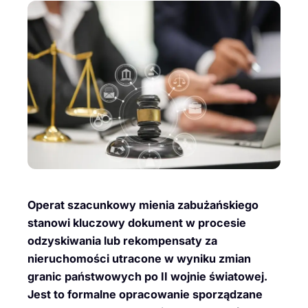
Operat szacunkowy mienia zabużańskiego
stanowi kluczowy dokument w procesie
odzyskiwania lub rekompensaty za
nieruchomości utracone w wyniku zmian
granic państwowych po II wojnie światowej.
Jest to formalne opracowanie sporządzane