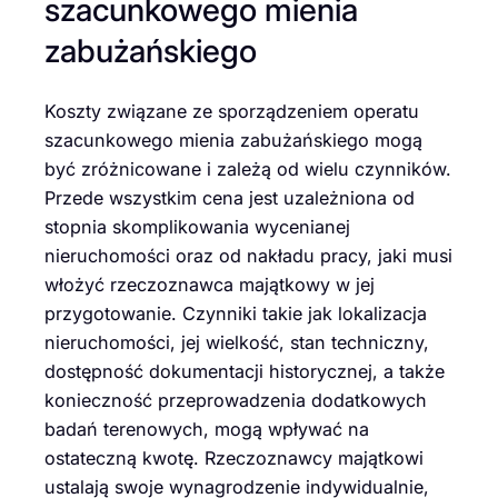
szacunkowego mienia
zabużańskiego
Koszty związane ze sporządzeniem operatu
szacunkowego mienia zabużańskiego mogą
być zróżnicowane i zależą od wielu czynników.
Przede wszystkim cena jest uzależniona od
stopnia skomplikowania wycenianej
nieruchomości oraz od nakładu pracy, jaki musi
włożyć rzeczoznawca majątkowy w jej
przygotowanie. Czynniki takie jak lokalizacja
nieruchomości, jej wielkość, stan techniczny,
dostępność dokumentacji historycznej, a także
konieczność przeprowadzenia dodatkowych
badań terenowych, mogą wpływać na
ostateczną kwotę. Rzeczoznawcy majątkowi
ustalają swoje wynagrodzenie indywidualnie,