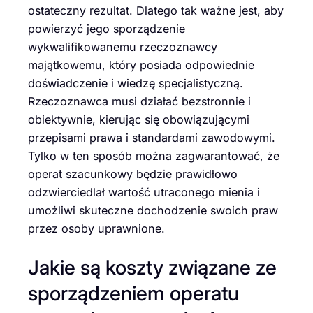
ostateczny rezultat. Dlatego tak ważne jest, aby
powierzyć jego sporządzenie
wykwalifikowanemu rzeczoznawcy
majątkowemu, który posiada odpowiednie
doświadczenie i wiedzę specjalistyczną.
Rzeczoznawca musi działać bezstronnie i
obiektywnie, kierując się obowiązującymi
przepisami prawa i standardami zawodowymi.
Tylko w ten sposób można zagwarantować, że
operat szacunkowy będzie prawidłowo
odzwierciedlał wartość utraconego mienia i
umożliwi skuteczne dochodzenie swoich praw
przez osoby uprawnione.
Jakie są koszty związane ze
sporządzeniem operatu