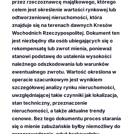
przez rzeczoznawcę majątkowego, którego
celem jest określenie wartości rynkowej lub
odtworzeniowej nieruchomości, która
znajduje się na terenach dawnych Kresów
Wschodnich Rzeczypospolitej. Dokument ten
jest niezbędny dla osób ubiegających się o
rekompensatę lub zwrot mienia, ponieważ
stanowi podstawę do ustalenia wysokości
należnego odszkodowania lub warunków
ewentualnego zwrotu. Wartość określona w
operacie szacunkowym jest wynikiem
szczegółowej analizy rynku nieruchomości,
uwzględniającej takie czynniki jak lokalizacja,
stan techniczny, przeznaczenie
nieruchomości, a także aktualne trendy
cenowe. Bez tego dokumentu proces starania
się o mienie zabużańskie byłby niemożliwy do