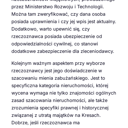
przez Ministerstwo Rozwoju i Technologii.
Można tam zweryfikować, czy dana osoba
posiada uprawnienia i czy jej wpis jest aktualny.
Dodatkowo, warto upewnić się, czy
rzeczoznawca posiada ubezpieczenie od
odpowiedzialności cywilnej, co stanowi
dodatkowe zabezpieczenie dla zleceniodawcy.
Kolejnym ważnym aspektem przy wyborze
rzeczoznawcy jest jego doświadczenie w
szacowaniu mienia zabużańskiego. Jest to
specyficzna kategoria nieruchomości, której
wycena wymaga nie tylko znajomości ogólnych
zasad szacowania nieruchomości, ale także
zrozumienia specyfiki prawnej i historycznej
związanej z utratą majątków na Kresach.
Dobrze, jeśli rzeczoznawca ma