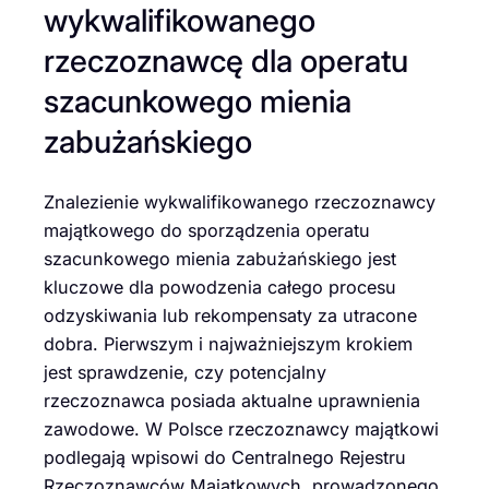
wykwalifikowanego
rzeczoznawcę dla operatu
szacunkowego mienia
zabużańskiego
Znalezienie wykwalifikowanego rzeczoznawcy
majątkowego do sporządzenia operatu
szacunkowego mienia zabużańskiego jest
kluczowe dla powodzenia całego procesu
odzyskiwania lub rekompensaty za utracone
dobra. Pierwszym i najważniejszym krokiem
jest sprawdzenie, czy potencjalny
rzeczoznawca posiada aktualne uprawnienia
zawodowe. W Polsce rzeczoznawcy majątkowi
podlegają wpisowi do Centralnego Rejestru
Rzeczoznawców Majątkowych, prowadzonego