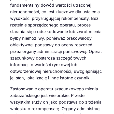
fundamentalny dowód wartości utraconej
nieruchomości, co jest kluczowe dla ustalenia
wysokości przysługującej rekompensaty. Bez
rzetelnie sporządzonego operatu, proces
starania się o odszkodowanie lub zwrot mienia
byłby niemożliwy, ponieważ brakowałoby
obiektywnej podstawy do oceny roszczeń
przez organy administracji państwowej. Operat
szacunkowy dostarcza szczegółowych
informacji o wartości rynkowej lub
odtworzeniowej nieruchomości, uwzględniając
jej stan, lokalizację i inne istotne czynniki.
Zastosowanie operatu szacunkowego mienia
zabużańskiego jest wielorakie. Przede
wszystkim służy on jako podstawa do złożenia
wniosku o rekompensatę. Organy administracji,