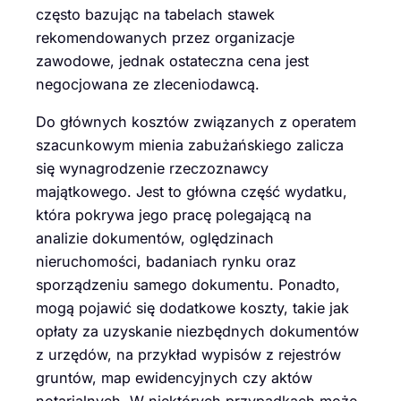
często bazując na tabelach stawek
rekomendowanych przez organizacje
zawodowe, jednak ostateczna cena jest
negocjowana ze zleceniodawcą.
Do głównych kosztów związanych z operatem
szacunkowym mienia zabużańskiego zalicza
się wynagrodzenie rzeczoznawcy
majątkowego. Jest to główna część wydatku,
która pokrywa jego pracę polegającą na
analizie dokumentów, oględzinach
nieruchomości, badaniach rynku oraz
sporządzeniu samego dokumentu. Ponadto,
mogą pojawić się dodatkowe koszty, takie jak
opłaty za uzyskanie niezbędnych dokumentów
z urzędów, na przykład wypisów z rejestrów
gruntów, map ewidencyjnych czy aktów