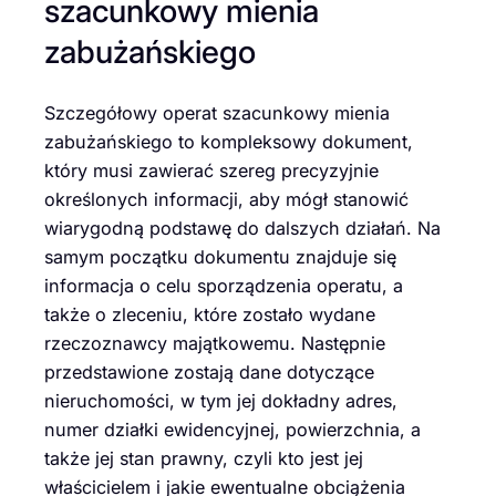
szacunkowy mienia
zabużańskiego
Szczegółowy operat szacunkowy mienia
zabużańskiego to kompleksowy dokument,
który musi zawierać szereg precyzyjnie
określonych informacji, aby mógł stanowić
wiarygodną podstawę do dalszych działań. Na
samym początku dokumentu znajduje się
informacja o celu sporządzenia operatu, a
także o zleceniu, które zostało wydane
rzeczoznawcy majątkowemu. Następnie
przedstawione zostają dane dotyczące
nieruchomości, w tym jej dokładny adres,
numer działki ewidencyjnej, powierzchnia, a
także jej stan prawny, czyli kto jest jej
właścicielem i jakie ewentualne obciążenia