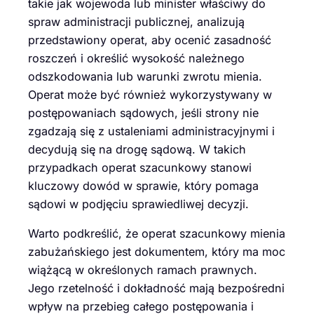
takie jak wojewoda lub minister właściwy do
spraw administracji publicznej, analizują
przedstawiony operat, aby ocenić zasadność
roszczeń i określić wysokość należnego
odszkodowania lub warunki zwrotu mienia.
Operat może być również wykorzystywany w
postępowaniach sądowych, jeśli strony nie
zgadzają się z ustaleniami administracyjnymi i
decydują się na drogę sądową. W takich
przypadkach operat szacunkowy stanowi
kluczowy dowód w sprawie, który pomaga
sądowi w podjęciu sprawiedliwej decyzji.
Warto podkreślić, że operat szacunkowy mienia
zabużańskiego jest dokumentem, który ma moc
wiążącą w określonych ramach prawnych.
Jego rzetelność i dokładność mają bezpośredni
wpływ na przebieg całego postępowania i