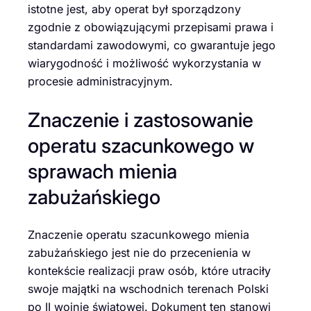
istotne jest, aby operat był sporządzony
zgodnie z obowiązującymi przepisami prawa i
standardami zawodowymi, co gwarantuje jego
wiarygodność i możliwość wykorzystania w
procesie administracyjnym.
Znaczenie i zastosowanie
operatu szacunkowego w
sprawach mienia
zabużańskiego
Znaczenie operatu szacunkowego mienia
zabużańskiego jest nie do przecenienia w
kontekście realizacji praw osób, które utraciły
swoje majątki na wschodnich terenach Polski
po II wojnie światowej. Dokument ten stanowi