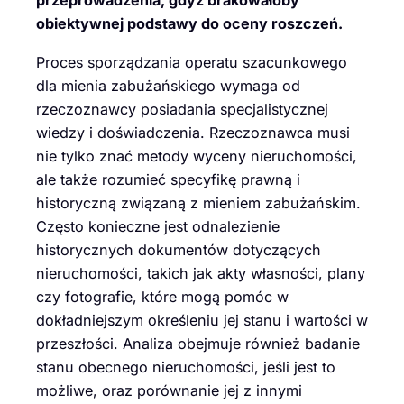
przeprowadzenia, gdyż brakowałoby
obiektywnej podstawy do oceny roszczeń.
Proces sporządzania operatu szacunkowego
dla mienia zabużańskiego wymaga od
rzeczoznawcy posiadania specjalistycznej
wiedzy i doświadczenia. Rzeczoznawca musi
nie tylko znać metody wyceny nieruchomości,
ale także rozumieć specyfikę prawną i
historyczną związaną z mieniem zabużańskim.
Często konieczne jest odnalezienie
historycznych dokumentów dotyczących
nieruchomości, takich jak akty własności, plany
czy fotografie, które mogą pomóc w
dokładniejszym określeniu jej stanu i wartości w
przeszłości. Analiza obejmuje również badanie
stanu obecnego nieruchomości, jeśli jest to
możliwe, oraz porównanie jej z innymi