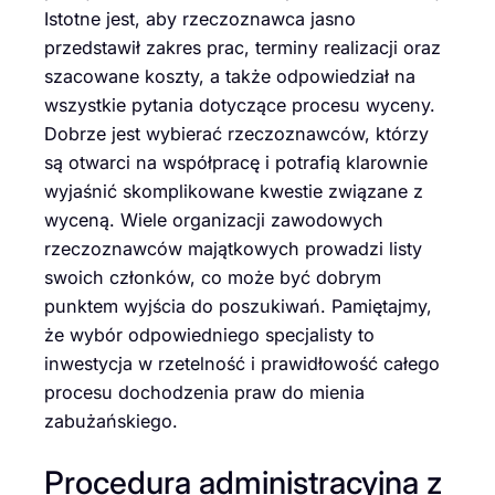
Istotne jest, aby rzeczoznawca jasno
przedstawił zakres prac, terminy realizacji oraz
szacowane koszty, a także odpowiedział na
wszystkie pytania dotyczące procesu wyceny.
Dobrze jest wybierać rzeczoznawców, którzy
są otwarci na współpracę i potrafią klarownie
wyjaśnić skomplikowane kwestie związane z
wyceną. Wiele organizacji zawodowych
rzeczoznawców majątkowych prowadzi listy
swoich członków, co może być dobrym
punktem wyjścia do poszukiwań. Pamiętajmy,
że wybór odpowiedniego specjalisty to
inwestycja w rzetelność i prawidłowość całego
procesu dochodzenia praw do mienia
zabużańskiego.
Procedura administracyjna z