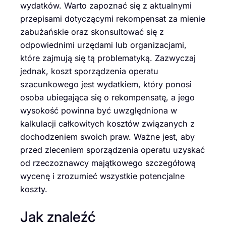
wydatków. Warto zapoznać się z aktualnymi
przepisami dotyczącymi rekompensat za mienie
zabużańskie oraz skonsultować się z
odpowiednimi urzędami lub organizacjami,
które zajmują się tą problematyką. Zazwyczaj
jednak, koszt sporządzenia operatu
szacunkowego jest wydatkiem, który ponosi
osoba ubiegająca się o rekompensatę, a jego
wysokość powinna być uwzględniona w
kalkulacji całkowitych kosztów związanych z
dochodzeniem swoich praw. Ważne jest, aby
przed zleceniem sporządzenia operatu uzyskać
od rzeczoznawcy majątkowego szczegółową
wycenę i zrozumieć wszystkie potencjalne
koszty.
Jak znaleźć