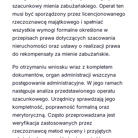
szacunkowy mienia zabużańskiego. Operat ten
musi być sporządzony przez licencjonowanego
rzeczoznawcę majątkowego i spełniać
wszystkie wymogi formalne określone w
przepisach prawa dotyczących szacowania
nieruchomości oraz ustawy o realizacji prawa
do rekompensaty za mienie zabużańskie.
Po otrzymaniu wniosku wraz z kompletem
dokumentów, organ administracji wszczyna
postępowanie administracyjne. W jego ramach
następuje analiza przedstawionego operatu
szacunkowego. Urzędnicy sprawdzają jego
kompletność, poprawność formalną oraz
merytoryczną. Często przeprowadzana jest
weryfikacja zastosowanych przez
rzeczoznawcę metod wyceny i przyjętych