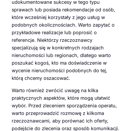
udokumentowane sukcesy w tego typu
sprawach lub posiada rekomendacje od osób,
które wcześniej korzystały z jego usług w
podobnych okolicznościach. Warto zapytać o
przykładowe realizacje lub poprosić o
referencje. Niektórzy rzeczoznawcy
specjalizują się w konkretnych rodzajach
nieruchomości lub regionach, dlatego warto
poszukać kogoś, kto ma doświadczenie w
wycenie nieruchomości podobnych do tej,
którą chcemy oszacować.
Warto również zwrócić uwagę na kilka
praktycznych aspektów, które mogą ułatwić
wybór. Przed zleceniem sporządzenia operatu,
warto przeprowadzić rozmowę z kilkoma
rzeczoznawcami, aby porównać ich oferty,
podejście do zlecenia oraz sposób komunikacji.