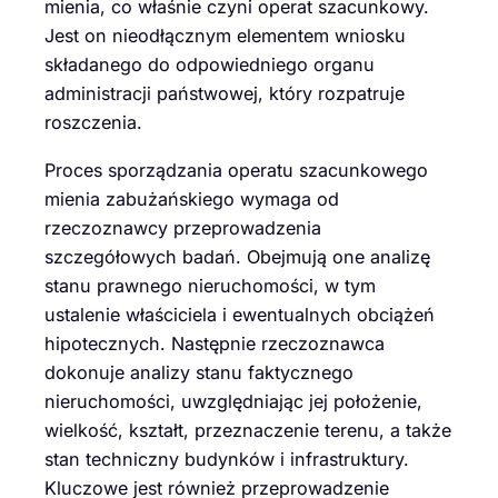
mienia, co właśnie czyni operat szacunkowy.
Jest on nieodłącznym elementem wniosku
składanego do odpowiedniego organu
administracji państwowej, który rozpatruje
roszczenia.
Proces sporządzania operatu szacunkowego
mienia zabużańskiego wymaga od
rzeczoznawcy przeprowadzenia
szczegółowych badań. Obejmują one analizę
stanu prawnego nieruchomości, w tym
ustalenie właściciela i ewentualnych obciążeń
hipotecznych. Następnie rzeczoznawca
dokonuje analizy stanu faktycznego
nieruchomości, uwzględniając jej położenie,
wielkość, kształt, przeznaczenie terenu, a także
stan techniczny budynków i infrastruktury.
Kluczowe jest również przeprowadzenie