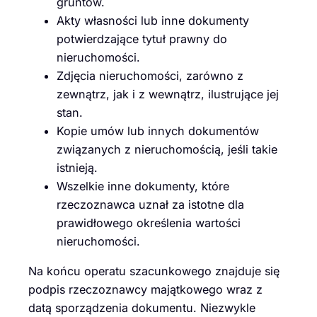
gruntów.
Akty własności lub inne dokumenty
potwierdzające tytuł prawny do
nieruchomości.
Zdjęcia nieruchomości, zarówno z
zewnątrz, jak i z wewnątrz, ilustrujące jej
stan.
Kopie umów lub innych dokumentów
związanych z nieruchomością, jeśli takie
istnieją.
Wszelkie inne dokumenty, które
rzeczoznawca uznał za istotne dla
prawidłowego określenia wartości
nieruchomości.
Na końcu operatu szacunkowego znajduje się
podpis rzeczoznawcy majątkowego wraz z
datą sporządzenia dokumentu. Niezwykle