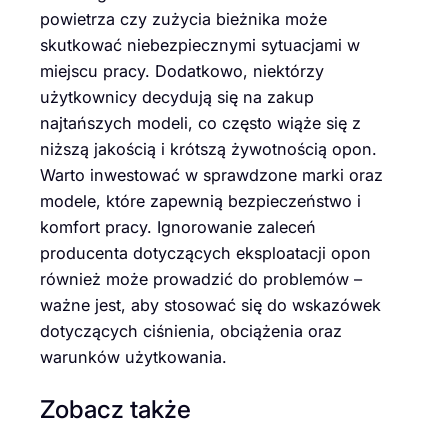
powietrza czy zużycia bieżnika może
skutkować niebezpiecznymi sytuacjami w
miejscu pracy. Dodatkowo, niektórzy
użytkownicy decydują się na zakup
najtańszych modeli, co często wiąże się z
niższą jakością i krótszą żywotnością opon.
Warto inwestować w sprawdzone marki oraz
modele, które zapewnią bezpieczeństwo i
komfort pracy. Ignorowanie zaleceń
producenta dotyczących eksploatacji opon
również może prowadzić do problemów –
ważne jest, aby stosować się do wskazówek
dotyczących ciśnienia, obciążenia oraz
warunków użytkowania.
Zobacz także