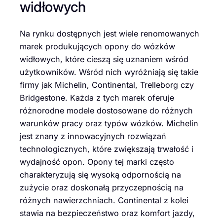
widłowych
Na rynku dostępnych jest wiele renomowanych
marek produkujących opony do wózków
widłowych, które cieszą się uznaniem wśród
użytkowników. Wśród nich wyróżniają się takie
firmy jak Michelin, Continental, Trelleborg czy
Bridgestone. Każda z tych marek oferuje
różnorodne modele dostosowane do różnych
warunków pracy oraz typów wózków. Michelin
jest znany z innowacyjnych rozwiązań
technologicznych, które zwiększają trwałość i
wydajność opon. Opony tej marki często
charakteryzują się wysoką odpornością na
zużycie oraz doskonałą przyczepnością na
różnych nawierzchniach. Continental z kolei
stawia na bezpieczeństwo oraz komfort jazdy,