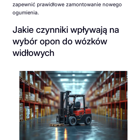
zapewnić prawidłowe zamontowanie nowego
ogumienia.
Jakie czynniki wpływają na
wybór opon do wózków
widłowych