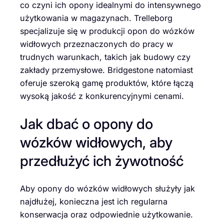
co czyni ich opony idealnymi do intensywnego
użytkowania w magazynach. Trelleborg
specjalizuje się w produkcji opon do wózków
widłowych przeznaczonych do pracy w
trudnych warunkach, takich jak budowy czy
zakłady przemysłowe. Bridgestone natomiast
oferuje szeroką gamę produktów, które łączą
wysoką jakość z konkurencyjnymi cenami.
Jak dbać o opony do
wózków widłowych, aby
przedłużyć ich żywotność
Aby opony do wózków widłowych służyły jak
najdłużej, konieczna jest ich regularna
konserwacja oraz odpowiednie użytkowanie.