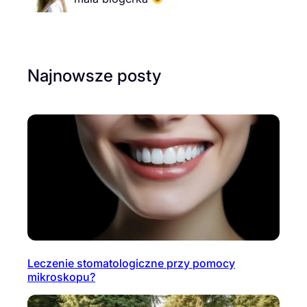
Najnowsze posty
Leczenie stomatologiczne przy pomocy
mikroskopu?