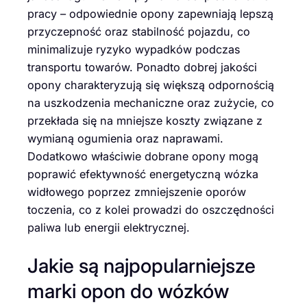
pracy – odpowiednie opony zapewniają lepszą
przyczepność oraz stabilność pojazdu, co
minimalizuje ryzyko wypadków podczas
transportu towarów. Ponadto dobrej jakości
opony charakteryzują się większą odpornością
na uszkodzenia mechaniczne oraz zużycie, co
przekłada się na mniejsze koszty związane z
wymianą ogumienia oraz naprawami.
Dodatkowo właściwie dobrane opony mogą
poprawić efektywność energetyczną wózka
widłowego poprzez zmniejszenie oporów
toczenia, co z kolei prowadzi do oszczędności
paliwa lub energii elektrycznej.
Jakie są najpopularniejsze
marki opon do wózków