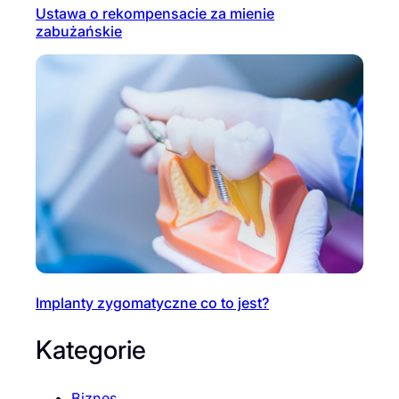
Ustawa o rekompensacie za mienie
zabużańskie
Implanty zygomatyczne co to jest?
Kategorie
Biznes