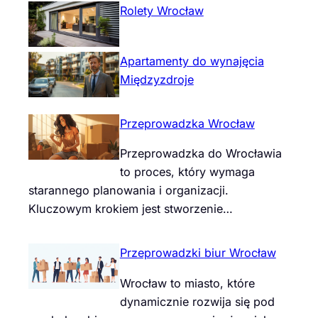
Rolety Wrocław
Apartamenty do wynajęcia
Międzyzdroje
Przeprowadzka Wrocław
Przeprowadzka do Wrocławia
to proces, który wymaga
starannego planowania i organizacji.
Kluczowym krokiem jest stworzenie…
Przeprowadzki biur Wrocław
Wrocław to miasto, które
dynamicznie rozwija się pod