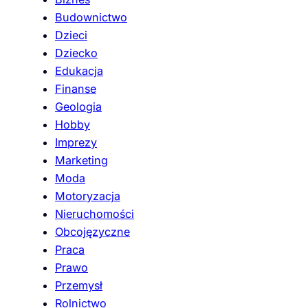
Budownictwo
Dzieci
Dziecko
Edukacja
Finanse
Geologia
Hobby
Imprezy
Marketing
Moda
Motoryzacja
Nieruchomości
Obcojęzyczne
Praca
Prawo
Przemysł
Rolnictwo