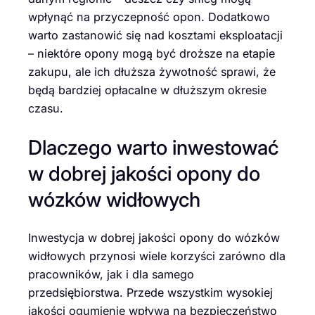
wpłynąć na przyczepność opon. Dodatkowo
warto zastanowić się nad kosztami eksploatacji
– niektóre opony mogą być droższe na etapie
zakupu, ale ich dłuższa żywotność sprawi, że
będą bardziej opłacalne w dłuższym okresie
czasu.
Dlaczego warto inwestować
w dobrej jakości opony do
wózków widłowych
Inwestycja w dobrej jakości opony do wózków
widłowych przynosi wiele korzyści zarówno dla
pracowników, jak i dla samego
przedsiębiorstwa. Przede wszystkim wysokiej
jakości ogumienie wpływa na bezpieczeństwo