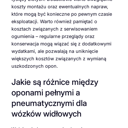
koszty montażu oraz ewentualnych napraw,
które mogą być konieczne po pewnym czasie
eksploatacji. Warto również pamiętać o
kosztach związanych z serwisowaniem
ogumienia – regularne przeglądy oraz
konserwacja mogą wiązać się z dodatkowymi
wydatkami, ale pozwalają na uniknięcie
większych kosztów związanych z wymianą
uszkodzonych opon.
Jakie są różnice między
oponami pełnymi a
pneumatycznymi dla
wózków widłowych