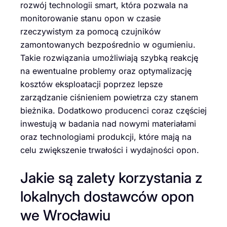
rozwój technologii smart, która pozwala na
monitorowanie stanu opon w czasie
rzeczywistym za pomocą czujników
zamontowanych bezpośrednio w ogumieniu.
Takie rozwiązania umożliwiają szybką reakcję
na ewentualne problemy oraz optymalizację
kosztów eksploatacji poprzez lepsze
zarządzanie ciśnieniem powietrza czy stanem
bieżnika. Dodatkowo producenci coraz częściej
inwestują w badania nad nowymi materiałami
oraz technologiami produkcji, które mają na
celu zwiększenie trwałości i wydajności opon.
Jakie są zalety korzystania z
lokalnych dostawców opon
we Wrocławiu