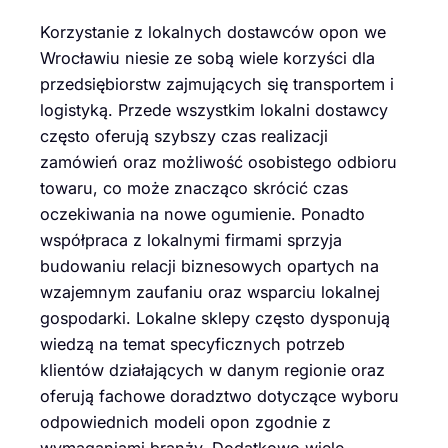
Korzystanie z lokalnych dostawców opon we
Wrocławiu niesie ze sobą wiele korzyści dla
przedsiębiorstw zajmujących się transportem i
logistyką. Przede wszystkim lokalni dostawcy
często oferują szybszy czas realizacji
zamówień oraz możliwość osobistego odbioru
towaru, co może znacząco skrócić czas
oczekiwania na nowe ogumienie. Ponadto
współpraca z lokalnymi firmami sprzyja
budowaniu relacji biznesowych opartych na
wzajemnym zaufaniu oraz wsparciu lokalnej
gospodarki. Lokalne sklepy często dysponują
wiedzą na temat specyficznych potrzeb
klientów działających w danym regionie oraz
oferują fachowe doradztwo dotyczące wyboru
odpowiednich modeli opon zgodnie z