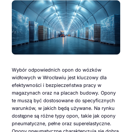
Wybór odpowiednich opon do wózków
widłowych w Wrocławiu jest kluczowy dla
efektywności i bezpieczeństwa pracy w
magazynach oraz na placach budowy. Opony
te muszą być dostosowane do specyficznych
warunków, w jakich będą używane. Na rynku
dostępne są różne typy opon, takie jak opony
pneumatyczne, pełne oraz superelastyczne.
Opony pneumatyczne charakteryzują się dobrą