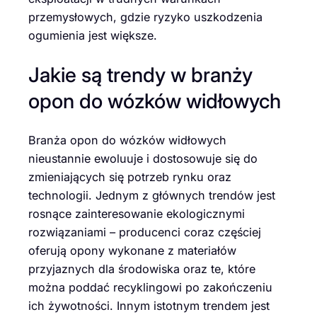
przemysłowych, gdzie ryzyko uszkodzenia
ogumienia jest większe.
Jakie są trendy w branży
opon do wózków widłowych
Branża opon do wózków widłowych
nieustannie ewoluuje i dostosowuje się do
zmieniających się potrzeb rynku oraz
technologii. Jednym z głównych trendów jest
rosnące zainteresowanie ekologicznymi
rozwiązaniami – producenci coraz częściej
oferują opony wykonane z materiałów
przyjaznych dla środowiska oraz te, które
można poddać recyklingowi po zakończeniu
ich żywotności. Innym istotnym trendem jest