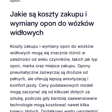
opon.
Jakie są koszty zakupu i
wymiany opon do wózków
widłowych
Koszty zakupu i wymiany opon do wózków
widłowych mogą się znacznie różnić w
zależności od wielu czynników, takich jak typ
opon, marka oraz miejsce zakupu. Opony
pneumatyczne zazwyczaj są droższe od
pełnych, ale oferują lepszą amortyzację i
komfort jazdy. Ceny podstawowych modeli
mogą zaczynać się od kilkuset złotych za
sztukę, podczas gdy bardziej zaawansowane
technologie mogą kosztować nawet kilka
tysięcy złotych. Dodatkowo warto uwzględnić