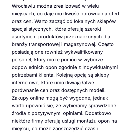
Wrocławiu można zrealizować w wielu
miejscach, co daje możliwość porównania ofert
oraz cen. Warto zacząć od lokalnych sklepów
specjalistycznych, które oferują szeroki
asortyment produktów przeznaczonych dla
branży transportowej i magazynowej. Często
posiadają one również wykwalifikowany
personel, który może pomóc w wyborze
odpowiednich opon zgodnie z indywidualnymi
potrzebami klienta. Kolejną opcją są sklepy
internetowe, które umożliwiają łatwe
porównanie cen oraz dostępnych modeli.
Zakupy online mogą być wygodne, jednak
warto upewnić się, że wybieramy sprawdzone
źródła z pozytywnymi opiniami. Dodatkowo
niektóre firmy oferują usługi montażu opon na
miejscu, co może zaoszczędzić czas i