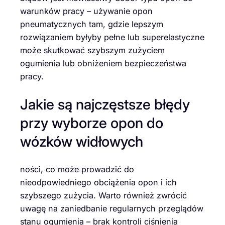
warunków pracy – używanie opon
pneumatycznych tam, gdzie lepszym
rozwiązaniem byłyby pełne lub superelastyczne
może skutkować szybszym zużyciem
ogumienia lub obniżeniem bezpieczeństwa
pracy.
Jakie są najczęstsze błędy
przy wyborze opon do
wózków widłowych
ności, co może prowadzić do
nieodpowiedniego obciążenia opon i ich
szybszego zużycia. Warto również zwrócić
uwagę na zaniedbanie regularnych przeglądów
stanu ogumienia – brak kontroli ciśnienia