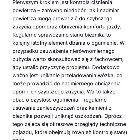
Pierwszym krokiem jest kontrola ciśnienia
powietrza – zarówno niedobór, jak i nadmiar
powietrza mogą prowadzić do szybszego
zużycia opon oraz obniżenia komfortu jazdy.
Regularne sprawdzanie stanu bieżnika to
kolejny istotny element dbania o ogumienie. W
przypadku zauważenia nierównomiernego
zużycia warto skonsultować się z fachowcem,
aby ustalić przyczynę problemu. Dodatkowo
ważne jest unikanie przeładowania wózka, co
może prowadzić do nadmiernego obciążenia
opon i ich szybszego zużycia. Warto także
dbać o czystość ogumienia – regularne
usuwanie zanieczyszczeń oraz kamieni z
bieżnika pozwoli uniknąć uszkodzeń. Oprócz
tego zaleca się okresowe przeglądy techniczne
pojazdu, które obejmują również kontrolę stanu