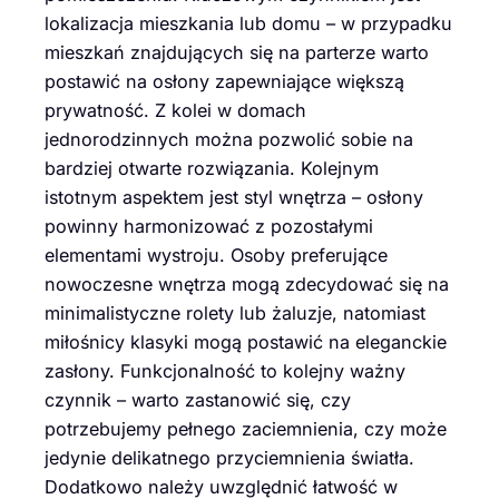
lokalizacja mieszkania lub domu – w przypadku
mieszkań znajdujących się na parterze warto
postawić na osłony zapewniające większą
prywatność. Z kolei w domach
jednorodzinnych można pozwolić sobie na
bardziej otwarte rozwiązania. Kolejnym
istotnym aspektem jest styl wnętrza – osłony
powinny harmonizować z pozostałymi
elementami wystroju. Osoby preferujące
nowoczesne wnętrza mogą zdecydować się na
minimalistyczne rolety lub żaluzje, natomiast
miłośnicy klasyki mogą postawić na eleganckie
zasłony. Funkcjonalność to kolejny ważny
czynnik – warto zastanowić się, czy
potrzebujemy pełnego zaciemnienia, czy może
jedynie delikatnego przyciemnienia światła.
Dodatkowo należy uwzględnić łatwość w