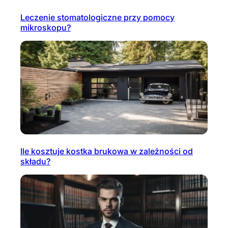
Leczenie stomatologiczne przy pomocy
mikroskopu?
Ile kosztuje kostka brukowa w zależności od
składu?