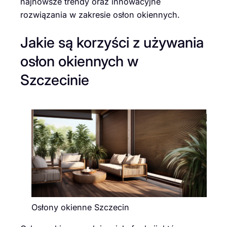
najnowsze trendy oraz innowacyjne
rozwiązania w zakresie osłon okiennych.
Jakie są korzyści z używania
osłon okiennych w
Szczecinie
Osłony okienne Szczecin