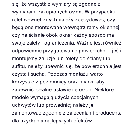
się, że wszystkie wymiary są zgodne z
wymiarami zakupionych osłon. W przypadku
rolet wewnętrznych należy zdecydować, czy
będą one montowane wewnątrz ramy okiennej
czy na ścianie obok okna; każdy sposób ma
swoje zalety i ograniczenia. Ważne jest również
odpowiednie przygotowanie powierzchni – jeśli
montujemy żaluzje lub rolety do ściany lub
sufitu, należy upewnić się, że powierzchnia jest
czysta i sucha. Podczas montażu warto
korzystać z poziomnicy oraz miarki, aby
zapewnić idealne ustawienie osłon. Niektóre
modele wymagają użycia specjalnych
uchwytów lub prowadnic; należy je
zamontować zgodnie z zaleceniami producenta
dla uzyskania najlepszych efektów.