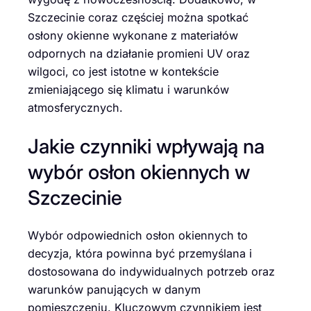
Szczecinie coraz częściej można spotkać
osłony okienne wykonane z materiałów
odpornych na działanie promieni UV oraz
wilgoci, co jest istotne w kontekście
zmieniającego się klimatu i warunków
atmosferycznych.
Jakie czynniki wpływają na
wybór osłon okiennych w
Szczecinie
Wybór odpowiednich osłon okiennych to
decyzja, która powinna być przemyślana i
dostosowana do indywidualnych potrzeb oraz
warunków panujących w danym
pomieszczeniu. Kluczowym czynnikiem jest