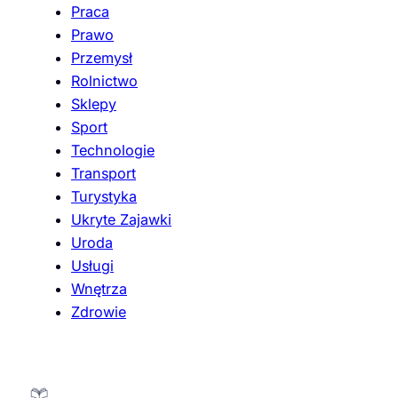
Praca
Prawo
Przemysł
Rolnictwo
Sklepy
Sport
Technologie
Transport
Turystyka
Ukryte Zajawki
Uroda
Usługi
Wnętrza
Zdrowie