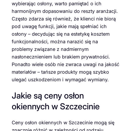
wybierając osłony, warto pamiętać o ich
harmonijnym dopasowaniu do reszty aranżacji.
Często zdarza się również, że klienci nie biorą
pod uwagę funkcji, jakie mają spełniać ich
osłony – decydując się na estetykę kosztem
funkcjonalności, można narazić się na
problemy związane z nadmiernym
nasłonecznieniem lub brakiem prywatności.
Ponadto wiele osób nie zwraca uwagi na jakość
materiałów – tańsze produkty mogą szybko
ulegać uszkodzeniom i wymagać wymiany.
Jakie są ceny osłon
okiennych w Szczecinie
Ceny osłon okiennych w Szczecinie mogą się
znacznie różnić w zależności od rodzaju