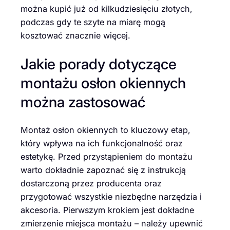
można kupić już od kilkudziesięciu złotych,
podczas gdy te szyte na miarę mogą
kosztować znacznie więcej.
Jakie porady dotyczące
montażu osłon okiennych
można zastosować
Montaż osłon okiennych to kluczowy etap,
który wpływa na ich funkcjonalność oraz
estetykę. Przed przystąpieniem do montażu
warto dokładnie zapoznać się z instrukcją
dostarczoną przez producenta oraz
przygotować wszystkie niezbędne narzędzia i
akcesoria. Pierwszym krokiem jest dokładne
zmierzenie miejsca montażu – należy upewnić