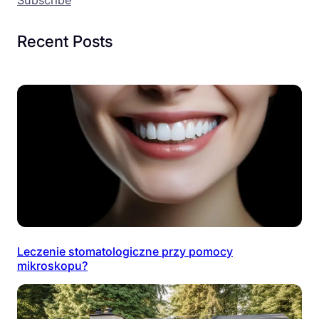
Recent Posts
Leczenie stomatologiczne przy pomocy
mikroskopu?