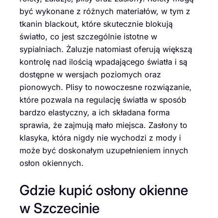
być wykonane z różnych materiałów, w tym z
tkanin blackout, które skutecznie blokują
światło, co jest szczególnie istotne w
sypialniach. Żaluzje natomiast oferują większą
kontrolę nad ilością wpadającego światła i są
dostępne w wersjach poziomych oraz
pionowych. Plisy to nowoczesne rozwiązanie,
które pozwala na regulację światła w sposób
bardzo elastyczny, a ich składana forma
sprawia, że zajmują mało miejsca. Zasłony to
klasyka, która nigdy nie wychodzi z mody i
może być doskonałym uzupełnieniem innych
osłon okiennych.
Gdzie kupić osłony okienne
w Szczecinie