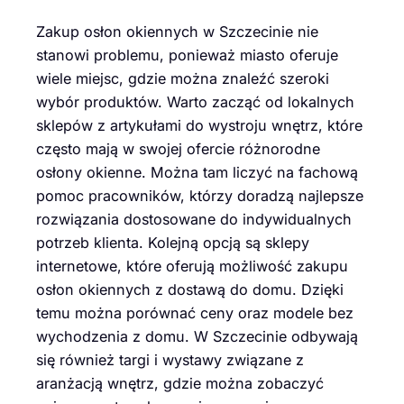
Zakup osłon okiennych w Szczecinie nie
stanowi problemu, ponieważ miasto oferuje
wiele miejsc, gdzie można znaleźć szeroki
wybór produktów. Warto zacząć od lokalnych
sklepów z artykułami do wystroju wnętrz, które
często mają w swojej ofercie różnorodne
osłony okienne. Można tam liczyć na fachową
pomoc pracowników, którzy doradzą najlepsze
rozwiązania dostosowane do indywidualnych
potrzeb klienta. Kolejną opcją są sklepy
internetowe, które oferują możliwość zakupu
osłon okiennych z dostawą do domu. Dzięki
temu można porównać ceny oraz modele bez
wychodzenia z domu. W Szczecinie odbywają
się również targi i wystawy związane z
aranżacją wnętrz, gdzie można zobaczyć