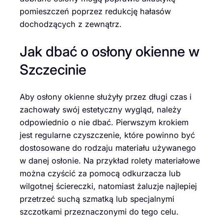
pomieszczeń poprzez redukcję hałasów
dochodzących z zewnątrz.
Jak dbać o osłony okienne w
Szczecinie
Aby osłony okienne służyły przez długi czas i
zachowały swój estetyczny wygląd, należy
odpowiednio o nie dbać. Pierwszym krokiem
jest regularne czyszczenie, które powinno być
dostosowane do rodzaju materiału używanego
w danej osłonie. Na przykład rolety materiałowe
można czyścić za pomocą odkurzacza lub
wilgotnej ściereczki, natomiast żaluzje najlepiej
przetrzeć suchą szmatką lub specjalnymi
szczotkami przeznaczonymi do tego celu.