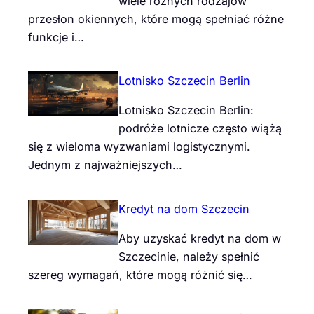
wiele różnych rodzajów
przesłon okiennych, które mogą spełniać różne
funkcje i…
Lotnisko Szczecin Berlin
Lotnisko Szczecin Berlin:
podróże lotnicze często wiążą
się z wieloma wyzwaniami logistycznymi.
Jednym z najważniejszych…
Kredyt na dom Szczecin
Aby uzyskać kredyt na dom w
Szczecinie, należy spełnić
szereg wymagań, które mogą różnić się…