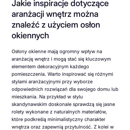
Jakie inspiracje dotyczące
aranżacji wnętrz można
znaleźć z użyciem osłon
okiennych
Osłony okienne mają ogromny wpływ na
aranżację wnętrz i mogą stać się kluczowym
elementem dekoracyjnym każdego
pomieszczenia. Warto inspirować się różnymi
stylami aranżacyjnymi przy wyborze
odpowiednich rozwiązań dla swojego domu lub
mieszkania. Na przykład w stylu
skandynawskim doskonale sprawdzą się jasne
rolety wykonane z naturalnych materiałów,
które podkreślą minimalistyczny charakter
wnętrza oraz zapewnią przytulność. Z kolei w