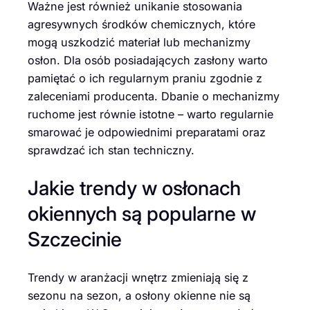
Ważne jest również unikanie stosowania
agresywnych środków chemicznych, które
mogą uszkodzić materiał lub mechanizmy
osłon. Dla osób posiadających zasłony warto
pamiętać o ich regularnym praniu zgodnie z
zaleceniami producenta. Dbanie o mechanizmy
ruchome jest równie istotne – warto regularnie
smarować je odpowiednimi preparatami oraz
sprawdzać ich stan techniczny.
Jakie trendy w osłonach
okiennych są popularne w
Szczecinie
Trendy w aranżacji wnętrz zmieniają się z
sezonu na sezon, a osłony okienne nie są