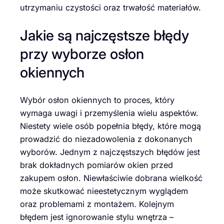
utrzymaniu czystości oraz trwałość materiałów.
Jakie są najczęstsze błędy
przy wyborze osłon
okiennych
Wybór osłon okiennych to proces, który
wymaga uwagi i przemyślenia wielu aspektów.
Niestety wiele osób popełnia błędy, które mogą
prowadzić do niezadowolenia z dokonanych
wyborów. Jednym z najczęstszych błędów jest
brak dokładnych pomiarów okien przed
zakupem osłon. Niewłaściwie dobrana wielkość
może skutkować nieestetycznym wyglądem
oraz problemami z montażem. Kolejnym
błędem jest ignorowanie stylu wnętrza –