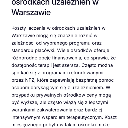
ośrodkach uzależnień w
Warszawie
Koszty leczenia w ośrodkach uzależnień w
Warszawie mogą się znacznie różnić w
zależności od wybranego programu oraz
standardu placówki. Wiele ośrodków oferuje
różnorodne opcje finansowania, co sprawia, że
dostępność terapii jest szersza. Często można
spotkać się z programami refundowanymi
przez NFZ, które zapewniają bezpłatną pomoc
osobom borykającym się z uzależnieniem. W
przypadku prywatnych ośrodków ceny mogą
być wyższe, ale często wiążą się z lepszymi
warunkami zakwaterowania oraz bardziej
intensywnym wsparciem terapeutycznym. Koszt
miesięcznego pobytu w takim ośrodku może