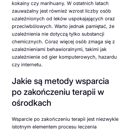
kokainy czy marihuany. W ostatnich latach
zauważalny jest również wzrost liczby osób
uzależnionych od leków uspokajających oraz
przeciwbólowych. Warto jednak pamiętać, że
uzależnienia nie dotyczą tylko substancji
chemicznych. Coraz więcej osób zmaga się z
uzależnieniami behawioralnymi, takimi jak
uzależnienie od gier komputerowych, hazardu
czy internetu.
Jakie są metody wsparcia
po zakończeniu terapii w
ośrodkach
Wsparcie po zakończeniu terapii jest niezwykle
istotnym elementem procesu leczenia