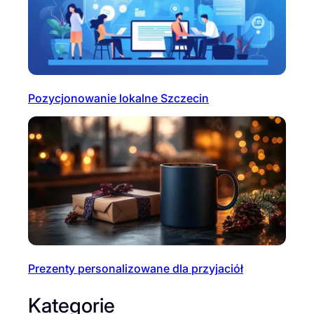
Pozycjonowanie lokalne Szczecin
Prezenty personalizowane dla przyjaciół
Kategorie