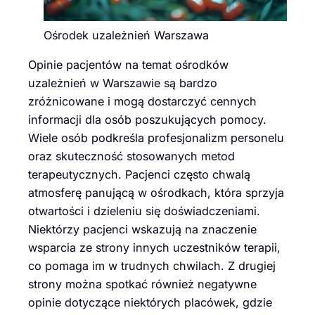
Ośrodek uzależnień Warszawa
Opinie pacjentów na temat ośrodków
uzależnień w Warszawie są bardzo
zróżnicowane i mogą dostarczyć cennych
informacji dla osób poszukujących pomocy.
Wiele osób podkreśla profesjonalizm personelu
oraz skuteczność stosowanych metod
terapeutycznych. Pacjenci często chwalą
atmosferę panującą w ośrodkach, która sprzyja
otwartości i dzieleniu się doświadczeniami.
Niektórzy pacjenci wskazują na znaczenie
wsparcia ze strony innych uczestników terapii,
co pomaga im w trudnych chwilach. Z drugiej
strony można spotkać również negatywne
opinie dotyczące niektórych placówek, gdzie