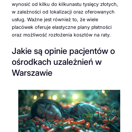
wynosić od kilku do kilkunastu tysięcy złotych,
w zależności od lokalizacji oraz oferowanych
usług. Ważne jest również to, że wiele
placówek oferuje elastyczne plany płatności
oraz możliwość rozłożenia kosztów na raty.
Jakie są opinie pacjentów o
ośrodkach uzależnień w
Warszawie