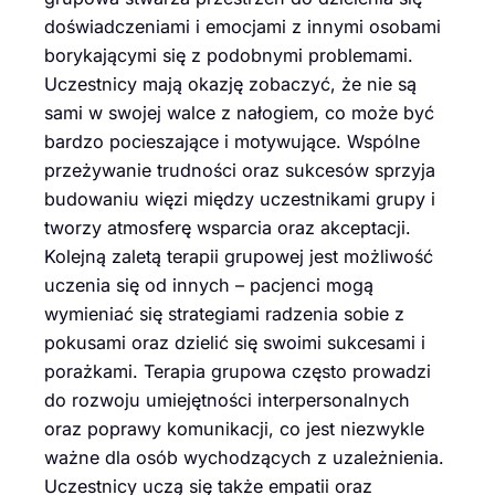
doświadczeniami i emocjami z innymi osobami
borykającymi się z podobnymi problemami.
Uczestnicy mają okazję zobaczyć, że nie są
sami w swojej walce z nałogiem, co może być
bardzo pocieszające i motywujące. Wspólne
przeżywanie trudności oraz sukcesów sprzyja
budowaniu więzi między uczestnikami grupy i
tworzy atmosferę wsparcia oraz akceptacji.
Kolejną zaletą terapii grupowej jest możliwość
uczenia się od innych – pacjenci mogą
wymieniać się strategiami radzenia sobie z
pokusami oraz dzielić się swoimi sukcesami i
porażkami. Terapia grupowa często prowadzi
do rozwoju umiejętności interpersonalnych
oraz poprawy komunikacji, co jest niezwykle
ważne dla osób wychodzących z uzależnienia.
Uczestnicy uczą się także empatii oraz