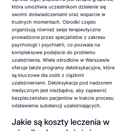
która umożliwia uczestnikom dzielenie się
swoimi doświadczeniami oraz wsparcie w
trudnych momentach. Ośrodki często
organizują również sesje terapeutyczne
prowadzone przez specjalistów z zakresu
psychologii i psychiatrii, co pozwala na
kompleksowe podejście do problemu
uzależnienia. Wiele ośrodków w Warszawie
oferuje także programy detoksykacyjne, które
są kluczowe dla osób z ciężkimi
uzależnieniami. Detoksykacja pod nadzorem
medycznym jest niezbędna, aby zapewnić
bezpieczeństwo pacjentów w trakcie procesu
odstawienia substancji uzależniających.
Jakie są koszty leczenia w