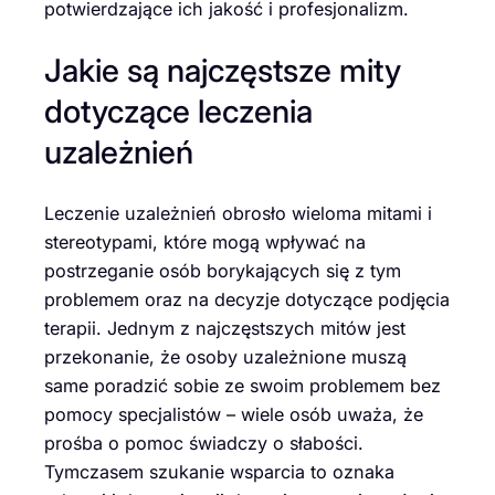
potwierdzające ich jakość i profesjonalizm.
Jakie są najczęstsze mity
dotyczące leczenia
uzależnień
Leczenie uzależnień obrosło wieloma mitami i
stereotypami, które mogą wpływać na
postrzeganie osób borykających się z tym
problemem oraz na decyzje dotyczące podjęcia
terapii. Jednym z najczęstszych mitów jest
przekonanie, że osoby uzależnione muszą
same poradzić sobie ze swoim problemem bez
pomocy specjalistów – wiele osób uważa, że
prośba o pomoc świadczy o słabości.
Tymczasem szukanie wsparcia to oznaka