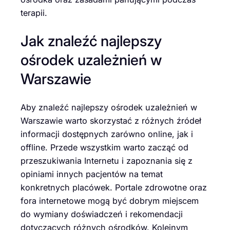
terapii.
Jak znaleźć najlepszy
ośrodek uzależnień w
Warszawie
Aby znaleźć najlepszy ośrodek uzależnień w
Warszawie warto skorzystać z różnych źródeł
informacji dostępnych zarówno online, jak i
offline. Przede wszystkim warto zacząć od
przeszukiwania Internetu i zapoznania się z
opiniami innych pacjentów na temat
konkretnych placówek. Portale zdrowotne oraz
fora internetowe mogą być dobrym miejscem
do wymiany doświadczeń i rekomendacji
dotyczących różnych ośrodków. Kolejnym