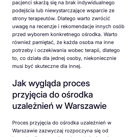
pacjenci skarżą się na brak indywidualnego
podejścia lub niewystarczające wsparcie ze
strony terapeutów. Dlatego warto zwrócić
uwagę na recenzje i rekomendacje innych osób
przed wyborem konkretnego ośrodka. Warto
również pamiętać, że każda osoba ma inne
potrzeby i oczekiwania wobec terapii, dlatego
to, co działa dla jednej osoby, niekoniecznie
musi być skuteczne dla innej.
Jak wygląda proces
przyjęcia do ośrodka
uzależnień w Warszawie
Proces przyjęcia do ośrodka uzależnień w
Warszawie zazwyczaj rozpoczyna się od