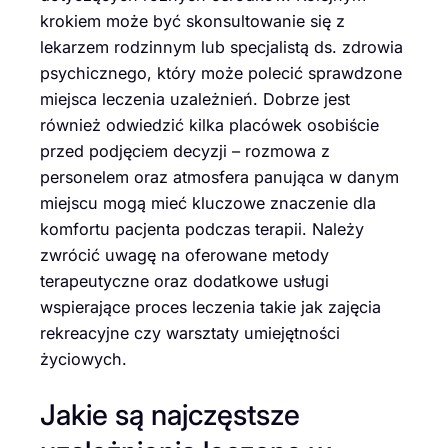
krokiem może być skonsultowanie się z
lekarzem rodzinnym lub specjalistą ds. zdrowia
psychicznego, który może polecić sprawdzone
miejsca leczenia uzależnień. Dobrze jest
również odwiedzić kilka placówek osobiście
przed podjęciem decyzji – rozmowa z
personelem oraz atmosfera panująca w danym
miejscu mogą mieć kluczowe znaczenie dla
komfortu pacjenta podczas terapii. Należy
zwrócić uwagę na oferowane metody
terapeutyczne oraz dodatkowe usługi
wspierające proces leczenia takie jak zajęcia
rekreacyjne czy warsztaty umiejętności
życiowych.
Jakie są najczęstsze