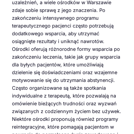
uzależnień, a wiele ośrodków w Warszawie
zdaje sobie sprawę z jego znaczenia. Po
zakończeniu intensywnego programu
terapeutycznego pacjenci często potrzebują
dodatkowego wsparcia, aby utrzymać
osiągnięte rezultaty i uniknąć nawrotów.
Ośrodki oferują różnorodne formy wsparcia po
zakończeniu leczenia, takie jak grupy wsparcia
dla byłych pacjentów, które umożliwiają
dzielenie się doświadczeniami oraz wzajemne
motywowanie się do utrzymania abstynencji.
Często organizowane są także spotkania
indywidualne z terapeutą, które pozwalają na
omówienie bieżących trudności oraz wyzwań
związanych z codziennym życiem bez używek.
Niektóre ośrodki proponują również programy
reintegracyjne, które pomagają pacjentom w