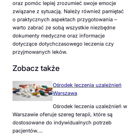
oraz pomóc lepiej zrozumieć swoje emocje
związane z sytuacją. Należy również pamiętać
o praktycznych aspektach przygotowania –
warto zabrać ze sobą wszystkie niezbędne
dokumenty medyczne oraz informacje
dotyczące dotychczasowego leczenia czy
przyjmowanych leków.
Zobacz także
Ośrodek leczenia uzależnień
Warszawa
Ośrodek leczenia uzależnień w
Warszawie oferuje szereg terapii, które są
dostosowane do indywidualnych potrzeb
pacjentów.…