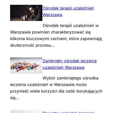
Ośrodek terapii uzależnień
Warszawa
Ośrodek terapii uzależnień w
Warszawie powinien charakteryzować się
kilkoma kluczowymi cechami, które zapewniają
skuteczność procesu…
Zamknięty ośrodek leczenia
uzależnień Warszawa
Wybór zamkniętego ośrodka
leczenia uzależnień w Warszawie może
przynieść wiele korzyści dla osób borykających
się…