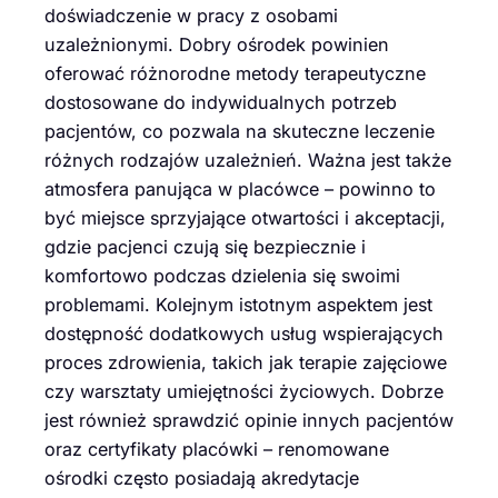
doświadczenie w pracy z osobami
uzależnionymi. Dobry ośrodek powinien
oferować różnorodne metody terapeutyczne
dostosowane do indywidualnych potrzeb
pacjentów, co pozwala na skuteczne leczenie
różnych rodzajów uzależnień. Ważna jest także
atmosfera panująca w placówce – powinno to
być miejsce sprzyjające otwartości i akceptacji,
gdzie pacjenci czują się bezpiecznie i
komfortowo podczas dzielenia się swoimi
problemami. Kolejnym istotnym aspektem jest
dostępność dodatkowych usług wspierających
proces zdrowienia, takich jak terapie zajęciowe
czy warsztaty umiejętności życiowych. Dobrze
jest również sprawdzić opinie innych pacjentów
oraz certyfikaty placówki – renomowane
ośrodki często posiadają akredytacje