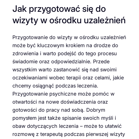
Jak przygotować się do
wizyty w ośrodku uzależnień
Przygotowanie do wizyty w ośrodku uzależnień
może być kluczowym krokiem na drodze do
zdrowienia i warto podejść do tego procesu
świadomie oraz odpowiedzialnie. Przede
wszystkim warto zastanowić się nad swoimi
oczekiwaniami wobec terapii oraz celami, jakie
chcemy osiągnąć podczas leczenia.
Przygotowanie psychiczne może pomóc w
otwartości na nowe doświadczenia oraz
gotowości do pracy nad sobą. Dobrym
pomysłem jest także spisanie swoich myśli i
obaw dotyczących leczenia – może to ułatwić
rozmowę z terapeutą podczas pierwszej wizyty