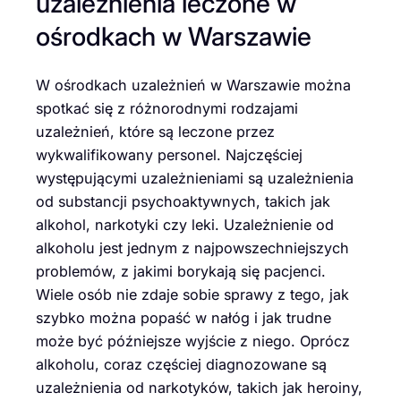
uzależnienia leczone w
ośrodkach w Warszawie
W ośrodkach uzależnień w Warszawie można
spotkać się z różnorodnymi rodzajami
uzależnień, które są leczone przez
wykwalifikowany personel. Najczęściej
występującymi uzależnieniami są uzależnienia
od substancji psychoaktywnych, takich jak
alkohol, narkotyki czy leki. Uzależnienie od
alkoholu jest jednym z najpowszechniejszych
problemów, z jakimi borykają się pacjenci.
Wiele osób nie zdaje sobie sprawy z tego, jak
szybko można popaść w nałóg i jak trudne
może być późniejsze wyjście z niego. Oprócz
alkoholu, coraz częściej diagnozowane są
uzależnienia od narkotyków, takich jak heroiny,