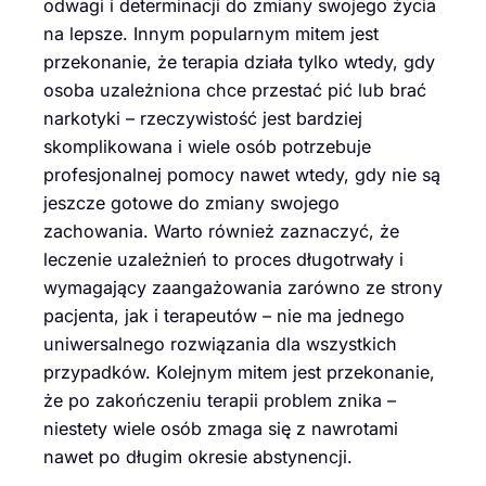
odwagi i determinacji do zmiany swojego życia
na lepsze. Innym popularnym mitem jest
przekonanie, że terapia działa tylko wtedy, gdy
osoba uzależniona chce przestać pić lub brać
narkotyki – rzeczywistość jest bardziej
skomplikowana i wiele osób potrzebuje
profesjonalnej pomocy nawet wtedy, gdy nie są
jeszcze gotowe do zmiany swojego
zachowania. Warto również zaznaczyć, że
leczenie uzależnień to proces długotrwały i
wymagający zaangażowania zarówno ze strony
pacjenta, jak i terapeutów – nie ma jednego
uniwersalnego rozwiązania dla wszystkich
przypadków. Kolejnym mitem jest przekonanie,
że po zakończeniu terapii problem znika –
niestety wiele osób zmaga się z nawrotami
nawet po długim okresie abstynencji.