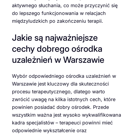
aktywnego słuchania, co może przyczynić się
do lepszego funkcjonowania w relacjach
międzyludzkich po zakończeniu terapii.
Jakie są najważniejsze
cechy dobrego ośrodka
uzależnień w Warszawie
Wybór odpowiedniego ośrodka uzależnień w
Warszawie jest kluczowy dla skuteczności
procesu terapeutycznego, dlatego warto
zwrócić uwagę na kilka istotnych cech, które
powinien posiadać dobry ośrodek. Przede
wszystkim ważna jest wysoko wykwalifikowana
kadra specjalistów – terapeuci powinni mieć
odpowiednie wykształcenie oraz