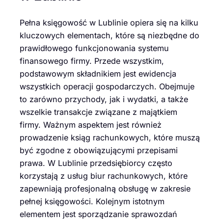
Pełna księgowość w Lublinie opiera się na kilku
kluczowych elementach, które są niezbędne do
prawidłowego funkcjonowania systemu
finansowego firmy. Przede wszystkim,
podstawowym składnikiem jest ewidencja
wszystkich operacji gospodarczych. Obejmuje
to zarówno przychody, jak i wydatki, a także
wszelkie transakcje związane z majątkiem
firmy. Ważnym aspektem jest również
prowadzenie ksiąg rachunkowych, które muszą
być zgodne z obowiązującymi przepisami
prawa. W Lublinie przedsiębiorcy często
korzystają z usług biur rachunkowych, które
zapewniają profesjonalną obsługę w zakresie
pełnej księgowości. Kolejnym istotnym
elementem jest sporządzanie sprawozdań