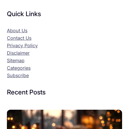
Quick Links
About Us
Contact Us
Privacy Policy
Disclaimer
Sitemap
Categories
Subscribe
Recent Posts