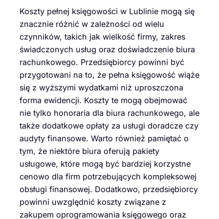
Koszty pełnej księgowości w Lublinie mogą się
znacznie różnić w zależności od wielu
czynników, takich jak wielkość firmy, zakres
świadczonych usług oraz doświadczenie biura
rachunkowego. Przedsiębiorcy powinni być
przygotowani na to, że pełna księgowość wiąże
się z wyższymi wydatkami niż uproszczona
forma ewidencji. Koszty te mogą obejmować
nie tylko honoraria dla biura rachunkowego, ale
także dodatkowe opłaty za usługi doradcze czy
audyty finansowe. Warto również pamiętać o
tym, że niektóre biura oferują pakiety
usługowe, które mogą być bardziej korzystne
cenowo dla firm potrzebujących kompleksowej
obsługi finansowej. Dodatkowo, przedsiębiorcy
powinni uwzględnić koszty związane z
zakupem oprogramowania księgowego oraz