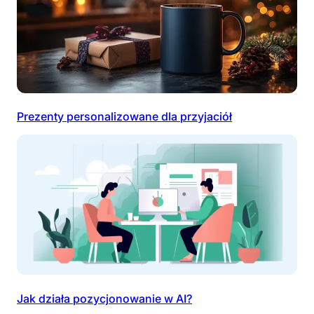
Prezenty personalizowane dla przyjaciół
Jak działa pozycjonowanie w AI?