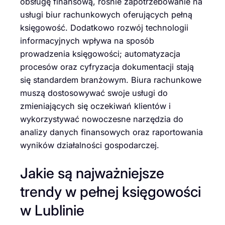
obsługę finansową, rośnie zapotrzebowanie na
usługi biur rachunkowych oferujących pełną
księgowość. Dodatkowo rozwój technologii
informacyjnych wpływa na sposób
prowadzenia księgowości; automatyzacja
procesów oraz cyfryzacja dokumentacji stają
się standardem branżowym. Biura rachunkowe
muszą dostosowywać swoje usługi do
zmieniających się oczekiwań klientów i
wykorzystywać nowoczesne narzędzia do
analizy danych finansowych oraz raportowania
wyników działalności gospodarczej.
Jakie są najważniejsze
trendy w pełnej księgowości
w Lublinie