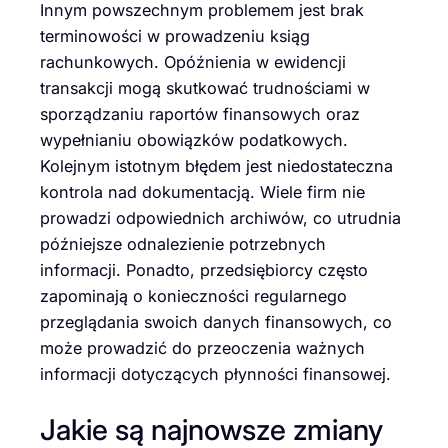
Innym powszechnym problemem jest brak
terminowości w prowadzeniu ksiąg
rachunkowych. Opóźnienia w ewidencji
transakcji mogą skutkować trudnościami w
sporządzaniu raportów finansowych oraz
wypełnianiu obowiązków podatkowych.
Kolejnym istotnym błędem jest niedostateczna
kontrola nad dokumentacją. Wiele firm nie
prowadzi odpowiednich archiwów, co utrudnia
późniejsze odnalezienie potrzebnych
informacji. Ponadto, przedsiębiorcy często
zapominają o konieczności regularnego
przeglądania swoich danych finansowych, co
może prowadzić do przeoczenia ważnych
informacji dotyczących płynności finansowej.
Jakie są najnowsze zmiany