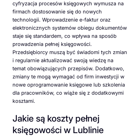
cyfryzacja procesów księgowych wymusza na
firmach dostosowanie się do nowych
technologii. Wprowadzenie e-faktur oraz
elektronicznych systemów obiegu dokumentów
staje się standardem, co wpływa na sposób
prowadzenia pełnej księgowości.
Przedsiębiorcy muszą być świadomi tych zmian
i regularnie aktualizować swoją wiedzę na
temat obowiązujących przepisów. Dodatkowo,
zmiany te mogą wymagać od firm inwestycji w
nowe oprogramowanie księgowe lub szkolenia
dla pracowników, co wiąże się z dodatkowymi
kosztami.
Jakie są koszty pełnej
księgowości w Lublinie