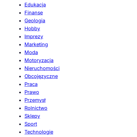
Edukacja
Finanse
Geologia
Hobby
Imprezy
Marketing
Moda
Motoryzacja
Nieruchomości
Obcojęzyczne
Praca
Prawo
Przemysł
Rolnictwo
Sklepy
Sport
Technologie