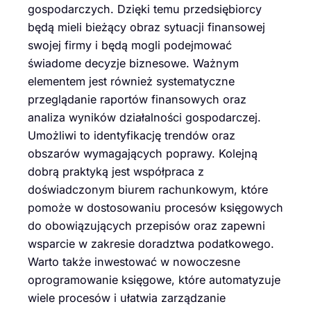
gospodarczych. Dzięki temu przedsiębiorcy
będą mieli bieżący obraz sytuacji finansowej
swojej firmy i będą mogli podejmować
świadome decyzje biznesowe. Ważnym
elementem jest również systematyczne
przeglądanie raportów finansowych oraz
analiza wyników działalności gospodarczej.
Umożliwi to identyfikację trendów oraz
obszarów wymagających poprawy. Kolejną
dobrą praktyką jest współpraca z
doświadczonym biurem rachunkowym, które
pomoże w dostosowaniu procesów księgowych
do obowiązujących przepisów oraz zapewni
wsparcie w zakresie doradztwa podatkowego.
Warto także inwestować w nowoczesne
oprogramowanie księgowe, które automatyzuje
wiele procesów i ułatwia zarządzanie