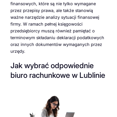
finansowych, które są nie tylko wymagane
przez przepisy prawa, ale także stanowią
ważne narzędzie analizy sytuacji finansowej
firmy. W ramach pełnej księgowości
przedsiębiorcy muszą również pamiętać o
terminowym składaniu deklaracji podatkowych
oraz innych dokumentów wymaganych przez
urzędy.
Jak wybrać odpowiednie
biuro rachunkowe w Lublinie