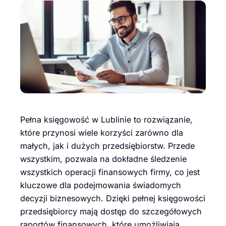
Pełna księgowość w Lublinie to rozwiązanie,
które przynosi wiele korzyści zarówno dla
małych, jak i dużych przedsiębiorstw. Przede
wszystkim, pozwala na dokładne śledzenie
wszystkich operacji finansowych firmy, co jest
kluczowe dla podejmowania świadomych
decyzji biznesowych. Dzięki pełnej księgowości
przedsiębiorcy mają dostęp do szczegółowych
raportów finansowych, które umożliwiają