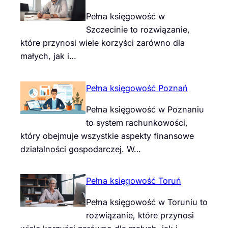
Pełna księgowość w
Szczecinie to rozwiązanie,
które przynosi wiele korzyści zarówno dla
małych, jak i…
Pełna księgowość Poznań
Pełna księgowość w Poznaniu
to system rachunkowości,
który obejmuje wszystkie aspekty finansowe
działalności gospodarczej. W…
Pełna księgowość Toruń
Pełna księgowość w Toruniu to
rozwiązanie, które przynosi