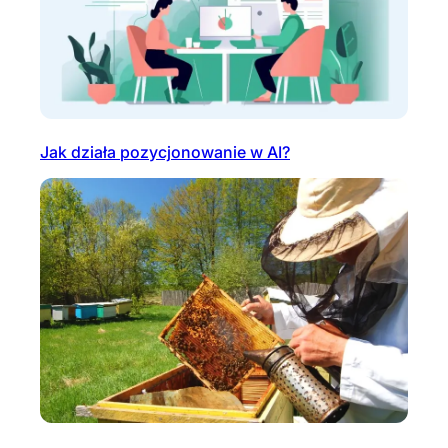
Jak działa pozycjonowanie w AI?