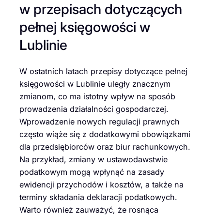
w przepisach dotyczących
pełnej księgowości w
Lublinie
W ostatnich latach przepisy dotyczące pełnej
księgowości w Lublinie uległy znacznym
zmianom, co ma istotny wpływ na sposób
prowadzenia działalności gospodarczej.
Wprowadzenie nowych regulacji prawnych
często wiąże się z dodatkowymi obowiązkami
dla przedsiębiorców oraz biur rachunkowych.
Na przykład, zmiany w ustawodawstwie
podatkowym mogą wpłynąć na zasady
ewidencji przychodów i kosztów, a także na
terminy składania deklaracji podatkowych.
Warto również zauważyć, że rosnąca