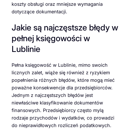
koszty obsługi oraz mniejsze wymagania
dotyczące dokumentacji.
Jakie są najczęstsze błędy w
pełnej księgowości w
Lublinie
Pełna księgowość w Lublinie, mimo swoich
licznych zalet, wiąże się również z ryzykiem
popełnienia różnych błędów, które mogą mieć
poważne konsekwencje dla przedsiębiorców.
Jednym z najczęstszych błędów jest
niewłaściwe klasyfikowanie dokumentów
finansowych. Przedsiębiorcy często mylą
rodzaje przychodów i wydatków, co prowadzi
do nieprawidłowych rozliczeń podatkowych.