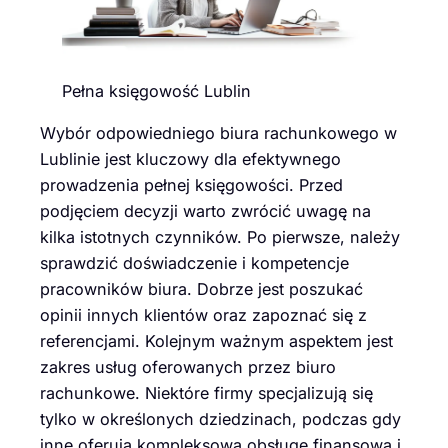
Pełna księgowość Lublin
Wybór odpowiedniego biura rachunkowego w
Lublinie jest kluczowy dla efektywnego
prowadzenia pełnej księgowości. Przed
podjęciem decyzji warto zwrócić uwagę na
kilka istotnych czynników. Po pierwsze, należy
sprawdzić doświadczenie i kompetencje
pracowników biura. Dobrze jest poszukać
opinii innych klientów oraz zapoznać się z
referencjami. Kolejnym ważnym aspektem jest
zakres usług oferowanych przez biuro
rachunkowe. Niektóre firmy specjalizują się
tylko w określonych dziedzinach, podczas gdy
inne oferują kompleksową obsługę finansową i