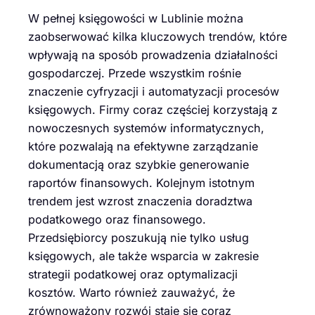
W pełnej księgowości w Lublinie można
zaobserwować kilka kluczowych trendów, które
wpływają na sposób prowadzenia działalności
gospodarczej. Przede wszystkim rośnie
znaczenie cyfryzacji i automatyzacji procesów
księgowych. Firmy coraz częściej korzystają z
nowoczesnych systemów informatycznych,
które pozwalają na efektywne zarządzanie
dokumentacją oraz szybkie generowanie
raportów finansowych. Kolejnym istotnym
trendem jest wzrost znaczenia doradztwa
podatkowego oraz finansowego.
Przedsiębiorcy poszukują nie tylko usług
księgowych, ale także wsparcia w zakresie
strategii podatkowej oraz optymalizacji
kosztów. Warto również zauważyć, że
zrównoważony rozwój staje się coraz