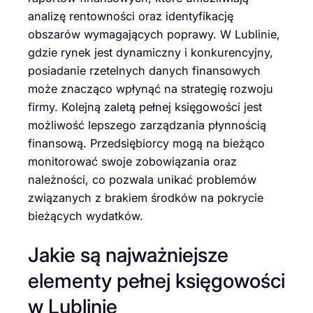
analizę rentowności oraz identyfikację
obszarów wymagających poprawy. W Lublinie,
gdzie rynek jest dynamiczny i konkurencyjny,
posiadanie rzetelnych danych finansowych
może znacząco wpłynąć na strategię rozwoju
firmy. Kolejną zaletą pełnej księgowości jest
możliwość lepszego zarządzania płynnością
finansową. Przedsiębiorcy mogą na bieżąco
monitorować swoje zobowiązania oraz
należności, co pozwala unikać problemów
związanych z brakiem środków na pokrycie
bieżących wydatków.
Jakie są najważniejsze
elementy pełnej księgowości
w Lublinie