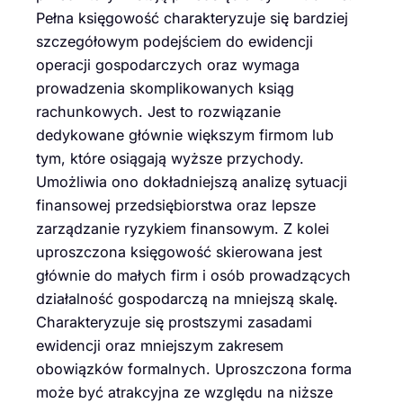
Pełna księgowość charakteryzuje się bardziej
szczegółowym podejściem do ewidencji
operacji gospodarczych oraz wymaga
prowadzenia skomplikowanych ksiąg
rachunkowych. Jest to rozwiązanie
dedykowane głównie większym firmom lub
tym, które osiągają wyższe przychody.
Umożliwia ono dokładniejszą analizę sytuacji
finansowej przedsiębiorstwa oraz lepsze
zarządzanie ryzykiem finansowym. Z kolei
uproszczona księgowość skierowana jest
głównie do małych firm i osób prowadzących
działalność gospodarczą na mniejszą skalę.
Charakteryzuje się prostszymi zasadami
ewidencji oraz mniejszym zakresem
obowiązków formalnych. Uproszczona forma
może być atrakcyjna ze względu na niższe