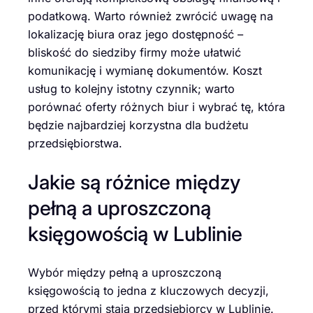
podatkową. Warto również zwrócić uwagę na
lokalizację biura oraz jego dostępność –
bliskość do siedziby firmy może ułatwić
komunikację i wymianę dokumentów. Koszt
usług to kolejny istotny czynnik; warto
porównać oferty różnych biur i wybrać tę, która
będzie najbardziej korzystna dla budżetu
przedsiębiorstwa.
Jakie są różnice między
pełną a uproszczoną
księgowością w Lublinie
Wybór między pełną a uproszczoną
księgowością to jedna z kluczowych decyzji,
przed którymi stają przedsiębiorcy w Lublinie.