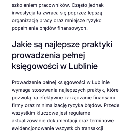
szkoleniem pracowników. Często jednak
inwestycja ta zwraca się poprzez lepszą
organizację pracy oraz mniejsze ryzyko
popełnienia błędów finansowych.
Jakie są najlepsze praktyki
prowadzenia pełnej
księgowości w Lublinie
Prowadzenie pełnej księgowości w Lublinie
wymaga stosowania najlepszych praktyk, które
pozwolą na efektywne zarządzanie finansami
firmy oraz minimalizację ryzyka błędów. Przede
wszystkim kluczowe jest regularne
aktualizowanie dokumentacji oraz terminowe
ewidencjonowanie wszystkich transakcji