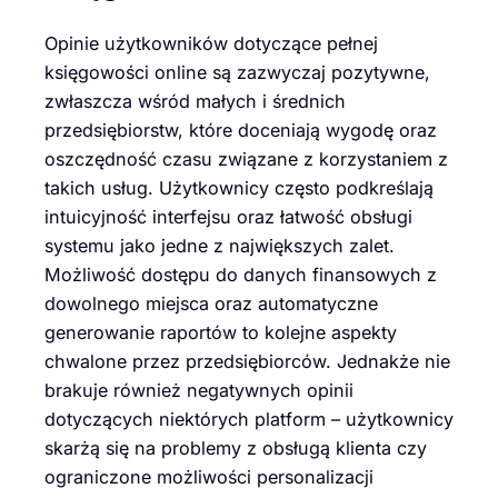
Opinie użytkowników dotyczące pełnej
księgowości online są zazwyczaj pozytywne,
zwłaszcza wśród małych i średnich
przedsiębiorstw, które doceniają wygodę oraz
oszczędność czasu związane z korzystaniem z
takich usług. Użytkownicy często podkreślają
intuicyjność interfejsu oraz łatwość obsługi
systemu jako jedne z największych zalet.
Możliwość dostępu do danych finansowych z
dowolnego miejsca oraz automatyczne
generowanie raportów to kolejne aspekty
chwalone przez przedsiębiorców. Jednakże nie
brakuje również negatywnych opinii
dotyczących niektórych platform – użytkownicy
skarżą się na problemy z obsługą klienta czy
ograniczone możliwości personalizacji