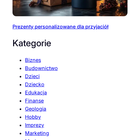
Prezenty personalizowane dla przyjaciół
Kategorie
Biznes
Budownictwo
Dzieci
Dziecko
Edukacja
Finanse
Geologia
Hobby
Imprezy
Marketing