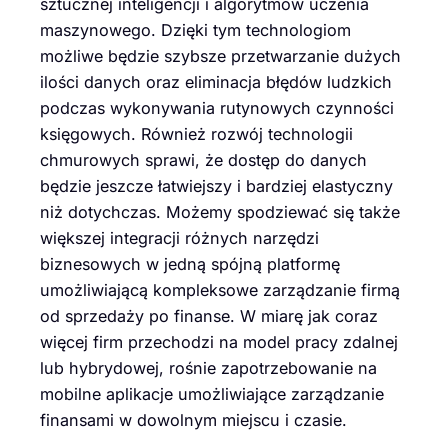
sztucznej inteligencji i algorytmów uczenia
maszynowego. Dzięki tym technologiom
możliwe będzie szybsze przetwarzanie dużych
ilości danych oraz eliminacja błędów ludzkich
podczas wykonywania rutynowych czynności
księgowych. Również rozwój technologii
chmurowych sprawi, że dostęp do danych
będzie jeszcze łatwiejszy i bardziej elastyczny
niż dotychczas. Możemy spodziewać się także
większej integracji różnych narzędzi
biznesowych w jedną spójną platformę
umożliwiającą kompleksowe zarządzanie firmą
od sprzedaży po finanse. W miarę jak coraz
więcej firm przechodzi na model pracy zdalnej
lub hybrydowej, rośnie zapotrzebowanie na
mobilne aplikacje umożliwiające zarządzanie
finansami w dowolnym miejscu i czasie.