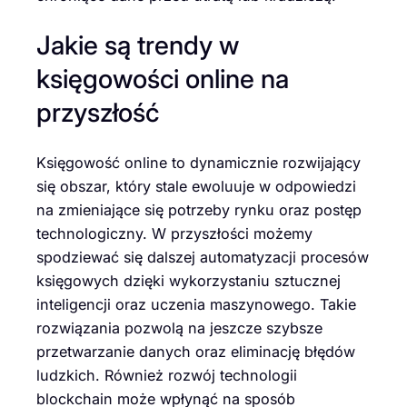
Jakie są trendy w
księgowości online na
przyszłość
Księgowość online to dynamicznie rozwijający
się obszar, który stale ewoluuje w odpowiedzi
na zmieniające się potrzeby rynku oraz postęp
technologiczny. W przyszłości możemy
spodziewać się dalszej automatyzacji procesów
księgowych dzięki wykorzystaniu sztucznej
inteligencji oraz uczenia maszynowego. Takie
rozwiązania pozwolą na jeszcze szybsze
przetwarzanie danych oraz eliminację błędów
ludzkich. Również rozwój technologii
blockchain może wpłynąć na sposób