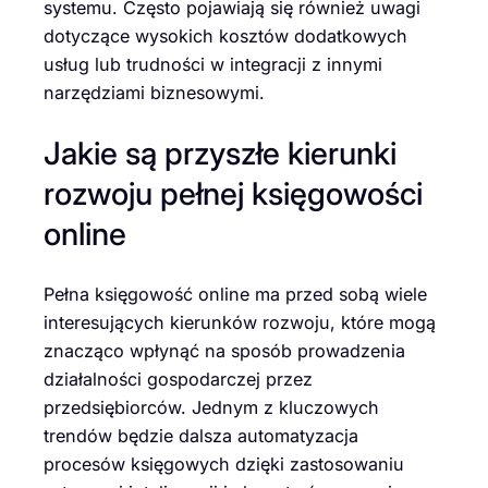
systemu. Często pojawiają się również uwagi
dotyczące wysokich kosztów dodatkowych
usług lub trudności w integracji z innymi
narzędziami biznesowymi.
Jakie są przyszłe kierunki
rozwoju pełnej księgowości
online
Pełna księgowość online ma przed sobą wiele
interesujących kierunków rozwoju, które mogą
znacząco wpłynąć na sposób prowadzenia
działalności gospodarczej przez
przedsiębiorców. Jednym z kluczowych
trendów będzie dalsza automatyzacja
procesów księgowych dzięki zastosowaniu