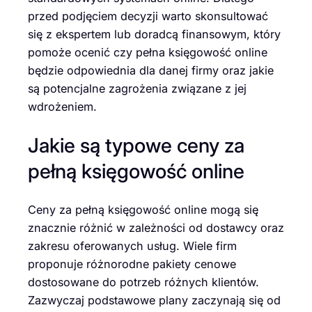
przed podjęciem decyzji warto skonsultować
się z ekspertem lub doradcą finansowym, który
pomoże ocenić czy pełna księgowość online
będzie odpowiednia dla danej firmy oraz jakie
są potencjalne zagrożenia związane z jej
wdrożeniem.
Jakie są typowe ceny za
pełną księgowość online
Ceny za pełną księgowość online mogą się
znacznie różnić w zależności od dostawcy oraz
zakresu oferowanych usług. Wiele firm
proponuje różnorodne pakiety cenowe
dostosowane do potrzeb różnych klientów.
Zazwyczaj podstawowe plany zaczynają się od