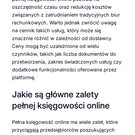
oszczędność czasu oraz redukcję kosztów
związanych z zatrudnianiem tradycyjnych biur
rachunkowych. Warto jednak zwrócić uwagę
na cennik takich usług, który może się
znacznie różnić w zależności od dostawcy.
Ceny mogą być uzależnione od wielu
czynników, takich jak liczba dokumentów do
przetworzenia, zakres świadczonych usług czy
dodatkowe funkcjonalności oferowane przez
platformę.
Jakie są główne zalety
pełnej księgowości online
Pełna księgowość online ma wiele zalet, które
przyciągają przedsiębiorców poszukujących