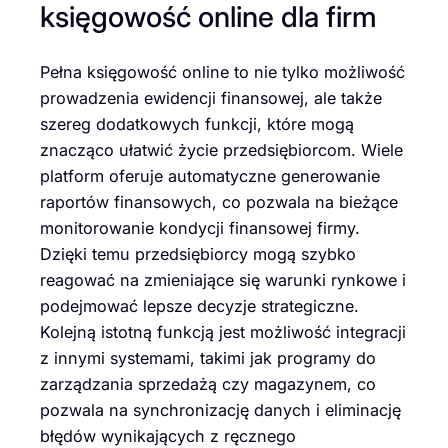
księgowość online dla firm
Pełna księgowość online to nie tylko możliwość
prowadzenia ewidencji finansowej, ale także
szereg dodatkowych funkcji, które mogą
znacząco ułatwić życie przedsiębiorcom. Wiele
platform oferuje automatyczne generowanie
raportów finansowych, co pozwala na bieżące
monitorowanie kondycji finansowej firmy.
Dzięki temu przedsiębiorcy mogą szybko
reagować na zmieniające się warunki rynkowe i
podejmować lepsze decyzje strategiczne.
Kolejną istotną funkcją jest możliwość integracji
z innymi systemami, takimi jak programy do
zarządzania sprzedażą czy magazynem, co
pozwala na synchronizację danych i eliminację
błędów wynikających z ręcznego