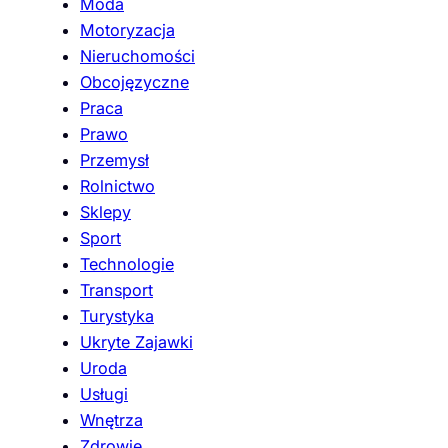
Moda
Motoryzacja
Nieruchomości
Obcojęzyczne
Praca
Prawo
Przemysł
Rolnictwo
Sklepy
Sport
Technologie
Transport
Turystyka
Ukryte Zajawki
Uroda
Usługi
Wnętrza
Zdrowie