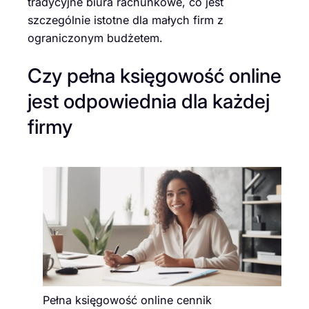
tradycyjne biura rachunkowe, co jest
szczególnie istotne dla małych firm z
ograniczonym budżetem.
Czy pełna księgowość online
jest odpowiednia dla każdej
firmy
Pełna księgowość online cennik