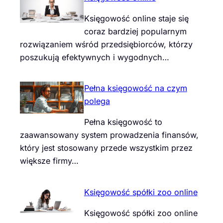
Księgowość online staje się
coraz bardziej popularnym
rozwiązaniem wśród przedsiębiorców, którzy
poszukują efektywnych i wygodnych…
Pełna księgowość na czym
polega
Pełna księgowość to
zaawansowany system prowadzenia finansów,
który jest stosowany przede wszystkim przez
większe firmy…
Księgowość spółki zoo online
Księgowość spółki zoo online