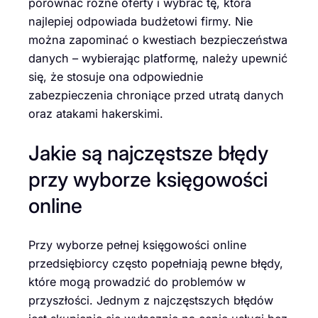
porównać różne oferty i wybrać tę, która
najlepiej odpowiada budżetowi firmy. Nie
można zapominać o kwestiach bezpieczeństwa
danych – wybierając platformę, należy upewnić
się, że stosuje ona odpowiednie
zabezpieczenia chroniące przed utratą danych
oraz atakami hakerskimi.
Jakie są najczęstsze błędy
przy wyborze księgowości
online
Przy wyborze pełnej księgowości online
przedsiębiorcy często popełniają pewne błędy,
które mogą prowadzić do problemów w
przyszłości. Jednym z najczęstszych błędów