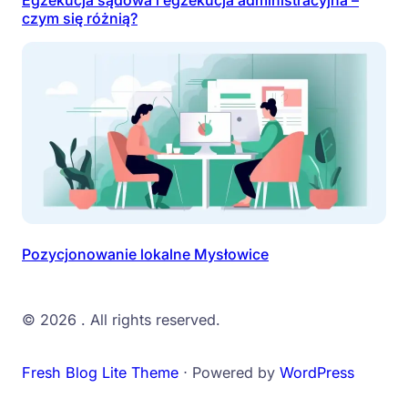
czym się różnią?
Pozycjonowanie lokalne Mysłowice
© 2026
. All rights reserved.
Fresh Blog Lite Theme
⋅ Powered by
WordPress