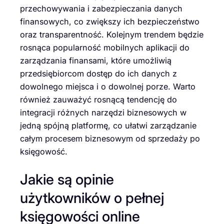
przechowywania i zabezpieczania danych
finansowych, co zwiększy ich bezpieczeństwo
oraz transparentność. Kolejnym trendem będzie
rosnąca popularność mobilnych aplikacji do
zarządzania finansami, które umożliwią
przedsiębiorcom dostęp do ich danych z
dowolnego miejsca i o dowolnej porze. Warto
również zauważyć rosnącą tendencję do
integracji różnych narzędzi biznesowych w
jedną spójną platformę, co ułatwi zarządzanie
całym procesem biznesowym od sprzedaży po
księgowość.
Jakie są opinie
użytkowników o pełnej
księgowości online