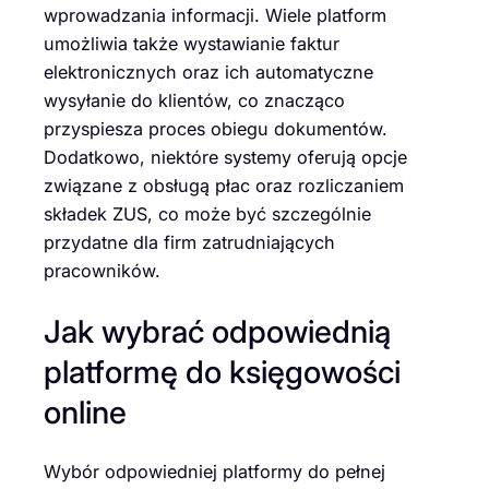
wprowadzania informacji. Wiele platform
umożliwia także wystawianie faktur
elektronicznych oraz ich automatyczne
wysyłanie do klientów, co znacząco
przyspiesza proces obiegu dokumentów.
Dodatkowo, niektóre systemy oferują opcje
związane z obsługą płac oraz rozliczaniem
składek ZUS, co może być szczególnie
przydatne dla firm zatrudniających
pracowników.
Jak wybrać odpowiednią
platformę do księgowości
online
Wybór odpowiedniej platformy do pełnej