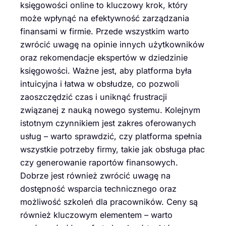
księgowości online to kluczowy krok, który
może wpłynąć na efektywność zarządzania
finansami w firmie. Przede wszystkim warto
zwrócić uwagę na opinie innych użytkowników
oraz rekomendacje ekspertów w dziedzinie
księgowości. Ważne jest, aby platforma była
intuicyjna i łatwa w obsłudze, co pozwoli
zaoszczędzić czas i uniknąć frustracji
związanej z nauką nowego systemu. Kolejnym
istotnym czynnikiem jest zakres oferowanych
usług – warto sprawdzić, czy platforma spełnia
wszystkie potrzeby firmy, takie jak obsługa płac
czy generowanie raportów finansowych.
Dobrze jest również zwrócić uwagę na
dostępność wsparcia technicznego oraz
możliwość szkoleń dla pracowników. Ceny są
również kluczowym elementem – warto