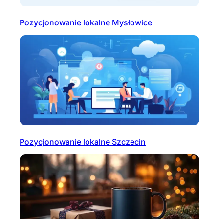
Pozycjonowanie lokalne Mysłowice
Pozycjonowanie lokalne Szczecin