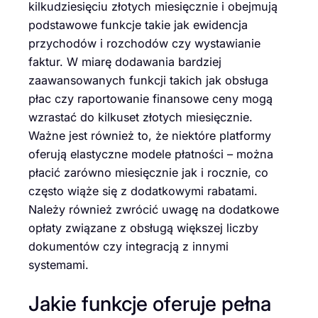
kilkudziesięciu złotych miesięcznie i obejmują
podstawowe funkcje takie jak ewidencja
przychodów i rozchodów czy wystawianie
faktur. W miarę dodawania bardziej
zaawansowanych funkcji takich jak obsługa
płac czy raportowanie finansowe ceny mogą
wzrastać do kilkuset złotych miesięcznie.
Ważne jest również to, że niektóre platformy
oferują elastyczne modele płatności – można
płacić zarówno miesięcznie jak i rocznie, co
często wiąże się z dodatkowymi rabatami.
Należy również zwrócić uwagę na dodatkowe
opłaty związane z obsługą większej liczby
dokumentów czy integracją z innymi
systemami.
Jakie funkcje oferuje pełna