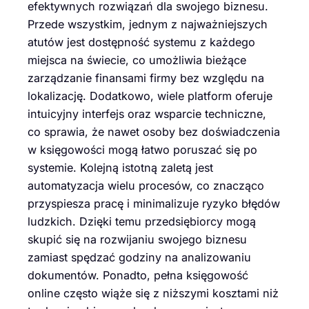
efektywnych rozwiązań dla swojego biznesu.
Przede wszystkim, jednym z najważniejszych
atutów jest dostępność systemu z każdego
miejsca na świecie, co umożliwia bieżące
zarządzanie finansami firmy bez względu na
lokalizację. Dodatkowo, wiele platform oferuje
intuicyjny interfejs oraz wsparcie techniczne,
co sprawia, że nawet osoby bez doświadczenia
w księgowości mogą łatwo poruszać się po
systemie. Kolejną istotną zaletą jest
automatyzacja wielu procesów, co znacząco
przyspiesza pracę i minimalizuje ryzyko błędów
ludzkich. Dzięki temu przedsiębiorcy mogą
skupić się na rozwijaniu swojego biznesu
zamiast spędzać godziny na analizowaniu
dokumentów. Ponadto, pełna księgowość
online często wiąże się z niższymi kosztami niż