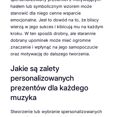
hasłem lub symbolicznym wzorem może
stanowić dla niego cenne wsparcie
emocjonalne. Jest to dowód na to, że bliscy
wierzą w jego sukces i kibicują mu na każdym
kroku. W ten sposób drobny, ale starannie
dobrany upominek może mieć ogromne
znaczenie i wpłynąć na jego samopoczucie
oraz motywację do dalszego tworzenia.
Jakie są zalety
personalizowanych
prezentów dla każdego
muzyka
Stworzenie lub wybranie spersonalizowanych