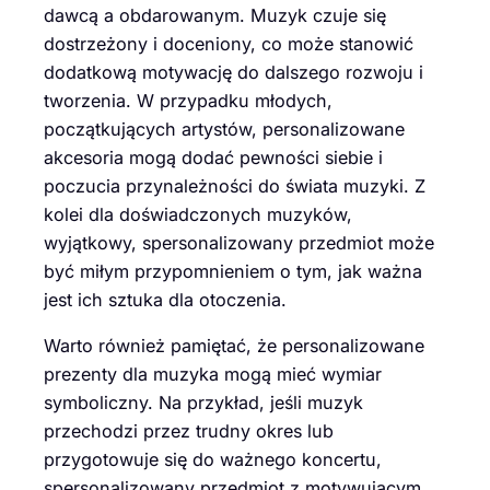
dawcą a obdarowanym. Muzyk czuje się
dostrzeżony i doceniony, co może stanowić
dodatkową motywację do dalszego rozwoju i
tworzenia. W przypadku młodych,
początkujących artystów, personalizowane
akcesoria mogą dodać pewności siebie i
poczucia przynależności do świata muzyki. Z
kolei dla doświadczonych muzyków,
wyjątkowy, spersonalizowany przedmiot może
być miłym przypomnieniem o tym, jak ważna
jest ich sztuka dla otoczenia.
Warto również pamiętać, że personalizowane
prezenty dla muzyka mogą mieć wymiar
symboliczny. Na przykład, jeśli muzyk
przechodzi przez trudny okres lub
przygotowuje się do ważnego koncertu,
spersonalizowany przedmiot z motywującym