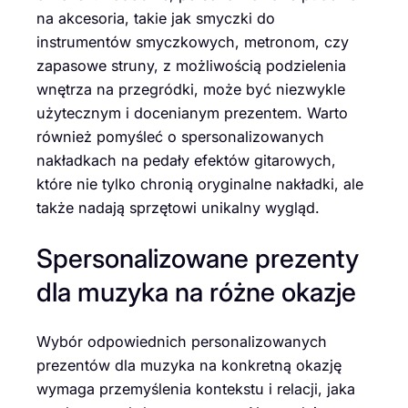
na akcesoria, takie jak smyczki do
instrumentów smyczkowych, metronom, czy
zapasowe struny, z możliwością podzielenia
wnętrza na przegródki, może być niezwykle
użytecznym i docenianym prezentem. Warto
również pomyśleć o spersonalizowanych
nakładkach na pedały efektów gitarowych,
które nie tylko chronią oryginalne nakładki, ale
także nadają sprzętowi unikalny wygląd.
Spersonalizowane prezenty
dla muzyka na różne okazje
Wybór odpowiednich personalizowanych
prezentów dla muzyka na konkretną okazję
wymaga przemyślenia kontekstu i relacji, jaka