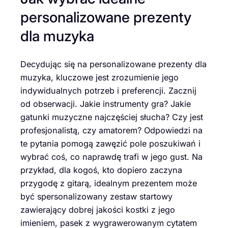
personalizowane prezenty
dla muzyka
Decydując się na personalizowane prezenty dla
muzyka, kluczowe jest zrozumienie jego
indywidualnych potrzeb i preferencji. Zacznij
od obserwacji. Jakie instrumenty gra? Jakie
gatunki muzyczne najczęściej słucha? Czy jest
profesjonalistą, czy amatorem? Odpowiedzi na
te pytania pomogą zawęzić pole poszukiwań i
wybrać coś, co naprawdę trafi w jego gust. Na
przykład, dla kogoś, kto dopiero zaczyna
przygodę z gitarą, idealnym prezentem może
być spersonalizowany zestaw startowy
zawierający dobrej jakości kostki z jego
imieniem, pasek z wygrawerowanym cytatem