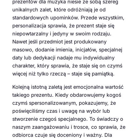
prezentów dla muzyka niesie ze sobą szereg
unikalnych zalet, które odróżniają je od
standardowych upominków. Przede wszystkim,
personalizacja sprawia, że prezent staje się
niepowtarzalny i jedyny w swoim rodzaju.
Nawet jeśli przedmiot jest produkowany
masowo, dodanie imienia, inicjałów, specjalnej
daty lub dedykacji nadaje mu indywidualny
charakter, który sprawia, że staje się on czymś
więcej niż tylko rzeczą – staje się pamiątką.
Kolejną istotną zaletą jest emocjonalna wartość
takiego prezentu. Kiedy obdarowujemy kogoś
czymś spersonalizowanym, pokazujemy, że
poświęciliśmy czas i uwagę na wybór lub
stworzenie czegoś specjalnego. To świadczy o
naszym zaangażowaniu i trosce, co sprawia, że
odbiorca czuje się doceniony i ważny. Dla