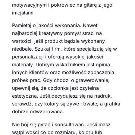
motywacyjnym i pokrowiec na gitarę z jego
inicjałami.
Pamiętaj o jakości wykonania. Nawet
najbardziej kreatywny pomysł straci na
wartości, jeśli produkt będzie wykonany
niedbale. Szukaj firm, które specjalizują się w
personalizacji i oferują wysokiej jakości
materiały. Dobrym wskaźnikiem jest opinia
innych klientów oraz możliwość zobaczenia
próbek prac. Gdy chodzi o grawerowanie,
upewnij się, że czcionka jest czytelna i
estetyczna. Jeśli decydujesz się na nadruk,
sprawdź, czy kolory są żywe i trwałe, a grafika
dobrze odwzorowana.
Nie bój się pytać i konsultować. Jeśli masz
wątpliwości co do rozmiaru, koloru lub