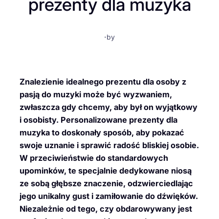
prezenty dla muzyka
·
by
Znalezienie idealnego prezentu dla osoby z
pasją do muzyki może być wyzwaniem,
zwłaszcza gdy chcemy, aby był on wyjątkowy
i osobisty. Personalizowane prezenty dla
muzyka to doskonały sposób, aby pokazać
swoje uznanie i sprawić radość bliskiej osobie.
W przeciwieństwie do standardowych
upominków, te specjalnie dedykowane niosą
ze sobą głębsze znaczenie, odzwierciedlając
jego unikalny gust i zamiłowanie do dźwięków.
Niezależnie od tego, czy obdarowywany jest