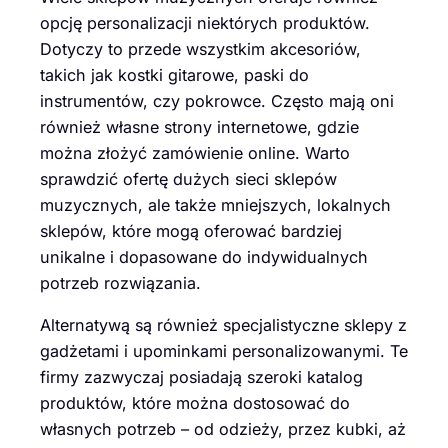
opcję personalizacji niektórych produktów.
Dotyczy to przede wszystkim akcesoriów,
takich jak kostki gitarowe, paski do
instrumentów, czy pokrowce. Często mają oni
również własne strony internetowe, gdzie
można złożyć zamówienie online. Warto
sprawdzić ofertę dużych sieci sklepów
muzycznych, ale także mniejszych, lokalnych
sklepów, które mogą oferować bardziej
unikalne i dopasowane do indywidualnych
potrzeb rozwiązania.
Alternatywą są również specjalistyczne sklepy z
gadżetami i upominkami personalizowanymi. Te
firmy zazwyczaj posiadają szeroki katalog
produktów, które można dostosować do
własnych potrzeb – od odzieży, przez kubki, aż