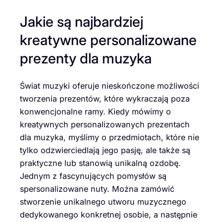
Jakie są najbardziej
kreatywne personalizowane
prezenty dla muzyka
Świat muzyki oferuje nieskończone możliwości
tworzenia prezentów, które wykraczają poza
konwencjonalne ramy. Kiedy mówimy o
kreatywnych personalizowanych prezentach
dla muzyka, myślimy o przedmiotach, które nie
tylko odzwierciedlają jego pasję, ale także są
praktyczne lub stanowią unikalną ozdobę.
Jednym z fascynujących pomysłów są
spersonalizowane nuty. Można zamówić
stworzenie unikalnego utworu muzycznego
dedykowanego konkretnej osobie, a następnie