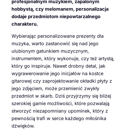
profesjonalnym muzykiem, zapalonym
hobbystą, czy melomanem, personalizacja
dodaje przedmiotom niepowtarzalnego
charakteru.
Wybierając personalizowane prezenty dla
muzyka, warto zastanowić się nad jego
ulubionym gatunkiem muzycznym,
instrumentem, który wykonuje, czy też artystą,
który go inspiruje. Nawet drobny detal, jak
wygrawerowanie jego inicjałów na kostce
gitarowej czy zaprojektowanie okładki płyty z
jego zdjęciem, może przemienić zwykły
przedmiot w skarb. Dziś przyjrzymy się bliżej
szerokiej gamie możliwości, które pozwalają
stworzyć niezapomniany upominek, który z
pewnością trafi w serce każdego miłośnika
dźwięków.