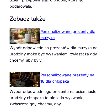
podarowała.
Zobacz także
Personalizowane prezenty dla
muzyka
Wybór odpowiednich prezentów dla muzyka na
urodziny może być wyzwaniem, zwłaszcza gdy
chcemy, aby były…
Personalizowane prezenty na
18 dla chłopaka
Wybór odpowiedniego prezentu na osiemnaste
urodziny chłopaka to nie lada wyzwanie,
zwłaszcza gdy chcemy, aby…