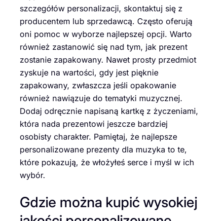
szczegółów personalizacji, skontaktuj się z
producentem lub sprzedawcą. Często oferują
oni pomoc w wyborze najlepszej opcji. Warto
również zastanowić się nad tym, jak prezent
zostanie zapakowany. Nawet prosty przedmiot
zyskuje na wartości, gdy jest pięknie
zapakowany, zwłaszcza jeśli opakowanie
również nawiązuje do tematyki muzycznej.
Dodaj odręcznie napisaną kartkę z życzeniami,
która nada prezentowi jeszcze bardziej
osobisty charakter. Pamiętaj, że najlepsze
personalizowane prezenty dla muzyka to te,
które pokazują, że włożyłeś serce i myśl w ich
wybór.
Gdzie można kupić wysokiej
jakości personalizowane