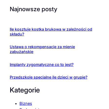
Najnowsze posty
Ile kosztuje kostka brukowa w zależności od
składu?
Ustawa o rekompensacie za mienie
zabużańskie
Implanty zygomatyczne co to jest?
Przedszkole specjalne ile dzieci w grupie?
Kategorie
Biznes