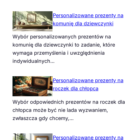
Personalizowane prezenty na
komunię dla dziewczynki
Wybór personalizowanych prezentów na
komunię dla dziewczynki to zadanie, które
wymaga przemyślenia i uwzględnienia
indywidualnych…
Personalizowane prezenty na
roczek dla chłopca
Wybór odpowiednich prezentów na roczek dla
chłopca może być nie lada wyzwaniem,
zwłaszcza gdy chcemy,…
Personalizowane prezenty na