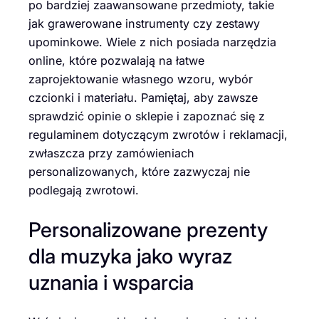
po bardziej zaawansowane przedmioty, takie
jak grawerowane instrumenty czy zestawy
upominkowe. Wiele z nich posiada narzędzia
online, które pozwalają na łatwe
zaprojektowanie własnego wzoru, wybór
czcionki i materiału. Pamiętaj, aby zawsze
sprawdzić opinie o sklepie i zapoznać się z
regulaminem dotyczącym zwrotów i reklamacji,
zwłaszcza przy zamówieniach
personalizowanych, które zazwyczaj nie
podlegają zwrotowi.
Personalizowane prezenty
dla muzyka jako wyraz
uznania i wsparcia