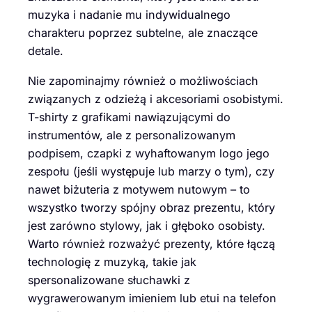
muzyka i nadanie mu indywidualnego
charakteru poprzez subtelne, ale znaczące
detale.
Nie zapominajmy również o możliwościach
związanych z odzieżą i akcesoriami osobistymi.
T-shirty z grafikami nawiązującymi do
instrumentów, ale z personalizowanym
podpisem, czapki z wyhaftowanym logo jego
zespołu (jeśli występuje lub marzy o tym), czy
nawet biżuteria z motywem nutowym – to
wszystko tworzy spójny obraz prezentu, który
jest zarówno stylowy, jak i głęboko osobisty.
Warto również rozważyć prezenty, które łączą
technologię z muzyką, takie jak
spersonalizowane słuchawki z
wygrawerowanym imieniem lub etui na telefon