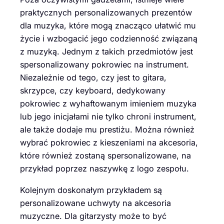
praktycznych personalizowanych prezentów
dla muzyka, które mogą znacząco ułatwić mu
życie i wzbogacić jego codzienność związaną
z muzyką. Jednym z takich przedmiotów jest
spersonalizowany pokrowiec na instrument.
Niezależnie od tego, czy jest to gitara,
skrzypce, czy keyboard, dedykowany
pokrowiec z wyhaftowanym imieniem muzyka
lub jego inicjałami nie tylko chroni instrument,
ale także dodaje mu prestiżu. Można również
wybrać pokrowiec z kieszeniami na akcesoria,
które również zostaną spersonalizowane, na
przykład poprzez naszywkę z logo zespołu.
Kolejnym doskonałym przykładem są
personalizowane uchwyty na akcesoria
muzyczne. Dla gitarzysty może to być