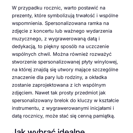
W przypadku rocznic, warto postawić na
prezenty, które symbolizują trwałość i wspólne
wspomnienia. Spersonalizowana ramka na
zdjęcie z koncertu lub ważnego wydarzenia
muzycznego, z wygrawerowaną datą i
dedykacją, to piękny sposób na uczczenie
wspólnych chwil. Można również rozważyć
stworzenie spersonalizowanej płyty winylowej,
na której znajdą się utwory mające szczególne
znaczenie dla pary lub rodziny, a okładka
zostanie zaprojektowana z ich wspólnym
zdjęciem. Nawet tak prosty przedmiot jak
spersonalizowany brelok do kluczy w kształcie
instrumentu, z wygrawerowanymi inicjałami i
datą rocznicy, może stać się cenną pamiątką.
Jak wybrać idealne