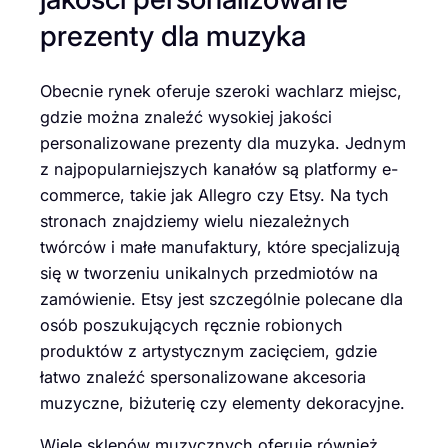
prezenty dla muzyka
Obecnie rynek oferuje szeroki wachlarz miejsc,
gdzie można znaleźć wysokiej jakości
personalizowane prezenty dla muzyka. Jednym
z najpopularniejszych kanałów są platformy e-
commerce, takie jak Allegro czy Etsy. Na tych
stronach znajdziemy wielu niezależnych
twórców i małe manufaktury, które specjalizują
się w tworzeniu unikalnych przedmiotów na
zamówienie. Etsy jest szczególnie polecane dla
osób poszukujących ręcznie robionych
produktów z artystycznym zacięciem, gdzie
łatwo znaleźć spersonalizowane akcesoria
muzyczne, biżuterię czy elementy dekoracyjne.
Wiele sklepów muzycznych oferuje również