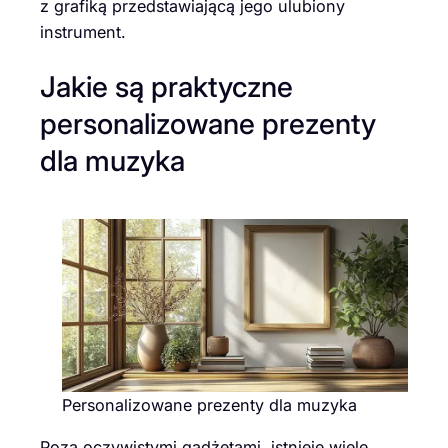
z grafiką przedstawiającą jego ulubiony
instrument.
Jakie są praktyczne
personalizowane prezenty
dla muzyka
Personalizowane prezenty dla muzyka
Poza oczywistymi gadżetami, istnieje wiele