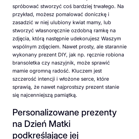
spróbować stworzyć coś bardziej trwałego. Na
przykład, możesz pomalować doniczkę i
zasadzić w niej ulubiony kwiat mamy, lub
stworzyć własnoręcznie ozdobną ramkę na
zdjęcia, którą następnie udekorujesz Waszym
wspólnym zdjęciem. Nawet prosty, ale starannie
wykonany prezent DIY, jak np. ręcznie robiona
bransoletka czy naszyjnik, może sprawić
mamie ogromną radość. Kluczem jest
szczerość intencji i włożone serce, które
sprawią, że nawet najprostszy prezent stanie
się najcenniejszą pamiątką.
Personalizowane prezenty
na Dzień Matki
podkreślające jej