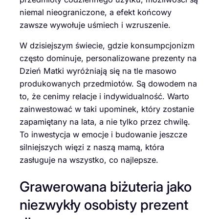
niemal nieograniczone, a efekt końcowy
zawsze wywołuje uśmiech i wzruszenie.
W dzisiejszym świecie, gdzie konsumpcjonizm
często dominuje, personalizowane prezenty na
Dzień Matki wyróżniają się na tle masowo
produkowanych przedmiotów. Są dowodem na
to, że cenimy relacje i indywidualność. Warto
zainwestować w taki upominek, który zostanie
zapamiętany na lata, a nie tylko przez chwilę.
To inwestycja w emocje i budowanie jeszcze
silniejszych więzi z naszą mamą, która
zasługuje na wszystko, co najlepsze.
Grawerowana biżuteria jako
niezwykły osobisty prezent