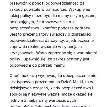
przewoźnik ponosi odpowiedzialność za
szkody powstałe w transporcie. Wykupienie
takiej polisy może być dla mamy miłym gestem,
pokazującym, że troszczysz się o jej
bezpieczeństwo i komfort podczas podróży.
Jest to prezent, który świadczy o dojrzałości i
odpowiedzialności darczyńcy, a jednocześnie
zapewnia realne wsparcie w sytuacjach
kryzysowych. Warto zapoznać się z warunkami
polisy i upewnić się, że zakres ochrony jest
odpowiedni do potrzeb mamy.
Choć może się wydawać, że ubezpieczenie nie
jest typowym prezentem na Dzień Matki, to w
dzisiejszych czasach, kiedy bezpieczeństwo i
spokój są niezwykle ważne, może okazać się
jednym z najbardziej wartościowych
podarunków. Taki gest świadczy o głębokiej