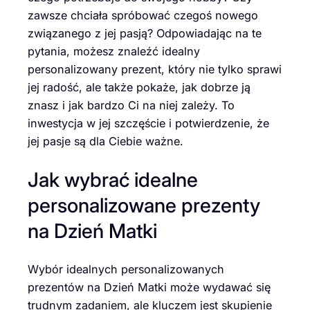
zawsze chciała spróbować czegoś nowego
związanego z jej pasją? Odpowiadając na te
pytania, możesz znaleźć idealny
personalizowany prezent, który nie tylko sprawi
jej radość, ale także pokaże, jak dobrze ją
znasz i jak bardzo Ci na niej zależy. To
inwestycja w jej szczęście i potwierdzenie, że
jej pasje są dla Ciebie ważne.
Jak wybrać idealne
personalizowane prezenty
na Dzień Matki
Wybór idealnych personalizowanych
prezentów na Dzień Matki może wydawać się
trudnym zadaniem, ale kluczem jest skupienie