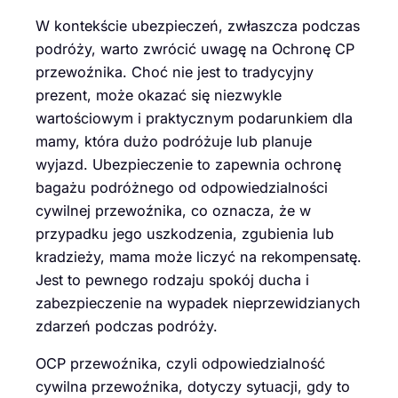
W kontekście ubezpieczeń, zwłaszcza podczas
podróży, warto zwrócić uwagę na Ochronę CP
przewoźnika. Choć nie jest to tradycyjny
prezent, może okazać się niezwykle
wartościowym i praktycznym podarunkiem dla
mamy, która dużo podróżuje lub planuje
wyjazd. Ubezpieczenie to zapewnia ochronę
bagażu podróżnego od odpowiedzialności
cywilnej przewoźnika, co oznacza, że w
przypadku jego uszkodzenia, zgubienia lub
kradzieży, mama może liczyć na rekompensatę.
Jest to pewnego rodzaju spokój ducha i
zabezpieczenie na wypadek nieprzewidzianych
zdarzeń podczas podróży.
OCP przewoźnika, czyli odpowiedzialność
cywilna przewoźnika, dotyczy sytuacji, gdy to