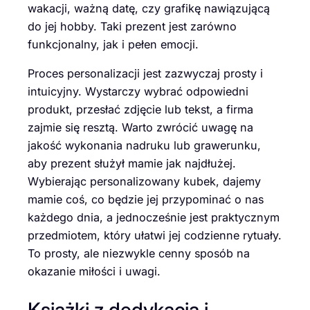
wakacji, ważną datę, czy grafikę nawiązującą
do jej hobby. Taki prezent jest zarówno
funkcjonalny, jak i pełen emocji.
Proces personalizacji jest zazwyczaj prosty i
intuicyjny. Wystarczy wybrać odpowiedni
produkt, przesłać zdjęcie lub tekst, a firma
zajmie się resztą. Warto zwrócić uwagę na
jakość wykonania nadruku lub grawerunku,
aby prezent służył mamie jak najdłużej.
Wybierając personalizowany kubek, dajemy
mamie coś, co będzie jej przypominać o nas
każdego dnia, a jednocześnie jest praktycznym
przedmiotem, który ułatwi jej codzienne rytuały.
To prosty, ale niezwykle cenny sposób na
okazanie miłości i uwagi.
Książki z dedykacją i