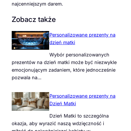
najcenniejszym darem.
Zobacz także
Personalizowane prezenty na
dzień matki
Wybór personalizowanych
prezentów na dzień matki może być niezwykle
emocjonującym zadaniem, które jednocześnie
pozwala na…
Personalizowane prezenty na
Dzień Matki
Dzień Matki to szczególna
okazja, aby wyrazić naszą wdzięczność i
miłość do najważniejszej kobiety w…