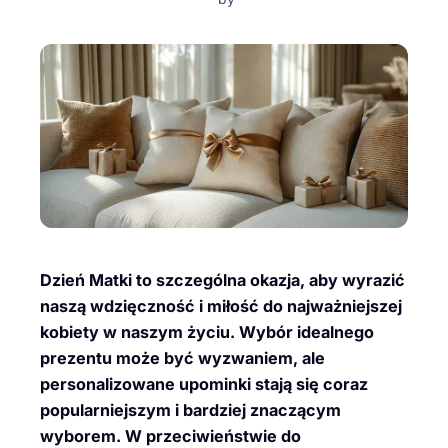
Dzień Matki to szczególna okazja, aby wyrazić
naszą wdzięczność i miłość do najważniejszej
kobiety w naszym życiu. Wybór idealnego
prezentu może być wyzwaniem, ale
personalizowane upominki stają się coraz
popularniejszym i bardziej znaczącym
wyborem. W przeciwieństwie do