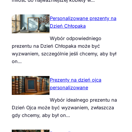
Personalizowane prezenty na
Dzień Chłopaka
Wybór odpowiedniego
prezentu na Dzień Chłopaka może być
wyzwaniem, szczególnie jeśli chcemy, aby był
on…
Prezenty na dzień ojca
personalizowane
Wybór idealnego prezentu na
Dzień Ojca może być wyzwaniem, zwłaszcza
gdy chcemy, aby był on…