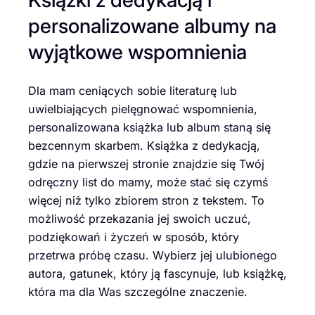
personalizowane albumy na
wyjątkowe wspomnienia
Dla mam ceniących sobie literaturę lub
uwielbiających pielęgnować wspomnienia,
personalizowana książka lub album staną się
bezcennym skarbem. Książka z dedykacją,
gdzie na pierwszej stronie znajdzie się Twój
odręczny list do mamy, może stać się czymś
więcej niż tylko zbiorem stron z tekstem. To
możliwość przekazania jej swoich uczuć,
podziękowań i życzeń w sposób, który
przetrwa próbę czasu. Wybierz jej ulubionego
autora, gatunek, który ją fascynuje, lub książkę,
która ma dla Was szczególne znaczenie.