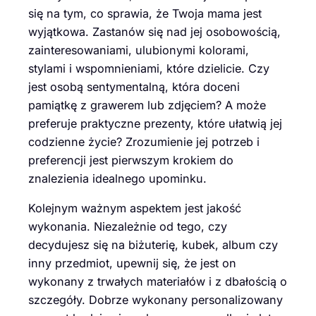
się na tym, co sprawia, że Twoja mama jest
wyjątkowa. Zastanów się nad jej osobowością,
zainteresowaniami, ulubionymi kolorami,
stylami i wspomnieniami, które dzielicie. Czy
jest osobą sentymentalną, która doceni
pamiątkę z grawerem lub zdjęciem? A może
preferuje praktyczne prezenty, które ułatwią jej
codzienne życie? Zrozumienie jej potrzeb i
preferencji jest pierwszym krokiem do
znalezienia idealnego upominku.
Kolejnym ważnym aspektem jest jakość
wykonania. Niezależnie od tego, czy
decydujesz się na biżuterię, kubek, album czy
inny przedmiot, upewnij się, że jest on
wykonany z trwałych materiałów i z dbałością o
szczegóły. Dobrze wykonany personalizowany