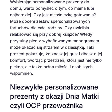
Wybierając personalizowane prezenty do
domu, warto pomyśleć o tym, co mama lubi
najbardziej. Czy jest miłośniczką gotowania?
Może doceni zestaw spersonalizowanych
fartuchów dla całej rodziny. Czy uwielbia
relaksować się przy dobrej książce? Wtedy
przytulny pled z wyhaftowanym monogramem
może okazać się strzałem w dziesiątkę. Taki
prezent pokazuje, że znasz jej gust i dbasz o jej
komfort, tworząc przestrzeń, która jest nie tylko
piękna, ale także pełna miłości i osobistych
wspomnień.
Niezwykłe personalizowane
prezenty z okazji Dnia Matki
czyli OCP przewoźnika