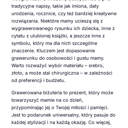
tradycyjne napisy, takie jak imiona, daty
urodzenia, rocznice, czy też bardziej kreatywne
rozwiązania. Niektóre mamy ucieszą się z
wygrawerowanego rysunku ich dziecka, inne z
cytatu z ulubionej książki, a jeszcze inne z
symbolu, który ma dla nich szczególne
znaczenie. Kluczem jest dopasowanie
grawerunku do osobowości i gustu mamy.
Warto rozważyć wybór materiału – srebro,
złoto, a może stal chirurgiczna – w zależności
od preferencji i budżetu.
Grawerowana biżuteria to prezent, który może
towarzyszyć mamie na co dzień,
przypominając jej o Twojej miłości i pamięci.
Jest to podarunek uniwersalny, który pasuje do
każdej stylizacji i na każdą okazję. Co więcej,