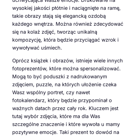
wysokiej jakości płótnie i naciągnięte na ramę,
takie obrazy stają się elegancką ozdobą
każdego wnętrza. Można również zdecydować
się na kolaż zdjęć, tworząc unikalną
kompozycję, która będzie przyciągać wzrok i
wywoływać uśmiech.
Oprócz książek i obrazów, istnieje wiele innych
fotoprezentów, które można spersonalizować.
Mogą to być poduszki z nadrukowanym
zdjęciem, puzzle, na których ułożenie czeka
Wasz wspólny portret, czy nawet
fotokalendarz, który będzie przypominał o
ważnych datach przez cały rok. Kluczem jest
tutaj wybór zdjęcia, które ma dla Was
szczególne znaczenie i które wywoła u mamy
pozytywne emocje. Taki prezent to dowód na