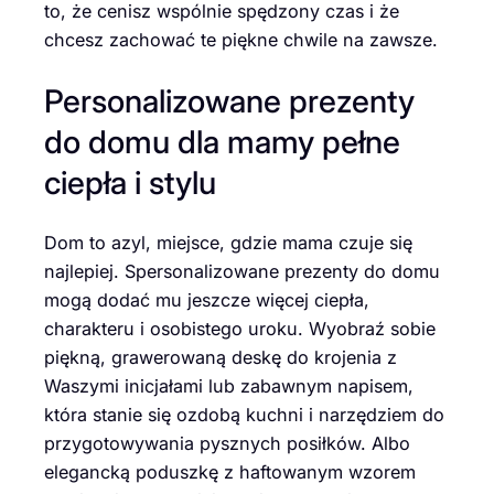
to, że cenisz wspólnie spędzony czas i że
chcesz zachować te piękne chwile na zawsze.
Personalizowane prezenty
do domu dla mamy pełne
ciepła i stylu
Dom to azyl, miejsce, gdzie mama czuje się
najlepiej. Spersonalizowane prezenty do domu
mogą dodać mu jeszcze więcej ciepła,
charakteru i osobistego uroku. Wyobraź sobie
piękną, grawerowaną deskę do krojenia z
Waszymi inicjałami lub zabawnym napisem,
która stanie się ozdobą kuchni i narzędziem do
przygotowywania pysznych posiłków. Albo
elegancką poduszkę z haftowanym wzorem