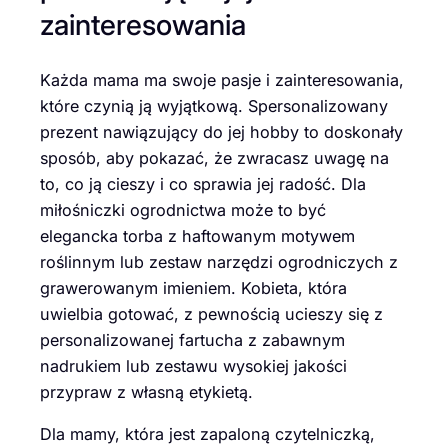
zainteresowania
Każda mama ma swoje pasje i zainteresowania,
które czynią ją wyjątkową. Spersonalizowany
prezent nawiązujący do jej hobby to doskonały
sposób, aby pokazać, że zwracasz uwagę na
to, co ją cieszy i co sprawia jej radość. Dla
miłośniczki ogrodnictwa może to być
elegancka torba z haftowanym motywem
roślinnym lub zestaw narzędzi ogrodniczych z
grawerowanym imieniem. Kobieta, która
uwielbia gotować, z pewnością ucieszy się z
personalizowanej fartucha z zabawnym
nadrukiem lub zestawu wysokiej jakości
przypraw z własną etykietą.
Dla mamy, która jest zapaloną czytelniczką,