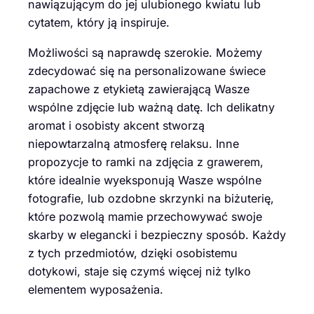
nawiązującym do jej ulubionego kwiatu lub
cytatem, który ją inspiruje.
Możliwości są naprawdę szerokie. Możemy
zdecydować się na personalizowane świece
zapachowe z etykietą zawierającą Wasze
wspólne zdjęcie lub ważną datę. Ich delikatny
aromat i osobisty akcent stworzą
niepowtarzalną atmosferę relaksu. Inne
propozycje to ramki na zdjęcia z grawerem,
które idealnie wyeksponują Wasze wspólne
fotografie, lub ozdobne skrzynki na biżuterię,
które pozwolą mamie przechowywać swoje
skarby w elegancki i bezpieczny sposób. Każdy
z tych przedmiotów, dzięki osobistemu
dotykowi, staje się czymś więcej niż tylko
elementem wyposażenia.