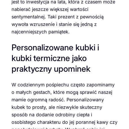
jest to inwestycja na lata, która z czasem może
nabierać jeszcze większej wartości
sentymentalnej. Taki prezent z pewnością
wywoła wzruszenie i stanie się jedną z
najcenniejszych pamiątek.
Personalizowane kubki i
kubki termiczne jako
praktyczny upominek
W codziennym pośpiechu często zapominamy
o małych gestach, które mogą sprawić naszej
mamie ogromną radość. Personalizowany
kubek to prosty, ale niezwykle skuteczny
sposób na dodanie odrobiny ciepła i
osobistego charakteru do jej porannej kawy czy