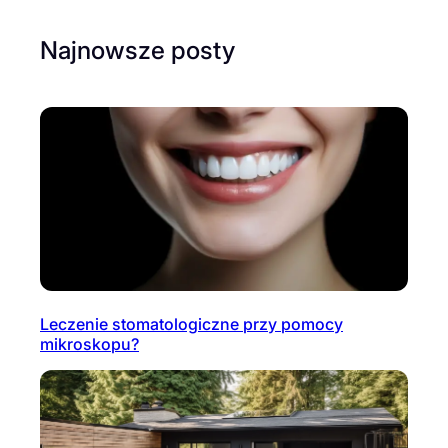
Najnowsze posty
Leczenie stomatologiczne przy pomocy
mikroskopu?