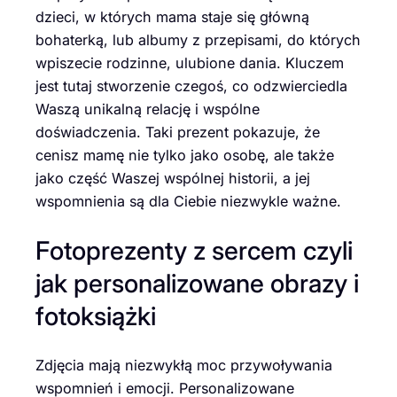
dzieci, w których mama staje się główną
bohaterką, lub albumy z przepisami, do których
wpiszecie rodzinne, ulubione dania. Kluczem
jest tutaj stworzenie czegoś, co odzwierciedla
Waszą unikalną relację i wspólne
doświadczenia. Taki prezent pokazuje, że
cenisz mamę nie tylko jako osobę, ale także
jako część Waszej wspólnej historii, a jej
wspomnienia są dla Ciebie niezwykle ważne.
Fotoprezenty z sercem czyli
jak personalizowane obrazy i
fotoksiążki
Zdjęcia mają niezwykłą moc przywoływania
wspomnień i emocji. Personalizowane