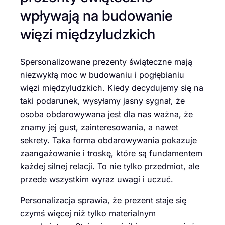
wpływają na budowanie
więzi międzyludzkich
Spersonalizowane prezenty świąteczne mają
niezwykłą moc w budowaniu i pogłębianiu
więzi międzyludzkich. Kiedy decydujemy się na
taki podarunek, wysyłamy jasny sygnał, że
osoba obdarowywana jest dla nas ważna, że
znamy jej gust, zainteresowania, a nawet
sekrety. Taka forma obdarowywania pokazuje
zaangażowanie i troskę, które są fundamentem
każdej silnej relacji. To nie tylko przedmiot, ale
przede wszystkim wyraz uwagi i uczuć.
Personalizacja sprawia, że prezent staje się
czymś więcej niż tylko materialnym