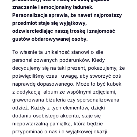
znaczenie i emocjonalny ładunek.
Personalizacja sprawia, że nawet najprostszy
przedmiot staje się wyjątkowy,
odzwierciedlając naszą troskę i znajomość
gustów obdarowywanej osoby.
To właśnie ta unikalność stanowi o sile
personalizowanych podarunków. Kiedy
decydujemy się na taki prezent, pokazujemy, że
poświęciliśmy czas i uwagę, aby stworzyć coś
naprawdę dopasowanego. Może to być kubek
z dedykacją, album ze wspólnymi zdjęciami,
grawerowana biżuteria czy spersonalizowana
odzież. Każdy z tych elementów, dzięki
dodaniu osobistego akcentu, staje się
niepowtarzalną pamiątką, która będzie
przypominać o nas i o wyjątkowej okazji.