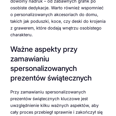
dowolny nadruk – od zabawnych grafik po
osobiste dedykacje. Warto również wspomnieć
o personalizowanych akcesoriach do domu,
takich jak poduszki, koce, czy deski do krojenia
z grawerem, które dodają wnętrzu osobistego
charakteru.
Ważne aspekty przy
zamawianiu
spersonalizowanych
prezentów świątecznych
Przy zamawianiu spersonalizowanych
prezentów świątecznych kluczowe jest
uwzględnienie kilku ważnych aspektów, aby
cały proces przebiegł sprawnie i zakończył się