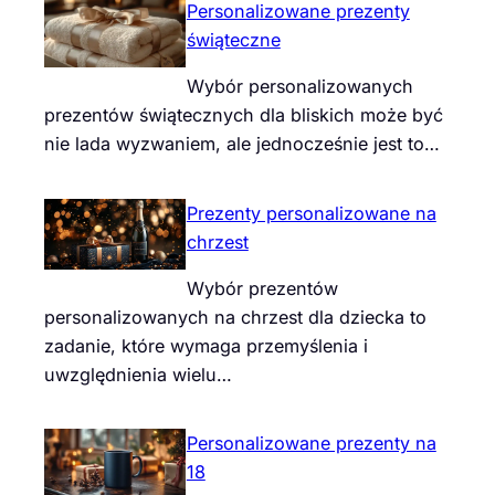
Personalizowane prezenty
świąteczne
Wybór personalizowanych
prezentów świątecznych dla bliskich może być
nie lada wyzwaniem, ale jednocześnie jest to…
Prezenty personalizowane na
chrzest
Wybór prezentów
personalizowanych na chrzest dla dziecka to
zadanie, które wymaga przemyślenia i
uwzględnienia wielu…
Personalizowane prezenty na
18