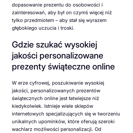
dopasowanie prezentu do osobowości i
zainteresowań, aby był on czymś więcej niż
tylko przedmiotem – aby stał się wyrazem
głębokiego uczucia i troski.
Gdzie szukać wysokiej
jakości personalizowane
prezenty świąteczne online
W erze cyfrowej, poszukiwanie wysokiej
jakości, personalizowanych prezentów
świątecznych online jest łatwiejsze niż
kiedykolwiek. Istnieje wiele sklepów
internetowych specjalizujących się w tworzeniu
unikalnych upominków, które oferują szeroki
wachlarz możliwości personalizacji. Od