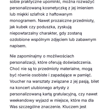
sobie praktyczne upominki, można rozważyć
personalizowaną kosmetyczkę z jej imieniem
lub miękki szlafrok z haftowanym
monogramem. Nawet prozaiczne przedmioty,
jak kubek czy poduszka, zyskują
niepowtarzalny charakter, gdy zostaną
ozdobione wspólnym zdjęciem lub zabawnym
napisem.
Nie zapominajmy o możliwościach
personalizacji, które oferują doświadczenia.
Choć nie są to przedmioty materialne, mogą
być równie osobiste i zapadające w pamięć.
Voucher na warsztaty związane z jej pasją, bilet
na koncert ulubionego artysty z
personalizowaną kartą gratulacyjną, czy nawet
weekendowy wyjazd w miejsce, które ma dla
Was szczególne znaczenie. Kluczem jest