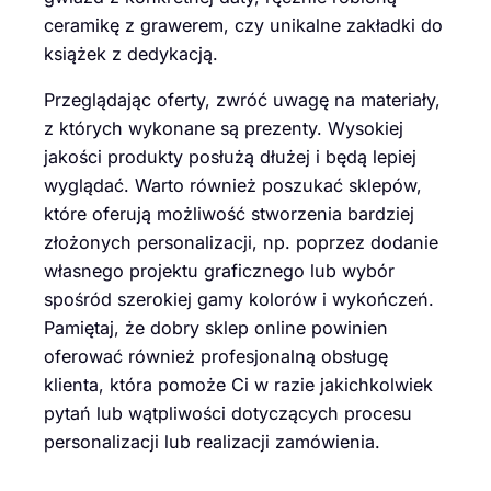
ceramikę z grawerem, czy unikalne zakładki do
książek z dedykacją.
Przeglądając oferty, zwróć uwagę na materiały,
z których wykonane są prezenty. Wysokiej
jakości produkty posłużą dłużej i będą lepiej
wyglądać. Warto również poszukać sklepów,
które oferują możliwość stworzenia bardziej
złożonych personalizacji, np. poprzez dodanie
własnego projektu graficznego lub wybór
spośród szerokiej gamy kolorów i wykończeń.
Pamiętaj, że dobry sklep online powinien
oferować również profesjonalną obsługę
klienta, która pomoże Ci w razie jakichkolwiek
pytań lub wątpliwości dotyczących procesu
personalizacji lub realizacji zamówienia.