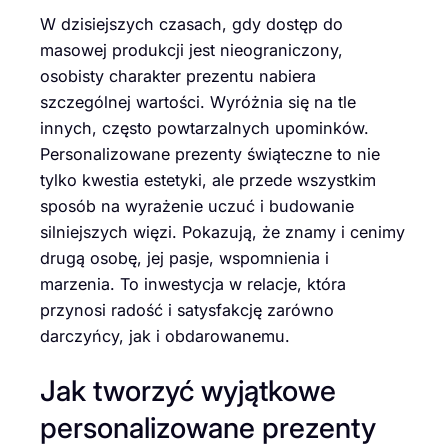
W dzisiejszych czasach, gdy dostęp do
masowej produkcji jest nieograniczony,
osobisty charakter prezentu nabiera
szczególnej wartości. Wyróżnia się na tle
innych, często powtarzalnych upominków.
Personalizowane prezenty świąteczne to nie
tylko kwestia estetyki, ale przede wszystkim
sposób na wyrażenie uczuć i budowanie
silniejszych więzi. Pokazują, że znamy i cenimy
drugą osobę, jej pasje, wspomnienia i
marzenia. To inwestycja w relacje, która
przynosi radość i satysfakcję zarówno
darczyńcy, jak i obdarowanemu.
Jak tworzyć wyjątkowe
personalizowane prezenty