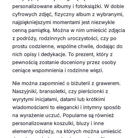
personalizowane albumy i fotoksiążki. W dobie
cyfrowych zdjęć, fizyczny album z wybranymi,
najpiękniejszymi momentami jest niezwykle
cenną pamiątką. Można w nim umieścić zdjęcia
z podróży, rodzinnych uroczystości, czy po
prostu codzienne, wspólne chwile, dodając do
nich opisy i dedykacje. To prezent, który z
pewnością zostanie doceniony przez osoby
ceniące wspomnienia i rodzinne więzi.
Nie można zapomnieć o biżuterii z grawerem.
Naszyjniki, bransoletki, czy pierścionki z
wyrytymi inicjałami, datami lub krótkimi
wiadomościami to elegancki i intymny sposób
na wyrażenie uczuć. Popularne są również
personalizowane koszulki, bluzy i inne
elementy odzieży, na których można umieścić