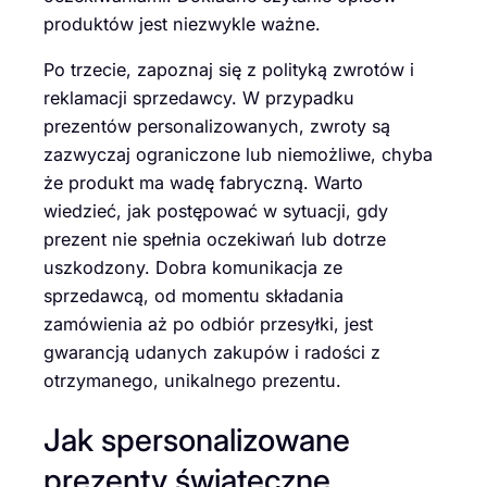
produktów jest niezwykle ważne.
Po trzecie, zapoznaj się z polityką zwrotów i
reklamacji sprzedawcy. W przypadku
prezentów personalizowanych, zwroty są
zazwyczaj ograniczone lub niemożliwe, chyba
że produkt ma wadę fabryczną. Warto
wiedzieć, jak postępować w sytuacji, gdy
prezent nie spełnia oczekiwań lub dotrze
uszkodzony. Dobra komunikacja ze
sprzedawcą, od momentu składania
zamówienia aż po odbiór przesyłki, jest
gwarancją udanych zakupów i radości z
otrzymanego, unikalnego prezentu.
Jak spersonalizowane
prezenty świąteczne