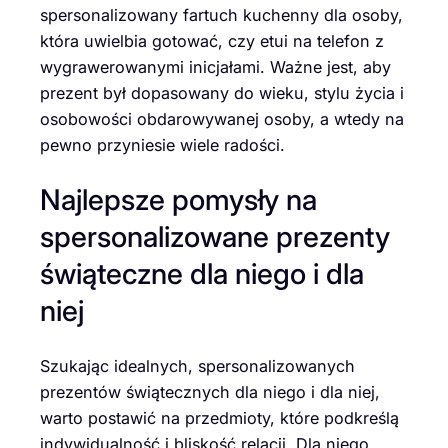
spersonalizowany fartuch kuchenny dla osoby,
która uwielbia gotować, czy etui na telefon z
wygrawerowanymi inicjałami. Ważne jest, aby
prezent był dopasowany do wieku, stylu życia i
osobowości obdarowywanej osoby, a wtedy na
pewno przyniesie wiele radości.
Najlepsze pomysły na
spersonalizowane prezenty
świąteczne dla niego i dla
niej
Szukając idealnych, spersonalizowanych
prezentów świątecznych dla niego i dla niej,
warto postawić na przedmioty, które podkreślą
indywidualność i bliskość relacji. Dla niego,