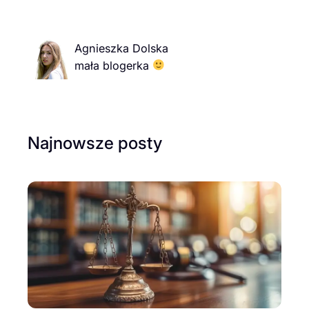
Agnieszka Dolska
mała blogerka
Najnowsze posty