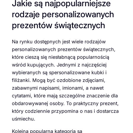
Jakie są najpopularniejsze
rodzaje personalizowanych
prezentów świątecznych
Na rynku dostępnych jest wiele rodzajów
personalizowanych prezentów świątecznych,
które cieszą się niesłabnącą popularnością
wśród kupujących. Jednymi z najczęściej
wybieranych są spersonalizowane kubki i
filiżanki. Mogą być ozdobione zdjęciami,
zabawnymi napisami, imionami, a nawet
cytatami, które mają szczególne znaczenie dla
obdarowywanej osoby. To praktyczny prezent,
który codziennie przypomina o nas i dostarcza
uśmiechu.
Kolejną popularną kategorią są