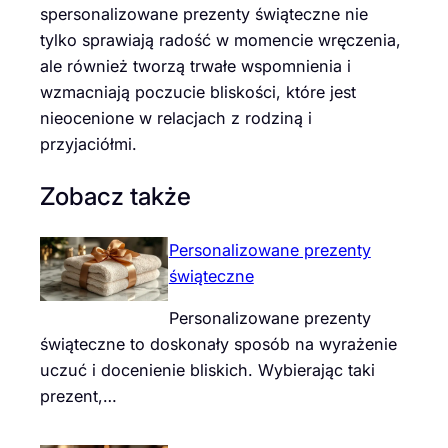
spersonalizowane prezenty świąteczne nie
tylko sprawiają radość w momencie wręczenia,
ale również tworzą trwałe wspomnienia i
wzmacniają poczucie bliskości, które jest
nieocenione w relacjach z rodziną i
przyjaciółmi.
Zobacz także
Personalizowane prezenty
świąteczne
Personalizowane prezenty
świąteczne to doskonały sposób na wyrażenie
uczuć i docenienie bliskich. Wybierając taki
prezent,…