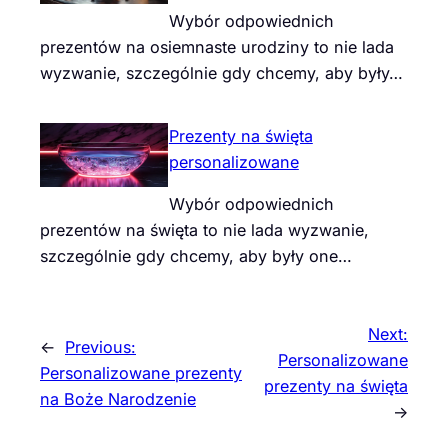
Wybór odpowiednich
prezentów na osiemnaste urodziny to nie lada
wyzwanie, szczególnie gdy chcemy, aby były…
Prezenty na święta
personalizowane
Wybór odpowiednich
prezentów na święta to nie lada wyzwanie,
szczególnie gdy chcemy, aby były one…
Next:
←
Previous:
Personalizowane
Personalizowane prezenty
prezenty na święta
na Boże Narodzenie
→