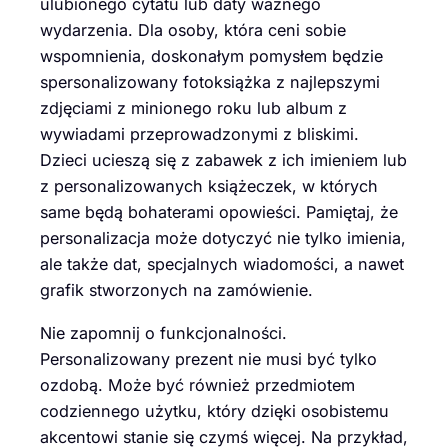
ulubionego cytatu lub daty ważnego
wydarzenia. Dla osoby, która ceni sobie
wspomnienia, doskonałym pomysłem będzie
spersonalizowany fotoksiążka z najlepszymi
zdjęciami z minionego roku lub album z
wywiadami przeprowadzonymi z bliskimi.
Dzieci ucieszą się z zabawek z ich imieniem lub
z personalizowanych książeczek, w których
same będą bohaterami opowieści. Pamiętaj, że
personalizacja może dotyczyć nie tylko imienia,
ale także dat, specjalnych wiadomości, a nawet
grafik stworzonych na zamówienie.
Nie zapomnij o funkcjonalności.
Personalizowany prezent nie musi być tylko
ozdobą. Może być również przedmiotem
codziennego użytku, który dzięki osobistemu
akcentowi stanie się czymś więcej. Na przykład,