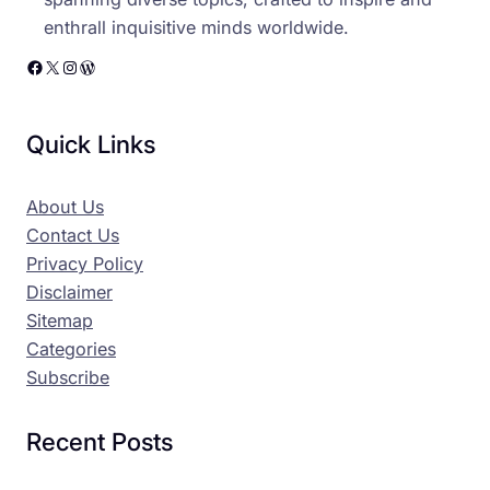
enthrall inquisitive minds worldwide.
Facebook
X
Instagram
WordPress
Quick Links
About Us
Contact Us
Privacy Policy
Disclaimer
Sitemap
Categories
Subscribe
Recent Posts