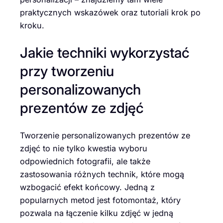
praktycznych wskazówek oraz tutoriali krok po
kroku.
Jakie techniki wykorzystać
przy tworzeniu
personalizowanych
prezentów ze zdjęć
Tworzenie personalizowanych prezentów ze
zdjęć to nie tylko kwestia wyboru
odpowiednich fotografii, ale także
zastosowania różnych technik, które mogą
wzbogacić efekt końcowy. Jedną z
popularnych metod jest fotomontaż, który
pozwala na łączenie kilku zdjęć w jedną