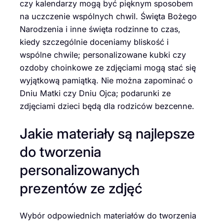
czy kalendarzy mogą być pięknym sposobem
na uczczenie wspólnych chwil. Święta Bożego
Narodzenia i inne święta rodzinne to czas,
kiedy szczególnie doceniamy bliskość i
wspólne chwile; personalizowane kubki czy
ozdoby choinkowe ze zdjęciami mogą stać się
wyjątkową pamiątką. Nie można zapominać o
Dniu Matki czy Dniu Ojca; podarunki ze
zdjęciami dzieci będą dla rodziców bezcenne.
Jakie materiały są najlepsze
do tworzenia
personalizowanych
prezentów ze zdjęć
Wybór odpowiednich materiałów do tworzenia