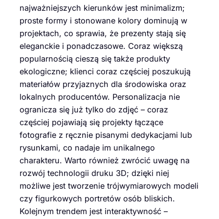
najważniejszych kierunków jest minimalizm;
proste formy i stonowane kolory dominują w
projektach, co sprawia, że prezenty stają się
eleganckie i ponadczasowe. Coraz większą
popularnością cieszą się także produkty
ekologiczne; klienci coraz częściej poszukują
materiałów przyjaznych dla środowiska oraz
lokalnych producentów. Personalizacja nie
ogranicza się już tylko do zdjęć – coraz
częściej pojawiają się projekty łączące
fotografie z ręcznie pisanymi dedykacjami lub
rysunkami, co nadaje im unikalnego
charakteru. Warto również zwrócić uwagę na
rozwój technologii druku 3D; dzięki niej
możliwe jest tworzenie trójwymiarowych modeli
czy figurkowych portretów osób bliskich.
Kolejnym trendem jest interaktywność –