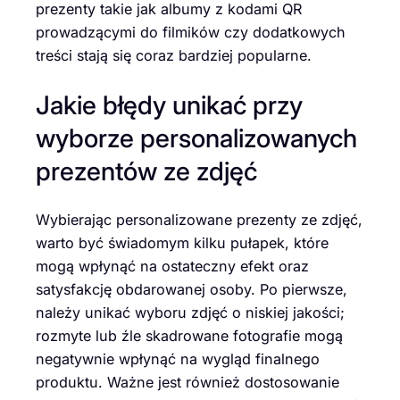
prezenty takie jak albumy z kodami QR
prowadzącymi do filmików czy dodatkowych
treści stają się coraz bardziej popularne.
Jakie błędy unikać przy
wyborze personalizowanych
prezentów ze zdjęć
Wybierając personalizowane prezenty ze zdjęć,
warto być świadomym kilku pułapek, które
mogą wpłynąć na ostateczny efekt oraz
satysfakcję obdarowanej osoby. Po pierwsze,
należy unikać wyboru zdjęć o niskiej jakości;
rozmyte lub źle skadrowane fotografie mogą
negatywnie wpłynąć na wygląd finalnego
produktu. Ważne jest również dostosowanie