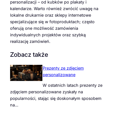
personalizacji – od kubków po plakaty i
kalendarze. Warto również zwrócić uwagę na
lokalne drukarnie oraz sklepy internetowe
specjalizujące się w fotoproduktach; często
oferują one możliwość zamówienia
indywidualnych projektów oraz szybką
realizację zamówień.
Zobacz także
Prezenty ze zdjęciem
personalizowane
W ostatnich latach prezenty ze
zdjęciem personalizowane zyskały na
popularności, stając się doskonałym sposobem
na…