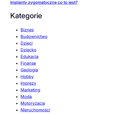
Implanty zygomatyczne co to jest?
Kategorie
Biznes
Budownictwo
Dzieci
Dziecko
Edukacja
Finanse
Geologia
Hobby
Imprezy
Marketing
Moda
Motoryzacja
Nieruchomości