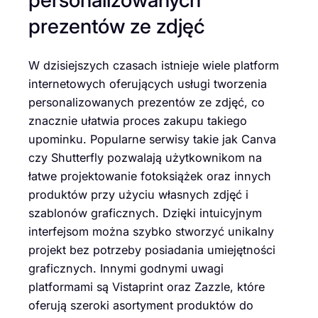
prezentów ze zdjęć
W dzisiejszych czasach istnieje wiele platform
internetowych oferujących usługi tworzenia
personalizowanych prezentów ze zdjęć, co
znacznie ułatwia proces zakupu takiego
upominku. Popularne serwisy takie jak Canva
czy Shutterfly pozwalają użytkownikom na
łatwe projektowanie fotoksiążek oraz innych
produktów przy użyciu własnych zdjęć i
szablonów graficznych. Dzięki intuicyjnym
interfejsom można szybko stworzyć unikalny
projekt bez potrzeby posiadania umiejętności
graficznych. Innymi godnymi uwagi
platformami są Vistaprint oraz Zazzle, które
oferują szeroki asortyment produktów do