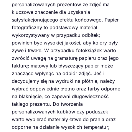
personalizowanych prezentów ze zdjęć ma
kluczowe znaczenie dla uzyskania
satysfakcjonującego efektu końcowego. Papier
fotograficzny to podstawowy materiał
wykorzystywany w przypadku odbitek;
powinien być wysokiej jakości, aby kolory były
żywe i trwałe. W przypadku fotoksiążek warto
zwrócić uwagę na gramaturę papieru oraz jego
fakturę; matowy lub błyszczący papier może
znacząco wpłynąć na odbiór zdjęć. Jeśli
decydujemy się na wydruki na płótnie, należy
wybrać odpowiednie płótno oraz farby odporne
na blaknięcie, co zapewni długowieczność
takiego prezentu. Do tworzenia
personalizowanych kubków czy poduszek
warto wybierać materiały łatwe do prania oraz
odporne na działanie wysokich temperatur;