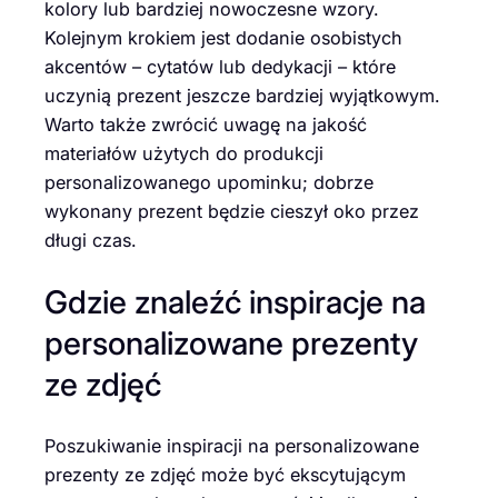
kolory lub bardziej nowoczesne wzory.
Kolejnym krokiem jest dodanie osobistych
akcentów – cytatów lub dedykacji – które
uczynią prezent jeszcze bardziej wyjątkowym.
Warto także zwrócić uwagę na jakość
materiałów użytych do produkcji
personalizowanego upominku; dobrze
wykonany prezent będzie cieszył oko przez
długi czas.
Gdzie znaleźć inspiracje na
personalizowane prezenty
ze zdjęć
Poszukiwanie inspiracji na personalizowane
prezenty ze zdjęć może być ekscytującym