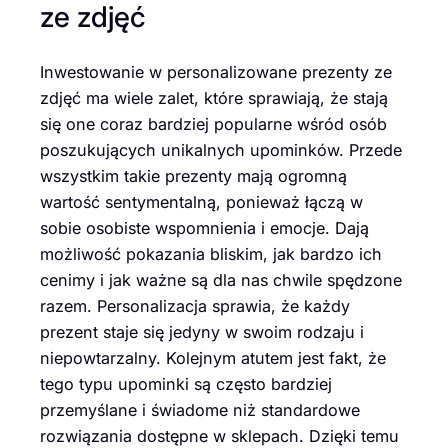
ze zdjęć
Inwestowanie w personalizowane prezenty ze
zdjęć ma wiele zalet, które sprawiają, że stają
się one coraz bardziej popularne wśród osób
poszukujących unikalnych upominków. Przede
wszystkim takie prezenty mają ogromną
wartość sentymentalną, ponieważ łączą w
sobie osobiste wspomnienia i emocje. Dają
możliwość pokazania bliskim, jak bardzo ich
cenimy i jak ważne są dla nas chwile spędzone
razem. Personalizacja sprawia, że każdy
prezent staje się jedyny w swoim rodzaju i
niepowtarzalny. Kolejnym atutem jest fakt, że
tego typu upominki są często bardziej
przemyślane i świadome niż standardowe
rozwiązania dostępne w sklepach. Dzięki temu