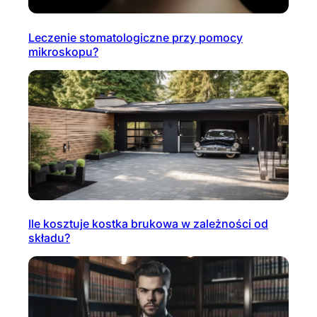
Leczenie stomatologiczne przy pomocy
mikroskopu?
Ile kosztuje kostka brukowa w zależności od
składu?