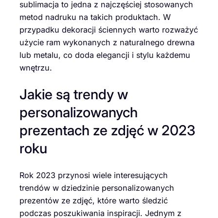
sublimacja to jedna z najczęściej stosowanych
metod nadruku na takich produktach. W
przypadku dekoracji ściennych warto rozważyć
użycie ram wykonanych z naturalnego drewna
lub metalu, co doda elegancji i stylu każdemu
wnętrzu.
Jakie są trendy w
personalizowanych
prezentach ze zdjęć w 2023
roku
Rok 2023 przynosi wiele interesujących
trendów w dziedzinie personalizowanych
prezentów ze zdjęć, które warto śledzić
podczas poszukiwania inspiracji. Jednym z