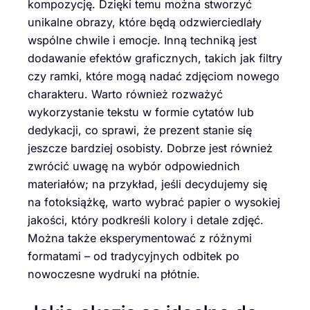
kompozycję. Dzięki temu można stworzyć
unikalne obrazy, które będą odzwierciedlały
wspólne chwile i emocje. Inną techniką jest
dodawanie efektów graficznych, takich jak filtry
czy ramki, które mogą nadać zdjęciom nowego
charakteru. Warto również rozważyć
wykorzystanie tekstu w formie cytatów lub
dedykacji, co sprawi, że prezent stanie się
jeszcze bardziej osobisty. Dobrze jest również
zwrócić uwagę na wybór odpowiednich
materiałów; na przykład, jeśli decydujemy się
na fotoksiążkę, warto wybrać papier o wysokiej
jakości, który podkreśli kolory i detale zdjęć.
Można także eksperymentować z różnymi
formatami – od tradycyjnych odbitek po
nowoczesne wydruki na płótnie.