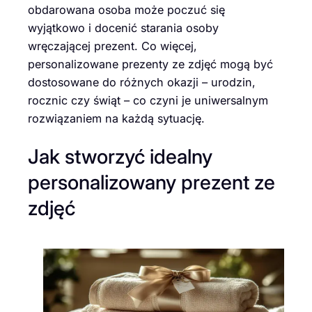
obdarowana osoba może poczuć się
wyjątkowo i docenić starania osoby
wręczającej prezent. Co więcej,
personalizowane prezenty ze zdjęć mogą być
dostosowane do różnych okazji – urodzin,
rocznic czy świąt – co czyni je uniwersalnym
rozwiązaniem na każdą sytuację.
Jak stworzyć idealny
personalizowany prezent ze
zdjęć