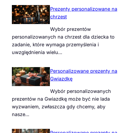
Prezenty personalizowane na
chrzest
Wybór prezentów
personalizowanych na chrzest dla dziecka to
zadanie, które wymaga przemyślenia i
uwzględnienia wielu…
Personalizowane prezenty na
Gwiazdkę
Wybór personalizowanych
prezentów na Gwiazdkę może być nie lada
wyzwaniem, zwłaszcza gdy chcemy, aby
nasze…
Personalizowane prezenty na