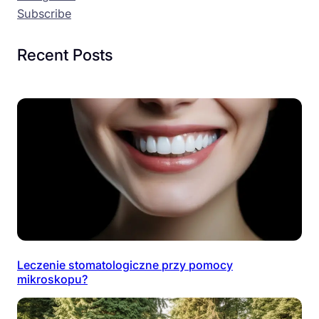
Subscribe
Recent Posts
Leczenie stomatologiczne przy pomocy
mikroskopu?