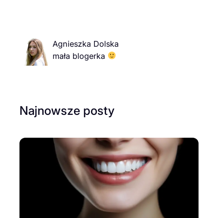
Agnieszka Dolska
mała blogerka
Najnowsze posty