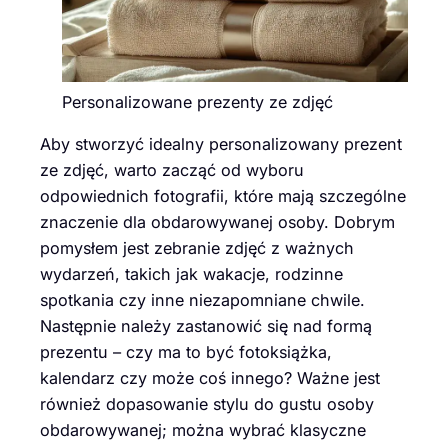
Personalizowane prezenty ze zdjęć
Aby stworzyć idealny personalizowany prezent
ze zdjęć, warto zacząć od wyboru
odpowiednich fotografii, które mają szczególne
znaczenie dla obdarowywanej osoby. Dobrym
pomysłem jest zebranie zdjęć z ważnych
wydarzeń, takich jak wakacje, rodzinne
spotkania czy inne niezapomniane chwile.
Następnie należy zastanowić się nad formą
prezentu – czy ma to być fotoksiążka,
kalendarz czy może coś innego? Ważne jest
również dopasowanie stylu do gustu osoby
obdarowywanej; można wybrać klasyczne