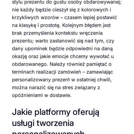
stylu prezentu do gustu osoby obdarowywanej;
nie każdy będzie cieszył się z kolorowych i
krzykliwych wzorów – czasem lepiej postawić
na klasykę i prostotę. Kolejnym błędem jest
brak przemyślenia kontekstu wręczenia
prezentu; warto zastanowić się nad tym, czy
dany upominek będzie odpowiedni na daną
okazję oraz jakie emocje chcemy wywołać u
obdarowanego. Należy również pamiętać o
terminach realizacji zamówień – zamawiając
personalizowany prezent w ostatniej chwili,
można narazić się na stres związany z
opóźnieniami w dostawie.
Jakie platformy oferują
usługi tworzenia
personalizowanych