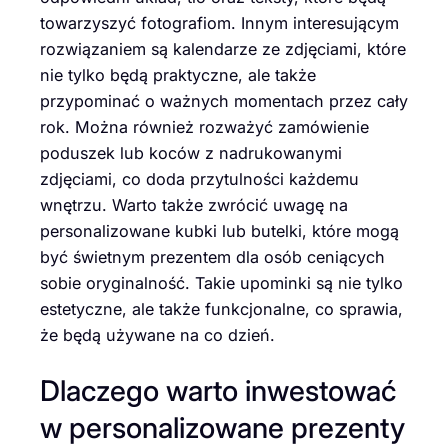
towarzyszyć fotografiom. Innym interesującym
rozwiązaniem są kalendarze ze zdjęciami, które
nie tylko będą praktyczne, ale także
przypominać o ważnych momentach przez cały
rok. Można również rozważyć zamówienie
poduszek lub koców z nadrukowanymi
zdjęciami, co doda przytulności każdemu
wnętrzu. Warto także zwrócić uwagę na
personalizowane kubki lub butelki, które mogą
być świetnym prezentem dla osób ceniących
sobie oryginalność. Takie upominki są nie tylko
estetyczne, ale także funkcjonalne, co sprawia,
że będą używane na co dzień.
Dlaczego warto inwestować
w personalizowane prezenty