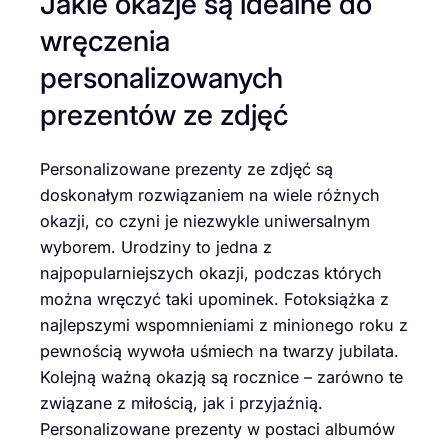
Jakie okazje są idealne do
wręczenia
personalizowanych
prezentów ze zdjęć
Personalizowane prezenty ze zdjęć są
doskonałym rozwiązaniem na wiele różnych
okazji, co czyni je niezwykle uniwersalnym
wyborem. Urodziny to jedna z
najpopularniejszych okazji, podczas których
można wręczyć taki upominek. Fotoksiążka z
najlepszymi wspomnieniami z minionego roku z
pewnością wywoła uśmiech na twarzy jubilata.
Kolejną ważną okazją są rocznice – zarówno te
związane z miłością, jak i przyjaźnią.
Personalizowane prezenty w postaci albumów