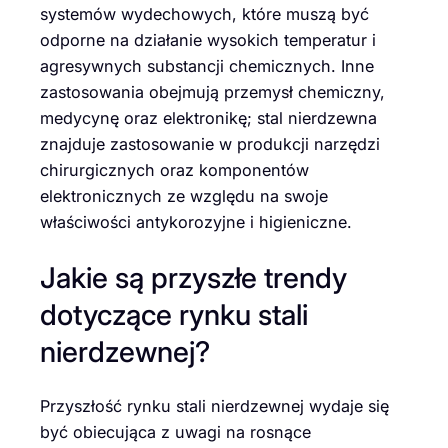
systemów wydechowych, które muszą być
odporne na działanie wysokich temperatur i
agresywnych substancji chemicznych. Inne
zastosowania obejmują przemysł chemiczny,
medycynę oraz elektronikę; stal nierdzewna
znajduje zastosowanie w produkcji narzędzi
chirurgicznych oraz komponentów
elektronicznych ze względu na swoje
właściwości antykorozyjne i higieniczne.
Jakie są przyszłe trendy
dotyczące rynku stali
nierdzewnej?
Przyszłość rynku stali nierdzewnej wydaje się
być obiecująca z uwagi na rosnące