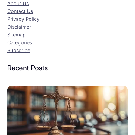
About Us
Contact Us
Privacy Policy
Disclaimer
Sitemap
Categories
Subscribe
Recent Posts