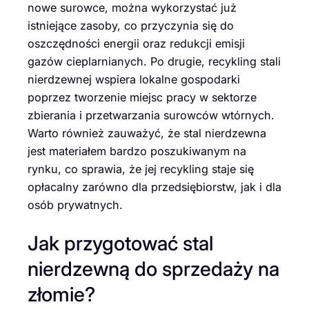
nowe surowce, można wykorzystać już
istniejące zasoby, co przyczynia się do
oszczędności energii oraz redukcji emisji
gazów cieplarnianych. Po drugie, recykling stali
nierdzewnej wspiera lokalne gospodarki
poprzez tworzenie miejsc pracy w sektorze
zbierania i przetwarzania surowców wtórnych.
Warto również zauważyć, że stal nierdzewna
jest materiałem bardzo poszukiwanym na
rynku, co sprawia, że jej recykling staje się
opłacalny zarówno dla przedsiębiorstw, jak i dla
osób prywatnych.
Jak przygotować stal
nierdzewną do sprzedaży na
złomie?