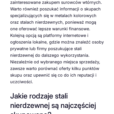
zainteresowane zakupem surowców wtórnych.
Warto również poszukać informacji o skupach
specjalizujących się w metalach kolorowych
oraz stalach nierdzewnych, ponieważ mogą
one oferować lepsze warunki finansowe.
Kolejną opcją są platformy internetowe i
ogłoszenia lokalne, gdzie można znaleźć osoby
prywatne lub firmy poszukujące stali
nierdzewnej do dalszego wykorzystania.
Niezależnie od wybranego miejsca sprzedaży,
zawsze warto porównać oferty kilku punktów
skupu oraz upewnić się co do ich reputacji i
uczciwości.
Jakie rodzaje stali
nierdzewnej są najczęściej