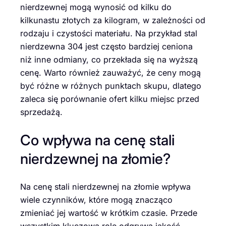
nierdzewnej mogą wynosić od kilku do
kilkunastu złotych za kilogram, w zależności od
rodzaju i czystości materiału. Na przykład stal
nierdzewna 304 jest często bardziej ceniona
niż inne odmiany, co przekłada się na wyższą
cenę. Warto również zauważyć, że ceny mogą
być różne w różnych punktach skupu, dlatego
zaleca się porównanie ofert kilku miejsc przed
sprzedażą.
Co wpływa na cenę stali
nierdzewnej na złomie?
Na cenę stali nierdzewnej na złomie wpływa
wiele czynników, które mogą znacząco
zmieniać jej wartość w krótkim czasie. Przede
wszystkim kluczową rolę odgrywa jakość