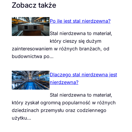
Zobacz także
Po ile jest stal nierdzewna?
Stal nierdzewna to materiał,
który cieszy się dużym
zainteresowaniem w różnych branżach, od
budownictwa po…
Dlaczego stal nierdzewna jest
nierdzewna?
Stal nierdzewna to materiał,
który zyskał ogromną popularność w różnych
dziedzinach przemysłu oraz codziennego
użytku…