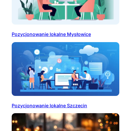
Pozycjonowanie lokalne Mysłowice
Pozycjonowanie lokalne Szczecin