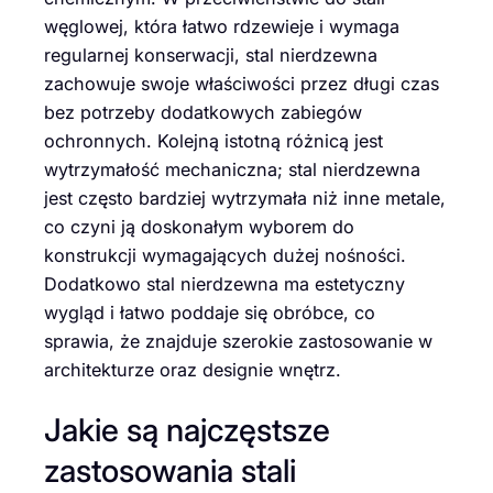
węglowej, która łatwo rdzewieje i wymaga
regularnej konserwacji, stal nierdzewna
zachowuje swoje właściwości przez długi czas
bez potrzeby dodatkowych zabiegów
ochronnych. Kolejną istotną różnicą jest
wytrzymałość mechaniczna; stal nierdzewna
jest często bardziej wytrzymała niż inne metale,
co czyni ją doskonałym wyborem do
konstrukcji wymagających dużej nośności.
Dodatkowo stal nierdzewna ma estetyczny
wygląd i łatwo poddaje się obróbce, co
sprawia, że znajduje szerokie zastosowanie w
architekturze oraz designie wnętrz.
Jakie są najczęstsze
zastosowania stali