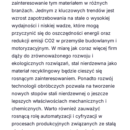
zainteresowanie tym materiałem w różnych
branżach. Jednym z kluczowych trendów jest
wzrost zapotrzebowania na stale o wysokiej
wydajności i niskiej wadze, które mogą
przyczynić się do oszczędności energii oraz
redukcji emisji CO2 w przemyśle budowlanym i
motoryzacyjnym. W miarę jak coraz więcej firm
dąży do zrównoważonego rozwoju i
ekologicznych rozwiązań, stal nierdzewna jako
materiał recyklingowy będzie cieszyć się
rosnącym zainteresowaniem. Ponadto rozwój
technologii obróbczych pozwala na tworzenie
nowych stopów stali nierdzewnej o jeszcze
lepszych właściwościach mechanicznych i
chemicznych. Warto również zauważyć
rosnącą rolę automatyzacji i cyfryzacji w
procesach produkcyjnych związanych ze stalą