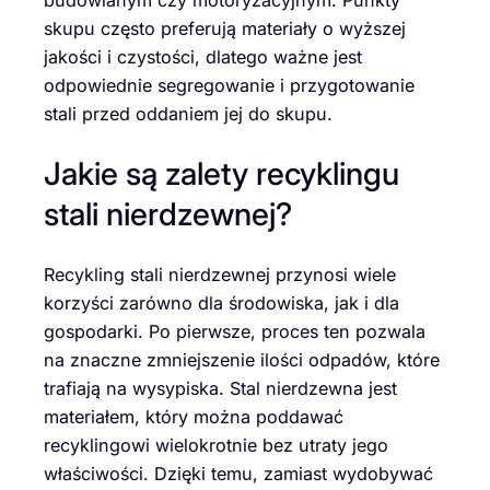
skupu często preferują materiały o wyższej
jakości i czystości, dlatego ważne jest
odpowiednie segregowanie i przygotowanie
stali przed oddaniem jej do skupu.
Jakie są zalety recyklingu
stali nierdzewnej?
Recykling stali nierdzewnej przynosi wiele
korzyści zarówno dla środowiska, jak i dla
gospodarki. Po pierwsze, proces ten pozwala
na znaczne zmniejszenie ilości odpadów, które
trafiają na wysypiska. Stal nierdzewna jest
materiałem, który można poddawać
recyklingowi wielokrotnie bez utraty jego
właściwości. Dzięki temu, zamiast wydobywać