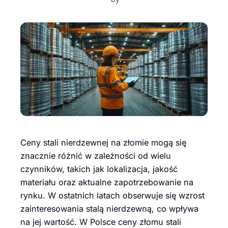
Ceny stali nierdzewnej na złomie mogą się
znacznie różnić w zależności od wielu
czynników, takich jak lokalizacja, jakość
materiału oraz aktualne zapotrzebowanie na
rynku. W ostatnich latach obserwuje się wzrost
zainteresowania stalą nierdzewną, co wpływa
na jej wartość. W Polsce ceny złomu stali