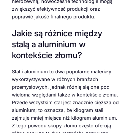
nierdzewną; nowoczesne technologie mogą
zwiększyć efektywność produkcji oraz
poprawić jakość finalnego produktu.
Jakie są różnice między
stalą a aluminium w
kontekście złomu?
Stal i aluminium to dwa popularne materiały
wykorzystywane w różnych branżach
przemysłowych, jednak różnią się one pod
wieloma względami także w kontekście złomu.
Przede wszystkim stal jest znacznie cięższa od
aluminium; to oznacza, że kilogram stali
zajmuje mniej miejsca niż kilogram aluminium.
Z tego powodu skupy złomu często oferują