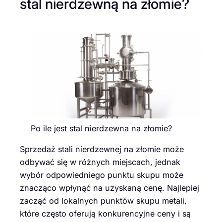
stal nierdzewną na złomie?
Po ile jest stal nierdzewna na złomie?
Sprzedaż stali nierdzewnej na złomie może
odbywać się w różnych miejscach, jednak
wybór odpowiedniego punktu skupu może
znacząco wpłynąć na uzyskaną cenę. Najlepiej
zacząć od lokalnych punktów skupu metali,
które często oferują konkurencyjne ceny i są