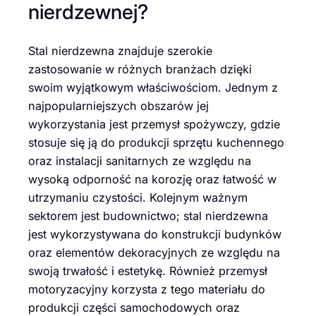
nierdzewnej?
Stal nierdzewna znajduje szerokie
zastosowanie w różnych branżach dzięki
swoim wyjątkowym właściwościom. Jednym z
najpopularniejszych obszarów jej
wykorzystania jest przemysł spożywczy, gdzie
stosuje się ją do produkcji sprzętu kuchennego
oraz instalacji sanitarnych ze względu na
wysoką odporność na korozję oraz łatwość w
utrzymaniu czystości. Kolejnym ważnym
sektorem jest budownictwo; stal nierdzewna
jest wykorzystywana do konstrukcji budynków
oraz elementów dekoracyjnych ze względu na
swoją trwałość i estetykę. Również przemysł
motoryzacyjny korzysta z tego materiału do
produkcji części samochodowych oraz