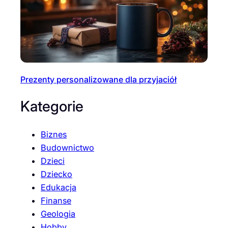
Prezenty personalizowane dla przyjaciół
Kategorie
Biznes
Budownictwo
Dzieci
Dziecko
Edukacja
Finanse
Geologia
Hobby