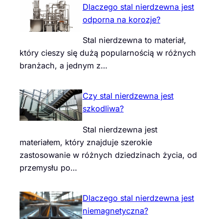
Dlaczego stal nierdzewna jest
odporna na korozje?
Stal nierdzewna to materiał,
który cieszy się dużą popularnością w różnych
branżach, a jednym z…
Czy stal nierdzewna jest
szkodliwa?
Stal nierdzewna jest
materiałem, który znajduje szerokie
zastosowanie w różnych dziedzinach życia, od
przemysłu po…
Dlaczego stal nierdzewna jest
niemagnetyczna?