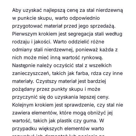
Aby uzyskać najlepszą cenę za stal nierdzewną
w punkcie skupu, warto odpowiednio
przygotować materiał przed jego sprzedażą.
Pierwszym krokiem jest segregacja stali według
rodzaju i jakości. Warto oddzielić różne
odmiany stali nierdzewnej, ponieważ każda z
nich może mieć inną wartość rynkową.
Następnie należy oczyścić stal z wszelkich
zanieczyszczeń, takich jak farba, rdza czy inne
materiały. Czystszy materiał jest bardziej
pożądany przez punkty skupu i może
przyczynić się do uzyskania lepszej ceny.
Kolejnym krokiem jest sprawdzenie, czy stal nie
zawiera elementów, które mogą obniżyć jej
wartość, takich jak plastik czy guma. W
przypadku większych elementów warto