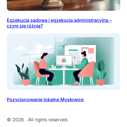
Egzekucja sądowa i egzekucja administracyjna –
czym się różnią?
Pozycjonowanie lokalne Mysłowice
© 2026
. All rights reserved.