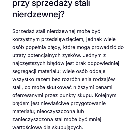
przy sprzedaży stali
nierdzewnej?
Sprzedaż stali nierdzewnej może być
korzystnym przedsięwzięciem, jednak wiele
osób popełnia błędy, które mogą prowadzić do
utraty potencjalnych zysków. Jednym z
najczęstszych błędów jest brak odpowiedniej
segregacji materiału; wiele osób oddaje
wszystko razem bez rozróżnienia rodzajów
stali, co może skutkować niższymi cenami
oferowanymi przez punkty skupu. Kolejnym
błędem jest niewłaściwe przygotowanie
materiału; nieoczyszczona lub
zanieczyszczona stal może być mniej
wartościowa dla skupujących.