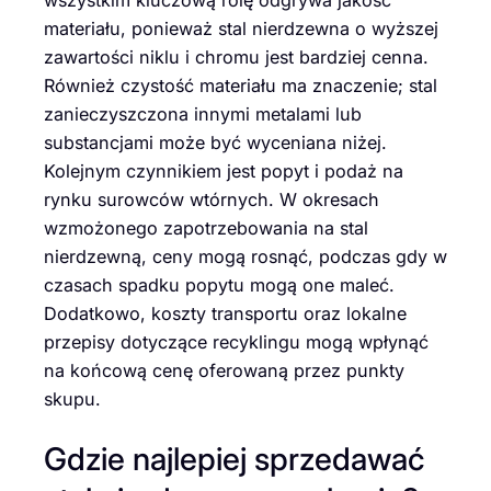
materiału, ponieważ stal nierdzewna o wyższej
zawartości niklu i chromu jest bardziej cenna.
Również czystość materiału ma znaczenie; stal
zanieczyszczona innymi metalami lub
substancjami może być wyceniana niżej.
Kolejnym czynnikiem jest popyt i podaż na
rynku surowców wtórnych. W okresach
wzmożonego zapotrzebowania na stal
nierdzewną, ceny mogą rosnąć, podczas gdy w
czasach spadku popytu mogą one maleć.
Dodatkowo, koszty transportu oraz lokalne
przepisy dotyczące recyklingu mogą wpłynąć
na końcową cenę oferowaną przez punkty
skupu.
Gdzie najlepiej sprzedawać