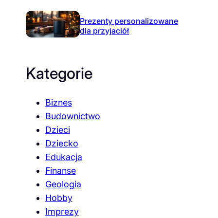
Prezenty personalizowane
dla przyjaciół
Kategorie
Biznes
Budownictwo
Dzieci
Dziecko
Edukacja
Finanse
Geologia
Hobby
Imprezy