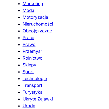
Marketing
Moda
Motoryzacja
Nieruchomości
Obcojęzyczne
Praca
Prawo
Przemysł
Rolnictwo
Sklepy
Sport
Technologie
Transport
Turystyka
Ukryte Zajawki
Uroda