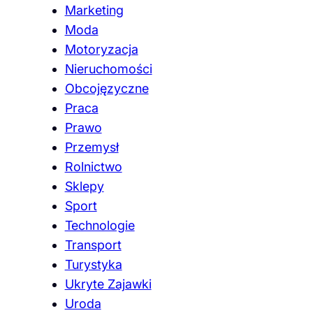
Marketing
Moda
Motoryzacja
Nieruchomości
Obcojęzyczne
Praca
Prawo
Przemysł
Rolnictwo
Sklepy
Sport
Technologie
Transport
Turystyka
Ukryte Zajawki
Uroda