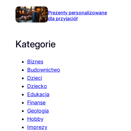
Prezenty personalizowane
dla przyjaciół
Kategorie
Biznes
Budownictwo
Dzieci
Dziecko
Edukacja
Finanse
Geologia
Hobby
Imprezy