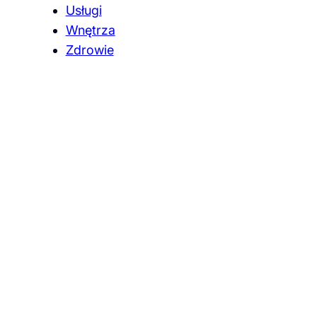
Usługi
Wnętrza
Zdrowie