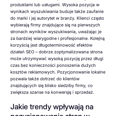
produktami lub usługami. Wysoka pozycja w
wynikach wyszukiwania buduje także zaufanie
do marki i jej autorytet w branży. Klienci często
wybierają firmy znajdujące się na pierwszych
stronach wyników wyszukiwania, uważając je
za bardziej wiarygodne i profesjonalne. Kolejną
korzyścią jest długoterminowość efektów
działań SEO – dobrze zoptymalizowana strona
może utrzymywać wysoką pozycję przez długi
czas bez konieczności ponoszenia dużych
kosztów reklamowych. Pozycjonowanie lokalne
pozwala także dotrzeć do klientów
znajdujących się blisko siedziby firmy, co
zwiększa szanse na konwersję i sprzedaż.
Jakie trendy wpływają na