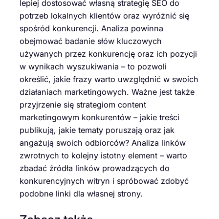
lepiej dostosować własną strategię SEO do
potrzeb lokalnych klientów oraz wyróżnić się
spośród konkurencji. Analiza powinna
obejmować badanie słów kluczowych
używanych przez konkurencję oraz ich pozycji
w wynikach wyszukiwania – to pozwoli
określić, jakie frazy warto uwzględnić w swoich
działaniach marketingowych. Ważne jest także
przyjrzenie się strategiom content
marketingowym konkurentów – jakie treści
publikują, jakie tematy poruszają oraz jak
angażują swoich odbiorców? Analiza linków
zwrotnych to kolejny istotny element – warto
zbadać źródła linków prowadzących do
konkurencyjnych witryn i spróbować zdobyć
podobne linki dla własnej strony.