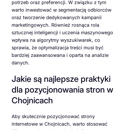
potrzeb oraz preferencji. W związku z tym
warto inwestować w segmentację odbiorców
oraz tworzenie dedykowanych kampanii
marketingowych. Również rosnąca rola
sztucznej inteligencji i uczenia maszynowego
wpływa na algorytmy wyszukiwarek, co
sprawia, że optymalizacja treści musi być
bardziej zaawansowana i oparta na analizie
danych.
Jakie są najlepsze praktyki
dla pozycjonowania stron w
Chojnicach
Aby skutecznie pozycjonować strony
internetowe w Chojnicach, warto stosować