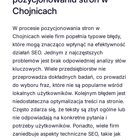
Chojnicach
W procesie pozycjonowania stron w
Chojnicach wiele firm popełnia typowe błędy,
które mogą znacząco wpłynąć na efektywność
działań SEO. Jednym z najczęstszych
problemów jest brak odpowiedniej analizy słów
kluczowych. Wiele przedsiębiorstw nie
przeprowadza dokładnych badań, co prowadzi
do wyboru fraz, które nie są popularne wśród
lokalnych użytkowników. Kolejnym błędem jest
niedostateczna optymalizacja treści na stronie.
Często zdarza się, że teksty są zbyt ogólne lub
nie odpowiadają na konkretne pytania i
potrzeby użytkowników. Ponadto, wiele firm
zaniedbuje aspekty techniczne SEO, takie jak