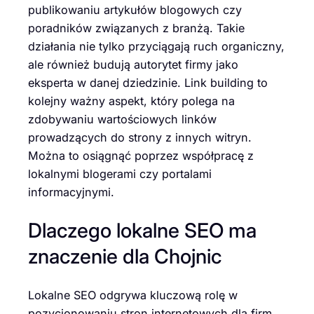
publikowaniu artykułów blogowych czy
poradników związanych z branżą. Takie
działania nie tylko przyciągają ruch organiczny,
ale również budują autorytet firmy jako
eksperta w danej dziedzinie. Link building to
kolejny ważny aspekt, który polega na
zdobywaniu wartościowych linków
prowadzących do strony z innych witryn.
Można to osiągnąć poprzez współpracę z
lokalnymi blogerami czy portalami
informacyjnymi.
Dlaczego lokalne SEO ma
znaczenie dla Chojnic
Lokalne SEO odgrywa kluczową rolę w
pozycjonowaniu stron internetowych dla firm