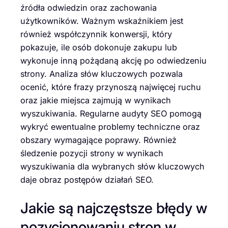
źródła odwiedzin oraz zachowania
użytkowników. Ważnym wskaźnikiem jest
również współczynnik konwersji, który
pokazuje, ile osób dokonuje zakupu lub
wykonuje inną pożądaną akcję po odwiedzeniu
strony. Analiza słów kluczowych pozwala
ocenić, które frazy przynoszą najwięcej ruchu
oraz jakie miejsca zajmują w wynikach
wyszukiwania. Regularne audyty SEO pomogą
wykryć ewentualne problemy techniczne oraz
obszary wymagające poprawy. Również
śledzenie pozycji strony w wynikach
wyszukiwania dla wybranych słów kluczowych
daje obraz postępów działań SEO.
Jakie są najczęstsze błędy w
pozycjonowaniu stron w