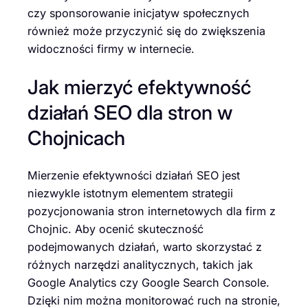
czy sponsorowanie inicjatyw społecznych
również może przyczynić się do zwiększenia
widoczności firmy w internecie.
Jak mierzyć efektywność
działań SEO dla stron w
Chojnicach
Mierzenie efektywności działań SEO jest
niezwykle istotnym elementem strategii
pozycjonowania stron internetowych dla firm z
Chojnic. Aby ocenić skuteczność
podejmowanych działań, warto skorzystać z
różnych narzędzi analitycznych, takich jak
Google Analytics czy Google Search Console.
Dzięki nim można monitorować ruch na stronie,