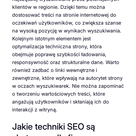
klientów w regionie. Dzięki temu można
dostosować treści na stronie internetowej do
oczekiwań użytkowników, co zwiększa szanse
na wysoką pozycję w wynikach wyszukiwania.
Kolejnym istotnym elementem jest
optymalizacja techniczna strony, która
obejmuje poprawę szybkości ładowania,
responsywność oraz strukturalne dane. Warto
również zadbać o linki wewnętrzne i
zewnętrzne, które wpływają na autorytet strony
w oczach wyszukiwarek. Nie można zapominać
o tworzeniu wartościowych treści, które
angażują użytkowników i skłaniają ich do
interakcji z witryną.
Jakie techniki SEO są