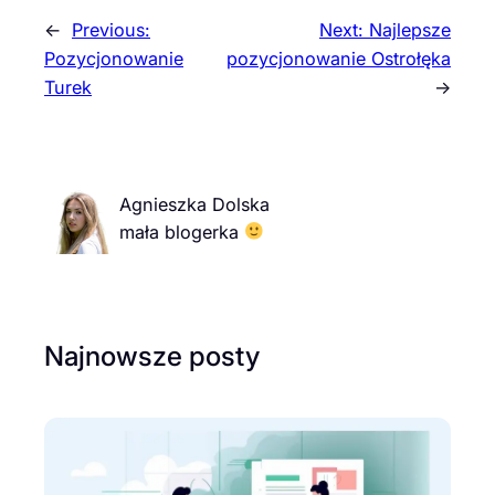
←
Previous:
Next:
Najlepsze
Pozycjonowanie
pozycjonowanie Ostrołęka
Turek
→
Agnieszka Dolska
mała blogerka
Najnowsze posty