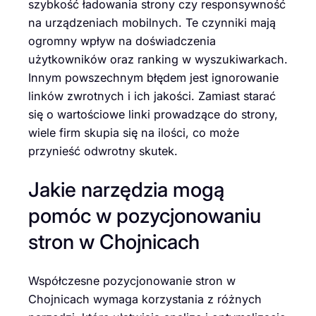
szybkość ładowania strony czy responsywność
na urządzeniach mobilnych. Te czynniki mają
ogromny wpływ na doświadczenia
użytkowników oraz ranking w wyszukiwarkach.
Innym powszechnym błędem jest ignorowanie
linków zwrotnych i ich jakości. Zamiast starać
się o wartościowe linki prowadzące do strony,
wiele firm skupia się na ilości, co może
przynieść odwrotny skutek.
Jakie narzędzia mogą
pomóc w pozycjonowaniu
stron w Chojnicach
Współczesne pozycjonowanie stron w
Chojnicach wymaga korzystania z różnych