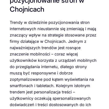
pozycjonowanie stron w
Chojnicach
Trendy w dziedzinie pozycjonowania stron
internetowych nieustannie się zmieniają i mają
znaczący wpływ na strategie stosowane przez
firmy działające w Chojnicach. Jednym z
najważniejszych trendów jest rosnące
znaczenie mobilności – coraz więcej
użytkowników korzysta z urządzeń mobilnych
do przeglądania internetu, dlatego strony
muszą być responsywne i dobrze
zoptymalizowane pod kątem wyświetlania na
smartfonach i tabletach. Kolejnym istotnym
trendem jest personalizacja treści –
użytkownicy oczekują spersonalizowanych
doświadczeń i treści dostosowanych do ich