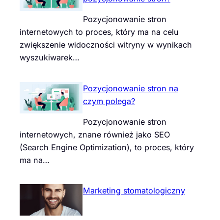
Pozycjonowanie stron
internetowych to proces, który ma na celu
zwiększenie widoczności witryny w wynikach
wyszukiwarek…
Pozycjonowanie stron na
czym polega?
Pozycjonowanie stron
internetowych, znane również jako SEO
(Search Engine Optimization), to proces, który
ma na…
Marketing stomatologiczny