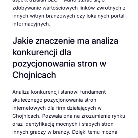
zdobywanie wartościowych linków zwrotnych z
innych witryn branżowych czy lokalnych portali
informacyjnych.
Jakie znaczenie ma analiza
konkurencji dla
pozycjonowania stron w
Chojnicach
Analiza konkurencji stanowi fundament
skutecznego pozycjonowania stron
internetowych dla firm działających w
Chojnicach. Pozwala ona na zrozumienie rynku
oraz identyfikację mocnych i słabych stron
innych graczy w branży. Dzięki temu można