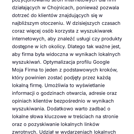
działających w Chojnicach, ponieważ pozwala
dotrzeć do klientów znajdujących się w
najbliższym otoczeniu. W dzisiejszych czasach
coraz więcej osób korzysta z wyszukiwarek
internetowych, aby znaleźć usługi czy produkty
dostępne w ich okolicy. Dlatego tak ważne jest,
aby firma była widoczna w wynikach lokalnych
wyszukiwań. Optymalizacja profilu Google
Moja Firma to jeden z podstawowych kroków,
który powinien zostać podjęty przez każdą
lokalną firmę. Umożliwia to wyświetlanie
informacji o godzinach otwarcia, adresie oraz
opiniach klientów bezpośrednio w wynikach
wyszukiwania. Dodatkowo warto zadbać o
lokalne słowa kluczowe w treściach na stronie
oraz o pozyskiwanie lokalnych linków
zwrotnych. Udział w wydarzeniach lokalnych