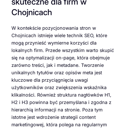
skuteczne dla firm w
Chojnicach
W kontekście pozycjonowania stron w
Chojnicach istnieje wiele technik SEO, które
mogą przynieść wymierne korzyści dla
lokalnych firm. Przede wszystkim warto skupić
się na optymalizacji on-page, która obejmuje
zarówno treści, jak i metadane. Tworzenie
unikalnych tytułów oraz opisów meta jest
kluczowe dla przyciągnięcia uwagi
użytkowników oraz zwiększenia wskaźnika
klikalności. Również struktura nagłówków H1,
H2 i H3 powinna być przemyślana i zgodna z
hierarchią informacji na stronie. Poza tym
istotne jest wdrożenie strategii content
marketingowej, która polega na regularnym