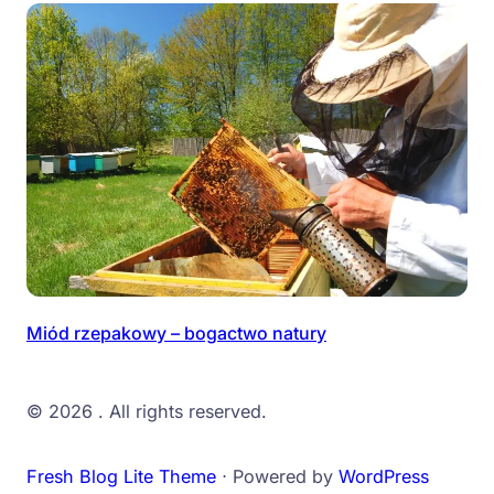
Miód rzepakowy – bogactwo natury
© 2026
. All rights reserved.
Fresh Blog Lite Theme
⋅ Powered by
WordPress