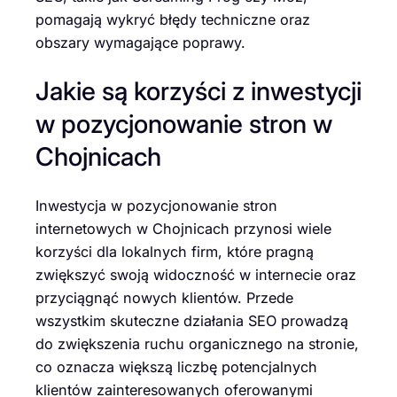
pomagają wykryć błędy techniczne oraz
obszary wymagające poprawy.
Jakie są korzyści z inwestycji
w pozycjonowanie stron w
Chojnicach
Inwestycja w pozycjonowanie stron
internetowych w Chojnicach przynosi wiele
korzyści dla lokalnych firm, które pragną
zwiększyć swoją widoczność w internecie oraz
przyciągnąć nowych klientów. Przede
wszystkim skuteczne działania SEO prowadzą
do zwiększenia ruchu organicznego na stronie,
co oznacza większą liczbę potencjalnych
klientów zainteresowanych oferowanymi