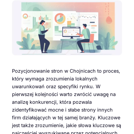
Pozycjonowanie stron w Chojnicach to proces,
który wymaga zrozumienia lokalnych
uwarunkowań oraz specyfiki rynku. W
pierwszej kolejności warto zwrócić uwagę na
analizę konkurencji, która pozwala
zidentyfikować mocne i słabe strony innych
firm działających w tej samej branży. Kluczowe
jest także zrozumienie, jakie słowa kluczowe są
najczęściej wyszukiwane przez potencjalnych