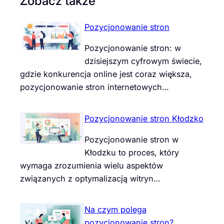
Zobacz także
Pozycjonowanie stron
Pozycjonowanie stron: w
dzisiejszym cyfrowym świecie,
gdzie konkurencja online jest coraz większa,
pozycjonowanie stron internetowych…
Pozycjonowanie stron Kłodzko
Pozycjonowanie stron w
Kłodzku to proces, który
wymaga zrozumienia wielu aspektów
związanych z optymalizacją witryn…
Na czym polega
pozycjonowanie stron?