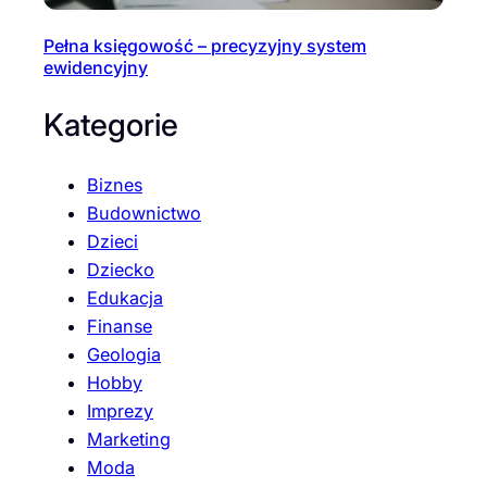
Pełna księgowość – precyzyjny system
ewidencyjny
Kategorie
Biznes
Budownictwo
Dzieci
Dziecko
Edukacja
Finanse
Geologia
Hobby
Imprezy
Marketing
Moda