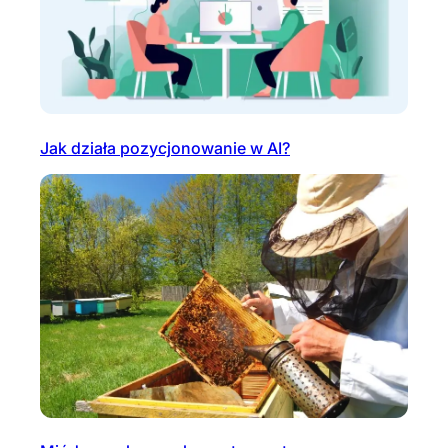
Jak działa pozycjonowanie w AI?