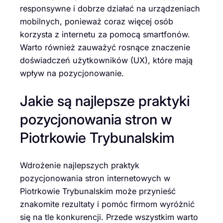
responsywne i dobrze działać na urządzeniach
mobilnych, ponieważ coraz więcej osób
korzysta z internetu za pomocą smartfonów.
Warto również zauważyć rosnące znaczenie
doświadczeń użytkowników (UX), które mają
wpływ na pozycjonowanie.
Jakie są najlepsze praktyki
pozycjonowania stron w
Piotrkowie Trybunalskim
Wdrożenie najlepszych praktyk
pozycjonowania stron internetowych w
Piotrkowie Trybunalskim może przynieść
znakomite rezultaty i pomóc firmom wyróżnić
się na tle konkurencji. Przede wszystkim warto