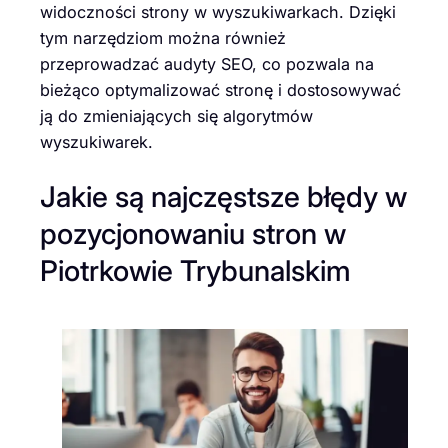
widoczności strony w wyszukiwarkach. Dzięki
tym narzędziom można również
przeprowadzać audyty SEO, co pozwala na
bieżąco optymalizować stronę i dostosowywać
ją do zmieniających się algorytmów
wyszukiwarek.
Jakie są najczęstsze błędy w
pozycjonowaniu stron w
Piotrkowie Trybunalskim