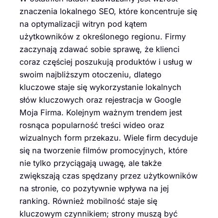
znaczenia lokalnego SEO, które koncentruje się
na optymalizacji witryn pod kątem
użytkowników z określonego regionu. Firmy
zaczynają zdawać sobie sprawę, że klienci
coraz częściej poszukują produktów i usług w
swoim najbliższym otoczeniu, dlatego
kluczowe staje się wykorzystanie lokalnych
słów kluczowych oraz rejestracja w Google
Moja Firma. Kolejnym ważnym trendem jest
rosnąca popularność treści wideo oraz
wizualnych form przekazu. Wiele firm decyduje
się na tworzenie filmów promocyjnych, które
nie tylko przyciągają uwagę, ale także
zwiększają czas spędzany przez użytkowników
na stronie, co pozytywnie wpływa na jej
ranking. Również mobilność staje się
kluczowym czynnikiem; strony muszą być