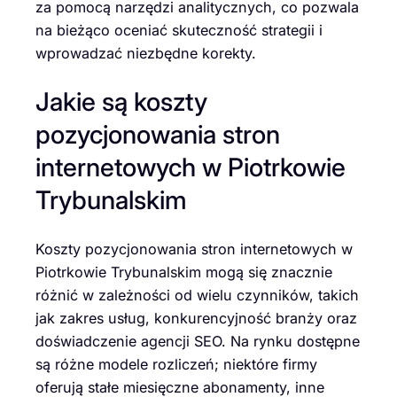
za pomocą narzędzi analitycznych, co pozwala
na bieżąco oceniać skuteczność strategii i
wprowadzać niezbędne korekty.
Jakie są koszty
pozycjonowania stron
internetowych w Piotrkowie
Trybunalskim
Koszty pozycjonowania stron internetowych w
Piotrkowie Trybunalskim mogą się znacznie
różnić w zależności od wielu czynników, takich
jak zakres usług, konkurencyjność branży oraz
doświadczenie agencji SEO. Na rynku dostępne
są różne modele rozliczeń; niektóre firmy
oferują stałe miesięczne abonamenty, inne