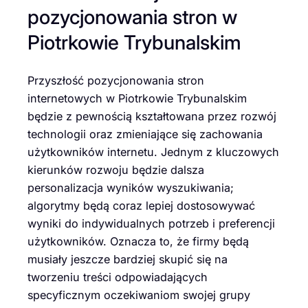
pozycjonowania stron w
Piotrkowie Trybunalskim
Przyszłość pozycjonowania stron
internetowych w Piotrkowie Trybunalskim
będzie z pewnością kształtowana przez rozwój
technologii oraz zmieniające się zachowania
użytkowników internetu. Jednym z kluczowych
kierunków rozwoju będzie dalsza
personalizacja wyników wyszukiwania;
algorytmy będą coraz lepiej dostosowywać
wyniki do indywidualnych potrzeb i preferencji
użytkowników. Oznacza to, że firmy będą
musiały jeszcze bardziej skupić się na
tworzeniu treści odpowiadających
specyficznym oczekiwaniom swojej grupy