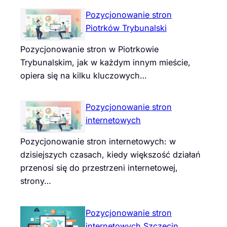
Pozycjonowanie stron
Piotrków Trybunalski
Pozycjonowanie stron w Piotrkowie
Trybunalskim, jak w każdym innym mieście,
opiera się na kilku kluczowych…
Pozycjonowanie stron
internetowych
Pozycjonowanie stron internetowych: w
dzisiejszych czasach, kiedy większość działań
przenosi się do przestrzeni internetowej,
strony…
Pozycjonowanie stron
internetowych Szczecin