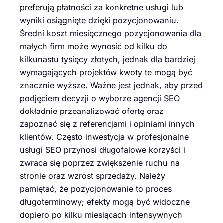
preferują płatności za konkretne usługi lub
wyniki osiągnięte dzięki pozycjonowaniu.
Średni koszt miesięcznego pozycjonowania dla
małych firm może wynosić od kilku do
kilkunastu tysięcy złotych, jednak dla bardziej
wymagających projektów kwoty te mogą być
znacznie wyższe. Ważne jest jednak, aby przed
podjęciem decyzji o wyborze agencji SEO
dokładnie przeanalizować ofertę oraz
zapoznać się z referencjami i opiniami innych
klientów. Często inwestycja w profesjonalne
usługi SEO przynosi długofalowe korzyści i
zwraca się poprzez zwiększenie ruchu na
stronie oraz wzrost sprzedaży. Należy
pamiętać, że pozycjonowanie to proces
długoterminowy; efekty mogą być widoczne
dopiero po kilku miesiącach intensywnych