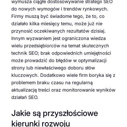
wymusza ciągłe dostosowywanie strategii SEO
do nowych wymogów i trendów rynkowych.
Firmy muszą być świadome tego, że to, co
działało kilka miesięcy temu, może już nie
przynosić oczekiwanych rezultatów dzisiaj.
Innym wyzwaniem jest ograniczona wiedza
wielu przedsiębiorców na temat skutecznych
technik SEO; brak odpowiednich umiejętności
może prowadzić do błędów w optymalizacji
strony lub niewłaściwego doboru słów
kluczowych. Dodatkowo wiele firm boryka się z
problemem braku czasu na regularną
aktualizację treści oraz monitorowanie wyników
działań SEO.
Jakie są przyszłościowe
kierunki rozwoju