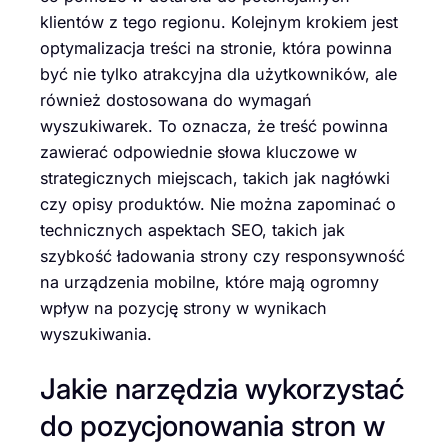
klientów z tego regionu. Kolejnym krokiem jest
optymalizacja treści na stronie, która powinna
być nie tylko atrakcyjna dla użytkowników, ale
również dostosowana do wymagań
wyszukiwarek. To oznacza, że treść powinna
zawierać odpowiednie słowa kluczowe w
strategicznych miejscach, takich jak nagłówki
czy opisy produktów. Nie można zapominać o
technicznych aspektach SEO, takich jak
szybkość ładowania strony czy responsywność
na urządzenia mobilne, które mają ogromny
wpływ na pozycję strony w wynikach
wyszukiwania.
Jakie narzędzia wykorzystać
do pozycjonowania stron w