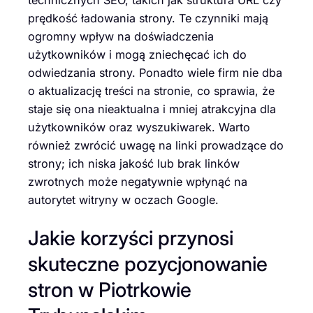
prędkość ładowania strony. Te czynniki mają
ogromny wpływ na doświadczenia
użytkowników i mogą zniechęcać ich do
odwiedzania strony. Ponadto wiele firm nie dba
o aktualizację treści na stronie, co sprawia, że
staje się ona nieaktualna i mniej atrakcyjna dla
użytkowników oraz wyszukiwarek. Warto
również zwrócić uwagę na linki prowadzące do
strony; ich niska jakość lub brak linków
zwrotnych może negatywnie wpłynąć na
autorytet witryny w oczach Google.
Jakie korzyści przynosi
skuteczne pozycjonowanie
stron w Piotrkowie