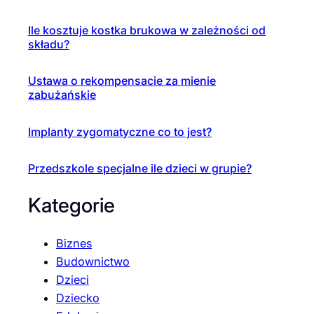
Ile kosztuje kostka brukowa w zależności od
składu?
Ustawa o rekompensacie za mienie
zabużańskie
Implanty zygomatyczne co to jest?
Przedszkole specjalne ile dzieci w grupie?
Kategorie
Biznes
Budownictwo
Dzieci
Dziecko