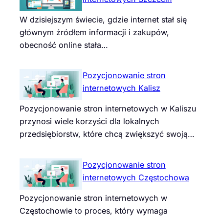
W dzisiejszym świecie, gdzie internet stał się
głównym źródłem informacji i zakupów,
obecność online stała…
Pozycjonowanie stron
internetowych Kalisz
Pozycjonowanie stron internetowych w Kaliszu
przynosi wiele korzyści dla lokalnych
przedsiębiorstw, które chcą zwiększyć swoją…
Pozycjonowanie stron
internetowych Częstochowa
Pozycjonowanie stron internetowych w
Częstochowie to proces, który wymaga