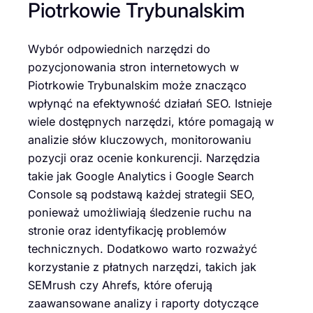
Piotrkowie Trybunalskim
Wybór odpowiednich narzędzi do
pozycjonowania stron internetowych w
Piotrkowie Trybunalskim może znacząco
wpłynąć na efektywność działań SEO. Istnieje
wiele dostępnych narzędzi, które pomagają w
analizie słów kluczowych, monitorowaniu
pozycji oraz ocenie konkurencji. Narzędzia
takie jak Google Analytics i Google Search
Console są podstawą każdej strategii SEO,
ponieważ umożliwiają śledzenie ruchu na
stronie oraz identyfikację problemów
technicznych. Dodatkowo warto rozważyć
korzystanie z płatnych narzędzi, takich jak
SEMrush czy Ahrefs, które oferują
zaawansowane analizy i raporty dotyczące