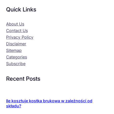
Quick Links
About Us
Contact Us
Privacy Policy
Disclaimer
Sitemap
Categories
Subscribe
Recent Posts
Ile kosztuje kostka brukowa w zależności od
składu?