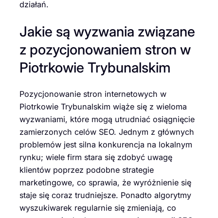
działań.
Jakie są wyzwania związane
z pozycjonowaniem stron w
Piotrkowie Trybunalskim
Pozycjonowanie stron internetowych w
Piotrkowie Trybunalskim wiąże się z wieloma
wyzwaniami, które mogą utrudniać osiągnięcie
zamierzonych celów SEO. Jednym z głównych
problemów jest silna konkurencja na lokalnym
rynku; wiele firm stara się zdobyć uwagę
klientów poprzez podobne strategie
marketingowe, co sprawia, że wyróżnienie się
staje się coraz trudniejsze. Ponadto algorytmy
wyszukiwarek regularnie się zmieniają, co