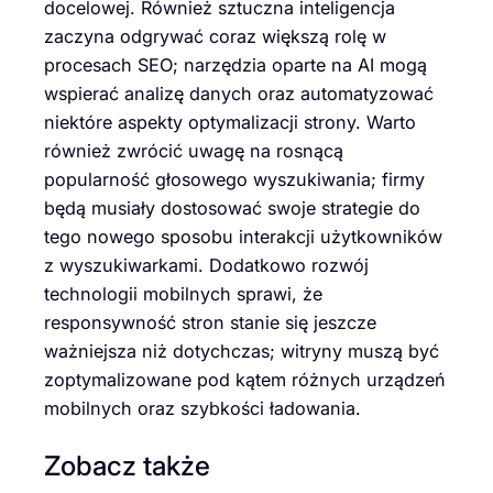
docelowej. Również sztuczna inteligencja
zaczyna odgrywać coraz większą rolę w
procesach SEO; narzędzia oparte na AI mogą
wspierać analizę danych oraz automatyzować
niektóre aspekty optymalizacji strony. Warto
również zwrócić uwagę na rosnącą
popularność głosowego wyszukiwania; firmy
będą musiały dostosować swoje strategie do
tego nowego sposobu interakcji użytkowników
z wyszukiwarkami. Dodatkowo rozwój
technologii mobilnych sprawi, że
responsywność stron stanie się jeszcze
ważniejsza niż dotychczas; witryny muszą być
zoptymalizowane pod kątem różnych urządzeń
mobilnych oraz szybkości ładowania.
Zobacz także