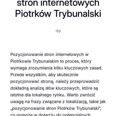
stron internetowych
Piotrków Trybunalski
·
by
Pozycjonowanie stron internetowych w
Piotrkowie Trybunalskim to proces, który
wymaga zrozumienia kilku kluczowych zasad.
Przede wszystkim, aby skutecznie
pozycjonować stronę, należy przeprowadzić
dokładną analizę słów kluczowych, które są
istotne dla lokalnego rynku. Warto zwrócić
uwagę na frazy związane z lokalizacją, takie jak
„pozycjonowanie stron Piotrków Trybunalski”,
co pomoże w dotarciu do potencjalnych