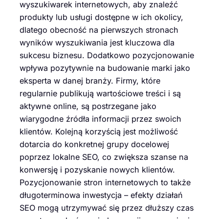
wyszukiwarek internetowych, aby znaleźć
produkty lub usługi dostępne w ich okolicy,
dlatego obecność na pierwszych stronach
wyników wyszukiwania jest kluczowa dla
sukcesu biznesu. Dodatkowo pozycjonowanie
wpływa pozytywnie na budowanie marki jako
eksperta w danej branży. Firmy, które
regularnie publikują wartościowe treści i są
aktywne online, są postrzegane jako
wiarygodne źródła informacji przez swoich
klientów. Kolejną korzyścią jest możliwość
dotarcia do konkretnej grupy docelowej
poprzez lokalne SEO, co zwiększa szanse na
konwersję i pozyskanie nowych klientów.
Pozycjonowanie stron internetowych to także
długoterminowa inwestycja – efekty działań
SEO mogą utrzymywać się przez dłuższy czas