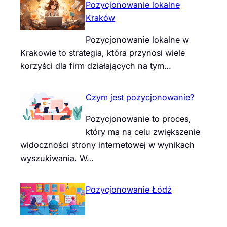
Pozycjonowanie lokalne
Kraków
Pozycjonowanie lokalne w
Krakowie to strategia, która przynosi wiele
korzyści dla firm działających na tym…
Czym jest pozycjonowanie?
Pozycjonowanie to proces,
który ma na celu zwiększenie
widoczności strony internetowej w wynikach
wyszukiwania. W…
Pozycjonowanie Łódź