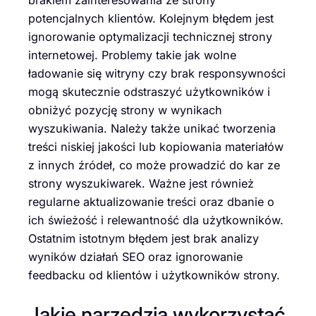
brakiem zainteresowania ze strony
potencjalnych klientów. Kolejnym błędem jest
ignorowanie optymalizacji technicznej strony
internetowej. Problemy takie jak wolne
ładowanie się witryny czy brak responsywności
mogą skutecznie odstraszyć użytkowników i
obniżyć pozycję strony w wynikach
wyszukiwania. Należy także unikać tworzenia
treści niskiej jakości lub kopiowania materiałów
z innych źródeł, co może prowadzić do kar ze
strony wyszukiwarek. Ważne jest również
regularne aktualizowanie treści oraz dbanie o
ich świeżość i relewantność dla użytkowników.
Ostatnim istotnym błędem jest brak analizy
wyników działań SEO oraz ignorowanie
feedbacku od klientów i użytkowników strony.
Jakie narzędzia wykorzystać