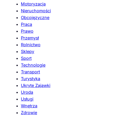
Motoryzacja
Nieruchomości
Obcojęzyczne
Praca
Prawo
Przemysł
Rolnictwo
Sklepy
Sport
Technologie
Transport
Turystyka
Ukryte Zajawki
Uroda
Usługi
Wnętrza
Zdrowie