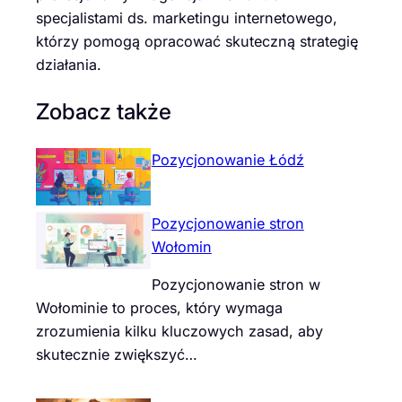
specjalistami ds. marketingu internetowego,
którzy pomogą opracować skuteczną strategię
działania.
Zobacz także
Pozycjonowanie Łódź
Pozycjonowanie stron
Wołomin
Pozycjonowanie stron w
Wołominie to proces, który wymaga
zrozumienia kilku kluczowych zasad, aby
skutecznie zwiększyć…