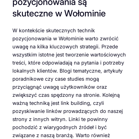
pozycjonowania są
skuteczne w Wołominie
W kontekście skutecznych technik
pozycjonowania w Wołominie warto zwrócić
uwagę na kilka kluczowych strategii. Przede
wszystkim istotne jest tworzenie wartościowych
treści, które odpowiadają na pytania i potrzeby
lokalnych klientów. Blogi tematyczne, artykuły
poradnikowe czy case studies mogą
przyciągnąć uwagę użytkowników oraz
zwiększyć czas spędzony na stronie. Kolejną
ważną techniką jest link building, czyli
pozyskiwanie linków prowadzących do naszej
strony z innych witryn. Linki te powinny
pochodzić z wiarygodnych źródeł i być
związane z naszą branżą. Warto również