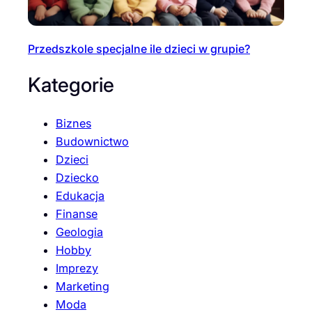
Przedszkole specjalne ile dzieci w grupie?
Kategorie
Biznes
Budownictwo
Dzieci
Dziecko
Edukacja
Finanse
Geologia
Hobby
Imprezy
Marketing
Moda