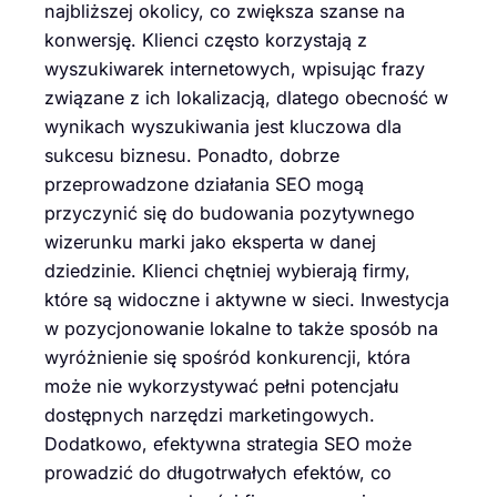
najbliższej okolicy, co zwiększa szanse na
konwersję. Klienci często korzystają z
wyszukiwarek internetowych, wpisując frazy
związane z ich lokalizacją, dlatego obecność w
wynikach wyszukiwania jest kluczowa dla
sukcesu biznesu. Ponadto, dobrze
przeprowadzone działania SEO mogą
przyczynić się do budowania pozytywnego
wizerunku marki jako eksperta w danej
dziedzinie. Klienci chętniej wybierają firmy,
które są widoczne i aktywne w sieci. Inwestycja
w pozycjonowanie lokalne to także sposób na
wyróżnienie się spośród konkurencji, która
może nie wykorzystywać pełni potencjału
dostępnych narzędzi marketingowych.
Dodatkowo, efektywna strategia SEO może
prowadzić do długotrwałych efektów, co