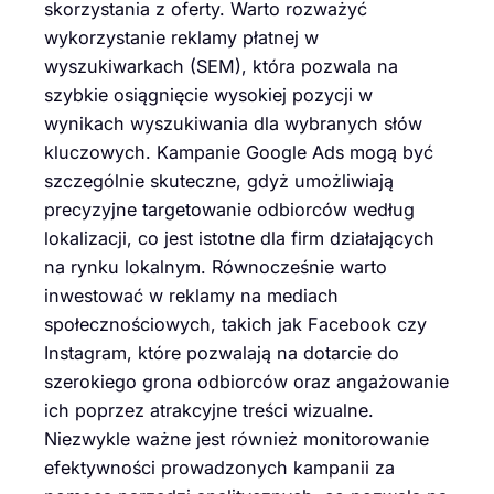
skorzystania z oferty. Warto rozważyć
wykorzystanie reklamy płatnej w
wyszukiwarkach (SEM), która pozwala na
szybkie osiągnięcie wysokiej pozycji w
wynikach wyszukiwania dla wybranych słów
kluczowych. Kampanie Google Ads mogą być
szczególnie skuteczne, gdyż umożliwiają
precyzyjne targetowanie odbiorców według
lokalizacji, co jest istotne dla firm działających
na rynku lokalnym. Równocześnie warto
inwestować w reklamy na mediach
społecznościowych, takich jak Facebook czy
Instagram, które pozwalają na dotarcie do
szerokiego grona odbiorców oraz angażowanie
ich poprzez atrakcyjne treści wizualne.
Niezwykle ważne jest również monitorowanie
efektywności prowadzonych kampanii za