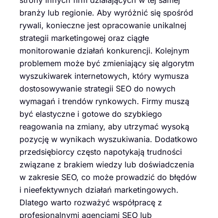
branży lub regionie. Aby wyróżnić się spośród
rywali, konieczne jest opracowanie unikalnej
strategii marketingowej oraz ciągłe
monitorowanie działań konkurencji. Kolejnym
problemem może być zmieniający się algorytm
wyszukiwarek internetowych, który wymusza
dostosowywanie strategii SEO do nowych
wymagań i trendów rynkowych. Firmy muszą
być elastyczne i gotowe do szybkiego
reagowania na zmiany, aby utrzymać wysoką
pozycję w wynikach wyszukiwania. Dodatkowo
przedsiębiorcy często napotykają trudności
związane z brakiem wiedzy lub doświadczenia
w zakresie SEO, co może prowadzić do błędów
i nieefektywnych działań marketingowych.
Dlatego warto rozważyć współpracę z
profesjonalnymi agencjami SEO lub