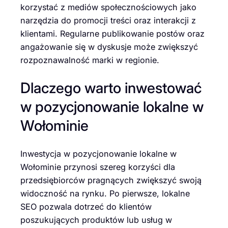
korzystać z mediów społecznościowych jako
narzędzia do promocji treści oraz interakcji z
klientami. Regularne publikowanie postów oraz
angażowanie się w dyskusje może zwiększyć
rozpoznawalność marki w regionie.
Dlaczego warto inwestować
w pozycjonowanie lokalne w
Wołominie
Inwestycja w pozycjonowanie lokalne w
Wołominie przynosi szereg korzyści dla
przedsiębiorców pragnących zwiększyć swoją
widoczność na rynku. Po pierwsze, lokalne
SEO pozwala dotrzeć do klientów
poszukujących produktów lub usług w