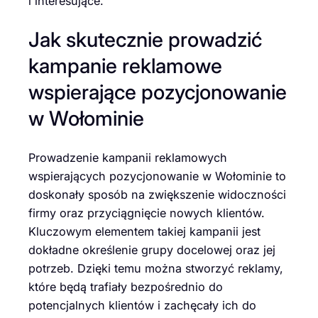
i interesujące.
Jak skutecznie prowadzić
kampanie reklamowe
wspierające pozycjonowanie
w Wołominie
Prowadzenie kampanii reklamowych
wspierających pozycjonowanie w Wołominie to
doskonały sposób na zwiększenie widoczności
firmy oraz przyciągnięcie nowych klientów.
Kluczowym elementem takiej kampanii jest
dokładne określenie grupy docelowej oraz jej
potrzeb. Dzięki temu można stworzyć reklamy,
które będą trafiały bezpośrednio do
potencjalnych klientów i zachęcały ich do