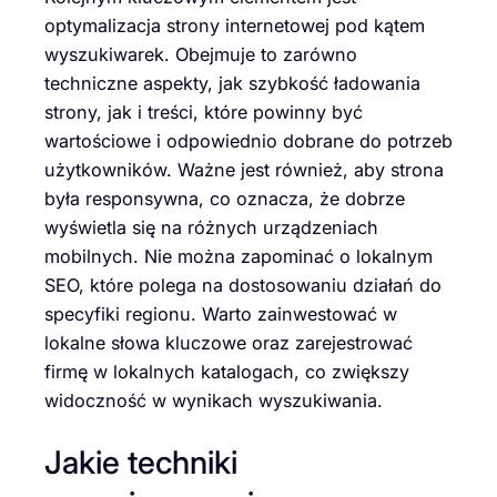
optymalizacja strony internetowej pod kątem
wyszukiwarek. Obejmuje to zarówno
techniczne aspekty, jak szybkość ładowania
strony, jak i treści, które powinny być
wartościowe i odpowiednio dobrane do potrzeb
użytkowników. Ważne jest również, aby strona
była responsywna, co oznacza, że dobrze
wyświetla się na różnych urządzeniach
mobilnych. Nie można zapominać o lokalnym
SEO, które polega na dostosowaniu działań do
specyfiki regionu. Warto zainwestować w
lokalne słowa kluczowe oraz zarejestrować
firmę w lokalnych katalogach, co zwiększy
widoczność w wynikach wyszukiwania.
Jakie techniki