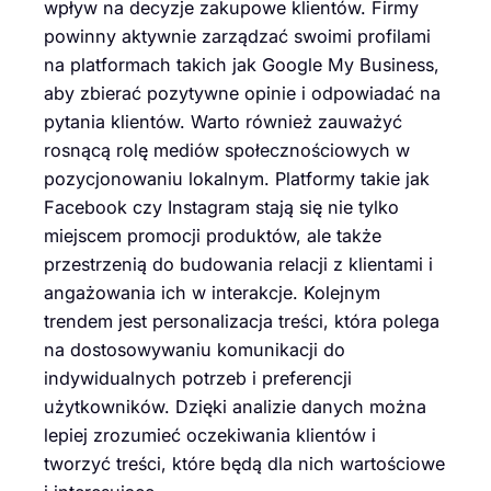
wpływ na decyzje zakupowe klientów. Firmy
powinny aktywnie zarządzać swoimi profilami
na platformach takich jak Google My Business,
aby zbierać pozytywne opinie i odpowiadać na
pytania klientów. Warto również zauważyć
rosnącą rolę mediów społecznościowych w
pozycjonowaniu lokalnym. Platformy takie jak
Facebook czy Instagram stają się nie tylko
miejscem promocji produktów, ale także
przestrzenią do budowania relacji z klientami i
angażowania ich w interakcje. Kolejnym
trendem jest personalizacja treści, która polega
na dostosowywaniu komunikacji do
indywidualnych potrzeb i preferencji
użytkowników. Dzięki analizie danych można
lepiej zrozumieć oczekiwania klientów i
tworzyć treści, które będą dla nich wartościowe