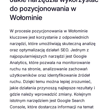
do pozycjonowania w
Wołominie
W procesie pozycjonowania w Wołominie
kluczowe jest korzystanie z odpowiednich
narzędzi, które umożliwiają skuteczną analizę
oraz optymalizację działań SEO. Jednym z
najpopularniejszych narzędzi jest Google
Analytics, które pozwala na monitorowanie
ruchu na stronie, analizowanie zachowań
użytkowników oraz identyfikowanie źródeł
ruchu. Dzięki temu można lepiej zrozumieć,
jakie działania przynoszą najlepsze rezultaty i
gdzie należy wprowadzić zmiany. Kolejnym
istotnym narzędziem jest Google Search
Console, które dostarcza informacji na temat