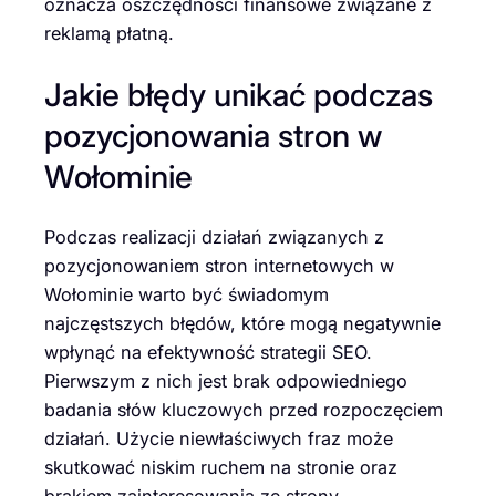
oznacza oszczędności finansowe związane z
reklamą płatną.
Jakie błędy unikać podczas
pozycjonowania stron w
Wołominie
Podczas realizacji działań związanych z
pozycjonowaniem stron internetowych w
Wołominie warto być świadomym
najczęstszych błędów, które mogą negatywnie
wpłynąć na efektywność strategii SEO.
Pierwszym z nich jest brak odpowiedniego
badania słów kluczowych przed rozpoczęciem
działań. Użycie niewłaściwych fraz może
skutkować niskim ruchem na stronie oraz