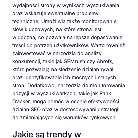
wydajności strony w wynikach wyszukiwania
oraz wskazuje ewentualne problemy
techniczne. Umożliwia także monitorowanie
słów kluczowych, na które strona jest
widoczna, co pozwala na lepsze dopasowanie
treści do potrzeb użytkowników. Warto również
zainwestować w narzędzia do analizy
konkurencji, takie jak SEMrush czy Ahrefs,
które pozwalają na śledzenie działań rywali
oraz identyfikowanie ich mocnych i słabych
stron. Dodatkowo, narzędzia do monitorowania
pozycji w wyszukiwarkach, takie jak Rank
Tracker, mogą pomóc w ocenie efektywności
działań SEO oraz w dostosowywaniu strategii
do zmieniających się warunków rynkowych.
Jakie są trendy w