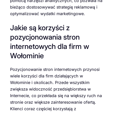
pomocą narzędzi analitycznych, co pozwala na
bieżąco dostosowywać strategię reklamową i
optymalizować wydatki marketingowe.
Jakie są korzyści z
pozycjonowania stron
internetowych dla firm w
Wołominie
Pozycjonowanie stron internetowych przynosi
wiele korzyści dla firm działających w
Wołominie i okolicach. Przede wszystkim
zwiększa widoczność przedsiębiorstwa w
Internecie, co przekłada się na większy ruch na
stronie oraz większe zainteresowanie ofertą.
Klienci coraz częściej korzystają z