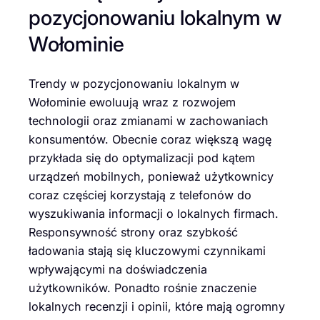
pozycjonowaniu lokalnym w
Wołominie
Trendy w pozycjonowaniu lokalnym w
Wołominie ewoluują wraz z rozwojem
technologii oraz zmianami w zachowaniach
konsumentów. Obecnie coraz większą wagę
przykłada się do optymalizacji pod kątem
urządzeń mobilnych, ponieważ użytkownicy
coraz częściej korzystają z telefonów do
wyszukiwania informacji o lokalnych firmach.
Responsywność strony oraz szybkość
ładowania stają się kluczowymi czynnikami
wpływającymi na doświadczenia
użytkowników. Ponadto rośnie znaczenie
lokalnych recenzji i opinii, które mają ogromny