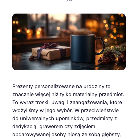
Prezenty personalizowane na urodziny to
znacznie więcej niż tylko materialny przedmiot.
To wyraz troski, uwagi i zaangażowania, które
włożyliśmy w jego wybór. W przeciwieństwie
do uniwersalnych upominków, przedmioty z
dedykacją, grawerem czy zdjęciem
obdarowywanej osoby niosą ze sobą głębszy,