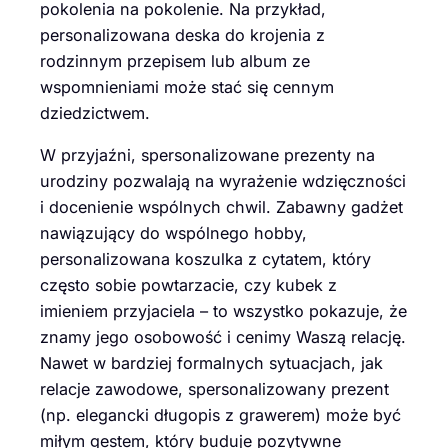
pokolenia na pokolenie. Na przykład,
personalizowana deska do krojenia z
rodzinnym przepisem lub album ze
wspomnieniami może stać się cennym
dziedzictwem.
W przyjaźni, spersonalizowane prezenty na
urodziny pozwalają na wyrażenie wdzięczności
i docenienie wspólnych chwil. Zabawny gadżet
nawiązujący do wspólnego hobby,
personalizowana koszulka z cytatem, który
często sobie powtarzacie, czy kubek z
imieniem przyjaciela – to wszystko pokazuje, że
znamy jego osobowość i cenimy Waszą relację.
Nawet w bardziej formalnych sytuacjach, jak
relacje zawodowe, spersonalizowany prezent
(np. elegancki długopis z grawerem) może być
miłym gestem, który buduje pozytywne