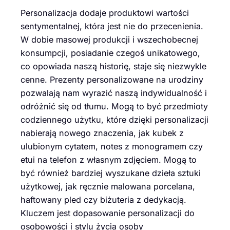
Personalizacja dodaje produktowi wartości
sentymentalnej, która jest nie do przecenienia.
W dobie masowej produkcji i wszechobecnej
konsumpcji, posiadanie czegoś unikatowego,
co opowiada naszą historię, staje się niezwykle
cenne. Prezenty personalizowane na urodziny
pozwalają nam wyrazić naszą indywidualność i
odróżnić się od tłumu. Mogą to być przedmioty
codziennego użytku, które dzięki personalizacji
nabierają nowego znaczenia, jak kubek z
ulubionym cytatem, notes z monogramem czy
etui na telefon z własnym zdjęciem. Mogą to
być również bardziej wyszukane dzieła sztuki
użytkowej, jak ręcznie malowana porcelana,
haftowany pled czy biżuteria z dedykacją.
Kluczem jest dopasowanie personalizacji do
osobowości i stylu życia osoby