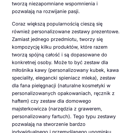
tworzą niezapomniane wspomnienia i
pozwalają na rozwijanie pasji.
Coraz większą popularnością cieszą się
również personalizowane zestawy prezentowe.
Zamiast jednego przedmiotu, tworzy się
kompozycję kilku produktów, które razem
tworzą spójną całość i są dopasowane do
konkretnej osoby. Może to być zestaw dla
miłośnika kawy (personalizowany kubek, kawa
speciality, elegancki spieniacz mleka), zestaw
dla fana pielęgnacji (naturalne kosmetyki w
personalizowanych opakowaniach, ręcznik z
haftem) czy zestaw dla domowego
majsterkowicza (narzędzia z grawerem,
personalizowany fartuch). Tego typu zestawy
pozwalają na stworzenie bardzo
indywidualnego i przemyślanego upominku.