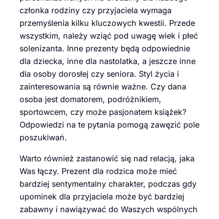
członka rodziny czy przyjaciela wymaga
przemyślenia kilku kluczowych kwestii. Przede
wszystkim, należy wziąć pod uwagę wiek i płeć
solenizanta. Inne prezenty będą odpowiednie
dla dziecka, inne dla nastolatka, a jeszcze inne
dla osoby dorosłej czy seniora. Styl życia i
zainteresowania są równie ważne. Czy dana
osoba jest domatorem, podróżnikiem,
sportowcem, czy może pasjonatem książek?
Odpowiedzi na te pytania pomogą zawęzić pole
poszukiwań.
Warto również zastanowić się nad relacją, jaka
Was łączy. Prezent dla rodzica może mieć
bardziej sentymentalny charakter, podczas gdy
upominek dla przyjaciela może być bardziej
zabawny i nawiązywać do Waszych wspólnych