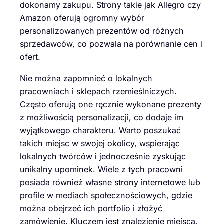
dokonamy zakupu. Strony takie jak Allegro czy
Amazon oferują ogromny wybór
personalizowanych prezentów od różnych
sprzedawców, co pozwala na porównanie cen i
ofert.
Nie można zapomnieć o lokalnych
pracowniach i sklepach rzemieślniczych.
Często oferują one ręcznie wykonane prezenty
z możliwością personalizacji, co dodaje im
wyjątkowego charakteru. Warto poszukać
takich miejsc w swojej okolicy, wspierając
lokalnych twórców i jednocześnie zyskując
unikalny upominek. Wiele z tych pracowni
posiada również własne strony internetowe lub
profile w mediach społecznościowych, gdzie
można obejrzeć ich portfolio i złożyć
zamówienie. Kluczem jest znalezienie miejsca,