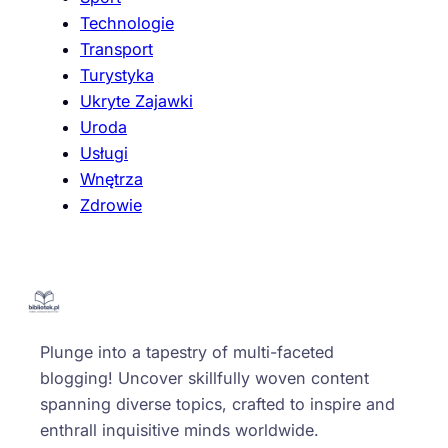
Technologie
Transport
Turystyka
Ukryte Zajawki
Uroda
Usługi
Wnętrza
Zdrowie
Plunge into a tapestry of multi-faceted
blogging! Uncover skillfully woven content
spanning diverse topics, crafted to inspire and
enthrall inquisitive minds worldwide.