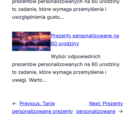
prezentów personalizowanych na 60 urodziny
to zadanie, które wymaga przemyślenia i
uwzględnienia gustu…
Prezenty personalizowane na
60 urodziny
Wybór odpowiednich
prezentów personalizowanych na 60 urodziny
to zadanie, które wymaga przemyślenia i
uwagi. Warto…
←
Previous:
Tanie
Next:
Prezenty
personalizowane prezenty
personalizowane
→