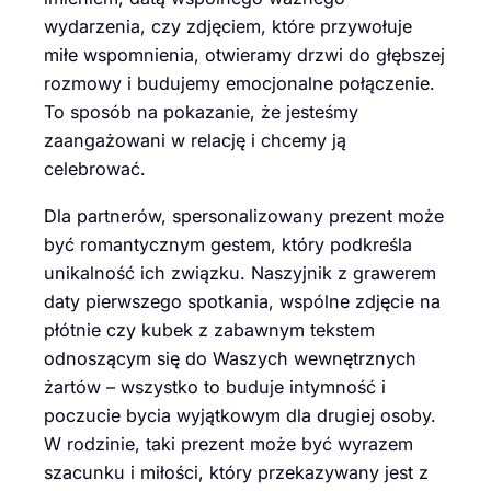
wydarzenia, czy zdjęciem, które przywołuje
miłe wspomnienia, otwieramy drzwi do głębszej
rozmowy i budujemy emocjonalne połączenie.
To sposób na pokazanie, że jesteśmy
zaangażowani w relację i chcemy ją
celebrować.
Dla partnerów, spersonalizowany prezent może
być romantycznym gestem, który podkreśla
unikalność ich związku. Naszyjnik z grawerem
daty pierwszego spotkania, wspólne zdjęcie na
płótnie czy kubek z zabawnym tekstem
odnoszącym się do Waszych wewnętrznych
żartów – wszystko to buduje intymność i
poczucie bycia wyjątkowym dla drugiej osoby.
W rodzinie, taki prezent może być wyrazem
szacunku i miłości, który przekazywany jest z