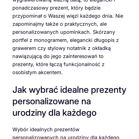
ponadczasowy prezent, który będzie
przypominał o Waszej więzi każdego dnia. Nie
zapominajmy także o praktycznych, ale
personalizowanych upominkach. Skórzany
portfel z monogramem, elegancki długopis z
grawerem czy stylowy notatnik z okładką
nawiązującą do jego zainteresowań to
prezenty, które łączą funkcjonalność z
osobistym akcentem.
Jak wybrać idealne prezenty
personalizowane na
urodziny dla każdego
Wybór idealnych prezentów
personalizowanych na urodziny dla każdego