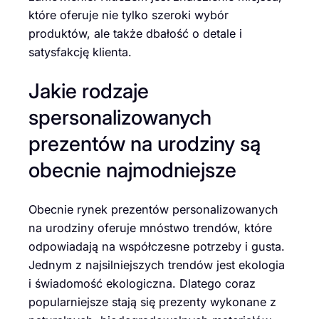
które oferuje nie tylko szeroki wybór
produktów, ale także dbałość o detale i
satysfakcję klienta.
Jakie rodzaje
spersonalizowanych
prezentów na urodziny są
obecnie najmodniejsze
Obecnie rynek prezentów personalizowanych
na urodziny oferuje mnóstwo trendów, które
odpowiadają na współczesne potrzeby i gusta.
Jednym z najsilniejszych trendów jest ekologia
i świadomość ekologiczna. Dlatego coraz
popularniejsze stają się prezenty wykonane z