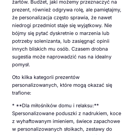
żartów. Budżet, jaki możemy przeznaczyć na
prezent, również odgrywa rolę, ale pamiętajmy,
że personalizacja często sprawia, że nawet
niedrogi przedmiot staje się wyjątkowy. Nie
bójmy się pytać dyskretnie o marzenia lub
potrzeby solenizanta, lub zasięgnąć opinii
innych bliskich mu osób. Czasem drobna
sugestia może naprowadzić nas na idealny
pomysł.
Oto kilka kategorii prezentów
personalizowanych, które mogą okazać się
trafione:
* **Dla miłośników domu i relaksu:**
Spersonalizowane poduszki z nadrukiem, koce
z wyhaftowanym imieniem, świece zapachowe
w personalizowanych słoikach, zestawy do