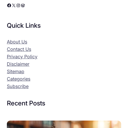
Facebook
X
Instagram
WordPress
Quick Links
About Us
Contact Us
Privacy Policy
Disclaimer
Sitemap
Categories
Subscribe
Recent Posts