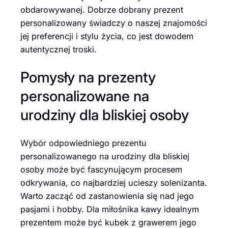
obdarowywanej. Dobrze dobrany prezent
personalizowany świadczy o naszej znajomości
jej preferencji i stylu życia, co jest dowodem
autentycznej troski.
Pomysły na prezenty
personalizowane na
urodziny dla bliskiej osoby
Wybór odpowiedniego prezentu
personalizowanego na urodziny dla bliskiej
osoby może być fascynującym procesem
odkrywania, co najbardziej ucieszy solenizanta.
Warto zacząć od zastanowienia się nad jego
pasjami i hobby. Dla miłośnika kawy idealnym
prezentem może być kubek z grawerem jego