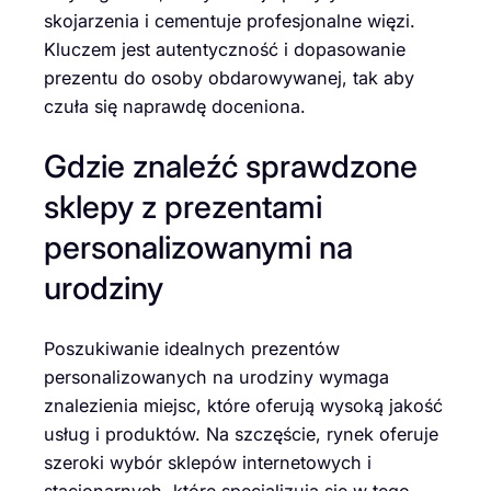
skojarzenia i cementuje profesjonalne więzi.
Kluczem jest autentyczność i dopasowanie
prezentu do osoby obdarowywanej, tak aby
czuła się naprawdę doceniona.
Gdzie znaleźć sprawdzone
sklepy z prezentami
personalizowanymi na
urodziny
Poszukiwanie idealnych prezentów
personalizowanych na urodziny wymaga
znalezienia miejsc, które oferują wysoką jakość
usług i produktów. Na szczęście, rynek oferuje
szeroki wybór sklepów internetowych i