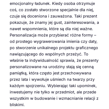
emocjonalny ładunek. Kiedy osoba otrzymuje
coś, co zostało stworzone specjalnie dla niej,
czuje się doceniona i zauważona. Taki prezent
pokazuje, że znamy jej gust, zainteresowania, a
nawet wspomnienia, które są dla niej ważne.
Personalizacja może przybierać różne formy –
od prostego wygrawerowania imienia czy daty,
po stworzenie unikalnego projektu graficznego
nawiązującego do wspólnych przeżyć. To
właśnie ta indywidualność sprawia, że prezenty
personalizowane na urodziny stają się cenną
pamiątką, która często jest przechowywana
przez lata i wywołuje uśmiech na twarzy przy
każdym spojrzeniu. Wybierając taki upominek,
inwestujemy nie tylko w przedmiot, ale przede
wszystkim w budowanie i wzmacnianie relacji z
bliskimi.