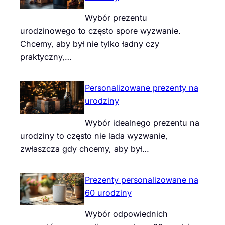
Wybór prezentu
urodzinowego to często spore wyzwanie.
Chcemy, aby był nie tylko ładny czy
praktyczny,…
Personalizowane prezenty na
urodziny
Wybór idealnego prezentu na
urodziny to często nie lada wyzwanie,
zwłaszcza gdy chcemy, aby był…
Prezenty personalizowane na
60 urodziny
Wybór odpowiednich