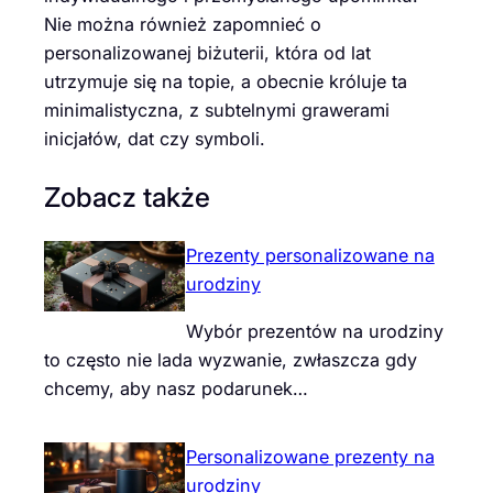
Nie można również zapomnieć o
personalizowanej biżuterii, która od lat
utrzymuje się na topie, a obecnie króluje ta
minimalistyczna, z subtelnymi grawerami
inicjałów, dat czy symboli.
Zobacz także
Prezenty personalizowane na
urodziny
Wybór prezentów na urodziny
to często nie lada wyzwanie, zwłaszcza gdy
chcemy, aby nasz podarunek…
Personalizowane prezenty na
urodziny