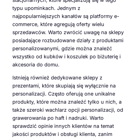
stacjonarnych, które specjalizują się w tego
typu upominkach. Jednym z
najpopularniejszych kanałów są platformy e-
commerce, które agregują oferty wielu
sprzedawców. Warto zwrócić uwagę na sklepy
posiadające rozbudowane działy z produktami
personalizowanymi, gdzie można znaleźć
wszystko od kubków i koszulek po biżuterię i
akcesoria do domu.
Istnieją również dedykowane sklepy z
prezentami, które skupiają się wyłącznie na
personalizacji. Często oferują one unikalne
produkty, które można znaleźć tylko u nich, a
także szeroki wachlarz opcji personalizacji, od
grawerowania po haft i nadruki. Warto
sprawdzić opinie innych klientów na temat
jakości produktów i obsługi klienta, zanim