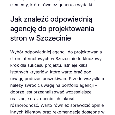
elementy, które również generują wydatki.
Jak znaleźć odpowiednią
agencję do projektowania
stron w Szczecinie
Wybór odpowiedniej agencji do projektowania
stron internetowych w Szczecinie to kluczowy
krok dla sukcesu projektu. Istnieje kilka
istotnych kryteriów, które warto brać pod
uwagę podczas poszukiwań. Przede wszystkim
należy zwrócić uwagę na portfolio agencji –
dobrze jest przeanalizować wcześniejsze
realizacje oraz ocenić ich jakość i
różnorodność. Warto również sprawdzić opinie
innych klientów oraz rekomendacje dostępne w