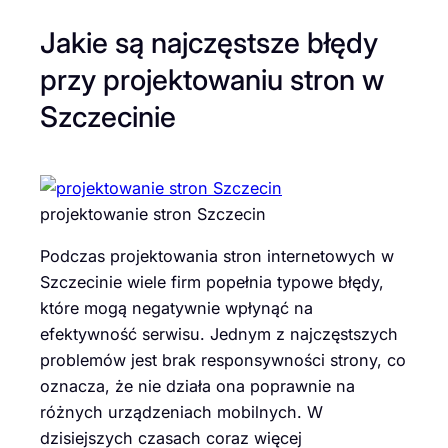
Jakie są najczęstsze błędy
przy projektowaniu stron w
Szczecinie
projektowanie stron Szczecin
Podczas projektowania stron internetowych w
Szczecinie wiele firm popełnia typowe błędy,
które mogą negatywnie wpłynąć na
efektywność serwisu. Jednym z najczęstszych
problemów jest brak responsywności strony, co
oznacza, że nie działa ona poprawnie na
różnych urządzeniach mobilnych. W
dzisiejszych czasach coraz więcej