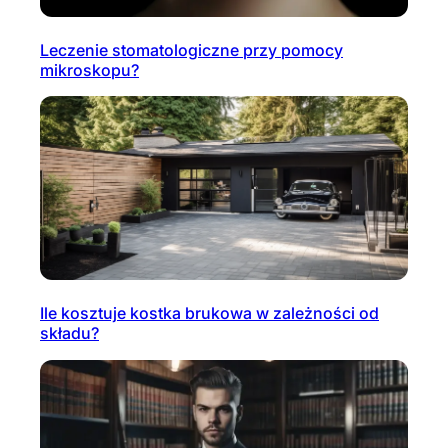
Leczenie stomatologiczne przy pomocy
mikroskopu?
Ile kosztuje kostka brukowa w zależności od
składu?