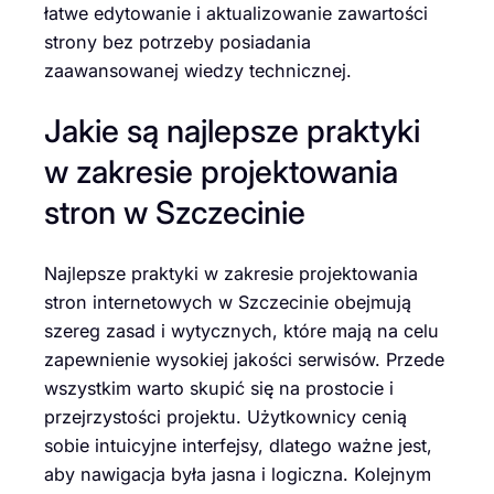
łatwe edytowanie i aktualizowanie zawartości
strony bez potrzeby posiadania
zaawansowanej wiedzy technicznej.
Jakie są najlepsze praktyki
w zakresie projektowania
stron w Szczecinie
Najlepsze praktyki w zakresie projektowania
stron internetowych w Szczecinie obejmują
szereg zasad i wytycznych, które mają na celu
zapewnienie wysokiej jakości serwisów. Przede
wszystkim warto skupić się na prostocie i
przejrzystości projektu. Użytkownicy cenią
sobie intuicyjne interfejsy, dlatego ważne jest,
aby nawigacja była jasna i logiczna. Kolejnym