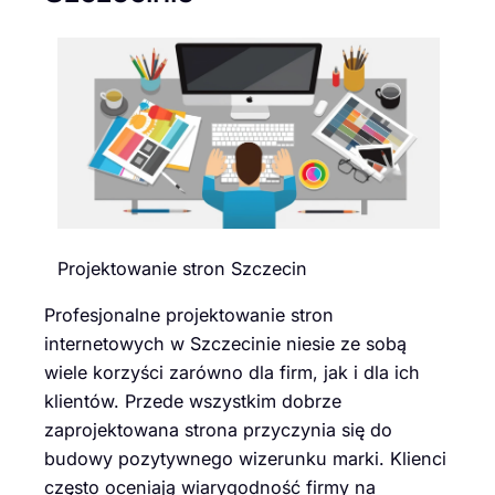
Projektowanie stron Szczecin
Profesjonalne projektowanie stron
internetowych w Szczecinie niesie ze sobą
wiele korzyści zarówno dla firm, jak i dla ich
klientów. Przede wszystkim dobrze
zaprojektowana strona przyczynia się do
budowy pozytywnego wizerunku marki. Klienci
często oceniają wiarygodność firmy na