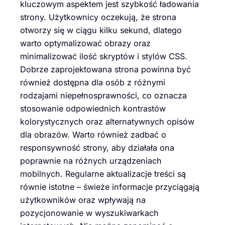
kluczowym aspektem jest szybkość ładowania
strony. Użytkownicy oczekują, że strona
otworzy się w ciągu kilku sekund, dlatego
warto optymalizować obrazy oraz
minimalizować ilość skryptów i stylów CSS.
Dobrze zaprojektowana strona powinna być
również dostępna dla osób z różnymi
rodzajami niepełnosprawności, co oznacza
stosowanie odpowiednich kontrastów
kolorystycznych oraz alternatywnych opisów
dla obrazów. Warto również zadbać o
responsywność strony, aby działała ona
poprawnie na różnych urządzeniach
mobilnych. Regularne aktualizacje treści są
równie istotne – świeże informacje przyciągają
użytkowników oraz wpływają na
pozycjonowanie w wyszukiwarkach