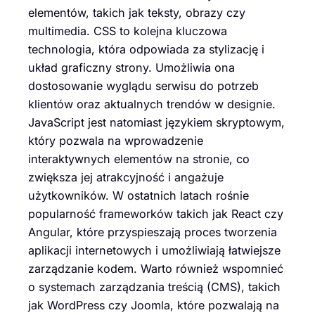
elementów, takich jak teksty, obrazy czy
multimedia. CSS to kolejna kluczowa
technologia, która odpowiada za stylizację i
układ graficzny strony. Umożliwia ona
dostosowanie wyglądu serwisu do potrzeb
klientów oraz aktualnych trendów w designie.
JavaScript jest natomiast językiem skryptowym,
który pozwala na wprowadzenie
interaktywnych elementów na stronie, co
zwiększa jej atrakcyjność i angażuje
użytkowników. W ostatnich latach rośnie
popularność frameworków takich jak React czy
Angular, które przyspieszają proces tworzenia
aplikacji internetowych i umożliwiają łatwiejsze
zarządzanie kodem. Warto również wspomnieć
o systemach zarządzania treścią (CMS), takich
jak WordPress czy Joomla, które pozwalają na