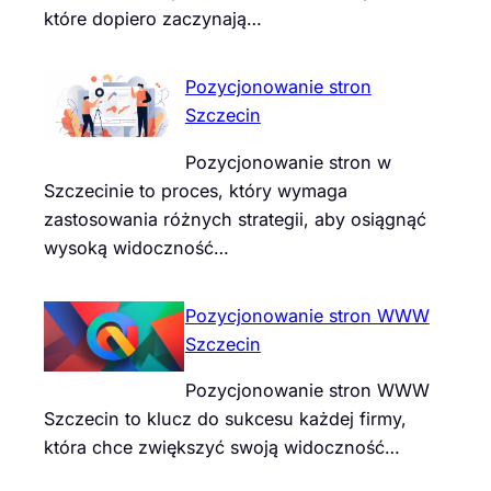
które dopiero zaczynają…
Pozycjonowanie stron
Szczecin
Pozycjonowanie stron w
Szczecinie to proces, który wymaga
zastosowania różnych strategii, aby osiągnąć
wysoką widoczność…
Pozycjonowanie stron WWW
Szczecin
Pozycjonowanie stron WWW
Szczecin to klucz do sukcesu każdej firmy,
która chce zwiększyć swoją widoczność…