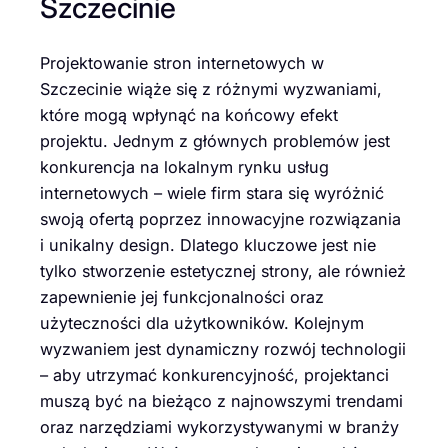
Szczecinie
Projektowanie stron internetowych w
Szczecinie wiąże się z różnymi wyzwaniami,
które mogą wpłynąć na końcowy efekt
projektu. Jednym z głównych problemów jest
konkurencja na lokalnym rynku usług
internetowych – wiele firm stara się wyróżnić
swoją ofertą poprzez innowacyjne rozwiązania
i unikalny design. Dlatego kluczowe jest nie
tylko stworzenie estetycznej strony, ale również
zapewnienie jej funkcjonalności oraz
użyteczności dla użytkowników. Kolejnym
wyzwaniem jest dynamiczny rozwój technologii
– aby utrzymać konkurencyjność, projektanci
muszą być na bieżąco z najnowszymi trendami
oraz narzędziami wykorzystywanymi w branży