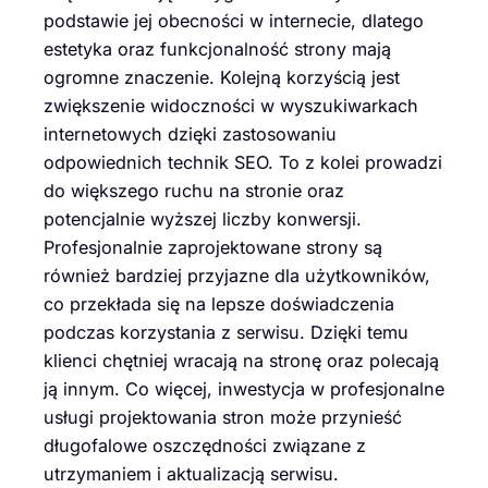
podstawie jej obecności w internecie, dlatego
estetyka oraz funkcjonalność strony mają
ogromne znaczenie. Kolejną korzyścią jest
zwiększenie widoczności w wyszukiwarkach
internetowych dzięki zastosowaniu
odpowiednich technik SEO. To z kolei prowadzi
do większego ruchu na stronie oraz
potencjalnie wyższej liczby konwersji.
Profesjonalnie zaprojektowane strony są
również bardziej przyjazne dla użytkowników,
co przekłada się na lepsze doświadczenia
podczas korzystania z serwisu. Dzięki temu
klienci chętniej wracają na stronę oraz polecają
ją innym. Co więcej, inwestycja w profesjonalne
usługi projektowania stron może przynieść
długofalowe oszczędności związane z
utrzymaniem i aktualizacją serwisu.