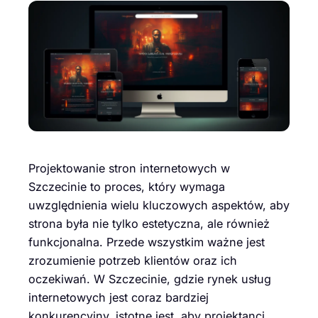
Projektowanie stron internetowych w
Szczecinie to proces, który wymaga
uwzględnienia wielu kluczowych aspektów, aby
strona była nie tylko estetyczna, ale również
funkcjonalna. Przede wszystkim ważne jest
zrozumienie potrzeb klientów oraz ich
oczekiwań. W Szczecinie, gdzie rynek usług
internetowych jest coraz bardziej
konkurencyjny, istotne jest, aby projektanci