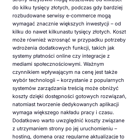
do kilku tysięcy złotych, podczas gdy bardziej
rozbudowane serwisy e-commerce mogą
wymagać znacznie większych inwestycji – od
kilku do nawet kilkunastu tysięcy złotych. Koszt
może również wzrosnąć w przypadku potrzeby
wdrożenia dodatkowych funkcji, takich jak
systemy płatności online czy integracje z
mediami społecznościowymi. Ważnym
czynnikiem wpływającym na cenę jest także
wybór technologii – korzystanie z popularnych
systemów zarządzania treścią może obniżyć
koszty dzięki dostępności gotowych rozwiązań,
natomiast tworzenie dedykowanych aplikacji
wymaga większego nakładu pracy i czasu.
Dodatkowo warto uwzględnić koszty związane
z utrzymaniem strony po jej uruchomieniu –
hosting, domena oraz regularne aktualizacje to