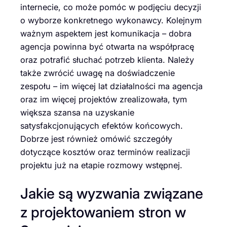
internecie, co może pomóc w podjęciu decyzji
o wyborze konkretnego wykonawcy. Kolejnym
ważnym aspektem jest komunikacja – dobra
agencja powinna być otwarta na współpracę
oraz potrafić słuchać potrzeb klienta. Należy
także zwrócić uwagę na doświadczenie
zespołu – im więcej lat działalności ma agencja
oraz im więcej projektów zrealizowała, tym
większa szansa na uzyskanie
satysfakcjonujących efektów końcowych.
Dobrze jest również omówić szczegóły
dotyczące kosztów oraz terminów realizacji
projektu już na etapie rozmowy wstępnej.
Jakie są wyzwania związane
z projektowaniem stron w