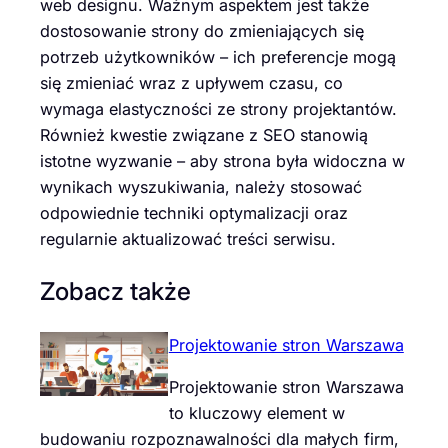
web designu. Ważnym aspektem jest także
dostosowanie strony do zmieniających się
potrzeb użytkowników – ich preferencje mogą
się zmieniać wraz z upływem czasu, co
wymaga elastyczności ze strony projektantów.
Również kwestie związane z SEO stanowią
istotne wyzwanie – aby strona była widoczna w
wynikach wyszukiwania, należy stosować
odpowiednie techniki optymalizacji oraz
regularnie aktualizować treści serwisu.
Zobacz także
Projektowanie stron Warszawa
Projektowanie stron Warszawa
to kluczowy element w
budowaniu rozpoznawalności dla małych firm,