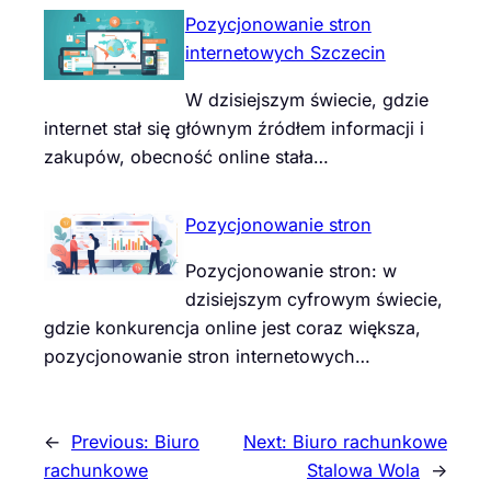
Pozycjonowanie stron
internetowych Szczecin
W dzisiejszym świecie, gdzie
internet stał się głównym źródłem informacji i
zakupów, obecność online stała…
Pozycjonowanie stron
Pozycjonowanie stron: w
dzisiejszym cyfrowym świecie,
gdzie konkurencja online jest coraz większa,
pozycjonowanie stron internetowych…
←
Previous:
Biuro
Next:
Biuro rachunkowe
rachunkowe
Stalowa Wola
→