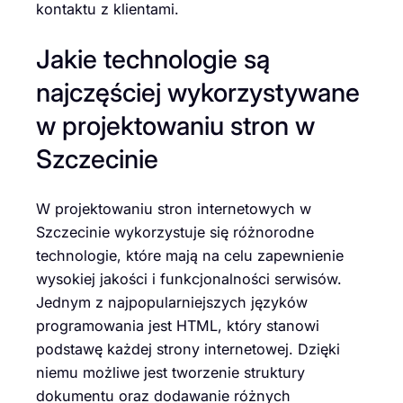
kontaktu z klientami.
Jakie technologie są
najczęściej wykorzystywane
w projektowaniu stron w
Szczecinie
W projektowaniu stron internetowych w
Szczecinie wykorzystuje się różnorodne
technologie, które mają na celu zapewnienie
wysokiej jakości i funkcjonalności serwisów.
Jednym z najpopularniejszych języków
programowania jest HTML, który stanowi
podstawę każdej strony internetowej. Dzięki
niemu możliwe jest tworzenie struktury
dokumentu oraz dodawanie różnych