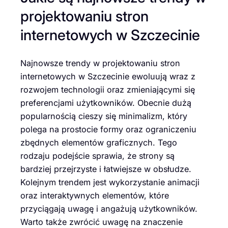
projektowaniu stron
internetowych w Szczecinie
Najnowsze trendy w projektowaniu stron
internetowych w Szczecinie ewoluują wraz z
rozwojem technologii oraz zmieniającymi się
preferencjami użytkowników. Obecnie dużą
popularnością cieszy się minimalizm, który
polega na prostocie formy oraz ograniczeniu
zbędnych elementów graficznych. Tego
rodzaju podejście sprawia, że strony są
bardziej przejrzyste i łatwiejsze w obsłudze.
Kolejnym trendem jest wykorzystanie animacji
oraz interaktywnych elementów, które
przyciągają uwagę i angażują użytkowników.
Warto także zwrócić uwagę na znaczenie