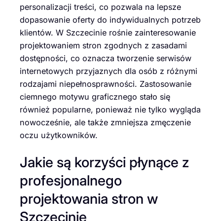
personalizacji treści, co pozwala na lepsze
dopasowanie oferty do indywidualnych potrzeb
klientów. W Szczecinie rośnie zainteresowanie
projektowaniem stron zgodnych z zasadami
dostępności, co oznacza tworzenie serwisów
internetowych przyjaznych dla osób z różnymi
rodzajami niepełnosprawności. Zastosowanie
ciemnego motywu graficznego stało się
również popularne, ponieważ nie tylko wygląda
nowocześnie, ale także zmniejsza zmęczenie
oczu użytkowników.
Jakie są korzyści płynące z
profesjonalnego
projektowania stron w
Szczecinie