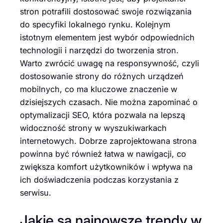
stron potrafili dostosować swoje rozwiązania
do specyfiki lokalnego rynku. Kolejnym
istotnym elementem jest wybór odpowiednich
technologii i narzędzi do tworzenia stron.
Warto zwrócić uwagę na responsywność, czyli
dostosowanie strony do różnych urządzeń
mobilnych, co ma kluczowe znaczenie w
dzisiejszych czasach. Nie można zapominać o
optymalizacji SEO, która pozwala na lepszą
widoczność strony w wyszukiwarkach
internetowych. Dobrze zaprojektowana strona
powinna być również łatwa w nawigacji, co
zwiększa komfort użytkowników i wpływa na
ich doświadczenia podczas korzystania z
serwisu.
Jakie są najnowsze trendy w