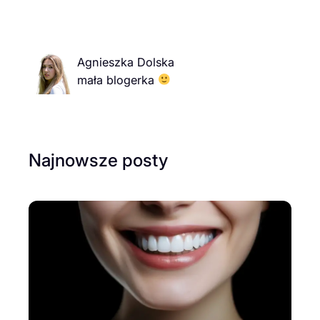
Agnieszka Dolska
mała blogerka
Najnowsze posty