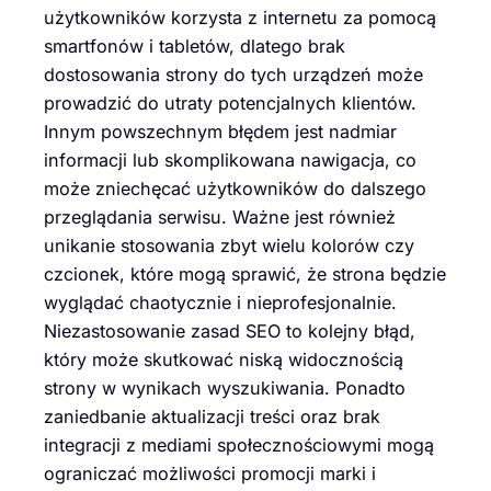
użytkowników korzysta z internetu za pomocą
smartfonów i tabletów, dlatego brak
dostosowania strony do tych urządzeń może
prowadzić do utraty potencjalnych klientów.
Innym powszechnym błędem jest nadmiar
informacji lub skomplikowana nawigacja, co
może zniechęcać użytkowników do dalszego
przeglądania serwisu. Ważne jest również
unikanie stosowania zbyt wielu kolorów czy
czcionek, które mogą sprawić, że strona będzie
wyglądać chaotycznie i nieprofesjonalnie.
Niezastosowanie zasad SEO to kolejny błąd,
który może skutkować niską widocznością
strony w wynikach wyszukiwania. Ponadto
zaniedbanie aktualizacji treści oraz brak
integracji z mediami społecznościowymi mogą
ograniczać możliwości promocji marki i