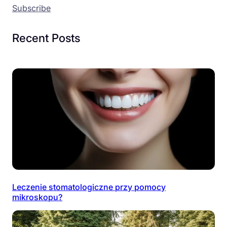
Subscribe
Recent Posts
Leczenie stomatologiczne przy pomocy
mikroskopu?