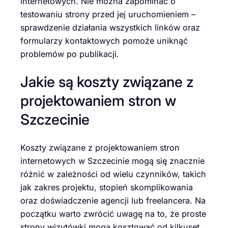
internetowych. Nie można zapominać o
testowaniu strony przed jej uruchomieniem –
sprawdzenie działania wszystkich linków oraz
formularzy kontaktowych pomoże uniknąć
problemów po publikacji.
Jakie są koszty związane z
projektowaniem stron w
Szczecinie
Koszty związane z projektowaniem stron
internetowych w Szczecinie mogą się znacznie
różnić w zależności od wielu czynników, takich
jak zakres projektu, stopień skomplikowania
oraz doświadczenie agencji lub freelancera. Na
początku warto zwrócić uwagę na to, że proste
strony wizytówki mogą kosztować od kilkuset