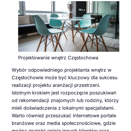
Projektowanie wnętrz Częstochowa
Wybór odpowiedniego projektanta wnętrz w
Częstochowie może być kluczowy dla sukcesu
realizacji projektu aranżacji przestrzeni.
Istotnym krokiem jest rozpoczęcie poszukiwań
od rekomendacji znajomych lub rodziny, którzy
mieli doświadczenia z lokalnymi specjalistami.
Warto również przeszukać internetowe portale
branżowe oraz media społecznościowe, gdzie
można znaleźć opinie innych klientów oraz