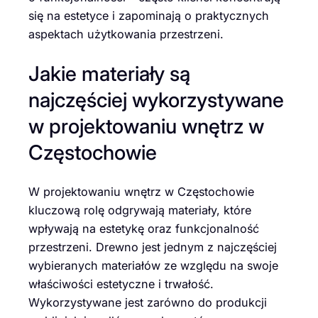
się na estetyce i zapominają o praktycznych
aspektach użytkowania przestrzeni.
Jakie materiały są
najczęściej wykorzystywane
w projektowaniu wnętrz w
Częstochowie
W projektowaniu wnętrz w Częstochowie
kluczową rolę odgrywają materiały, które
wpływają na estetykę oraz funkcjonalność
przestrzeni. Drewno jest jednym z najczęściej
wybieranych materiałów ze względu na swoje
właściwości estetyczne i trwałość.
Wykorzystywane jest zarówno do produkcji