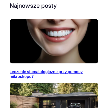
Najnowsze posty
Leczenie stomatologiczne przy pomocy
mikroskopu?