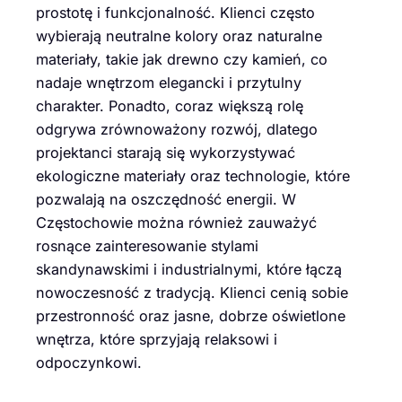
prostotę i funkcjonalność. Klienci często
wybierają neutralne kolory oraz naturalne
materiały, takie jak drewno czy kamień, co
nadaje wnętrzom elegancki i przytulny
charakter. Ponadto, coraz większą rolę
odgrywa zrównoważony rozwój, dlatego
projektanci starają się wykorzystywać
ekologiczne materiały oraz technologie, które
pozwalają na oszczędność energii. W
Częstochowie można również zauważyć
rosnące zainteresowanie stylami
skandynawskimi i industrialnymi, które łączą
nowoczesność z tradycją. Klienci cenią sobie
przestronność oraz jasne, dobrze oświetlone
wnętrza, które sprzyjają relaksowi i
odpoczynkowi.