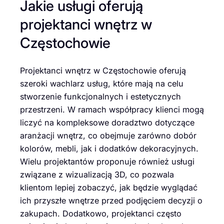
Jakie usługi oferują
projektanci wnętrz w
Częstochowie
Projektanci wnętrz w Częstochowie oferują
szeroki wachlarz usług, które mają na celu
stworzenie funkcjonalnych i estetycznych
przestrzeni. W ramach współpracy klienci mogą
liczyć na kompleksowe doradztwo dotyczące
aranżacji wnętrz, co obejmuje zarówno dobór
kolorów, mebli, jak i dodatków dekoracyjnych.
Wielu projektantów proponuje również usługi
związane z wizualizacją 3D, co pozwala
klientom lepiej zobaczyć, jak będzie wyglądać
ich przyszłe wnętrze przed podjęciem decyzji o
zakupach. Dodatkowo, projektanci często