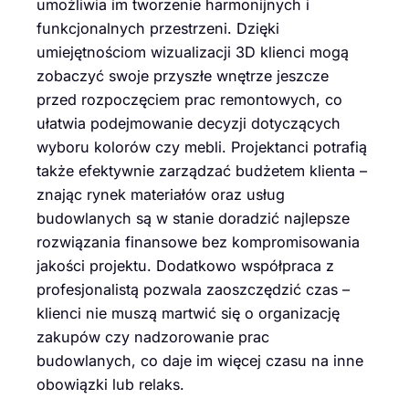
umożliwia im tworzenie harmonijnych i
funkcjonalnych przestrzeni. Dzięki
umiejętnościom wizualizacji 3D klienci mogą
zobaczyć swoje przyszłe wnętrze jeszcze
przed rozpoczęciem prac remontowych, co
ułatwia podejmowanie decyzji dotyczących
wyboru kolorów czy mebli. Projektanci potrafią
także efektywnie zarządzać budżetem klienta –
znając rynek materiałów oraz usług
budowlanych są w stanie doradzić najlepsze
rozwiązania finansowe bez kompromisowania
jakości projektu. Dodatkowo współpraca z
profesjonalistą pozwala zaoszczędzić czas –
klienci nie muszą martwić się o organizację
zakupów czy nadzorowanie prac
budowlanych, co daje im więcej czasu na inne
obowiązki lub relaks.