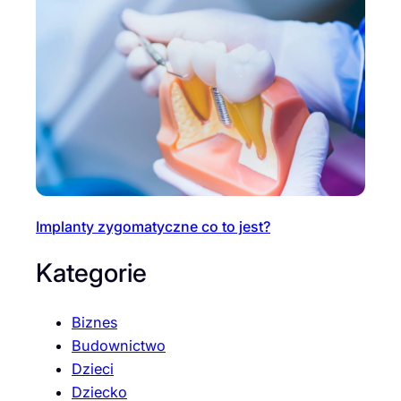
Implanty zygomatyczne co to jest?
Kategorie
Biznes
Budownictwo
Dzieci
Dziecko