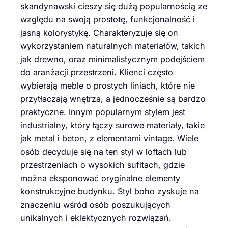
skandynawski cieszy się dużą popularnością ze
względu na swoją prostotę, funkcjonalność i
jasną kolorystykę. Charakteryzuje się on
wykorzystaniem naturalnych materiałów, takich
jak drewno, oraz minimalistycznym podejściem
do aranżacji przestrzeni. Klienci często
wybierają meble o prostych liniach, które nie
przytłaczają wnętrza, a jednocześnie są bardzo
praktyczne. Innym popularnym stylem jest
industrialny, który łączy surowe materiały, takie
jak metal i beton, z elementami vintage. Wiele
osób decyduje się na ten styl w loftach lub
przestrzeniach o wysokich sufitach, gdzie
można eksponować oryginalne elementy
konstrukcyjne budynku. Styl boho zyskuje na
znaczeniu wśród osób poszukujących
unikalnych i eklektycznych rozwiązań.