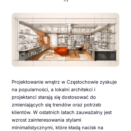
Projektowanie wnętrz w Częstochowie zyskuje
na popularności, a lokalni architekci i
projektanci starają się dostosować do
zmieniających się trendów oraz potrzeb
klientów. W ostatnich latach zauważalny jest
wzrost zainteresowania stylami
minimalistycznymi, które kładą nacisk na