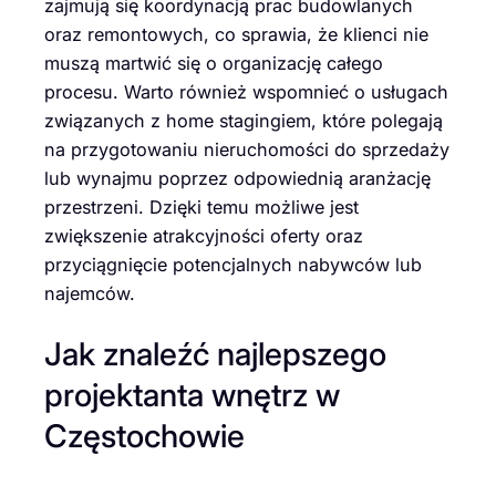
zajmują się koordynacją prac budowlanych
oraz remontowych, co sprawia, że klienci nie
muszą martwić się o organizację całego
procesu. Warto również wspomnieć o usługach
związanych z home stagingiem, które polegają
na przygotowaniu nieruchomości do sprzedaży
lub wynajmu poprzez odpowiednią aranżację
przestrzeni. Dzięki temu możliwe jest
zwiększenie atrakcyjności oferty oraz
przyciągnięcie potencjalnych nabywców lub
najemców.
Jak znaleźć najlepszego
projektanta wnętrz w
Częstochowie