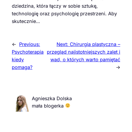
dziedzina, która łączy w sobie sztukę,
technologię oraz psychologię przestrzeni. Aby
skutecznie…
←
Previous:
Next:
Chirurgia plastyczna –
Psychoterapia
przegląd najistotniejszych zalet i
kiedy
wad, o których warto pamiętać
pomaga?
→
Agnieszka Dolska
mała blogerka