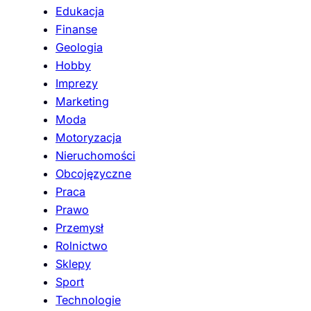
Edukacja
Finanse
Geologia
Hobby
Imprezy
Marketing
Moda
Motoryzacja
Nieruchomości
Obcojęzyczne
Praca
Prawo
Przemysł
Rolnictwo
Sklepy
Sport
Technologie