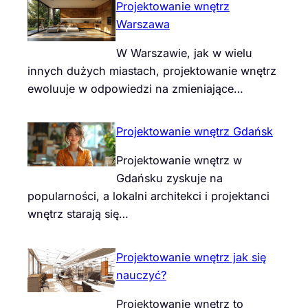
Projektowanie wnętrz
Warszawa
W Warszawie, jak w wielu
innych dużych miastach, projektowanie wnętrz
ewoluuje w odpowiedzi na zmieniające…
Projektowanie wnętrz Gdańsk
Projektowanie wnętrz w
Gdańsku zyskuje na
popularności, a lokalni architekci i projektanci
wnętrz starają się…
Projektowanie wnętrz jak się
nauczyć?
Projektowanie wnętrz to