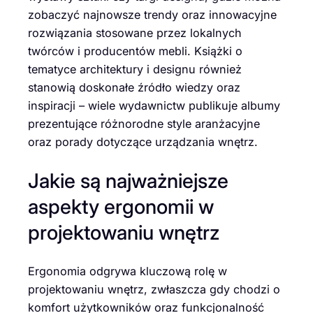
zobaczyć najnowsze trendy oraz innowacyjne
rozwiązania stosowane przez lokalnych
twórców i producentów mebli. Książki o
tematyce architektury i designu również
stanowią doskonałe źródło wiedzy oraz
inspiracji – wiele wydawnictw publikuje albumy
prezentujące różnorodne style aranżacyjne
oraz porady dotyczące urządzania wnętrz.
Jakie są najważniejsze
aspekty ergonomii w
projektowaniu wnętrz
Ergonomia odgrywa kluczową rolę w
projektowaniu wnętrz, zwłaszcza gdy chodzi o
komfort użytkowników oraz funkcjonalność