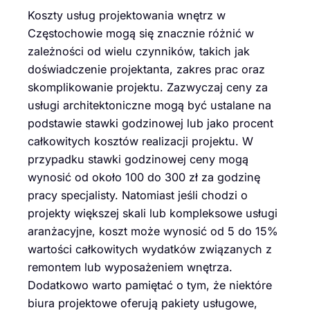
Koszty usług projektowania wnętrz w
Częstochowie mogą się znacznie różnić w
zależności od wielu czynników, takich jak
doświadczenie projektanta, zakres prac oraz
skomplikowanie projektu. Zazwyczaj ceny za
usługi architektoniczne mogą być ustalane na
podstawie stawki godzinowej lub jako procent
całkowitych kosztów realizacji projektu. W
przypadku stawki godzinowej ceny mogą
wynosić od około 100 do 300 zł za godzinę
pracy specjalisty. Natomiast jeśli chodzi o
projekty większej skali lub kompleksowe usługi
aranżacyjne, koszt może wynosić od 5 do 15%
wartości całkowitych wydatków związanych z
remontem lub wyposażeniem wnętrza.
Dodatkowo warto pamiętać o tym, że niektóre
biura projektowe oferują pakiety usługowe,