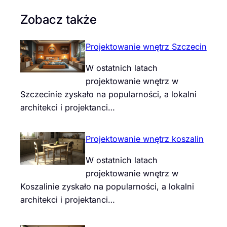
Zobacz także
Projektowanie wnętrz Szczecin
W ostatnich latach
projektowanie wnętrz w
Szczecinie zyskało na popularności, a lokalni
architekci i projektanci…
Projektowanie wnętrz koszalin
W ostatnich latach
projektowanie wnętrz w
Koszalinie zyskało na popularności, a lokalni
architekci i projektanci…