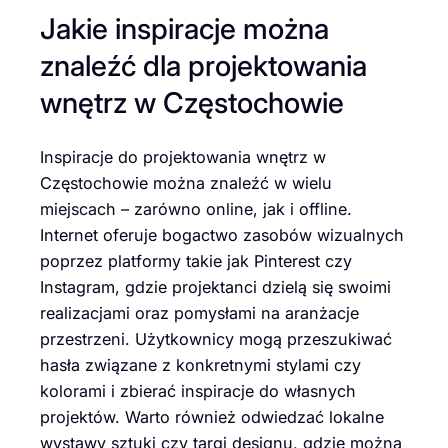
Jakie inspiracje można
znaleźć dla projektowania
wnętrz w Częstochowie
Inspiracje do projektowania wnętrz w
Częstochowie można znaleźć w wielu
miejscach – zarówno online, jak i offline.
Internet oferuje bogactwo zasobów wizualnych
poprzez platformy takie jak Pinterest czy
Instagram, gdzie projektanci dzielą się swoimi
realizacjami oraz pomysłami na aranżacje
przestrzeni. Użytkownicy mogą przeszukiwać
hasła związane z konkretnymi stylami czy
kolorami i zbierać inspiracje do własnych
projektów. Warto również odwiedzać lokalne
wystawy sztuki czy targi designu, gdzie można