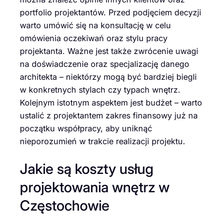
portfolio projektantów. Przed podjęciem decyzji
warto umówić się na konsultację w celu
omówienia oczekiwań oraz stylu pracy
projektanta. Ważne jest także zwrócenie uwagi
na doświadczenie oraz specjalizację danego
architekta – niektórzy mogą być bardziej biegli
w konkretnych stylach czy typach wnętrz.
Kolejnym istotnym aspektem jest budżet – warto
ustalić z projektantem zakres finansowy już na
początku współpracy, aby uniknąć
nieporozumień w trakcie realizacji projektu.
Jakie są koszty usług
projektowania wnętrz w
Częstochowie