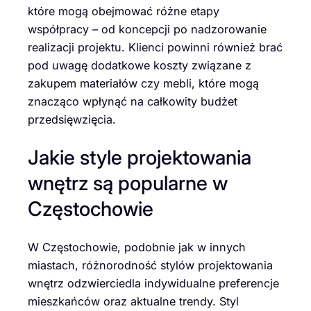
które mogą obejmować różne etapy
współpracy – od koncepcji po nadzorowanie
realizacji projektu. Klienci powinni również brać
pod uwagę dodatkowe koszty związane z
zakupem materiałów czy mebli, które mogą
znacząco wpłynąć na całkowity budżet
przedsięwzięcia.
Jakie style projektowania
wnętrz są popularne w
Częstochowie
W Częstochowie, podobnie jak w innych
miastach, różnorodność stylów projektowania
wnętrz odzwierciedla indywidualne preferencje
mieszkańców oraz aktualne trendy. Styl