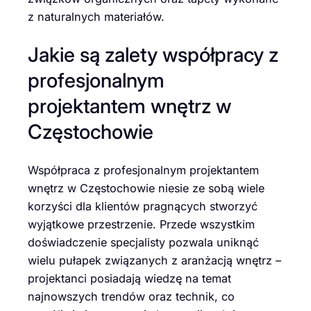
z naturalnych materiałów.
Jakie są zalety współpracy z
profesjonalnym
projektantem wnętrz w
Częstochowie
Współpraca z profesjonalnym projektantem
wnętrz w Częstochowie niesie ze sobą wiele
korzyści dla klientów pragnących stworzyć
wyjątkowe przestrzenie. Przede wszystkim
doświadczenie specjalisty pozwala uniknąć
wielu pułapek związanych z aranżacją wnętrz –
projektanci posiadają wiedzę na temat
najnowszych trendów oraz technik, co