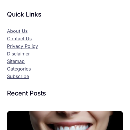
Quick Links
About Us
Contact Us
Privacy Policy
Disclaimer
Sitemap
Categories
Subscribe
Recent Posts