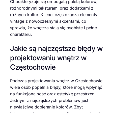
Charakteryzuje się on bogatą paletą kolorów,
różnorodnymi teksturami oraz dodatkami z
różnych kultur. Klienci często łączą elementy
vintage z nowoczesnymi akcentami, co
sprawia, że wnętrza stają się osobiste i pełne
charakteru.
Jakie są najczęstsze błędy w
projektowaniu wnętrz w
Częstochowie
Podczas projektowania wnętrz w Częstochowie
wiele osób popełnia błędy, które mogą wpłynąć
na funkcjonalność oraz estetykę przestrzeni.
Jednym z najczęstszych problemów jest
niewłaściwe dobieranie kolorów. Zbyt