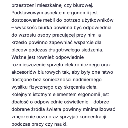
przestrzeni mieszkalnej czy biurowej.
Podstawowym aspektem ergonomii jest
dostosowanie mebli do potrzeb użytkowników
– wysokość biurka powinna być odpowiednia
do wzrostu osoby pracującej przy nim, a
krzesło powinno zapewniać wsparcie dla
pleców podczas długotrwałego siedzenia.
Ważne jest również odpowiednie
rozmieszczenie sprzętu elektronicznego oraz
akcesoriów biurowych tak, aby były one łatwo
dostępne bez konieczności nadmiernego
wysiłku fizycznego czy skręcania ciała.
Kolejnym istotnym elementem ergonomii jest
dbałość o odpowiednie oświetlenie – dobrze
dobrane źródła światła powinny minimalizować
zmęczenie oczu oraz sprzyjać koncentracji
podczas pracy czy nauki.