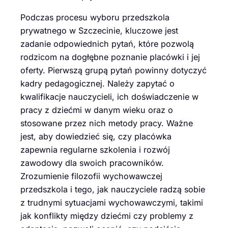
Podczas procesu wyboru przedszkola
prywatnego w Szczecinie, kluczowe jest
zadanie odpowiednich pytań, które pozwolą
rodzicom na dogłębne poznanie placówki i jej
oferty. Pierwszą grupą pytań powinny dotyczyć
kadry pedagogicznej. Należy zapytać o
kwalifikacje nauczycieli, ich doświadczenie w
pracy z dziećmi w danym wieku oraz o
stosowane przez nich metody pracy. Ważne
jest, aby dowiedzieć się, czy placówka
zapewnia regularne szkolenia i rozwój
zawodowy dla swoich pracowników.
Zrozumienie filozofii wychowawczej
przedszkola i tego, jak nauczyciele radzą sobie
z trudnymi sytuacjami wychowawczymi, takimi
jak konflikty między dziećmi czy problemy z