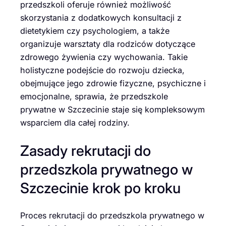
przedszkoli oferuje również możliwość
skorzystania z dodatkowych konsultacji z
dietetykiem czy psychologiem, a także
organizuje warsztaty dla rodziców dotyczące
zdrowego żywienia czy wychowania. Takie
holistyczne podejście do rozwoju dziecka,
obejmujące jego zdrowie fizyczne, psychiczne i
emocjonalne, sprawia, że przedszkole
prywatne w Szczecinie staje się kompleksowym
wsparciem dla całej rodziny.
Zasady rekrutacji do
przedszkola prywatnego w
Szczecinie krok po kroku
Proces rekrutacji do przedszkola prywatnego w