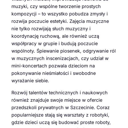
muzyki, czy wspólne tworzenie prostych
kompozycji – to wszystko pobudza zmysły i
rozwija poczucie estetyki. Zajęcia muzyczne
nie tylko rozwijają słuch muzyczny i
koordynację ruchową, ale również uczą
współpracy w grupie i budują poczucie
wspólnoty. Śpiewanie piosenek, odgrywanie ról
w muzycznych inscenizacjach, czy udział w
mini-koncertach pozwala dzieciom na
pokonywanie nieśmiałości i swobodne
wyrażanie siebie.
Rozwój talentów technicznych i naukowych
również znajduje swoje miejsce w ofercie
przedszkoli prywatnych w Szczecinie. Coraz
popularniejsze stają się warsztaty z robotyki,
gdzie dzieci uczą się budować proste roboty,