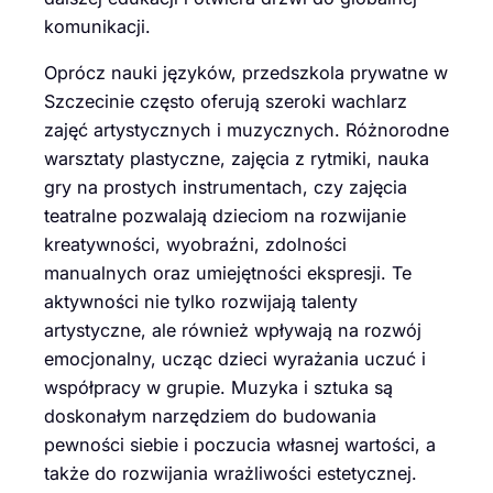
komunikacji.
Oprócz nauki języków, przedszkola prywatne w
Szczecinie często oferują szeroki wachlarz
zajęć artystycznych i muzycznych. Różnorodne
warsztaty plastyczne, zajęcia z rytmiki, nauka
gry na prostych instrumentach, czy zajęcia
teatralne pozwalają dzieciom na rozwijanie
kreatywności, wyobraźni, zdolności
manualnych oraz umiejętności ekspresji. Te
aktywności nie tylko rozwijają talenty
artystyczne, ale również wpływają na rozwój
emocjonalny, ucząc dzieci wyrażania uczuć i
współpracy w grupie. Muzyka i sztuka są
doskonałym narzędziem do budowania
pewności siebie i poczucia własnej wartości, a
także do rozwijania wrażliwości estetycznej.