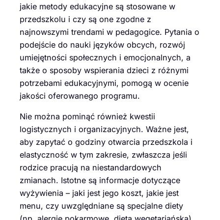
jakie metody edukacyjne są stosowane w
przedszkolu i czy są one zgodne z
najnowszymi trendami w pedagogice. Pytania o
podejście do nauki języków obcych, rozwój
umiejętności społecznych i emocjonalnych, a
także o sposoby wspierania dzieci z różnymi
potrzebami edukacyjnymi, pomogą w ocenie
jakości oferowanego programu.
Nie można pominąć również kwestii
logistycznych i organizacyjnych. Ważne jest,
aby zapytać o godziny otwarcia przedszkola i
elastyczność w tym zakresie, zwłaszcza jeśli
rodzice pracują na niestandardowych
zmianach. Istotne są informacje dotyczące
wyżywienia – jaki jest jego koszt, jakie jest
menu, czy uwzględniane są specjalne diety
(np. alergie pokarmowe, dieta wegetariańska).