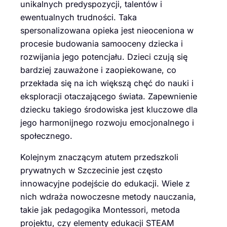
unikalnych predyspozycji, talentów i
ewentualnych trudności. Taka
spersonalizowana opieka jest nieoceniona w
procesie budowania samooceny dziecka i
rozwijania jego potencjału. Dzieci czują się
bardziej zauważone i zaopiekowane, co
przekłada się na ich większą chęć do nauki i
eksploracji otaczającego świata. Zapewnienie
dziecku takiego środowiska jest kluczowe dla
jego harmonijnego rozwoju emocjonalnego i
społecznego.
Kolejnym znaczącym atutem przedszkoli
prywatnych w Szczecinie jest często
innowacyjne podejście do edukacji. Wiele z
nich wdraża nowoczesne metody nauczania,
takie jak pedagogika Montessori, metoda
projektu, czy elementy edukacji STEAM