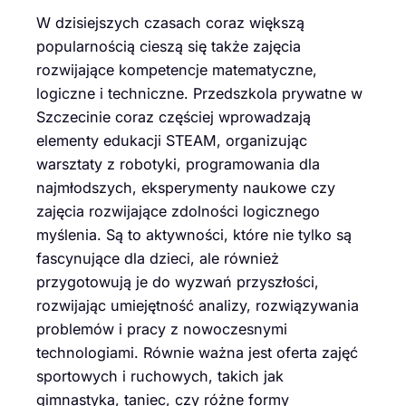
W dzisiejszych czasach coraz większą
popularnością cieszą się także zajęcia
rozwijające kompetencje matematyczne,
logiczne i techniczne. Przedszkola prywatne w
Szczecinie coraz częściej wprowadzają
elementy edukacji STEAM, organizując
warsztaty z robotyki, programowania dla
najmłodszych, eksperymenty naukowe czy
zajęcia rozwijające zdolności logicznego
myślenia. Są to aktywności, które nie tylko są
fascynujące dla dzieci, ale również
przygotowują je do wyzwań przyszłości,
rozwijając umiejętność analizy, rozwiązywania
problemów i pracy z nowoczesnymi
technologiami. Równie ważna jest oferta zajęć
sportowych i ruchowych, takich jak
gimnastyka, taniec, czy różne formy