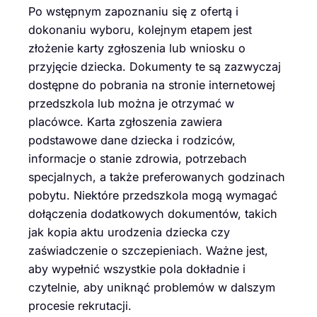
Po wstępnym zapoznaniu się z ofertą i
dokonaniu wyboru, kolejnym etapem jest
złożenie karty zgłoszenia lub wniosku o
przyjęcie dziecka. Dokumenty te są zazwyczaj
dostępne do pobrania na stronie internetowej
przedszkola lub można je otrzymać w
placówce. Karta zgłoszenia zawiera
podstawowe dane dziecka i rodziców,
informacje o stanie zdrowia, potrzebach
specjalnych, a także preferowanych godzinach
pobytu. Niektóre przedszkola mogą wymagać
dołączenia dodatkowych dokumentów, takich
jak kopia aktu urodzenia dziecka czy
zaświadczenie o szczepieniach. Ważne jest,
aby wypełnić wszystkie pola dokładnie i
czytelnie, aby uniknąć problemów w dalszym
procesie rekrutacji.