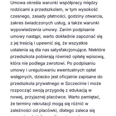
Umowa określa warunki współpracy między
rodzicami a przedszkolem, w tym wysokość
czesnego, zasady płatności, godziny otwarcia,
zakres świadczonych usług, a także warunki
wypowiedzenia umowy. Zanim podpisanie
umowy nastąpi, warto dokładnie zapoznać się
z jej treścią i upewnić się, że wszystkie
ustalenia są dla nas satysfakcjonujące. Niektóre
przedszkola pobierają również opłatę wpisową,
która nie podlega zwrotowi. Po podpisaniu
umowy i uregulowaniu ewentualnych opłat
wstępnych, dziecko jest oficjalnie zapisane do
przedszkola prywatnego w Szczecinie i może
rozpocząć swoją przygodę z edukacją w
nowej, przyjaznej placówce. Warto pamiętać,
że terminy rekrutacji mogą się różnić w
zależności od placówki, dlatego zaleca się