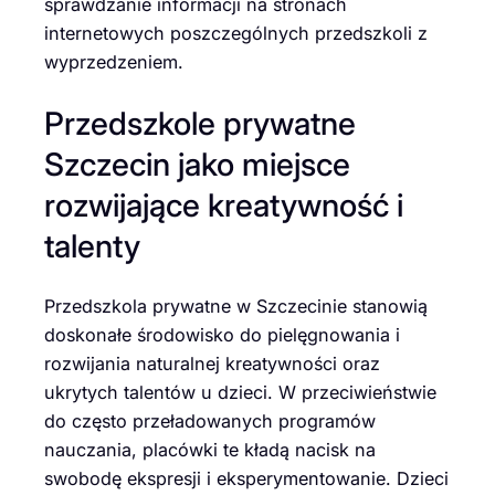
sprawdzanie informacji na stronach
internetowych poszczególnych przedszkoli z
wyprzedzeniem.
Przedszkole prywatne
Szczecin jako miejsce
rozwijające kreatywność i
talenty
Przedszkola prywatne w Szczecinie stanowią
doskonałe środowisko do pielęgnowania i
rozwijania naturalnej kreatywności oraz
ukrytych talentów u dzieci. W przeciwieństwie
do często przeładowanych programów
nauczania, placówki te kładą nacisk na
swobodę ekspresji i eksperymentowanie. Dzieci