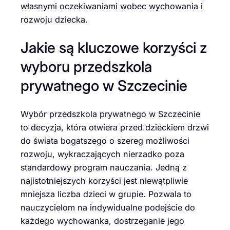
własnymi oczekiwaniami wobec wychowania i
rozwoju dziecka.
Jakie są kluczowe korzyści z
wyboru przedszkola
prywatnego w Szczecinie
Wybór przedszkola prywatnego w Szczecinie
to decyzja, która otwiera przed dzieckiem drzwi
do świata bogatszego o szereg możliwości
rozwoju, wykraczających nierzadko poza
standardowy program nauczania. Jedną z
najistotniejszych korzyści jest niewątpliwie
mniejsza liczba dzieci w grupie. Pozwala to
nauczycielom na indywidualne podejście do
każdego wychowanka, dostrzeganie jego