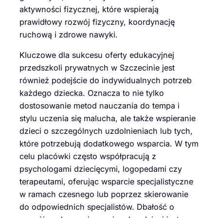
aktywności fizycznej, które wspierają
prawidłowy rozwój fizyczny, koordynację
ruchową i zdrowe nawyki.
Kluczowe dla sukcesu oferty edukacyjnej
przedszkoli prywatnych w Szczecinie jest
również podejście do indywidualnych potrzeb
każdego dziecka. Oznacza to nie tylko
dostosowanie metod nauczania do tempa i
stylu uczenia się malucha, ale także wspieranie
dzieci o szczególnych uzdolnieniach lub tych,
które potrzebują dodatkowego wsparcia. W tym
celu placówki często współpracują z
psychologami dziecięcymi, logopedami czy
terapeutami, oferując wsparcie specjalistyczne
w ramach czesnego lub poprzez skierowanie
do odpowiednich specjalistów. Dbałość o