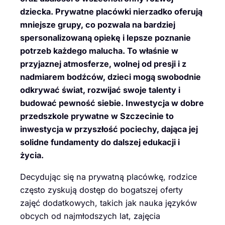
dziecka. Prywatne placówki nierzadko oferują
mniejsze grupy, co pozwala na bardziej
spersonalizowaną opiekę i lepsze poznanie
potrzeb każdego malucha. To właśnie w
przyjaznej atmosferze, wolnej od presji i z
nadmiarem bodźców, dzieci mogą swobodnie
odkrywać świat, rozwijać swoje talenty i
budować pewność siebie. Inwestycja w dobre
przedszkole prywatne w Szczecinie to
inwestycja w przyszłość pociechy, dająca jej
solidne fundamenty do dalszej edukacji i
życia.
Decydując się na prywatną placówkę, rodzice
często zyskują dostęp do bogatszej oferty
zajęć dodatkowych, takich jak nauka języków
obcych od najmłodszych lat, zajęcia