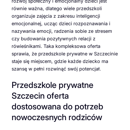
rozwój społeczny i emocjonalny dzieci jest
równie ważna, dlatego wiele przedszkoli
organizuje zajęcia z zakresu inteligencji
emocjonalnej, ucząc dzieci rozpoznawania i
nazywania emocji, radzenia sobie ze stresem
czy budowania pozytywnych relacji z
rówieśnikami. Taka kompleksowa oferta
sprawia, że przedszkole prywatne w Szczecinie
staje się miejscem, gdzie każde dziecko ma
szansę w pełni rozwinąć swój potencjał.
Przedszkole prywatne
Szczecin oferta
dostosowana do potrzeb
nowoczesnych rodziców