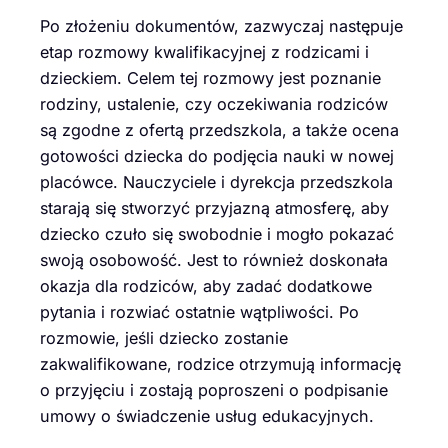
Po złożeniu dokumentów, zazwyczaj następuje
etap rozmowy kwalifikacyjnej z rodzicami i
dzieckiem. Celem tej rozmowy jest poznanie
rodziny, ustalenie, czy oczekiwania rodziców
są zgodne z ofertą przedszkola, a także ocena
gotowości dziecka do podjęcia nauki w nowej
placówce. Nauczyciele i dyrekcja przedszkola
starają się stworzyć przyjazną atmosferę, aby
dziecko czuło się swobodnie i mogło pokazać
swoją osobowość. Jest to również doskonała
okazja dla rodziców, aby zadać dodatkowe
pytania i rozwiać ostatnie wątpliwości. Po
rozmowie, jeśli dziecko zostanie
zakwalifikowane, rodzice otrzymują informację
o przyjęciu i zostają poproszeni o podpisanie
umowy o świadczenie usług edukacyjnych.