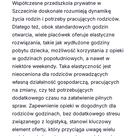
Współczesne przedszkola prywatne w
Szczecinie doskonale rozumieją dynamikę
życia rodzin i potrzeby pracujących rodziców.
Dlatego też, obok standardowych godzin
otwarcia, wiele placówek oferuje elastyczne
rozwiązania, takie jak wydłużone godziny
pobytu dziecka, możliwość korzystania z opieki
w godzinach popołudniowych, a nawet w
niektóre weekendy. Taka elastyczność jest
nieoceniona dla rodziców prowadzących
własną działalność gospodarczą, pracujących
na zmiany, czy też potrzebujących
dodatkowego czasu na załatwienie pilnych
spraw. Zapewnienie opieki w dogodnych dla
rodziców godzinach, bez dodatkowego stresu
związanego z logistyką, stanowi kluczowy
element oferty, który przyciąga uwagę wielu