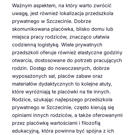
Ważnym aspektem, na który warto zwrócić
uwagę, jest również lokalizacja przedszkola
prywatnego w Szczecinie. Dobrze
skomunikowana placówka, blisko domu lub
miejsca pracy rodziców, znacząco ułatwia
codzienną logistykę. Wiele prywatnych
przedszkoli oferuje również elastyczne godziny
otwarcia, dostosowane do potrzeb pracujących
rodzin. Dostęp do nowoczesnych, dobrze
wyposażonych sal, placów zabaw oraz
materiałów dydaktycznych to kolejne atuty,
które wyróżniają te placówki na tle innych.
Rodzice, szukając najlepszego przedszkola
prywatnego w Szczecinie, często kierują się
opiniami innych rodziców, a także oferowanymi
przez placówkę wartościami i filozofią
edukacyjną, która powinna być spójna z ich