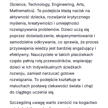
(Science, Technology, Engineering, Arts,
Mathematics). Te podejścia kładą nacisk na
aktywność dziecka, rozwijanie krytycznego
myślenia, kreatywności i umiejętności
rozwiązywania problemów. Dzieci uczą się
poprzez doświadczenie, eksperymentowanie i
samodzielne odkrywanie, co sprawia, że proces
przyswajania wiedzy jest bardziej angażujący i
efektywny. Nauczyciele w takich placówkach
często pełnią rolę przewodników, wspierając
dzieci w ich indywidualnych ścieżkach
rozwoju, zamiast narzucać gotowe
rozwiązania. To podejście kształtuje w
maluchach postawę ciekawości świata i chęć
do ciągłego uczenia się.
Szczególną uwagę warto zwrócić na bogactwo