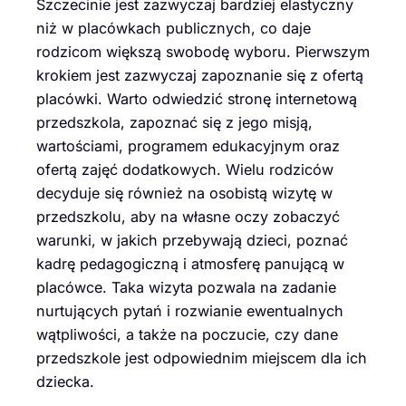
Szczecinie jest zazwyczaj bardziej elastyczny
niż w placówkach publicznych, co daje
rodzicom większą swobodę wyboru. Pierwszym
krokiem jest zazwyczaj zapoznanie się z ofertą
placówki. Warto odwiedzić stronę internetową
przedszkola, zapoznać się z jego misją,
wartościami, programem edukacyjnym oraz
ofertą zajęć dodatkowych. Wielu rodziców
decyduje się również na osobistą wizytę w
przedszkolu, aby na własne oczy zobaczyć
warunki, w jakich przebywają dzieci, poznać
kadrę pedagogiczną i atmosferę panującą w
placówce. Taka wizyta pozwala na zadanie
nurtujących pytań i rozwianie ewentualnych
wątpliwości, a także na poczucie, czy dane
przedszkole jest odpowiednim miejscem dla ich
dziecka.