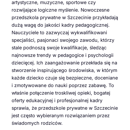
artystyczne, muzyczne, sportowe czy
rozwijające logiczne myślenie. Nowoczesne
przedszkola prywatne w Szczecinie przykładają
dużą wagę do jakości kadry pedagogicznej.
Nauczyciele to zazwyczaj wykwalifikowani
specjaliści, pasjonaci swojego zawodu, którzy
stale podnoszą swoje kwalifikacje, śledząc
najnowsze trendy w pedagogice i psychologii
dziecięcej. Ich zaangażowanie przekłada się na
stworzenie inspirującego środowiska, w którym
każde dziecko czuje się bezpieczne, doceniane
i zmotywowane do nauki poprzez zabawę. To
właśnie połączenie troskliwej opieki, bogatej
oferty edukacyjnej i profesjonalnej kadry
sprawia, że przedszkole prywatne w Szczecinie
jest często wybieranym rozwiązaniem przez
świadomych rodziców.