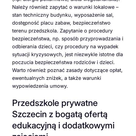
Należy również zapytać o warunki lokalowe –
stan techniczny budynku, wyposażenie sal,
dostępność placu zabaw, bezpieczeństwo
terenu przedszkola. Zapytanie o procedury
bezpieczeństwa, np. sposób przyprowadzania i
odbierania dzieci, czy procedury na wypadek
sytuacji kryzysowych, jest niezwykle istotne dla
poczucia bezpieczeństwa rodziców i dzieci.
Warto również poznać zasady dotyczące opłat,
ewentualnych zniżek, a także warunki
wypowiedzenia umowy.
Przedszkole prywatne
Szczecin z bogatą ofertą
edukacyjną i dodatkowymi