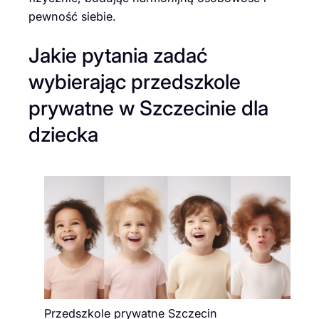
pewność siebie.
Jakie pytania zadać
wybierając przedszkole
prywatne w Szczecinie dla
dziecka
Przedszkole prywatne Szczecin