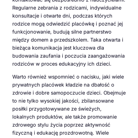
Regularne zebrania z rodzicami, indywidualne
konsultacje i otwarte dni, podczas których
rodzice mogą odwiedzić placówkę i poznać jej
funkcjonowanie, budują silne partnerstwo
między domem a przedszkolem. Taka otwarta i
bieżąca komunikacja jest kluczowa dla
budowania zaufania i poczucia zaangażowania
rodziców w proces edukacyjny ich dzieci.
Warto również wspomnieć o nacisku, jaki wiele
prywatnych placówek kładzie na dbałość o
zdrowie i dobre samopoczucie dzieci. Obejmuje
to nie tylko wysokiej jakości, zbilansowane
posiłki przygotowywane ze świeżych,
lokalnych produktów, ale także promowanie
zdrowego stylu życia poprzez aktywność
fizyczną i edukację prozdrowotną. Wiele