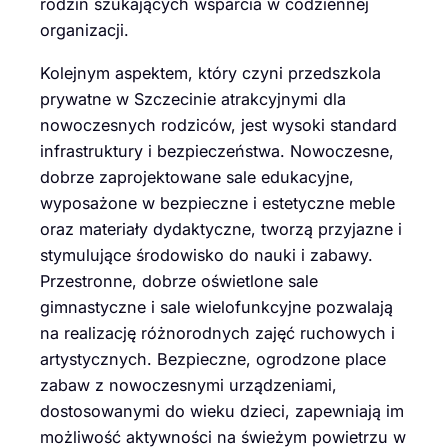
rodzin szukających wsparcia w codziennej
organizacji.
Kolejnym aspektem, który czyni przedszkola
prywatne w Szczecinie atrakcyjnymi dla
nowoczesnych rodziców, jest wysoki standard
infrastruktury i bezpieczeństwa. Nowoczesne,
dobrze zaprojektowane sale edukacyjne,
wyposażone w bezpieczne i estetyczne meble
oraz materiały dydaktyczne, tworzą przyjazne i
stymulujące środowisko do nauki i zabawy.
Przestronne, dobrze oświetlone sale
gimnastyczne i sale wielofunkcyjne pozwalają
na realizację różnorodnych zajęć ruchowych i
artystycznych. Bezpieczne, ogrodzone place
zabaw z nowoczesnymi urządzeniami,
dostosowanymi do wieku dzieci, zapewniają im
możliwość aktywności na świeżym powietrzu w