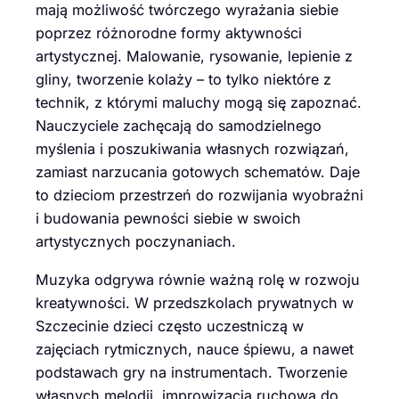
mają możliwość twórczego wyrażania siebie
poprzez różnorodne formy aktywności
artystycznej. Malowanie, rysowanie, lepienie z
gliny, tworzenie kolaży – to tylko niektóre z
technik, z którymi maluchy mogą się zapoznać.
Nauczyciele zachęcają do samodzielnego
myślenia i poszukiwania własnych rozwiązań,
zamiast narzucania gotowych schematów. Daje
to dzieciom przestrzeń do rozwijania wyobraźni
i budowania pewności siebie w swoich
artystycznych poczynaniach.
Muzyka odgrywa równie ważną rolę w rozwoju
kreatywności. W przedszkolach prywatnych w
Szczecinie dzieci często uczestniczą w
zajęciach rytmicznych, nauce śpiewu, a nawet
podstawach gry na instrumentach. Tworzenie
własnych melodii, improwizacja ruchowa do