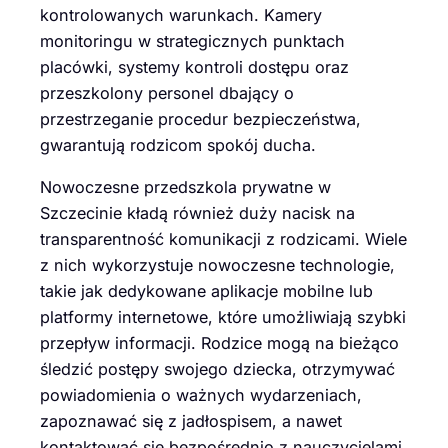
kontrolowanych warunkach. Kamery
monitoringu w strategicznych punktach
placówki, systemy kontroli dostępu oraz
przeszkolony personel dbający o
przestrzeganie procedur bezpieczeństwa,
gwarantują rodzicom spokój ducha.
Nowoczesne przedszkola prywatne w
Szczecinie kładą również duży nacisk na
transparentność komunikacji z rodzicami. Wiele
z nich wykorzystuje nowoczesne technologie,
takie jak dedykowane aplikacje mobilne lub
platformy internetowe, które umożliwiają szybki
przepływ informacji. Rodzice mogą na bieżąco
śledzić postępy swojego dziecka, otrzymywać
powiadomienia o ważnych wydarzeniach,
zapoznawać się z jadłospisem, a nawet
kontaktować się bezpośrednio z nauczycielami.