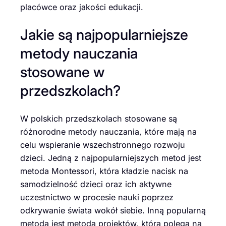
placówce oraz jakości edukacji.
Jakie są najpopularniejsze
metody nauczania
stosowane w
przedszkolach?
W polskich przedszkolach stosowane są
różnorodne metody nauczania, które mają na
celu wspieranie wszechstronnego rozwoju
dzieci. Jedną z najpopularniejszych metod jest
metoda Montessori, która kładzie nacisk na
samodzielność dzieci oraz ich aktywne
uczestnictwo w procesie nauki poprzez
odkrywanie świata wokół siebie. Inną popularną
metodą jest metoda projektów, która polega na