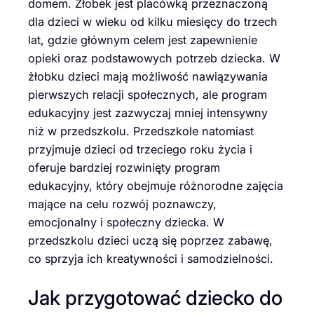
domem. Żłobek jest placówką przeznaczoną
dla dzieci w wieku od kilku miesięcy do trzech
lat, gdzie głównym celem jest zapewnienie
opieki oraz podstawowych potrzeb dziecka. W
żłobku dzieci mają możliwość nawiązywania
pierwszych relacji społecznych, ale program
edukacyjny jest zazwyczaj mniej intensywny
niż w przedszkolu. Przedszkole natomiast
przyjmuje dzieci od trzeciego roku życia i
oferuje bardziej rozwinięty program
edukacyjny, który obejmuje różnorodne zajęcia
mające na celu rozwój poznawczy,
emocjonalny i społeczny dziecka. W
przedszkolu dzieci uczą się poprzez zabawę,
co sprzyja ich kreatywności i samodzielności.
Jak przygotować dziecko do