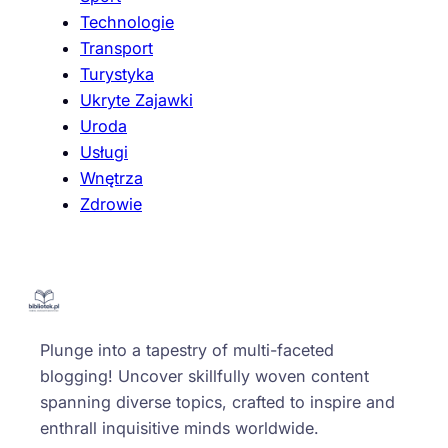
Technologie
Transport
Turystyka
Ukryte Zajawki
Uroda
Usługi
Wnętrza
Zdrowie
Plunge into a tapestry of multi-faceted
blogging! Uncover skillfully woven content
spanning diverse topics, crafted to inspire and
enthrall inquisitive minds worldwide.