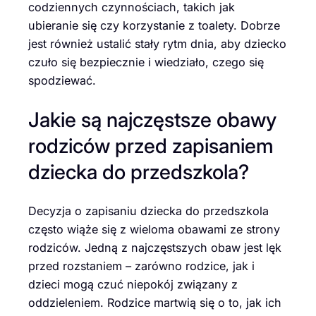
codziennych czynnościach, takich jak
ubieranie się czy korzystanie z toalety. Dobrze
jest również ustalić stały rytm dnia, aby dziecko
czuło się bezpiecznie i wiedziało, czego się
spodziewać.
Jakie są najczęstsze obawy
rodziców przed zapisaniem
dziecka do przedszkola?
Decyzja o zapisaniu dziecka do przedszkola
często wiąże się z wieloma obawami ze strony
rodziców. Jedną z najczęstszych obaw jest lęk
przed rozstaniem – zarówno rodzice, jak i
dzieci mogą czuć niepokój związany z
oddzieleniem. Rodzice martwią się o to, jak ich