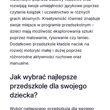
rozwijają swoje umiejętności językowe poprzez
czytanie książek i uczestnictwo w różnych
grach słownych. Kreatywność również znajduje
swoje miejsce w programie przedszkolnym –
dzieci mają możliwość eksplorowania sztuki
poprzez malowanie, rysowanie czy taniec.
Dodatkowo przedszkole kładzie nacisk na
rozwój motoryki małej i dużej poprzez
różnorodne aktywności ruchowe oraz
manualne.
Jak wybrać najlepsze
przedszkole dla swojego
dziecka?
Wybór najlepszego przedszkola dla swojego