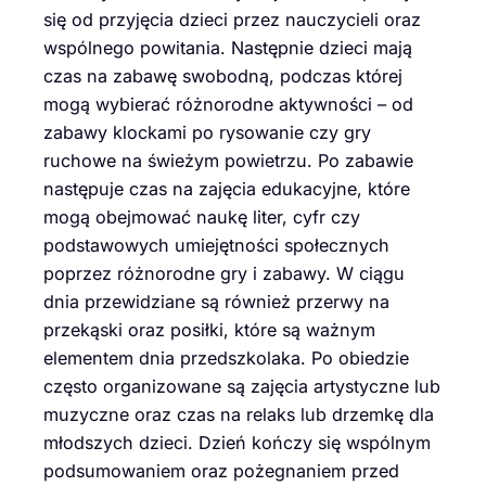
się od przyjęcia dzieci przez nauczycieli oraz
wspólnego powitania. Następnie dzieci mają
czas na zabawę swobodną, podczas której
mogą wybierać różnorodne aktywności – od
zabawy klockami po rysowanie czy gry
ruchowe na świeżym powietrzu. Po zabawie
następuje czas na zajęcia edukacyjne, które
mogą obejmować naukę liter, cyfr czy
podstawowych umiejętności społecznych
poprzez różnorodne gry i zabawy. W ciągu
dnia przewidziane są również przerwy na
przekąski oraz posiłki, które są ważnym
elementem dnia przedszkolaka. Po obiedzie
często organizowane są zajęcia artystyczne lub
muzyczne oraz czas na relaks lub drzemkę dla
młodszych dzieci. Dzień kończy się wspólnym
podsumowaniem oraz pożegnaniem przed