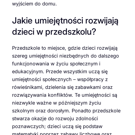
wyjściem do domu.
Jakie umiejętności rozwijają
dzieci w przedszkolu?
Przedszkole to miejsce, gdzie dzieci rozwijają
szereg umiejętności niezbędnych do dalszego
funkcjonowania w życiu społecznym i
edukacyjnym. Przede wszystkim uczą się
umiejętności społecznych – współpracy z
rówieśnikami, dzielenia się zabawkami oraz
rozwiązywania konfliktów. Te umiejętności są
niezwykle ważne w późniejszym życiu
szkolnym oraz dorosłym. Ponadto przedszkole
stwarza okazje do rozwoju zdolności
poznawczych; dzieci uczą się podstaw
matematyki poprzez zabawy liczbowe oraz