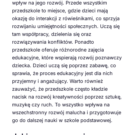
wpływ na jego rozwój. Przede wszystkim
przedszkole to miejsce, gdzie dzieci mają
okazję do interakcji z rówieśnikami, co sprzyja
rozwijaniu umiejętności społecznych. Uczą się
tam współpracy, dzielenia się oraz
rozwiązywania konfliktów. Ponadto
przedszkole oferuje różnorodne zajęcia
edukacyjne, które wspierają rozwój poznawczy
dziecka. Dzieci uczą się poprzez zabawę, co
sprawia, że proces edukacyjny jest dla nich
przyjemny i angażujący. Warto również
zauważyć, że przedszkole często kładzie
nacisk na rozwój kreatywności poprzez sztukę,
muzykę czy ruch. To wszystko wpływa na
wszechstronny rozwój malucha i przygotowuje
go do dalszej nauki w szkole podstawowej.