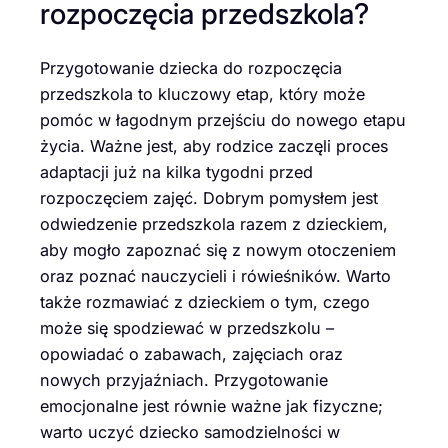
rozpoczęcia przedszkola?
Przygotowanie dziecka do rozpoczęcia
przedszkola to kluczowy etap, który może
pomóc w łagodnym przejściu do nowego etapu
życia. Ważne jest, aby rodzice zaczęli proces
adaptacji już na kilka tygodni przed
rozpoczęciem zajęć. Dobrym pomysłem jest
odwiedzenie przedszkola razem z dzieckiem,
aby mogło zapoznać się z nowym otoczeniem
oraz poznać nauczycieli i rówieśników. Warto
także rozmawiać z dzieckiem o tym, czego
może się spodziewać w przedszkolu –
opowiadać o zabawach, zajęciach oraz
nowych przyjaźniach. Przygotowanie
emocjonalne jest równie ważne jak fizyczne;
warto uczyć dziecko samodzielności w