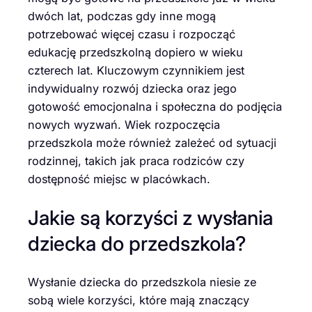
dwóch lat, podczas gdy inne mogą
potrzebować więcej czasu i rozpocząć
edukację przedszkolną dopiero w wieku
czterech lat. Kluczowym czynnikiem jest
indywidualny rozwój dziecka oraz jego
gotowość emocjonalna i społeczna do podjęcia
nowych wyzwań. Wiek rozpoczęcia
przedszkola może również zależeć od sytuacji
rodzinnej, takich jak praca rodziców czy
dostępność miejsc w placówkach.
Jakie są korzyści z wysłania
dziecka do przedszkola?
Wysłanie dziecka do przedszkola niesie ze
sobą wiele korzyści, które mają znaczący