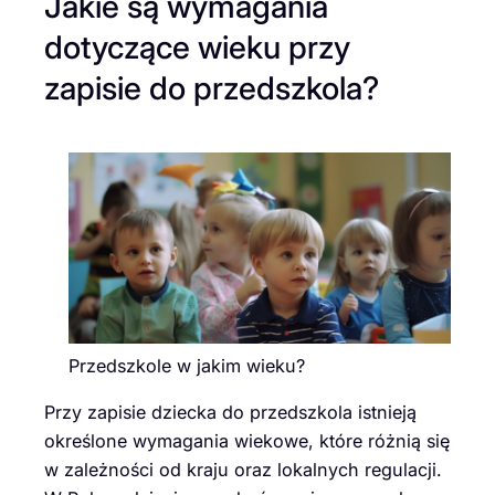
Jakie są wymagania
dotyczące wieku przy
zapisie do przedszkola?
Przedszkole w jakim wieku?
Przy zapisie dziecka do przedszkola istnieją
określone wymagania wiekowe, które różnią się
w zależności od kraju oraz lokalnych regulacji.