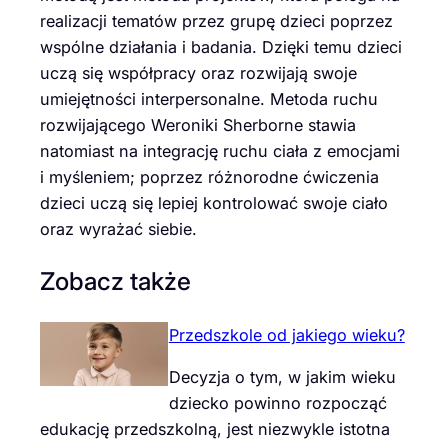
realizacji tematów przez grupę dzieci poprzez
wspólne działania i badania. Dzięki temu dzieci
uczą się współpracy oraz rozwijają swoje
umiejętności interpersonalne. Metoda ruchu
rozwijającego Weroniki Sherborne stawia
natomiast na integrację ruchu ciała z emocjami
i myśleniem; poprzez różnorodne ćwiczenia
dzieci uczą się lepiej kontrolować swoje ciało
oraz wyrażać siebie.
Zobacz także
Przedszkole od jakiego wieku?
Decyzja o tym, w jakim wieku
dziecko powinno rozpocząć
edukację przedszkolną, jest niezwykle istotna