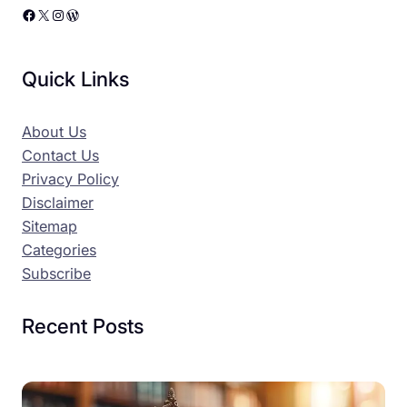
Facebook
X
Instagram
WordPress
Quick Links
About Us
Contact Us
Privacy Policy
Disclaimer
Sitemap
Categories
Subscribe
Recent Posts