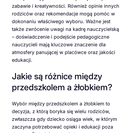
zabawie i kreatywności. Również opinie innych
rodziców oraz rekomendacje mogą pomóc w
dokonaniu właściwego wyboru. Ważne jest
także zwrócenie uwagi na kadrę nauczycielską
– doświadczenie i podejście pedagogiczne
nauczycieli mają kluczowe znaczenie dla
atmosfery panującej w placówce oraz jakości
edukacji.
Jakie są różnice między
przedszkolem a żłobkiem?
Wybór między przedszkolem a żłobkiem to
decyzja, z którą boryka się wielu rodziców,
zwłaszcza gdy dziecko osiąga wiek, w którym
zaczyna potrzebować opieki i edukacji poza