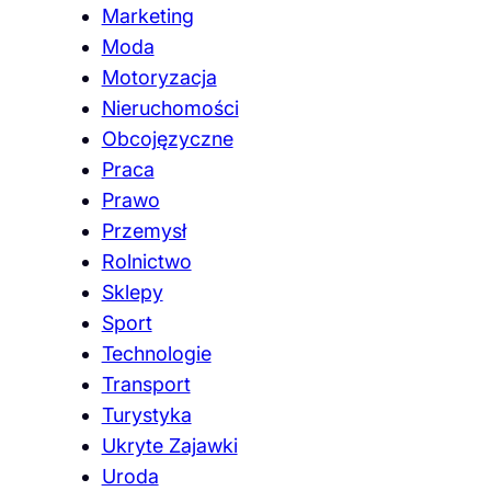
Marketing
Moda
Motoryzacja
Nieruchomości
Obcojęzyczne
Praca
Prawo
Przemysł
Rolnictwo
Sklepy
Sport
Technologie
Transport
Turystyka
Ukryte Zajawki
Uroda