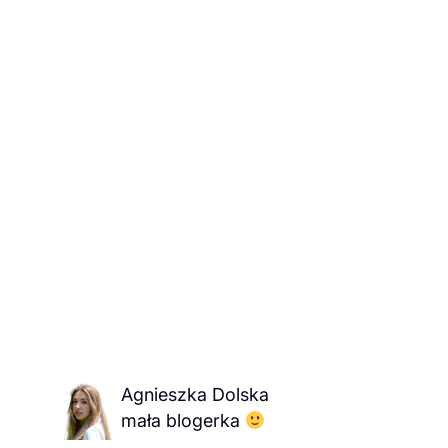
Agnieszka Dolska
mała blogerka