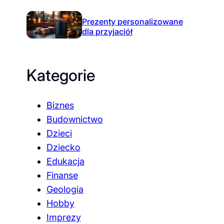
Prezenty personalizowane
dla przyjaciół
Kategorie
Biznes
Budownictwo
Dzieci
Dziecko
Edukacja
Finanse
Geologia
Hobby
Imprezy