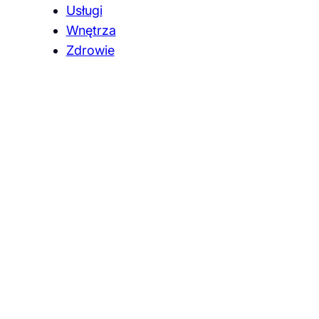
Usługi
Wnętrza
Zdrowie