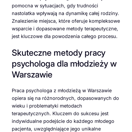
pomocna w sytuacjach, gdy trudności
nastolatka wpływają na dynamikę całej rodziny.
Znalezienie miejsca, które oferuje kompleksowe
wsparcie i dopasowane metody terapeutyczne,
jest kluczowe dla powodzenia całego procesu.
Skuteczne metody pracy
psychologa dla młodzieży w
Warszawie
Praca psychologa z młodzieżą w Warszawie
opiera się na różnorodnych, dopasowanych do
wieku i problematyki metodach
terapeutycznych. Kluczem do sukcesu jest
indywidualne podejście do każdego młodego
pacjenta, uwzględniające jego unikalne