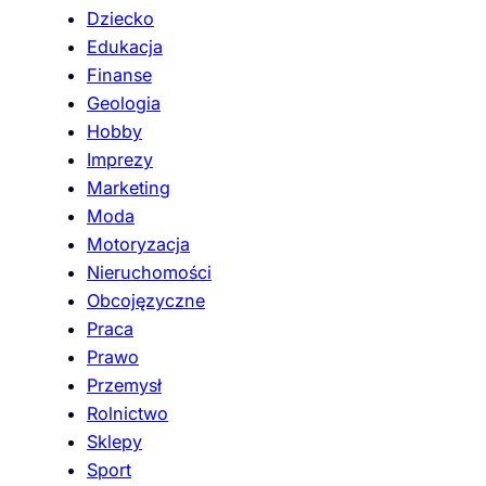
Dziecko
Edukacja
Finanse
Geologia
Hobby
Imprezy
Marketing
Moda
Motoryzacja
Nieruchomości
Obcojęzyczne
Praca
Prawo
Przemysł
Rolnictwo
Sklepy
Sport