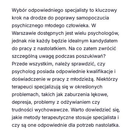
Wybór odpowiedniego specjalisty to kluczowy
krok na drodze do poprawy samopoczucia
psychicznego młodego człowieka. W
Warszawie dostępnych jest wielu psychologów,
jednak nie każdy będzie idealnym kandydatem
do pracy z nastolatkiem. Na co zatem zwrócić
szczególną uwagę podczas poszukiwań?
Przede wszystkim, należy sprawdzić, czy
psycholog posiada odpowiednie kwalifikacje i
doświadczenie w pracy z młodzieżą. Niektórzy
terapeuci specjalizują się w określonych
problemach, takich jak zaburzenia lękowe,
depresja, problemy z odżywianiem czy
trudności wychowawcze. Warto dowiedzieć się,
jakie metody terapeutyczne stosuje specjalista i
czy są one odpowiednie dla potrzeb nastolatka.