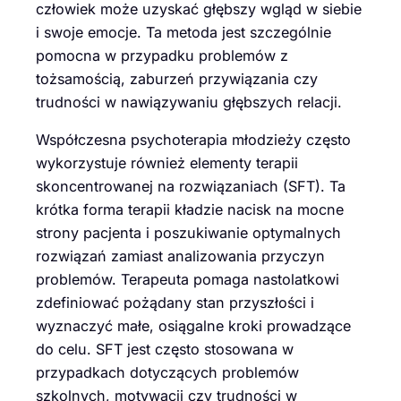
człowiek może uzyskać głębszy wgląd w siebie
i swoje emocje. Ta metoda jest szczególnie
pomocna w przypadku problemów z
tożsamością, zaburzeń przywiązania czy
trudności w nawiązywaniu głębszych relacji.
Współczesna psychoterapia młodzieży często
wykorzystuje również elementy terapii
skoncentrowanej na rozwiązaniach (SFT). Ta
krótka forma terapii kładzie nacisk na mocne
strony pacjenta i poszukiwanie optymalnych
rozwiązań zamiast analizowania przyczyn
problemów. Terapeuta pomaga nastolatkowi
zdefiniować pożądany stan przyszłości i
wyznaczyć małe, osiągalne kroki prowadzące
do celu. SFT jest często stosowana w
przypadkach dotyczących problemów
szkolnych, motywacji czy trudności w