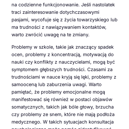
na codzienne funkcjonowanie. Jeśli nastolatek
traci zainteresowanie dotychczasowymi
pasjami, wycofuje się z życia towarzyskiego lub
ma trudności z nawiązywaniem kontaktów,
warto zwrócić uwagę na te zmiany.
Problemy w szkole, takie jak znaczący spadek
ocen, problemy z koncentracją, motywacją do
nauki czy konflikty z nauczycielami, mogą być
symptomem głębszych trudności. Czasami za
trudnościami w nauce kryją się lęki, problemy z
samooceną lub zaburzenia uwagi. Warto
pamiętać, że problemy emocjonalne mogą
manifestować się również w postaci objawów
somatycznych, takich jak bóle głowy, brzucha
czy problemy ze snem, które nie mają podłoża
medycznego. W takich sytuacjach konsultacja