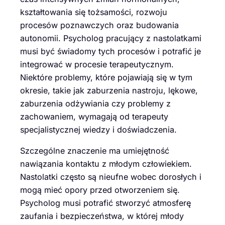
kształtowania się tożsamości, rozwoju
procesów poznawczych oraz budowania
autonomii. Psycholog pracujący z nastolatkami
musi być świadomy tych procesów i potrafić je
integrować w procesie terapeutycznym.
Niektóre problemy, które pojawiają się w tym
okresie, takie jak zaburzenia nastroju, lękowe,
zaburzenia odżywiania czy problemy z
zachowaniem, wymagają od terapeuty
specjalistycznej wiedzy i doświadczenia.
Szczególne znaczenie ma umiejętność
nawiązania kontaktu z młodym człowiekiem.
Nastolatki często są nieufne wobec dorosłych i
mogą mieć opory przed otworzeniem się.
Psycholog musi potrafić stworzyć atmosferę
zaufania i bezpieczeństwa, w której młody