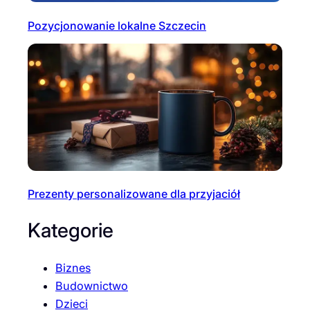
Pozycjonowanie lokalne Szczecin
Prezenty personalizowane dla przyjaciół
Kategorie
Biznes
Budownictwo
Dzieci