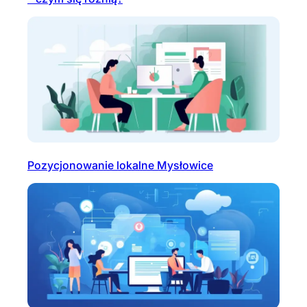
Pozycjonowanie lokalne Mysłowice