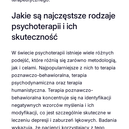
Jakie są najczęstsze rodzaje
psychoterapii i ich
skuteczność
W świecie psychoterapii istnieje wiele różnych
podejść, które różnią się zarówno metodologią,
jak i celami. Najpopularniejsze z nich to terapia
poznawczo-behawioralna, terapia
psychodynamiczna oraz terapia
humanistyczna. Terapia poznawczo-
behawioralna koncentruje się na identyfikacji
negatywnych wzorców myślenia i ich
modyfikacji, co jest szczególnie skuteczne w
leczeniu depresji i zaburzeń lękowych. Badania
wykazują, że pacjenci korzystający z tego