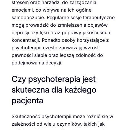
stresem oraz narzędzi do zarządzania
emocjami, co wpływa na ich ogólne
samopoczucie. Regularne sesje terapeutyczne
mogą prowadzić do zmniejszenia objawów
depresji czy lęku oraz poprawy jakości snu i
koncentracji. Ponadto osoby korzystające z
psychoterapii często zauważają wzrost
pewności siebie oraz lepszą zdolność do
podejmowania decyzji.
Czy psychoterapia jest
skuteczna dla każdego
pacjenta
Skuteczność psychoterapii może różnić się w
zależności od wielu czynników, takich jak