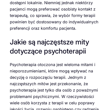
dostępni lokalnie. Niemniej jednak niektórzy
pacjenci mogą preferować osobisty kontakt z
terapeutą, co sprawia, że wybór formy terapii
powinien być dostosowany do indywidualnych
preferencji oraz komfortu pacjenta.
Jakie są najczęstsze mity
dotyczące psychoterapii
Psychoterapia otoczona jest wieloma mitami i
nieporozumieniami, które mogą wpływać na
decyzję o rozpoczęciu terapii. Jednym z
najczęstszych mitów jest przekonanie, że
psychoterapia jest tylko dla osób z poważnymi
problemami psychicznymi. W rzeczywistości
wiele osób korzysta z terapii w celu poprawy
jakości życia, rozwoju osobistego czy radzenia