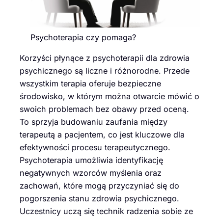
Psychoterapia czy pomaga?
Korzyści płynące z psychoterapii dla zdrowia
psychicznego są liczne i różnorodne. Przede
wszystkim terapia oferuje bezpieczne
środowisko, w którym można otwarcie mówić o
swoich problemach bez obawy przed oceną.
To sprzyja budowaniu zaufania między
terapeutą a pacjentem, co jest kluczowe dla
efektywności procesu terapeutycznego.
Psychoterapia umożliwia identyfikację
negatywnych wzorców myślenia oraz
zachowań, które mogą przyczyniać się do
pogorszenia stanu zdrowia psychicznego.
Uczestnicy uczą się technik radzenia sobie ze