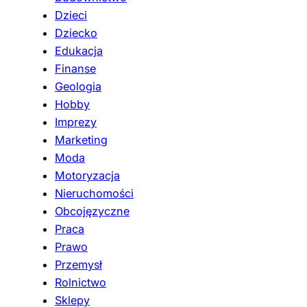
Dzieci
Dziecko
Edukacja
Finanse
Geologia
Hobby
Imprezy
Marketing
Moda
Motoryzacja
Nieruchomości
Obcojęzyczne
Praca
Prawo
Przemysł
Rolnictwo
Sklepy