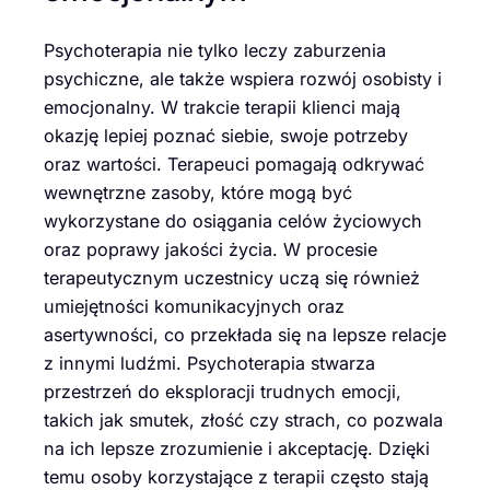
Psychoterapia nie tylko leczy zaburzenia
psychiczne, ale także wspiera rozwój osobisty i
emocjonalny. W trakcie terapii klienci mają
okazję lepiej poznać siebie, swoje potrzeby
oraz wartości. Terapeuci pomagają odkrywać
wewnętrzne zasoby, które mogą być
wykorzystane do osiągania celów życiowych
oraz poprawy jakości życia. W procesie
terapeutycznym uczestnicy uczą się również
umiejętności komunikacyjnych oraz
asertywności, co przekłada się na lepsze relacje
z innymi ludźmi. Psychoterapia stwarza
przestrzeń do eksploracji trudnych emocji,
takich jak smutek, złość czy strach, co pozwala
na ich lepsze zrozumienie i akceptację. Dzięki
temu osoby korzystające z terapii często stają