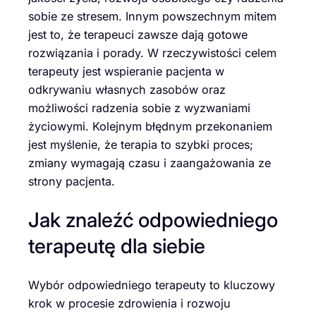
sobie ze stresem. Innym powszechnym mitem
jest to, że terapeuci zawsze dają gotowe
rozwiązania i porady. W rzeczywistości celem
terapeuty jest wspieranie pacjenta w
odkrywaniu własnych zasobów oraz
możliwości radzenia sobie z wyzwaniami
życiowymi. Kolejnym błędnym przekonaniem
jest myślenie, że terapia to szybki proces;
zmiany wymagają czasu i zaangażowania ze
strony pacjenta.
Jak znaleźć odpowiedniego
terapeutę dla siebie
Wybór odpowiedniego terapeuty to kluczowy
krok w procesie zdrowienia i rozwoju