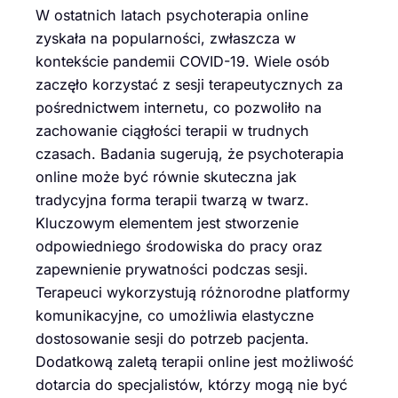
W ostatnich latach psychoterapia online
zyskała na popularności, zwłaszcza w
kontekście pandemii COVID-19. Wiele osób
zaczęło korzystać z sesji terapeutycznych za
pośrednictwem internetu, co pozwoliło na
zachowanie ciągłości terapii w trudnych
czasach. Badania sugerują, że psychoterapia
online może być równie skuteczna jak
tradycyjna forma terapii twarzą w twarz.
Kluczowym elementem jest stworzenie
odpowiedniego środowiska do pracy oraz
zapewnienie prywatności podczas sesji.
Terapeuci wykorzystują różnorodne platformy
komunikacyjne, co umożliwia elastyczne
dostosowanie sesji do potrzeb pacjenta.
Dodatkową zaletą terapii online jest możliwość
dotarcia do specjalistów, którzy mogą nie być