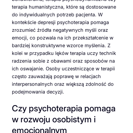
terapia humanistyczna, które są dostosowane
do indywidualnych potrzeb pacjenta. W
kontekście depresji psychoterapia pomaga
zrozumieć źródła negatywnych myśli oraz
emocji, co pozwala na ich przekształcenie w
bardziej konstruktywne wzorce myślenia. Z
kolei w przypadku lęków terapia uczy technik
radzenia sobie z obawami oraz sposobów na
ich oswajanie. Osoby uczestniczące w terapii
często zauważają poprawę w relacjach
interpersonalnych oraz większą zdolność do
podejmowania decyzji.
Czy psychoterapia pomaga
w rozwoju osobistym i
emocjonalnym