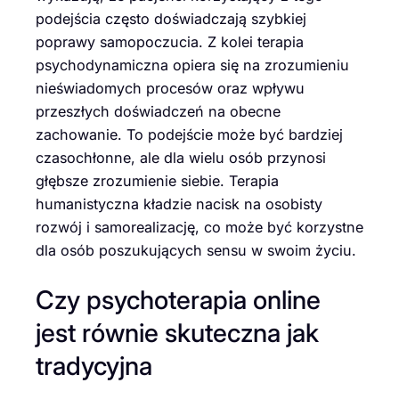
podejścia często doświadczają szybkiej
poprawy samopoczucia. Z kolei terapia
psychodynamiczna opiera się na zrozumieniu
nieświadomych procesów oraz wpływu
przeszłych doświadczeń na obecne
zachowanie. To podejście może być bardziej
czasochłonne, ale dla wielu osób przynosi
głębsze zrozumienie siebie. Terapia
humanistyczna kładzie nacisk na osobisty
rozwój i samorealizację, co może być korzystne
dla osób poszukujących sensu w swoim życiu.
Czy psychoterapia online
jest równie skuteczna jak
tradycyjna