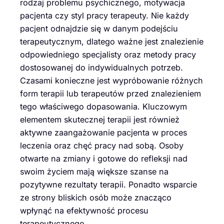
rodzaj problemu psychicznego, motywacja
pacjenta czy styl pracy terapeuty. Nie każdy
pacjent odnajdzie się w danym podejściu
terapeutycznym, dlatego ważne jest znalezienie
odpowiedniego specjalisty oraz metody pracy
dostosowanej do indywidualnych potrzeb.
Czasami konieczne jest wypróbowanie różnych
form terapii lub terapeutów przed znalezieniem
tego właściwego dopasowania. Kluczowym
elementem skutecznej terapii jest również
aktywne zaangażowanie pacjenta w proces
leczenia oraz chęć pracy nad sobą. Osoby
otwarte na zmiany i gotowe do refleksji nad
swoim życiem mają większe szanse na
pozytywne rezultaty terapii. Ponadto wsparcie
ze strony bliskich osób może znacząco
wpłynąć na efektywność procesu
terapeutycznego.