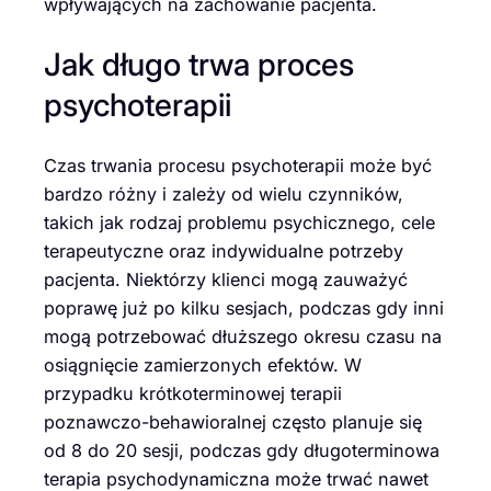
wpływających na zachowanie pacjenta.
Jak długo trwa proces
psychoterapii
Czas trwania procesu psychoterapii może być
bardzo różny i zależy od wielu czynników,
takich jak rodzaj problemu psychicznego, cele
terapeutyczne oraz indywidualne potrzeby
pacjenta. Niektórzy klienci mogą zauważyć
poprawę już po kilku sesjach, podczas gdy inni
mogą potrzebować dłuższego okresu czasu na
osiągnięcie zamierzonych efektów. W
przypadku krótkoterminowej terapii
poznawczo-behawioralnej często planuje się
od 8 do 20 sesji, podczas gdy długoterminowa
terapia psychodynamiczna może trwać nawet