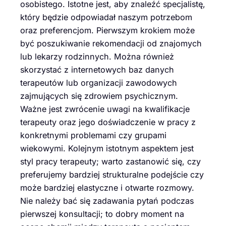
osobistego. Istotne jest, aby znaleźć specjalistę,
który będzie odpowiadał naszym potrzebom
oraz preferencjom. Pierwszym krokiem może
być poszukiwanie rekomendacji od znajomych
lub lekarzy rodzinnych. Można również
skorzystać z internetowych baz danych
terapeutów lub organizacji zawodowych
zajmujących się zdrowiem psychicznym.
Ważne jest zwrócenie uwagi na kwalifikacje
terapeuty oraz jego doświadczenie w pracy z
konkretnymi problemami czy grupami
wiekowymi. Kolejnym istotnym aspektem jest
styl pracy terapeuty; warto zastanowić się, czy
preferujemy bardziej strukturalne podejście czy
może bardziej elastyczne i otwarte rozmowy.
Nie należy bać się zadawania pytań podczas
pierwszej konsultacji; to dobry moment na