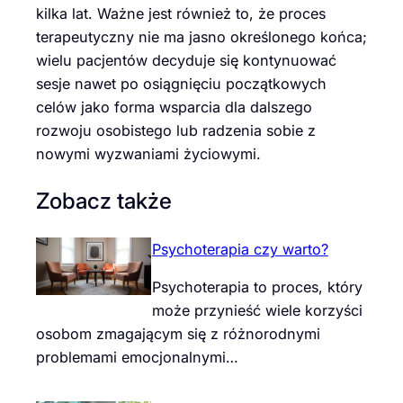
kilka lat. Ważne jest również to, że proces
terapeutyczny nie ma jasno określonego końca;
wielu pacjentów decyduje się kontynuować
sesje nawet po osiągnięciu początkowych
celów jako forma wsparcia dla dalszego
rozwoju osobistego lub radzenia sobie z
nowymi wyzwaniami życiowymi.
Zobacz także
Psychoterapia czy warto?
Psychoterapia to proces, który
może przynieść wiele korzyści
osobom zmagającym się z różnorodnymi
problemami emocjonalnymi…