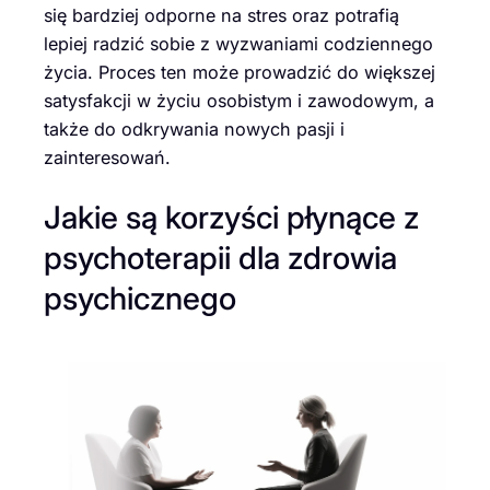
się bardziej odporne na stres oraz potrafią
lepiej radzić sobie z wyzwaniami codziennego
życia. Proces ten może prowadzić do większej
satysfakcji w życiu osobistym i zawodowym, a
także do odkrywania nowych pasji i
zainteresowań.
Jakie są korzyści płynące z
psychoterapii dla zdrowia
psychicznego