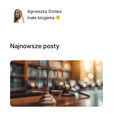
Agnieszka Dolska
mała blogerka
Najnowsze posty