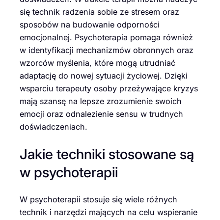
się technik radzenia sobie ze stresem oraz
sposobów na budowanie odporności
emocjonalnej. Psychoterapia pomaga również
w identyfikacji mechanizmów obronnych oraz
wzorców myślenia, które mogą utrudniać
adaptację do nowej sytuacji życiowej. Dzięki
wsparciu terapeuty osoby przeżywające kryzys
mają szansę na lepsze zrozumienie swoich
emocji oraz odnalezienie sensu w trudnych
doświadczeniach.
Jakie techniki stosowane są
w psychoterapii
W psychoterapii stosuje się wiele różnych
technik i narzędzi mających na celu wspieranie