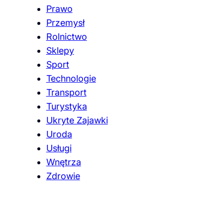
Prawo
Przemysł
Rolnictwo
Sklepy
Sport
Technologie
Transport
Turystyka
Ukryte Zajawki
Uroda
Usługi
Wnętrza
Zdrowie