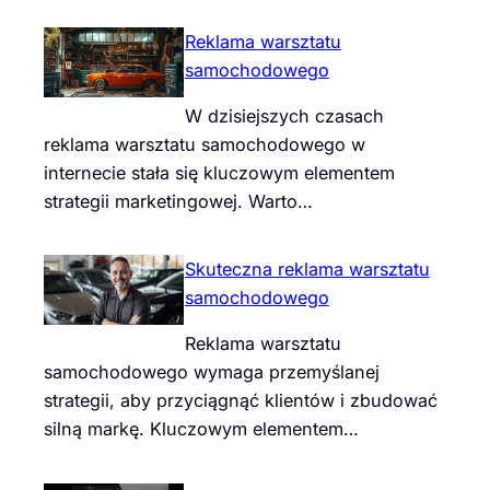
Reklama warsztatu
samochodowego
W dzisiejszych czasach
reklama warsztatu samochodowego w
internecie stała się kluczowym elementem
strategii marketingowej. Warto…
Skuteczna reklama warsztatu
samochodowego
Reklama warsztatu
samochodowego wymaga przemyślanej
strategii, aby przyciągnąć klientów i zbudować
silną markę. Kluczowym elementem…