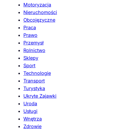
Motoryzacja
Nieruchomości
Obcojęzyczne
Praca
Prawo
Przemysł
Rolnictwo
Sklepy
Sport
Technologie
Transport
Turystyka
Ukryte Zajawki
Uroda
Usługi
Wnętrza
Zdrowie