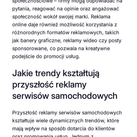
społecznościowe – firmy mogą odpowiadać na
pytania, reagować na opinie oraz angażować
społeczność wokół swojej marki. Reklama
online daje również możliwość korzystania z
różnorodnych formatów reklamowych, takich
jak banery graficzne, reklamy wideo czy posty
sponsorowane, co pozwala na kreatywne
podejście do promocji usług.
Jakie trendy kształtują
przyszłość reklamy
serwisów samochodowych
Przyszłość reklamy serwisów samochodowych
kształtuje wiele dynamicznych trendów, które
mają wpływ na sposób dotarcia do klientów
oraz promowania usług. Jednym z