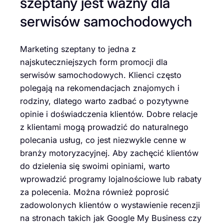
szeptany jest ważny dla
serwisów samochodowych
Marketing szeptany to jedna z
najskuteczniejszych form promocji dla
serwisów samochodowych. Klienci często
polegają na rekomendacjach znajomych i
rodziny, dlatego warto zadbać o pozytywne
opinie i doświadczenia klientów. Dobre relacje
z klientami mogą prowadzić do naturalnego
polecania usług, co jest niezwykle cenne w
branży motoryzacyjnej. Aby zachęcić klientów
do dzielenia się swoimi opiniami, warto
wprowadzić programy lojalnościowe lub rabaty
za polecenia. Można również poprosić
zadowolonych klientów o wystawienie recenzji
na stronach takich jak Google My Business czy