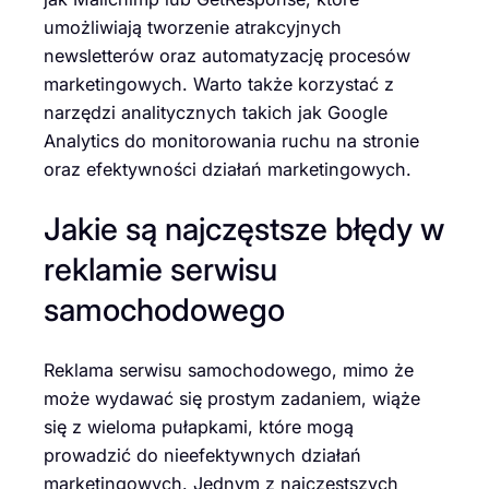
umożliwiają tworzenie atrakcyjnych
newsletterów oraz automatyzację procesów
marketingowych. Warto także korzystać z
narzędzi analitycznych takich jak Google
Analytics do monitorowania ruchu na stronie
oraz efektywności działań marketingowych.
Jakie są najczęstsze błędy w
reklamie serwisu
samochodowego
Reklama serwisu samochodowego, mimo że
może wydawać się prostym zadaniem, wiąże
się z wieloma pułapkami, które mogą
prowadzić do nieefektywnych działań
marketingowych. Jednym z najczęstszych