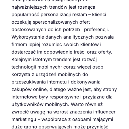
najważniejszych trendów jest rosnąca
popularność personalizacji reklam – klienci
oczekują spersonalizowanych ofert
dostosowanych do ich potrzeb i preferencji.
Wykorzystanie danych analitycznych pozwala
firmom lepiej rozumieć swoich klientów i
dostarczać im odpowiednie treści oraz oferty.
Kolejnym istotnym trendem jest rozwój
technologii mobilnych; coraz więcej osób
korzysta z urządzeń mobilnych do
przeszukiwania internetu i dokonywania
zakupów online, dlatego ważne jest, aby strony
internetowe były responsywne i przyjazne dla
użytkowników mobilnych. Warto również
zwrócić uwagę na wzrost znaczenia influencer
marketingu – współpraca z osobami mającymi
duże grono obserwujących może przynieść