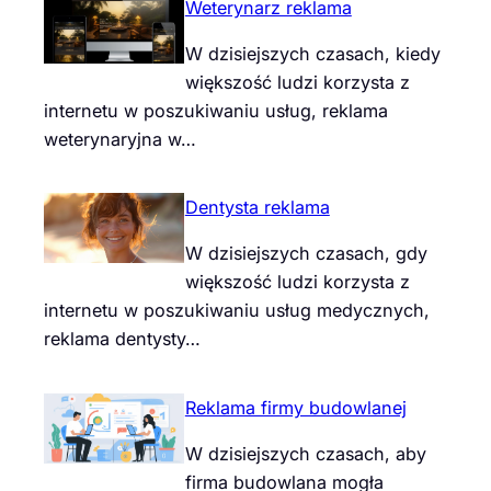
Weterynarz reklama
W dzisiejszych czasach, kiedy
większość ludzi korzysta z
internetu w poszukiwaniu usług, reklama
weterynaryjna w…
Dentysta reklama
W dzisiejszych czasach, gdy
większość ludzi korzysta z
internetu w poszukiwaniu usług medycznych,
reklama dentysty…
Reklama firmy budowlanej
W dzisiejszych czasach, aby
firma budowlana mogła