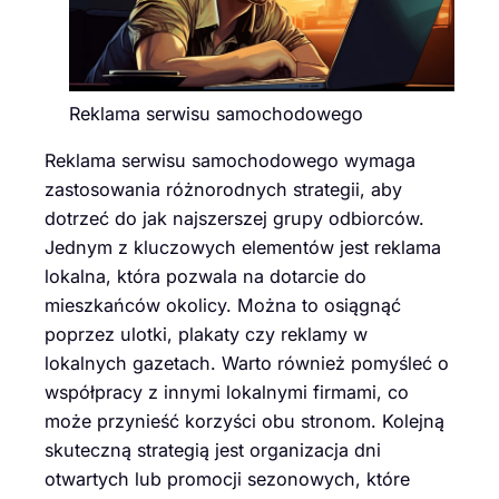
Reklama serwisu samochodowego
Reklama serwisu samochodowego wymaga
zastosowania różnorodnych strategii, aby
dotrzeć do jak najszerszej grupy odbiorców.
Jednym z kluczowych elementów jest reklama
lokalna, która pozwala na dotarcie do
mieszkańców okolicy. Można to osiągnąć
poprzez ulotki, plakaty czy reklamy w
lokalnych gazetach. Warto również pomyśleć o
współpracy z innymi lokalnymi firmami, co
może przynieść korzyści obu stronom. Kolejną
skuteczną strategią jest organizacja dni
otwartych lub promocji sezonowych, które