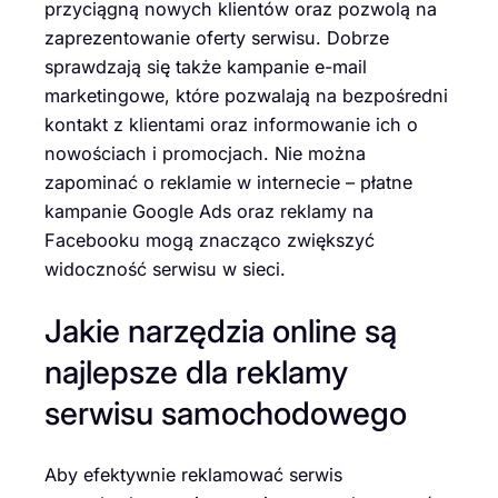
przyciągną nowych klientów oraz pozwolą na
zaprezentowanie oferty serwisu. Dobrze
sprawdzają się także kampanie e-mail
marketingowe, które pozwalają na bezpośredni
kontakt z klientami oraz informowanie ich o
nowościach i promocjach. Nie można
zapominać o reklamie w internecie – płatne
kampanie Google Ads oraz reklamy na
Facebooku mogą znacząco zwiększyć
widoczność serwisu w sieci.
Jakie narzędzia online są
najlepsze dla reklamy
serwisu samochodowego
Aby efektywnie reklamować serwis