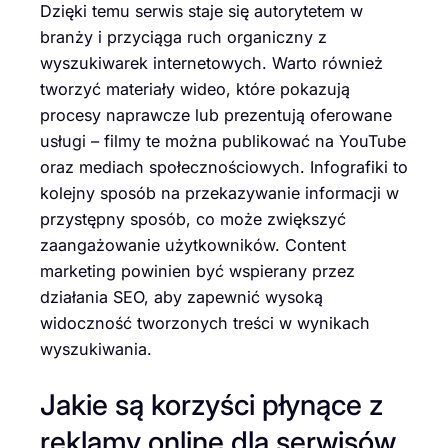
Dzięki temu serwis staje się autorytetem w
branży i przyciąga ruch organiczny z
wyszukiwarek internetowych. Warto również
tworzyć materiały wideo, które pokazują
procesy naprawcze lub prezentują oferowane
usługi – filmy te można publikować na YouTube
oraz mediach społecznościowych. Infografiki to
kolejny sposób na przekazywanie informacji w
przystępny sposób, co może zwiększyć
zaangażowanie użytkowników. Content
marketing powinien być wspierany przez
działania SEO, aby zapewnić wysoką
widoczność tworzonych treści w wynikach
wyszukiwania.
Jakie są korzyści płynące z
reklamy online dla serwisów