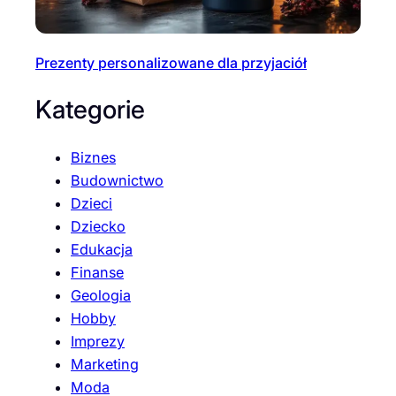
Prezenty personalizowane dla przyjaciół
Kategorie
Biznes
Budownictwo
Dzieci
Dziecko
Edukacja
Finanse
Geologia
Hobby
Imprezy
Marketing
Moda