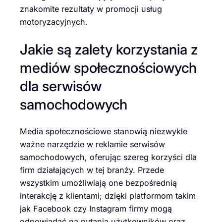
znakomite rezultaty w promocji usług
motoryzacyjnych.
Jakie są zalety korzystania z
mediów społecznościowych
dla serwisów
samochodowych
Media społecznościowe stanowią niezwykle
ważne narzędzie w reklamie serwisów
samochodowych, oferując szereg korzyści dla
firm działających w tej branży. Przede
wszystkim umożliwiają one bezpośrednią
interakcję z klientami; dzięki platformom takim
jak Facebook czy Instagram firmy mogą
odpowiadać na pytania użytkowników oraz