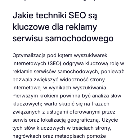
Jakie techniki SEO są
kluczowe dla reklamy
serwisu samochodowego
Optymalizacja pod kątem wyszukiwarek
internetowych (SEO) odgrywa kluczową rolę w
reklamie serwisów samochodowych, ponieważ
pozwala zwiększyć widoczność strony
internetowej w wynikach wyszukiwania.
Pierwszym krokiem powinna być analiza słów
kluczowych; warto skupić się na frazach
związanych z usługami oferowanymi przez
serwis oraz lokalizacją geograficzną. Użycie
tych słów kluczowych w treściach strony,
nagłówkach oraz metaopisach pomoże