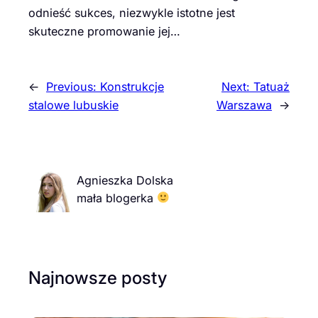
odnieść sukces, niezwykle istotne jest
skuteczne promowanie jej…
←
Previous:
Konstrukcje
Next:
Tatuaż
stalowe lubuskie
Warszawa
→
Agnieszka Dolska
mała blogerka
Najnowsze posty