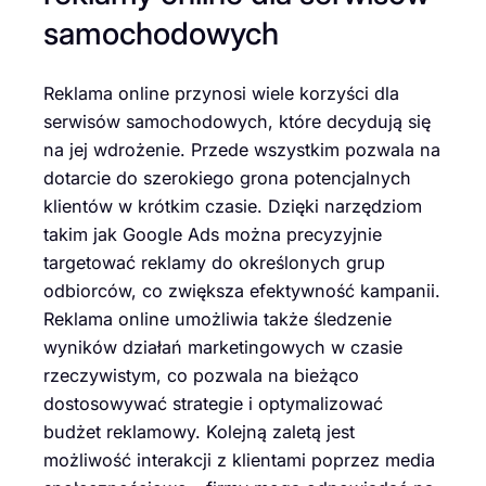
samochodowych
Reklama online przynosi wiele korzyści dla
serwisów samochodowych, które decydują się
na jej wdrożenie. Przede wszystkim pozwala na
dotarcie do szerokiego grona potencjalnych
klientów w krótkim czasie. Dzięki narzędziom
takim jak Google Ads można precyzyjnie
targetować reklamy do określonych grup
odbiorców, co zwiększa efektywność kampanii.
Reklama online umożliwia także śledzenie
wyników działań marketingowych w czasie
rzeczywistym, co pozwala na bieżąco
dostosowywać strategie i optymalizować
budżet reklamowy. Kolejną zaletą jest
możliwość interakcji z klientami poprzez media