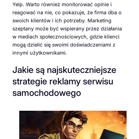
Yelp. Warto również monitorować opinie i
reagować na nie, co pokazuje, że firma dba o
swoich klientów i ich potrzeby. Marketing
szeptany może być wspierany przez działania
w mediach społecznościowych, gdzie klienci
mogą dzielić się swoimi doświadczeniami z
innymi użytkownikami.
Jakie są najskuteczniejsze
strategie reklamy serwisu
samochodowego