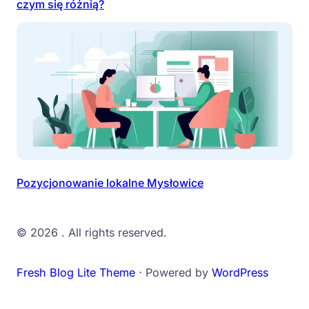
czym się różnią?
Pozycjonowanie lokalne Mysłowice
© 2026
. All rights reserved.
Fresh Blog Lite Theme
⋅ Powered by
WordPress