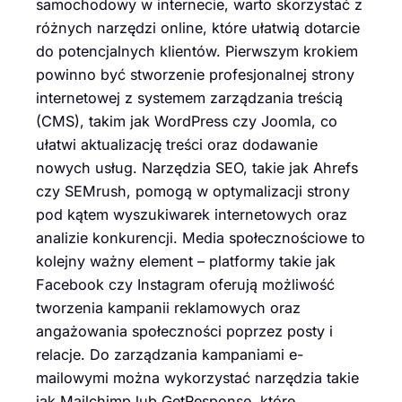
samochodowy w internecie, warto skorzystać z
różnych narzędzi online, które ułatwią dotarcie
do potencjalnych klientów. Pierwszym krokiem
powinno być stworzenie profesjonalnej strony
internetowej z systemem zarządzania treścią
(CMS), takim jak WordPress czy Joomla, co
ułatwi aktualizację treści oraz dodawanie
nowych usług. Narzędzia SEO, takie jak Ahrefs
czy SEMrush, pomogą w optymalizacji strony
pod kątem wyszukiwarek internetowych oraz
analizie konkurencji. Media społecznościowe to
kolejny ważny element – platformy takie jak
Facebook czy Instagram oferują możliwość
tworzenia kampanii reklamowych oraz
angażowania społeczności poprzez posty i
relacje. Do zarządzania kampaniami e-
mailowymi można wykorzystać narzędzia takie
jak Mailchimp lub GetResponse, które