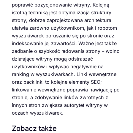
poprawić pozycjonowanie witryny. Kolejną
istotną techniką jest optymalizacja struktury
strony; dobrze zaprojektowana architektura
ułatwia zarówno użytkownikom, jak i robotom
wyszukiwarek poruszanie się po stronie oraz
indeksowanie jej zawartości. Ważne jest także
zadbanie o szybkość ładowania strony – wolno
działające witryny mogą odstraszać
użytkowników i wpływać negatywnie na
ranking w wyszukiwarkach. Linki wewnętrzne
oraz backlinki to kolejne elementy SEO;
linkowanie wewnętrzne poprawia nawigację po
stronie, a zdobywanie linków zwrotnych z
innych stron zwiększa autorytet witryny w
oczach wyszukiwarek.
Zobacz także