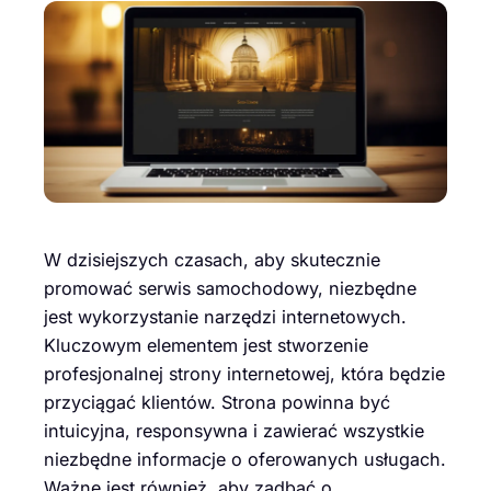
W dzisiejszych czasach, aby skutecznie
promować serwis samochodowy, niezbędne
jest wykorzystanie narzędzi internetowych.
Kluczowym elementem jest stworzenie
profesjonalnej strony internetowej, która będzie
przyciągać klientów. Strona powinna być
intuicyjna, responsywna i zawierać wszystkie
niezbędne informacje o oferowanych usługach.
Ważne jest również, aby zadbać o