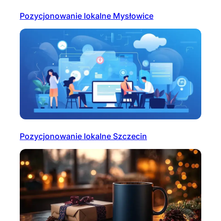
Pozycjonowanie lokalne Mysłowice
Pozycjonowanie lokalne Szczecin