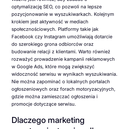
optymalizację SEO, co pozwoli na lepsze
pozycjonowanie w wyszukiwarkach. Kolejnym
krokiem jest aktywność w mediach
społecznościowych. Platformy takie jak
Facebook czy Instagram umożliwiają dotarcie
do szerokiego grona odbiorców oraz
budowanie relacji z klientami. Warto również
rozważyć prowadzenie kampanii reklamowych
w Google Ads, które mogą zwiększyć
widoczność serwisu w wynikach wyszukiwania.
Nie można zapominać o lokalnych portalach
ogłoszeniowych oraz forach motoryzacyjnych,
gdzie można zamieszczać ogłoszenia i
promocje dotyczące serwisu.
Dlaczego marketing