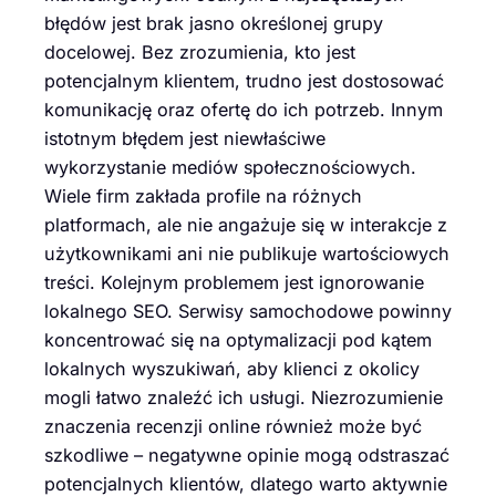
błędów jest brak jasno określonej grupy
docelowej. Bez zrozumienia, kto jest
potencjalnym klientem, trudno jest dostosować
komunikację oraz ofertę do ich potrzeb. Innym
istotnym błędem jest niewłaściwe
wykorzystanie mediów społecznościowych.
Wiele firm zakłada profile na różnych
platformach, ale nie angażuje się w interakcje z
użytkownikami ani nie publikuje wartościowych
treści. Kolejnym problemem jest ignorowanie
lokalnego SEO. Serwisy samochodowe powinny
koncentrować się na optymalizacji pod kątem
lokalnych wyszukiwań, aby klienci z okolicy
mogli łatwo znaleźć ich usługi. Niezrozumienie
znaczenia recenzji online również może być
szkodliwe – negatywne opinie mogą odstraszać
potencjalnych klientów, dlatego warto aktywnie