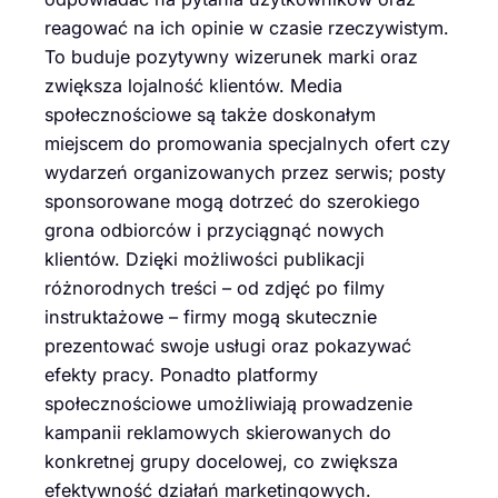
reagować na ich opinie w czasie rzeczywistym.
To buduje pozytywny wizerunek marki oraz
zwiększa lojalność klientów. Media
społecznościowe są także doskonałym
miejscem do promowania specjalnych ofert czy
wydarzeń organizowanych przez serwis; posty
sponsorowane mogą dotrzeć do szerokiego
grona odbiorców i przyciągnąć nowych
klientów. Dzięki możliwości publikacji
różnorodnych treści – od zdjęć po filmy
instruktażowe – firmy mogą skutecznie
prezentować swoje usługi oraz pokazywać
efekty pracy. Ponadto platformy
społecznościowe umożliwiają prowadzenie
kampanii reklamowych skierowanych do
konkretnej grupy docelowej, co zwiększa
efektywność działań marketingowych.