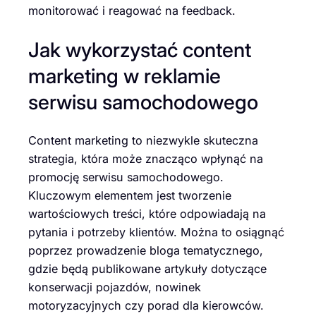
monitorować i reagować na feedback.
Jak wykorzystać content
marketing w reklamie
serwisu samochodowego
Content marketing to niezwykle skuteczna
strategia, która może znacząco wpłynąć na
promocję serwisu samochodowego.
Kluczowym elementem jest tworzenie
wartościowych treści, które odpowiadają na
pytania i potrzeby klientów. Można to osiągnąć
poprzez prowadzenie bloga tematycznego,
gdzie będą publikowane artykuły dotyczące
konserwacji pojazdów, nowinek
motoryzacyjnych czy porad dla kierowców.