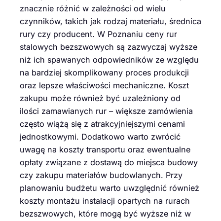
znacznie różnić w zależności od wielu
czynników, takich jak rodzaj materiału, średnica
rury czy producent. W Poznaniu ceny rur
stalowych bezszwowych są zazwyczaj wyższe
niż ich spawanych odpowiedników ze względu
na bardziej skomplikowany proces produkcji
oraz lepsze właściwości mechaniczne. Koszt
zakupu może również być uzależniony od
ilości zamawianych rur – większe zamówienia
często wiążą się z atrakcyjniejszymi cenami
jednostkowymi. Dodatkowo warto zwrócić
uwagę na koszty transportu oraz ewentualne
opłaty związane z dostawą do miejsca budowy
czy zakupu materiałów budowlanych. Przy
planowaniu budżetu warto uwzględnić również
koszty montażu instalacji opartych na rurach
bezszwowych, które mogą być wyższe niż w