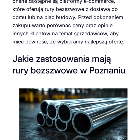
online dostępne są platformy e-commerce,
które oferują rury bezszwowe z dostawą do
domu lub na plac budowy. Przed dokonaniem
zakupu warto porównać ceny oraz opinie
innych klientów na temat sprzedawców, aby
mieć pewność, że wybieramy najlepszą ofertę.
Jakie zastosowania mają
rury bezszwowe w Poznaniu