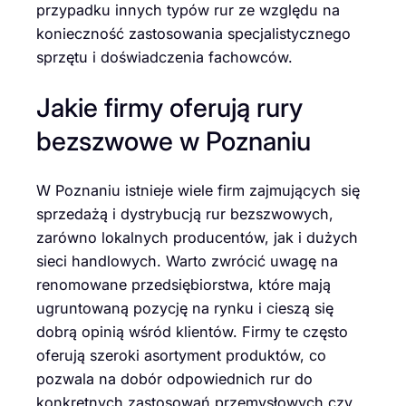
przypadku innych typów rur ze względu na
konieczność zastosowania specjalistycznego
sprzętu i doświadczenia fachowców.
Jakie firmy oferują rury
bezszwowe w Poznaniu
W Poznaniu istnieje wiele firm zajmujących się
sprzedażą i dystrybucją rur bezszwowych,
zarówno lokalnych producentów, jak i dużych
sieci handlowych. Warto zwrócić uwagę na
renomowane przedsiębiorstwa, które mają
ugruntowaną pozycję na rynku i cieszą się
dobrą opinią wśród klientów. Firmy te często
oferują szeroki asortyment produktów, co
pozwala na dobór odpowiednich rur do
konkretnych zastosowań przemysłowych czy