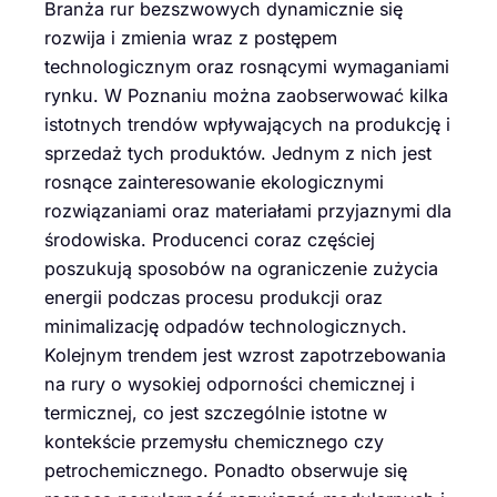
Branża rur bezszwowych dynamicznie się
rozwija i zmienia wraz z postępem
technologicznym oraz rosnącymi wymaganiami
rynku. W Poznaniu można zaobserwować kilka
istotnych trendów wpływających na produkcję i
sprzedaż tych produktów. Jednym z nich jest
rosnące zainteresowanie ekologicznymi
rozwiązaniami oraz materiałami przyjaznymi dla
środowiska. Producenci coraz częściej
poszukują sposobów na ograniczenie zużycia
energii podczas procesu produkcji oraz
minimalizację odpadów technologicznych.
Kolejnym trendem jest wzrost zapotrzebowania
na rury o wysokiej odporności chemicznej i
termicznej, co jest szczególnie istotne w
kontekście przemysłu chemicznego czy
petrochemicznego. Ponadto obserwuje się