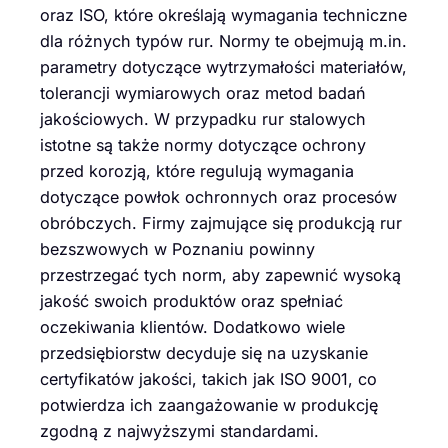
oraz ISO, które określają wymagania techniczne
dla różnych typów rur. Normy te obejmują m.in.
parametry dotyczące wytrzymałości materiałów,
tolerancji wymiarowych oraz metod badań
jakościowych. W przypadku rur stalowych
istotne są także normy dotyczące ochrony
przed korozją, które regulują wymagania
dotyczące powłok ochronnych oraz procesów
obróbczych. Firmy zajmujące się produkcją rur
bezszwowych w Poznaniu powinny
przestrzegać tych norm, aby zapewnić wysoką
jakość swoich produktów oraz spełniać
oczekiwania klientów. Dodatkowo wiele
przedsiębiorstw decyduje się na uzyskanie
certyfikatów jakości, takich jak ISO 9001, co
potwierdza ich zaangażowanie w produkcję
zgodną z najwyższymi standardami.