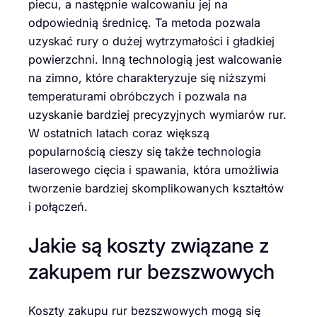
piecu, a następnie walcowaniu jej na
odpowiednią średnicę. Ta metoda pozwala
uzyskać rury o dużej wytrzymałości i gładkiej
powierzchni. Inną technologią jest walcowanie
na zimno, które charakteryzuje się niższymi
temperaturami obróbczych i pozwala na
uzyskanie bardziej precyzyjnych wymiarów rur.
W ostatnich latach coraz większą
popularnością cieszy się także technologia
laserowego cięcia i spawania, która umożliwia
tworzenie bardziej skomplikowanych kształtów
i połączeń.
Jakie są koszty związane z
zakupem rur bezszwowych
Koszty zakupu rur bezszwowych mogą się