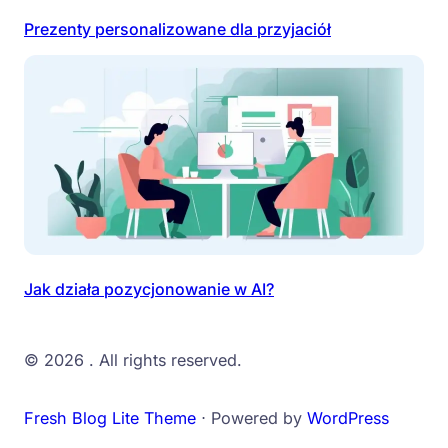
Prezenty personalizowane dla przyjaciół
Jak działa pozycjonowanie w AI?
© 2026
. All rights reserved.
Fresh Blog Lite Theme
⋅ Powered by
WordPress