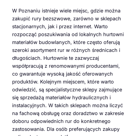
W Poznaniu istnieje wiele miejsc, gdzie można
zakupić rury bezszwowe, zarówno w sklepach
stacjonarnych, jak i przez internet. Warto
rozpocząć poszukiwania od lokalnych hurtowni
materiałów budowlanych, które często oferują
szeroki asortyment rur w różnych średnicach i
długościach. Hurtownie te zazwyczaj
współpracują z renomowanymi producentami,
co gwarantuje wysoką jakość oferowanych
produktów. Kolejnym miejscem, które warto
odwiedzić, są specjalistyczne sklepy zajmujące
się sprzedażą materiałów hydraulicznych i
instalacyjnych. W takich sklepach można liczyć
na fachową obsługę oraz doradztwo w zakresie
doboru odpowiednich rur do konkretnego
zastosowania. Dla osób preferujących zakupy