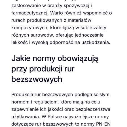
zastosowanie w branży spożywczej i
farmaceutycznej. Warto również wspomnieć o
rurach produkowanych z materiałów
kompozytowych, które łączą w sobie zalety
różnych surowców, oferując jednocześnie
lekkość i wysoką odporność na uszkodzenia.
Jakie normy obowiązują
przy produkcji rur
bezszwowych
Produkcja rur bezszwowych podlega ścisłym
normom i regulacjom, które mają na celu
zapewnienie ich jakości oraz bezpieczeństwa
użytkowania. W Polsce najważniejsze normy
dotyczące rur bezszwowych to normy PN-EN