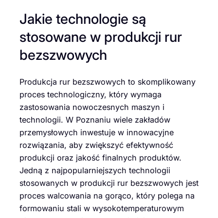
Jakie technologie są
stosowane w produkcji rur
bezszwowych
Produkcja rur bezszwowych to skomplikowany
proces technologiczny, który wymaga
zastosowania nowoczesnych maszyn i
technologii. W Poznaniu wiele zakładów
przemysłowych inwestuje w innowacyjne
rozwiązania, aby zwiększyć efektywność
produkcji oraz jakość finalnych produktów.
Jedną z najpopularniejszych technologii
stosowanych w produkcji rur bezszwowych jest
proces walcowania na gorąco, który polega na
formowaniu stali w wysokotemperaturowym