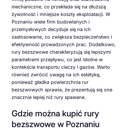
mechaniczne, co przekłada się na dłuższą
żywotność i mniejsze koszty eksploatacji. W
Poznaniu wiele firm budowlanych i
przemysłowych decyduje się na ich
zastosowanie, co zwiększa bezpieczeństwo i
efektywność prowadzonych prac. Dodatkowo,
rury bezszwowe charakteryzują się lepszymi
parametrami przepływu, co jest istotne w
kontekście transportu cieczy i gazów. Warto
również zwrócić uwagę na ich estetykę,
ponieważ gładka powierzchnia rur
bezszwowych sprawia, że prezentują się one
znacznie lepiej niż rury spawane.
Gdzie można kupić rury
bezszwowe w Poznaniu