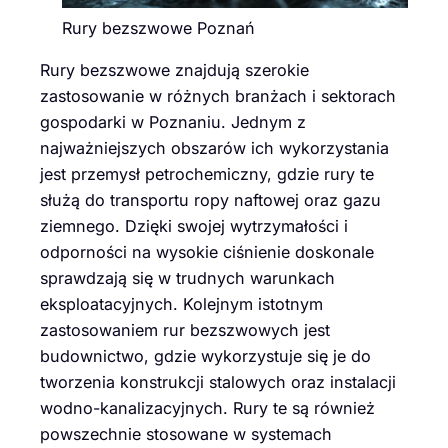
Rury bezszwowe Poznań
Rury bezszwowe znajdują szerokie
zastosowanie w różnych branżach i sektorach
gospodarki w Poznaniu. Jednym z
najważniejszych obszarów ich wykorzystania
jest przemysł petrochemiczny, gdzie rury te
służą do transportu ropy naftowej oraz gazu
ziemnego. Dzięki swojej wytrzymałości i
odporności na wysokie ciśnienie doskonale
sprawdzają się w trudnych warunkach
eksploatacyjnych. Kolejnym istotnym
zastosowaniem rur bezszwowych jest
budownictwo, gdzie wykorzystuje się je do
tworzenia konstrukcji stalowych oraz instalacji
wodno-kanalizacyjnych. Rury te są również
powszechnie stosowane w systemach