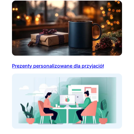
Prezenty personalizowane dla przyjaciół