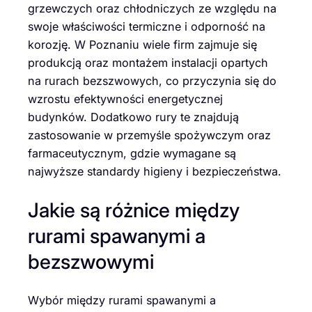
grzewczych oraz chłodniczych ze względu na
swoje właściwości termiczne i odporność na
korozję. W Poznaniu wiele firm zajmuje się
produkcją oraz montażem instalacji opartych
na rurach bezszwowych, co przyczynia się do
wzrostu efektywności energetycznej
budynków. Dodatkowo rury te znajdują
zastosowanie w przemyśle spożywczym oraz
farmaceutycznym, gdzie wymagane są
najwyższe standardy higieny i bezpieczeństwa.
Jakie są różnice między
rurami spawanymi a
bezszwowymi
Wybór między rurami spawanymi a