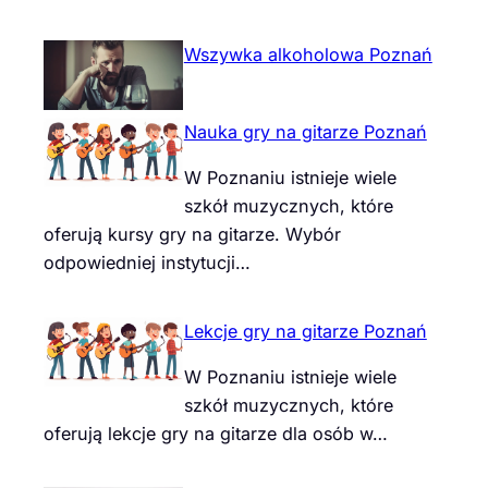
Wszywka alkoholowa Poznań
Nauka gry na gitarze Poznań
W Poznaniu istnieje wiele
szkół muzycznych, które
oferują kursy gry na gitarze. Wybór
odpowiedniej instytucji…
Lekcje gry na gitarze Poznań
W Poznaniu istnieje wiele
szkół muzycznych, które
oferują lekcje gry na gitarze dla osób w…