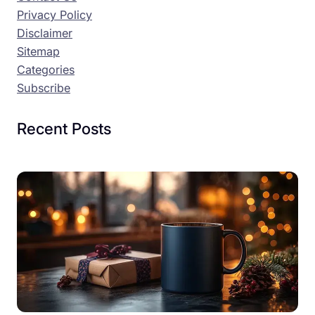
Privacy Policy
Disclaimer
Sitemap
Categories
Subscribe
Recent Posts