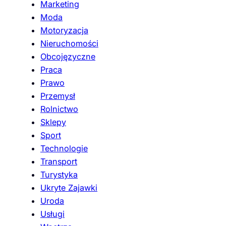
Marketing
Moda
Motoryzacja
Nieruchomości
Obcojęzyczne
Praca
Prawo
Przemysł
Rolnictwo
Sklepy
Sport
Technologie
Transport
Turystyka
Ukryte Zajawki
Uroda
Usługi