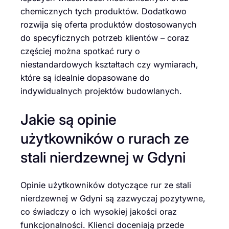
chemicznych tych produktów. Dodatkowo
rozwija się oferta produktów dostosowanych
do specyficznych potrzeb klientów – coraz
częściej można spotkać rury o
niestandardowych kształtach czy wymiarach,
które są idealnie dopasowane do
indywidualnych projektów budowlanych.
Jakie są opinie
użytkowników o rurach ze
stali nierdzewnej w Gdyni
Opinie użytkowników dotyczące rur ze stali
nierdzewnej w Gdyni są zazwyczaj pozytywne,
co świadczy o ich wysokiej jakości oraz
funkcjonalności. Klienci doceniają przede