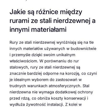
Jakie są różnice między
rurami ze stali nierdzewnej a
innymi materiałami
Rury ze stali nierdzewnej wyróżniają się na tle
innych materiałów używanych w budownictwie
i przemyśle dzięki swoim unikalnym
właściwościom. W porównaniu do rur
stalowych, rury ze stali nierdzewnej są
znacznie bardziej odporne na korozję, co czyni
je idealnym wyborem do zastosowań w
trudnych warunkach atmosferycznych. Stal
nierdzewna nie wymaga dodatkowej ochrony
przed rdzą, co obniża koszty konserwacji i
wydłuża żywotność instalacji. Z kolei w