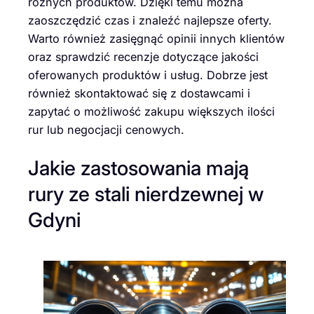
różnych produktów. Dzięki temu można
zaoszczędzić czas i znaleźć najlepsze oferty.
Warto również zasięgnąć opinii innych klientów
oraz sprawdzić recenzje dotyczące jakości
oferowanych produktów i usług. Dobrze jest
również skontaktować się z dostawcami i
zapytać o możliwość zakupu większych ilości
rur lub negocjacji cenowych.
Jakie zastosowania mają
rury ze stali nierdzewnej w
Gdyni