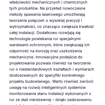
właściwości mechanicznych i chemicznych
tych produktów. Na przykład nowoczesne
metody spawania laserowego umożliwiają
tworzenie połączeń o wysokiej precyzji i
wytrzymałości, co znacząco zwiększa trwałość
całej instalacji. Dodatkowo rozwijają się
technologie powlekania rur specjalnymi
warstwami ochronnymi, które zwiększają ich
odporność na korozję oraz uszkodzenia
mechaniczne. Innowacyjne podejście do
projektowania pozwala również na tworzenie
rur o niestandardowych kształtach i wymiarach
dostosowanych do specyfiki konkretnego
projektu budowlanego. Warto również zwrócić
uwagę na rozwój inteligentnych systemów
monitorowania stanu instalacji wykonanych z
rur ze stali nierdzewnej – dzięki zastosowaniu