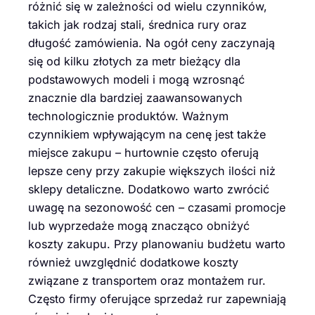
różnić się w zależności od wielu czynników,
takich jak rodzaj stali, średnica rury oraz
długość zamówienia. Na ogół ceny zaczynają
się od kilku złotych za metr bieżący dla
podstawowych modeli i mogą wzrosnąć
znacznie dla bardziej zaawansowanych
technologicznie produktów. Ważnym
czynnikiem wpływającym na cenę jest także
miejsce zakupu – hurtownie często oferują
lepsze ceny przy zakupie większych ilości niż
sklepy detaliczne. Dodatkowo warto zwrócić
uwagę na sezonowość cen – czasami promocje
lub wyprzedaże mogą znacząco obniżyć
koszty zakupu. Przy planowaniu budżetu warto
również uwzględnić dodatkowe koszty
związane z transportem oraz montażem rur.
Często firmy oferujące sprzedaż rur zapewniają