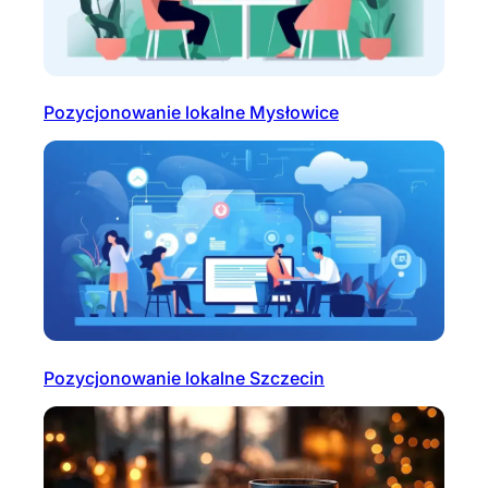
Pozycjonowanie lokalne Mysłowice
Pozycjonowanie lokalne Szczecin