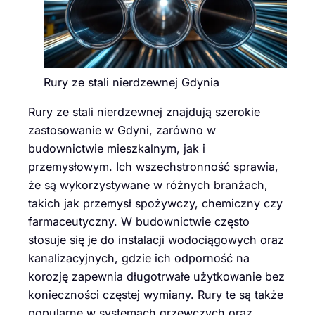
Rury ze stali nierdzewnej Gdynia
Rury ze stali nierdzewnej znajdują szerokie
zastosowanie w Gdyni, zarówno w
budownictwie mieszkalnym, jak i
przemysłowym. Ich wszechstronność sprawia,
że są wykorzystywane w różnych branżach,
takich jak przemysł spożywczy, chemiczny czy
farmaceutyczny. W budownictwie często
stosuje się je do instalacji wodociągowych oraz
kanalizacyjnych, gdzie ich odporność na
korozję zapewnia długotrwałe użytkowanie bez
konieczności częstej wymiany. Rury te są także
popularne w systemach grzewczych oraz