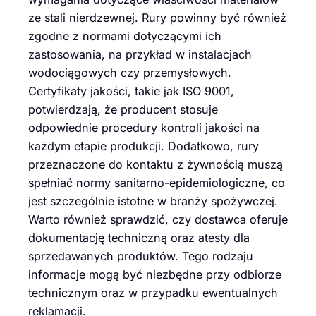
ze stali nierdzewnej. Rury powinny być również
zgodne z normami dotyczącymi ich
zastosowania, na przykład w instalacjach
wodociągowych czy przemysłowych.
Certyfikaty jakości, takie jak ISO 9001,
potwierdzają, że producent stosuje
odpowiednie procedury kontroli jakości na
każdym etapie produkcji. Dodatkowo, rury
przeznaczone do kontaktu z żywnością muszą
spełniać normy sanitarno-epidemiologiczne, co
jest szczególnie istotne w branży spożywczej.
Warto również sprawdzić, czy dostawca oferuje
dokumentację techniczną oraz atesty dla
sprzedawanych produktów. Tego rodzaju
informacje mogą być niezbędne przy odbiorze
technicznym oraz w przypadku ewentualnych
reklamacji.