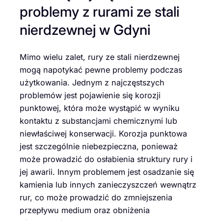
problemy z rurami ze stali
nierdzewnej w Gdyni
Mimo wielu zalet, rury ze stali nierdzewnej
mogą napotykać pewne problemy podczas
użytkowania. Jednym z najczęstszych
problemów jest pojawienie się korozji
punktowej, która może wystąpić w wyniku
kontaktu z substancjami chemicznymi lub
niewłaściwej konserwacji. Korozja punktowa
jest szczególnie niebezpieczna, ponieważ
może prowadzić do osłabienia struktury rury i
jej awarii. Innym problemem jest osadzanie się
kamienia lub innych zanieczyszczeń wewnątrz
rur, co może prowadzić do zmniejszenia
przepływu medium oraz obniżenia