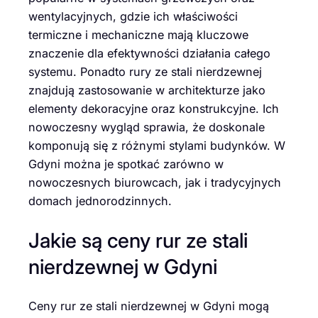
wentylacyjnych, gdzie ich właściwości
termiczne i mechaniczne mają kluczowe
znaczenie dla efektywności działania całego
systemu. Ponadto rury ze stali nierdzewnej
znajdują zastosowanie w architekturze jako
elementy dekoracyjne oraz konstrukcyjne. Ich
nowoczesny wygląd sprawia, że doskonale
komponują się z różnymi stylami budynków. W
Gdyni można je spotkać zarówno w
nowoczesnych biurowcach, jak i tradycyjnych
domach jednorodzinnych.
Jakie są ceny rur ze stali
nierdzewnej w Gdyni
Ceny rur ze stali nierdzewnej w Gdyni mogą