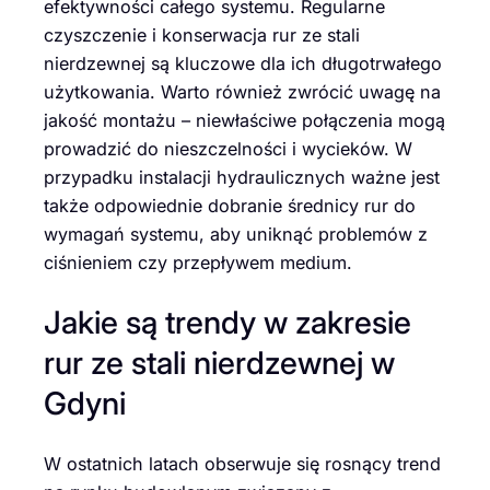
efektywności całego systemu. Regularne
czyszczenie i konserwacja rur ze stali
nierdzewnej są kluczowe dla ich długotrwałego
użytkowania. Warto również zwrócić uwagę na
jakość montażu – niewłaściwe połączenia mogą
prowadzić do nieszczelności i wycieków. W
przypadku instalacji hydraulicznych ważne jest
także odpowiednie dobranie średnicy rur do
wymagań systemu, aby uniknąć problemów z
ciśnieniem czy przepływem medium.
Jakie są trendy w zakresie
rur ze stali nierdzewnej w
Gdyni
W ostatnich latach obserwuje się rosnący trend