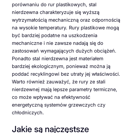
porównaniu do rur plastikowych, stal
nierdzewna charakteryzuje się wyższą
wytrzymałością mechaniczną oraz odpornością
na wysokie temperatury. Rury plastikowe mogą
być bardziej podatne na uszkodzenia
mechaniczne i nie zawsze nadają się do
zastosowań wymagających dużych obciążeń.
Ponadto stal nierdzewna jest materiałem
bardziej ekologicznym, ponieważ można ją
poddać recyklingowi bez utraty jej właściwości.
Warto również zauważyć, że rury ze stali
nierdzewnej mają lepsze parametry termiczne,
co może wpływać na efektywność
energetyczną systemów grzewczych czy
chłodniczych.
Jakie są najczęstsze