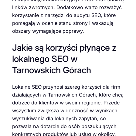
linków zwrotnych. Dodatkowo warto rozważyć
korzystanie z narzędzi do audytu SEO, które
pomagają w ocenie stanu strony i wskazują
obszary wymagające poprawy.
Jakie są korzyści płynące z
lokalnego SEO w
Tarnowskich Górach
Lokalne SEO przynosi szereg korzyści dla firm
działających w Tarnowskich Górach, które chcą
dotrzeć do klientów w swoim regionie. Przede
wszystkim zwiększa widoczność w wynikach
wyszukiwania dla lokalnych zapytań, co
pozwala na dotarcie do osób poszukujących
konkretnych produktów lub usług w okolicy.