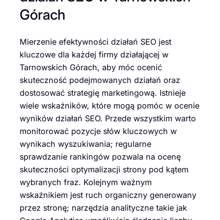
Górach
Mierzenie efektywności działań SEO jest
kluczowe dla każdej firmy działającej w
Tarnowskich Górach, aby móc ocenić
skuteczność podejmowanych działań oraz
dostosować strategię marketingową. Istnieje
wiele wskaźników, które mogą pomóc w ocenie
wyników działań SEO. Przede wszystkim warto
monitorować pozycje słów kluczowych w
wynikach wyszukiwania; regularne
sprawdzanie rankingów pozwala na ocenę
skuteczności optymalizacji strony pod kątem
wybranych fraz. Kolejnym ważnym
wskaźnikiem jest ruch organiczny generowany
przez stronę; narzędzia analityczne takie jak