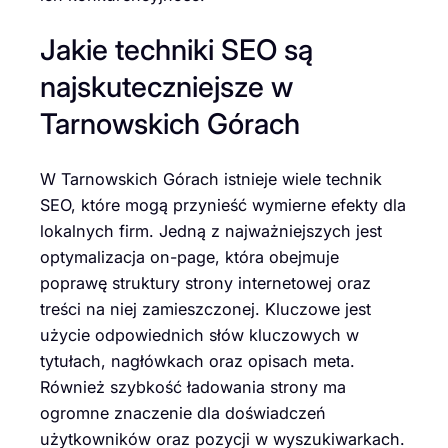
Jakie techniki SEO są
najskuteczniejsze w
Tarnowskich Górach
W Tarnowskich Górach istnieje wiele technik
SEO, które mogą przynieść wymierne efekty dla
lokalnych firm. Jedną z najważniejszych jest
optymalizacja on-page, która obejmuje
poprawę struktury strony internetowej oraz
treści na niej zamieszczonej. Kluczowe jest
użycie odpowiednich słów kluczowych w
tytułach, nagłówkach oraz opisach meta.
Również szybkość ładowania strony ma
ogromne znaczenie dla doświadczeń
użytkowników oraz pozycji w wyszukiwarkach.