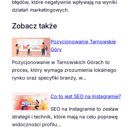
błędów, które negatywnie wpływają na wyniki
działań marketingowych.
Zobacz także
Pozycjonowanie Tarnowskie
Góry
Pozycjonowanie w Tarnowskich Górach to
proces, który wymaga zrozumienia lokalnego
rynku oraz specyfiki branży, w…
Co to jest SEO na Instagramie?
SEO na Instagramie to zestaw
strategii i technik, które mają na celu poprawę
widoczności profilu…