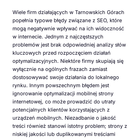
Wiele firm działających w Tarnowskich Górach
popełnia typowe błędy związane z SEO, które
mogą negatywnie wpływać na ich widoczność
w internecie. Jednym z najczęstszych
problemów jest brak odpowiedniej analizy słów
kluczowych przed rozpoczęciem działań
optymalizacyjnych. Niektóre firmy skupiają się
wyłącznie na ogólnych frazach zamiast
dostosowywać swoje działania do lokalnego
rynku. Innym powszechnym błędem jest
ignorowanie optymalizacji mobilnej strony
internetowej, co może prowadzić do utraty
potencjalnych klientów korzystających z
urządzeń mobilnych. Niezadbanie o jakość
treści również stanowi istotny problem; strony z
niskiej jakości lub duplikowanymi treściami