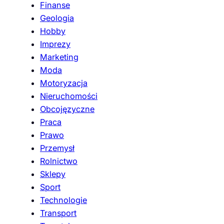
Finanse
Geologia
Hobby
Imprezy
Marketing
Moda
Motoryzacja
Nieruchomości
Obcojęzyczne
Praca
Prawo
Przemysł
Rolnictwo
Sklepy
Sport
Technologie
Transport