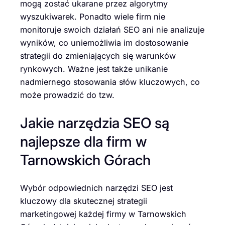
mogą zostać ukarane przez algorytmy
wyszukiwarek. Ponadto wiele firm nie
monitoruje swoich działań SEO ani nie analizuje
wyników, co uniemożliwia im dostosowanie
strategii do zmieniających się warunków
rynkowych. Ważne jest także unikanie
nadmiernego stosowania słów kluczowych, co
może prowadzić do tzw.
Jakie narzędzia SEO są
najlepsze dla firm w
Tarnowskich Górach
Wybór odpowiednich narzędzi SEO jest
kluczowy dla skutecznej strategii
marketingowej każdej firmy w Tarnowskich