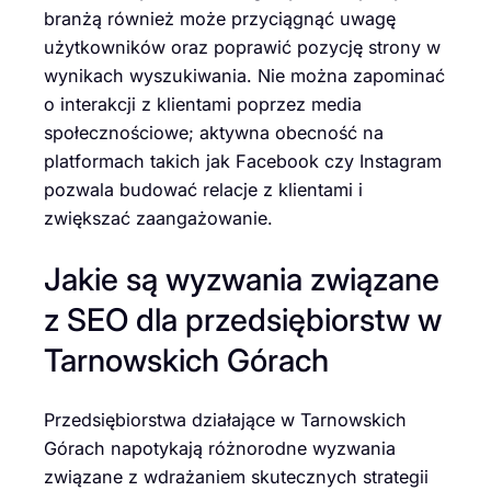
branżą również może przyciągnąć uwagę
użytkowników oraz poprawić pozycję strony w
wynikach wyszukiwania. Nie można zapominać
o interakcji z klientami poprzez media
społecznościowe; aktywna obecność na
platformach takich jak Facebook czy Instagram
pozwala budować relacje z klientami i
zwiększać zaangażowanie.
Jakie są wyzwania związane
z SEO dla przedsiębiorstw w
Tarnowskich Górach
Przedsiębiorstwa działające w Tarnowskich
Górach napotykają różnorodne wyzwania
związane z wdrażaniem skutecznych strategii