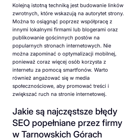
Kolejną istotną techniką jest budowanie linków
zwrotnych, które wskazują na autorytet strony.
Można to osiągnąć poprzez współpracę z
innymi lokalnymi firmami lub blogerami oraz
publikowanie gościnnych postów na
popularnych stronach internetowych. Nie
można zapominać o optymalizacji mobilnej,
ponieważ coraz więcej osób korzysta z
internetu za pomocą smartfonów. Warto
również angażować się w media
społecznościowe, aby promować treści i
zwiększać ruch na stronie internetowej.
Jakie są najczęstsze błędy
SEO popełniane przez firmy
w Tarnowskich Górach