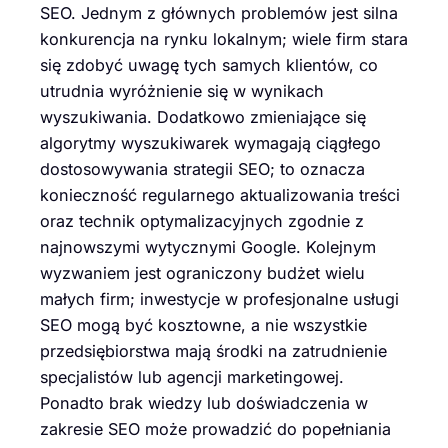
SEO. Jednym z głównych problemów jest silna
konkurencja na rynku lokalnym; wiele firm stara
się zdobyć uwagę tych samych klientów, co
utrudnia wyróżnienie się w wynikach
wyszukiwania. Dodatkowo zmieniające się
algorytmy wyszukiwarek wymagają ciągłego
dostosowywania strategii SEO; to oznacza
konieczność regularnego aktualizowania treści
oraz technik optymalizacyjnych zgodnie z
najnowszymi wytycznymi Google. Kolejnym
wyzwaniem jest ograniczony budżet wielu
małych firm; inwestycje w profesjonalne usługi
SEO mogą być kosztowne, a nie wszystkie
przedsiębiorstwa mają środki na zatrudnienie
specjalistów lub agencji marketingowej.
Ponadto brak wiedzy lub doświadczenia w
zakresie SEO może prowadzić do popełniania