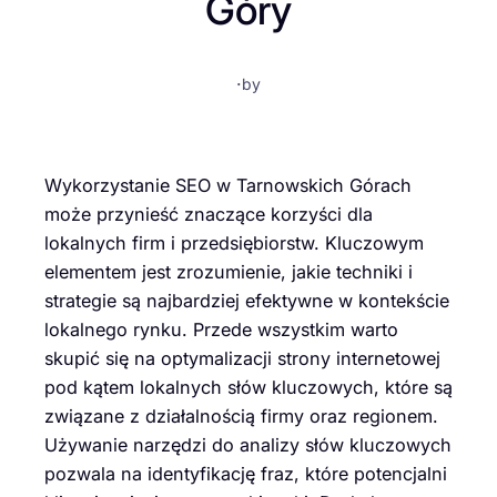
Góry
·
by
Wykorzystanie SEO w Tarnowskich Górach
może przynieść znaczące korzyści dla
lokalnych firm i przedsiębiorstw. Kluczowym
elementem jest zrozumienie, jakie techniki i
strategie są najbardziej efektywne w kontekście
lokalnego rynku. Przede wszystkim warto
skupić się na optymalizacji strony internetowej
pod kątem lokalnych słów kluczowych, które są
związane z działalnością firmy oraz regionem.
Używanie narzędzi do analizy słów kluczowych
pozwala na identyfikację fraz, które potencjalni