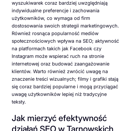
wyszukiwarek coraz bardziej uwzględniają
indywidualne preferencje i zachowania
użytkowników, co wymaga od firm
dostosowania swoich strategii marketingowych.
Również rosnąca popularność mediów
społecznościowych wpływa na SEO; aktywność
na platformach takich jak Facebook czy
Instagram może wspierać ruch na stronie
internetowej oraz budować zaangażowanie
klientów. Warto również zwrócić uwagę na
znaczenie treści wizualnych; filmy i grafiki stają
się coraz bardziej popularne i mogą przyciągać
uwagę użytkowników lepiej niż tradycyjne
teksty.
Jak mierzyć efektywność
działań SEO w Tarnowskich