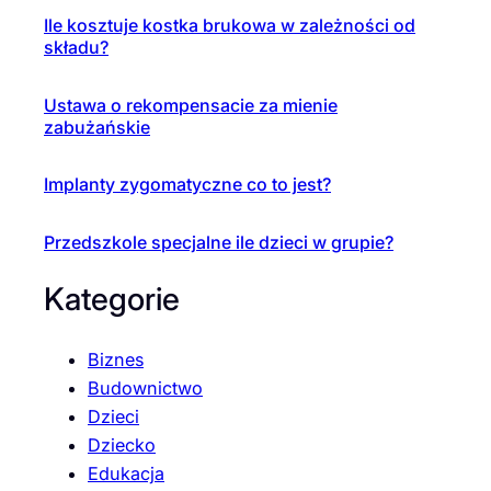
Ile kosztuje kostka brukowa w zależności od
składu?
Ustawa o rekompensacie za mienie
zabużańskie
Implanty zygomatyczne co to jest?
Przedszkole specjalne ile dzieci w grupie?
Kategorie
Biznes
Budownictwo
Dzieci
Dziecko
Edukacja