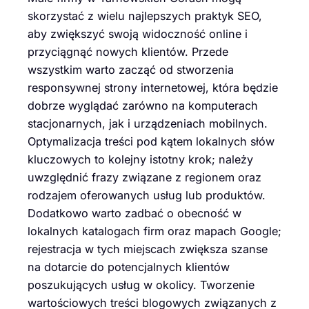
skorzystać z wielu najlepszych praktyk SEO,
aby zwiększyć swoją widoczność online i
przyciągnąć nowych klientów. Przede
wszystkim warto zacząć od stworzenia
responsywnej strony internetowej, która będzie
dobrze wyglądać zarówno na komputerach
stacjonarnych, jak i urządzeniach mobilnych.
Optymalizacja treści pod kątem lokalnych słów
kluczowych to kolejny istotny krok; należy
uwzględnić frazy związane z regionem oraz
rodzajem oferowanych usług lub produktów.
Dodatkowo warto zadbać o obecność w
lokalnych katalogach firm oraz mapach Google;
rejestracja w tych miejscach zwiększa szanse
na dotarcie do potencjalnych klientów
poszukujących usług w okolicy. Tworzenie
wartościowych treści blogowych związanych z