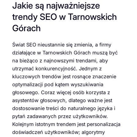
Jakie są najważniejsze
trendy SEO w Tarnowskich
Górach
Świat SEO nieustannie się zmienia, a firmy
działające w Tarnowskich Górach muszą być
na bieżąco z najnowszymi trendami, aby
utrzymać konkurencyjność. Jednym z
kluczowych trendów jest rosnące znaczenie
optymalizacji pod kątem wyszukiwania
głosowego. Coraz więcej osób korzysta z
asystentów głosowych, dlatego ważne jest
dostosowanie treści do naturalnego języka i
pytań zadawanych przez użytkowników.
Kolejnym istotnym trendem jest personalizacja
doświadczeń użytkowników; algorytmy