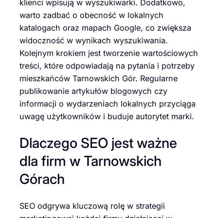
klienci wpisują w wyszukiwarki. Dodatkowo,
warto zadbać o obecność w lokalnych
katalogach oraz mapach Google, co zwiększa
widoczność w wynikach wyszukiwania.
Kolejnym krokiem jest tworzenie wartościowych
treści, które odpowiadają na pytania i potrzeby
mieszkańców Tarnowskich Gór. Regularne
publikowanie artykułów blogowych czy
informacji o wydarzeniach lokalnych przyciąga
uwagę użytkowników i buduje autorytet marki.
Dlaczego SEO jest ważne
dla firm w Tarnowskich
Górach
SEO odgrywa kluczową rolę w strategii