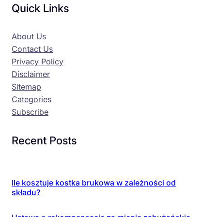
Quick Links
About Us
Contact Us
Privacy Policy
Disclaimer
Sitemap
Categories
Subscribe
Recent Posts
Ile kosztuje kostka brukowa w zależności od
składu?