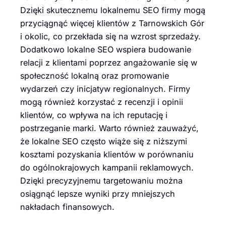
Dzięki skutecznemu lokalnemu SEO firmy mogą
przyciągnąć więcej klientów z Tarnowskich Gór
i okolic, co przekłada się na wzrost sprzedaży.
Dodatkowo lokalne SEO wspiera budowanie
relacji z klientami poprzez angażowanie się w
społeczność lokalną oraz promowanie
wydarzeń czy inicjatyw regionalnych. Firmy
mogą również korzystać z recenzji i opinii
klientów, co wpływa na ich reputację i
postrzeganie marki. Warto również zauważyć,
że lokalne SEO często wiąże się z niższymi
kosztami pozyskania klientów w porównaniu
do ogólnokrajowych kampanii reklamowych.
Dzięki precyzyjnemu targetowaniu można
osiągnąć lepsze wyniki przy mniejszych
nakładach finansowych.