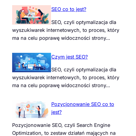
SEO co to jest?
SEO, czyli optymalizacja dla
wyszukiwarek internetowych, to proces, który
ma na celu poprawę widoczności strony…
Czym jest SEO?
SEO, czyli optymalizacja dla
wyszukiwarek internetowych, to proces, który
ma na celu poprawę widoczności strony…
Pozycjonowanie SEO co to
jest?
Pozycjonowanie SEO, czyli Search Engine
Optimization, to zestaw działań mających na