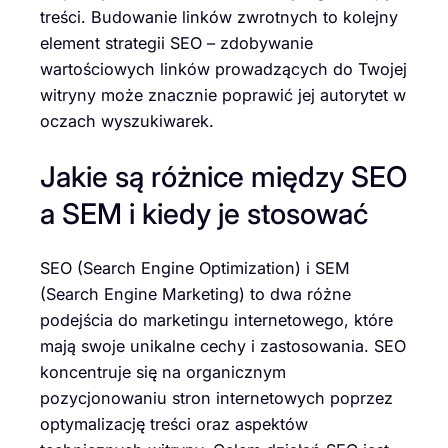
treści. Budowanie linków zwrotnych to kolejny
element strategii SEO – zdobywanie
wartościowych linków prowadzących do Twojej
witryny może znacznie poprawić jej autorytet w
oczach wyszukiwarek.
Jakie są różnice między SEO
a SEM i kiedy je stosować
SEO (Search Engine Optimization) i SEM
(Search Engine Marketing) to dwa różne
podejścia do marketingu internetowego, które
mają swoje unikalne cechy i zastosowania. SEO
koncentruje się na organicznym
pozycjonowaniu stron internetowych poprzez
optymalizację treści oraz aspektów