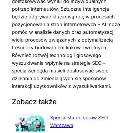
dostosowywać wyniki do indywidualnych
potrzeb internautów. Sztuczna inteligencja
będzie odgrywać kluczową rolę w procesach
pozycjonowania stron internetowych – AI może
pomóc w analizie danych oraz automatyzacji
wielu procesów związanych z optymalizacją
treści czy budowaniem linków zwrotnych.
Również rozwój technologii głosowego
wyszukiwania wpłynie na strategie SEO –
specjaliści będą musieli dostosować swoje
działania do zmieniających się sposobów
interakcji użytkowników z wyszukiwarkami.
Zobacz także
Specjalista do spraw SEO
Warszawa