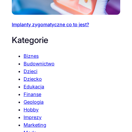
Implanty zygomatyczne co to jest?
Kategorie
Biznes
Budownictwo
Dzieci
Dziecko
Edukacja
Finanse
Geologia
Hobby
Imprezy
Marketing