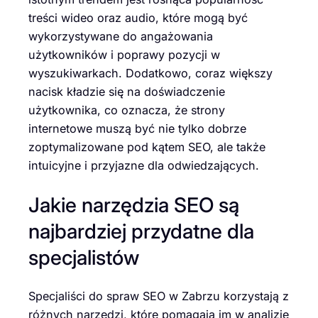
treści wideo oraz audio, które mogą być
wykorzystywane do angażowania
użytkowników i poprawy pozycji w
wyszukiwarkach. Dodatkowo, coraz większy
nacisk kładzie się na doświadczenie
użytkownika, co oznacza, że strony
internetowe muszą być nie tylko dobrze
zoptymalizowane pod kątem SEO, ale także
intuicyjne i przyjazne dla odwiedzających.
Jakie narzędzia SEO są
najbardziej przydatne dla
specjalistów
Specjaliści do spraw SEO w Zabrzu korzystają z
różnych narzędzi, które pomagają im w analizie