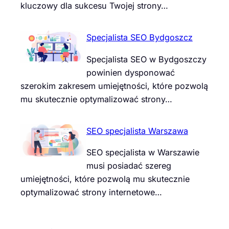
kluczowy dla sukcesu Twojej strony…
Specjalista SEO Bydgoszcz
Specjalista SEO w Bydgoszczy
powinien dysponować
szerokim zakresem umiejętności, które pozwolą
mu skutecznie optymalizować strony…
SEO specjalista Warszawa
SEO specjalista w Warszawie
musi posiadać szereg
umiejętności, które pozwolą mu skutecznie
optymalizować strony internetowe…