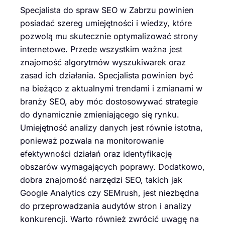
Specjalista do spraw SEO w Zabrzu powinien
posiadać szereg umiejętności i wiedzy, które
pozwolą mu skutecznie optymalizować strony
internetowe. Przede wszystkim ważna jest
znajomość algorytmów wyszukiwarek oraz
zasad ich działania. Specjalista powinien być
na bieżąco z aktualnymi trendami i zmianami w
branży SEO, aby móc dostosowywać strategie
do dynamicznie zmieniającego się rynku.
Umiejętność analizy danych jest równie istotna,
ponieważ pozwala na monitorowanie
efektywności działań oraz identyfikację
obszarów wymagających poprawy. Dodatkowo,
dobra znajomość narzędzi SEO, takich jak
Google Analytics czy SEMrush, jest niezbędna
do przeprowadzania audytów stron i analizy
konkurencji. Warto również zwrócić uwagę na