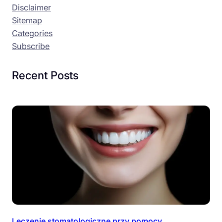
Disclaimer
Sitemap
Categories
Subscribe
Recent Posts
Leczenie stomatologiczne przy pomocy