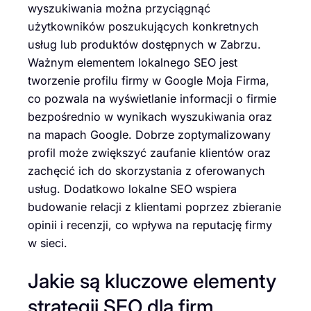
wyszukiwania można przyciągnąć
użytkowników poszukujących konkretnych
usług lub produktów dostępnych w Zabrzu.
Ważnym elementem lokalnego SEO jest
tworzenie profilu firmy w Google Moja Firma,
co pozwala na wyświetlanie informacji o firmie
bezpośrednio w wynikach wyszukiwania oraz
na mapach Google. Dobrze zoptymalizowany
profil może zwiększyć zaufanie klientów oraz
zachęcić ich do skorzystania z oferowanych
usług. Dodatkowo lokalne SEO wspiera
budowanie relacji z klientami poprzez zbieranie
opinii i recenzji, co wpływa na reputację firmy
w sieci.
Jakie są kluczowe elementy
strategii SEO dla firm