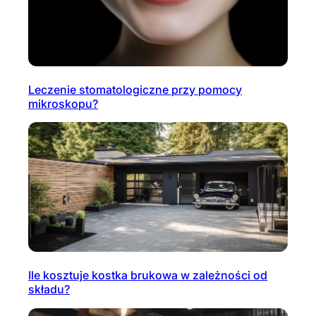
Leczenie stomatologiczne przy pomocy
mikroskopu?
Ile kosztuje kostka brukowa w zależności od
składu?