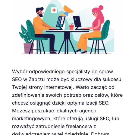
Wybór odpowiedniego specjalisty do spraw
SEO w Zabrzu może być kluczowy dla sukcesu
Twojej strony internetowej. Warto zacząć od
zdefiniowania swoich potrzeb oraz celów, które
chcesz osiągnąć dzięki optymalizacji SEO.
Możesz poszukać lokalnych agencji
marketingowych, które oferują usługi SEO, lub
rozważyć zatrudnienie freelancera z
doświadczeniem w tej dziedzinie. Dobrym