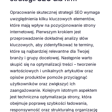
Opracowanie skutecznej strategii SEO wymaga
uwzględnienia kilku kluczowych elementów,
które mają wpływ na pozycjonowanie strony
internetowej. Pierwszym krokiem jest
przeprowadzenie dokładnej analizy słów
kluczowych, aby zidentyfikować te terminy,
które są najbardziej relevantne dla Twojej
branży i grupy docelowej. Następnie warto
skupić się na optymalizacji treści – tworzenie
wartościowych i unikalnych artykułów oraz
opisów produktów pomoże przyciągnąć
użytkowników oraz zwiększyć ich
zaangażowanie. Kolejnym istotnym aspektem
jest techniczna optymalizacja strony, która
obejmuje poprawę szybkości ładowania,
responsywność oraz strukturalną organizację