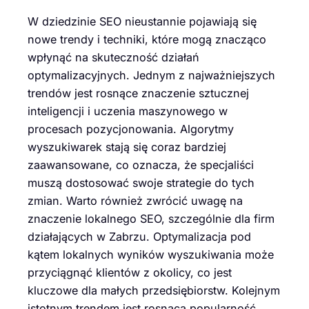
W dziedzinie SEO nieustannie pojawiają się
nowe trendy i techniki, które mogą znacząco
wpłynąć na skuteczność działań
optymalizacyjnych. Jednym z najważniejszych
trendów jest rosnące znaczenie sztucznej
inteligencji i uczenia maszynowego w
procesach pozycjonowania. Algorytmy
wyszukiwarek stają się coraz bardziej
zaawansowane, co oznacza, że specjaliści
muszą dostosować swoje strategie do tych
zmian. Warto również zwrócić uwagę na
znaczenie lokalnego SEO, szczególnie dla firm
działających w Zabrzu. Optymalizacja pod
kątem lokalnych wyników wyszukiwania może
przyciągnąć klientów z okolicy, co jest
kluczowe dla małych przedsiębiorstw. Kolejnym
istotnym trendem jest rosnąca popularność