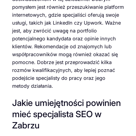
pomysłem jest również przeszukiwanie platform
internetowych, gdzie specjaliści oferują swoje
usługi, takich jak LinkedIn czy Upwork. Ważne
jest, aby zwrócić uwagę na portfolio
potencjalnego kandydata oraz opinie innych
klientów. Rekomendacje od znajomych lub
współpracowników mogą również okazać się
pomocne. Dobrze jest przeprowadzić kilka
rozmów kwalifikacyjnych, aby lepiej poznać
podejście specjalisty do pracy oraz jego
metody działania.
Jakie umiejętności powinien
mieć specjalista SEO w
Zabrzu