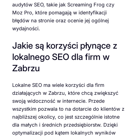
audytów SEO, takie jak Screaming Frog czy
Moz Pro, które pomagają w identyfikacji
błędów na stronie oraz ocenie jej ogólnej
wydajności.
Jakie są korzyści płynące z
lokalnego SEO dla firm w
Zabrzu
Lokalne SEO ma wiele korzyści dla firm
działających w Zabrzu, które chcą zwiększyć
swoją widoczność w internecie. Przede
wszystkim pozwala to na dotarcie do klientów z
najbliższej okolicy, co jest szczególnie istotne
dla małych i średnich przedsiębiorstw. Dzięki
optymalizacji pod kątem lokalnych wyników