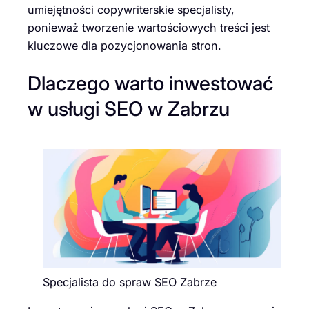
umiejętności copywriterskie specjalisty,
ponieważ tworzenie wartościowych treści jest
kluczowe dla pozycjonowania stron.
Dlaczego warto inwestować
w usługi SEO w Zabrzu
Specjalista do spraw SEO Zabrze