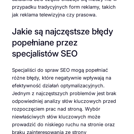
przypadku tradycyjnych form reklamy, takich
jak reklama telewizyjna czy prasowa.
Jakie są najczęstsze błędy
popełniane przez
specjalistów SEO
Specjaliści do spraw SEO mogą popełniać
różne błędy, które negatywnie wpływają na
efektywność działań optymalizacyjnych.
Jednym z najczęstszych problemów jest brak
odpowiedniej analizy słów kluczowych przed
rozpoczęciem prac nad stroną. Wybór
niewłaściwych słów kluczowych może
prowadzić do niskiego ruchu na stronie oraz
braku zainteresowania ze strony