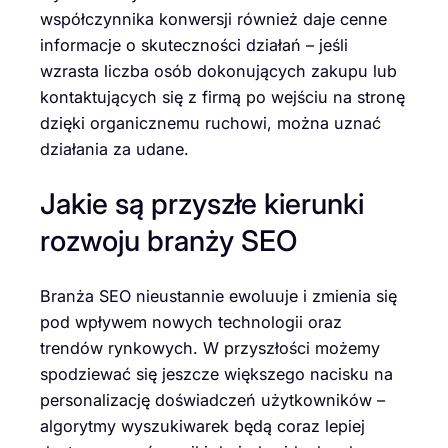
współczynnika konwersji również daje cenne
informacje o skuteczności działań – jeśli
wzrasta liczba osób dokonujących zakupu lub
kontaktujących się z firmą po wejściu na stronę
dzięki organicznemu ruchowi, można uznać
działania za udane.
Jakie są przyszłe kierunki
rozwoju branży SEO
Branża SEO nieustannie ewoluuje i zmienia się
pod wpływem nowych technologii oraz
trendów rynkowych. W przyszłości możemy
spodziewać się jeszcze większego nacisku na
personalizację doświadczeń użytkowników –
algorytmy wyszukiwarek będą coraz lepiej