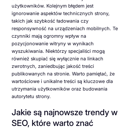
użytkowników. Kolejnym błędem jest
ignorowanie aspektów technicznych strony,
takich jak szybkość ładowania czy
responsywność na urządzeniach mobilnych. Te
czynniki mają ogromny wpływ na
pozycjonowanie witryny w wynikach
wyszukiwania. Niektórzy specjaliści mogą
również skupiać się wyłącznie na linkach
zwrotnych, zaniedbując jakość treści
publikowanych na stronie. Warto pamiętać, że
wartościowe i unikalne treści są kluczowe dla
utrzymania użytkowników oraz budowania
autorytetu strony.
Jakie są najnowsze trendy w
SEO, które warto znać