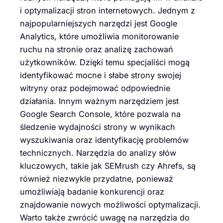
i optymalizacji stron internetowych. Jednym z
najpopularniejszych narzędzi jest Google
Analytics, które umożliwia monitorowanie
ruchu na stronie oraz analizę zachowań
użytkowników. Dzięki temu specjaliści mogą
identyfikować mocne i słabe strony swojej
witryny oraz podejmować odpowiednie
działania. Innym ważnym narzędziem jest
Google Search Console, które pozwala na
śledzenie wydajności strony w wynikach
wyszukiwania oraz identyfikację problemów
technicznych. Narzędzia do analizy słów
kluczowych, takie jak SEMrush czy Ahrefs, są
również niezwykle przydatne, ponieważ
umożliwiają badanie konkurencji oraz
znajdowanie nowych możliwości optymalizacji.
Warto także zwrócić uwagę na narzędzia do