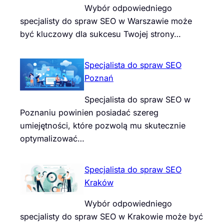
Wybór odpowiedniego
specjalisty do spraw SEO w Warszawie może
być kluczowy dla sukcesu Twojej strony…
Specjalista do spraw SEO
Poznań
Specjalista do spraw SEO w
Poznaniu powinien posiadać szereg
umiejętności, które pozwolą mu skutecznie
optymalizować…
Specjalista do spraw SEO
Kraków
Wybór odpowiedniego
specjalisty do spraw SEO w Krakowie może być