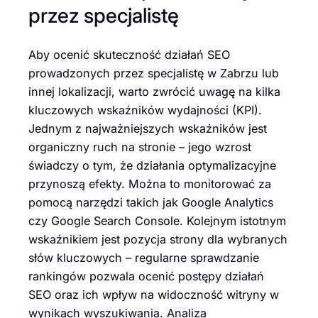
przez specjalistę
Aby ocenić skuteczność działań SEO
prowadzonych przez specjalistę w Zabrzu lub
innej lokalizacji, warto zwrócić uwagę na kilka
kluczowych wskaźników wydajności (KPI).
Jednym z najważniejszych wskaźników jest
organiczny ruch na stronie – jego wzrost
świadczy o tym, że działania optymalizacyjne
przynoszą efekty. Można to monitorować za
pomocą narzędzi takich jak Google Analytics
czy Google Search Console. Kolejnym istotnym
wskaźnikiem jest pozycja strony dla wybranych
słów kluczowych – regularne sprawdzanie
rankingów pozwala ocenić postępy działań
SEO oraz ich wpływ na widoczność witryny w
wynikach wyszukiwania. Analiza