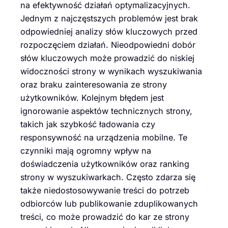
na efektywność działań optymalizacyjnych.
Jednym z najczęstszych problemów jest brak
odpowiedniej analizy słów kluczowych przed
rozpoczęciem działań. Nieodpowiedni dobór
słów kluczowych może prowadzić do niskiej
widoczności strony w wynikach wyszukiwania
oraz braku zainteresowania ze strony
użytkowników. Kolejnym błędem jest
ignorowanie aspektów technicznych strony,
takich jak szybkość ładowania czy
responsywność na urządzenia mobilne. Te
czynniki mają ogromny wpływ na
doświadczenia użytkowników oraz ranking
strony w wyszukiwarkach. Często zdarza się
także niedostosowywanie treści do potrzeb
odbiorców lub publikowanie zduplikowanych
treści, co może prowadzić do kar ze strony