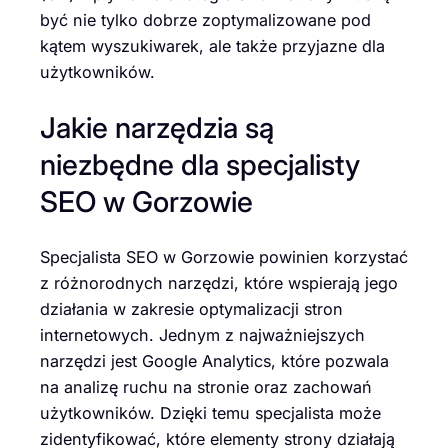
być nie tylko dobrze zoptymalizowane pod
kątem wyszukiwarek, ale także przyjazne dla
użytkowników.
Jakie narzędzia są
niezbędne dla specjalisty
SEO w Gorzowie
Specjalista SEO w Gorzowie powinien korzystać
z różnorodnych narzędzi, które wspierają jego
działania w zakresie optymalizacji stron
internetowych. Jednym z najważniejszych
narzędzi jest Google Analytics, które pozwala
na analizę ruchu na stronie oraz zachowań
użytkowników. Dzięki temu specjalista może
zidentyfikować, które elementy strony działają