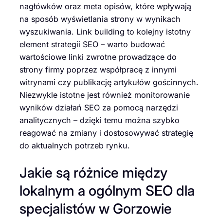
nagłówków oraz meta opisów, które wpływają
na sposób wyświetlania strony w wynikach
wyszukiwania. Link building to kolejny istotny
element strategii SEO – warto budować
wartościowe linki zwrotne prowadzące do
strony firmy poprzez współpracę z innymi
witrynami czy publikację artykułów gościnnych.
Niezwykle istotne jest również monitorowanie
wyników działań SEO za pomocą narzędzi
analitycznych – dzięki temu można szybko
reagować na zmiany i dostosowywać strategię
do aktualnych potrzeb rynku.
Jakie są różnice między
lokalnym a ogólnym SEO dla
specjalistów w Gorzowie