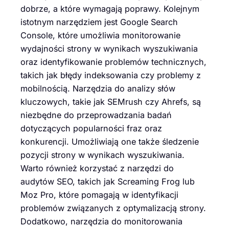
dobrze, a które wymagają poprawy. Kolejnym
istotnym narzędziem jest Google Search
Console, które umożliwia monitorowanie
wydajności strony w wynikach wyszukiwania
oraz identyfikowanie problemów technicznych,
takich jak błędy indeksowania czy problemy z
mobilnością. Narzędzia do analizy słów
kluczowych, takie jak SEMrush czy Ahrefs, są
niezbędne do przeprowadzania badań
dotyczących popularności fraz oraz
konkurencji. Umożliwiają one także śledzenie
pozycji strony w wynikach wyszukiwania.
Warto również korzystać z narzędzi do
audytów SEO, takich jak Screaming Frog lub
Moz Pro, które pomagają w identyfikacji
problemów związanych z optymalizacją strony.
Dodatkowo, narzędzia do monitorowania