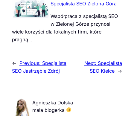
Specjalista SEO Zielona Góra
Współpraca z specjalistą SEO
w Zielonej Górze przynosi
wiele korzyści dla lokalnych firm, które
pragną…
←
Previous:
Specjalista
Next:
Specjalista
SEO Jastrzębie Zdrój
SEO Kielce
→
Agnieszka Dolska
mała blogerka