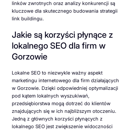
linków zwrotnych oraz analizy konkurencji są
kluczowe dla skutecznego budowania strategii
link buildingu.
Jakie są korzyści płynące z
lokalnego SEO dla firm w
Gorzowie
Lokalne SEO to niezwykle ważny aspekt
marketingu internetowego dla firm działających
w Gorzowie. Dzięki odpowiedniej optymalizacji
pod kątem lokalnych wyszukiwań,
przedsiębiorstwa mogą dotrzeć do klientów
znajdujących się w ich najbliższym otoczeniu.
Jedną z głównych korzyści płynących z
lokalnego SEO jest zwiększenie widoczności