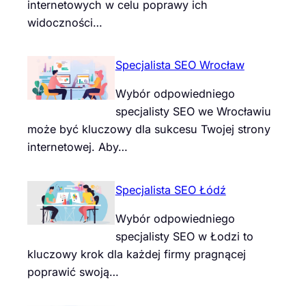
internetowych w celu poprawy ich
widoczności…
Specjalista SEO Wrocław
Wybór odpowiedniego
specjalisty SEO we Wrocławiu
może być kluczowy dla sukcesu Twojej strony
internetowej. Aby…
Specjalista SEO Łódź
Wybór odpowiedniego
specjalisty SEO w Łodzi to
kluczowy krok dla każdej firmy pragnącej
poprawić swoją…