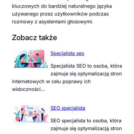
kluczowych do bardziej naturalnego języka
używanego przez użytkowników podczas
rozmowy z asystentami głosowymi.
Zobacz także
Specjalista seo
Specjalista SEO to osoba, która
zajmuje się optymalizacją stron
internetowych w celu poprawy ich
widoczności…
SEO specjalista
SEO specjalista to osoba, która
zajmuje się optymalizacją stron