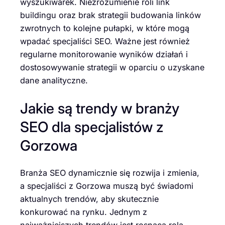
wyszukiwarek. Niezrozumienie roli link
buildingu oraz brak strategii budowania linków
zwrotnych to kolejne pułapki, w które mogą
wpadać specjaliści SEO. Ważne jest również
regularne monitorowanie wyników działań i
dostosowywanie strategii w oparciu o uzyskane
dane analityczne.
Jakie są trendy w branży
SEO dla specjalistów z
Gorzowa
Branża SEO dynamicznie się rozwija i zmienia,
a specjaliści z Gorzowa muszą być świadomi
aktualnych trendów, aby skutecznie
konkurować na rynku. Jednym z