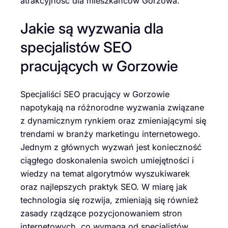
atrakcyjność dla mieszkańców Gorzowa.
Jakie są wyzwania dla
specjalistów SEO
pracujących w Gorzowie
Specjaliści SEO pracujący w Gorzowie
napotykają na różnorodne wyzwania związane
z dynamicznym rynkiem oraz zmieniającymi się
trendami w branży marketingu internetowego.
Jednym z głównych wyzwań jest konieczność
ciągłego doskonalenia swoich umiejętności i
wiedzy na temat algorytmów wyszukiwarek
oraz najlepszych praktyk SEO. W miarę jak
technologia się rozwija, zmieniają się również
zasady rządzące pozycjonowaniem stron
internetowych, co wymaga od specjalistów