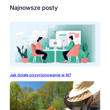
Najnowsze posty
Jak działa pozycjonowanie w AI?