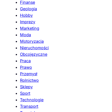
Finanse
Geologia
Hobby
Imprezy
Marketing
Moda
Motoryzacja
Nieruchomości
Obcojęzyczne
Praca
Prawo
Przemysł
Rolnictwo
Sklepy
Sport
Technologie
Transport