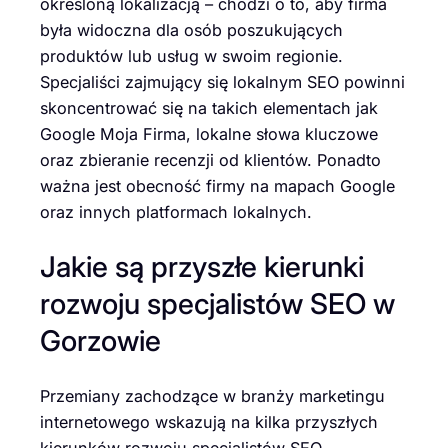
określoną lokalizacją – chodzi o to, aby firma
była widoczna dla osób poszukujących
produktów lub usług w swoim regionie.
Specjaliści zajmujący się lokalnym SEO powinni
skoncentrować się na takich elementach jak
Google Moja Firma, lokalne słowa kluczowe
oraz zbieranie recenzji od klientów. Ponadto
ważna jest obecność firmy na mapach Google
oraz innych platformach lokalnych.
Jakie są przyszłe kierunki
rozwoju specjalistów SEO w
Gorzowie
Przemiany zachodzące w branży marketingu
internetowego wskazują na kilka przyszłych