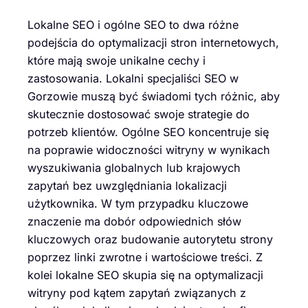
Lokalne SEO i ogólne SEO to dwa różne
podejścia do optymalizacji stron internetowych,
które mają swoje unikalne cechy i
zastosowania. Lokalni specjaliści SEO w
Gorzowie muszą być świadomi tych różnic, aby
skutecznie dostosować swoje strategie do
potrzeb klientów. Ogólne SEO koncentruje się
na poprawie widoczności witryny w wynikach
wyszukiwania globalnych lub krajowych
zapytań bez uwzględniania lokalizacji
użytkownika. W tym przypadku kluczowe
znaczenie ma dobór odpowiednich słów
kluczowych oraz budowanie autorytetu strony
poprzez linki zwrotne i wartościowe treści. Z
kolei lokalne SEO skupia się na optymalizacji
witryny pod kątem zapytań związanych z