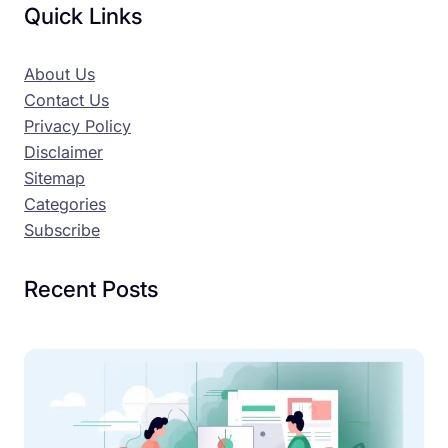
Quick Links
About Us
Contact Us
Privacy Policy
Disclaimer
Sitemap
Categories
Subscribe
Recent Posts