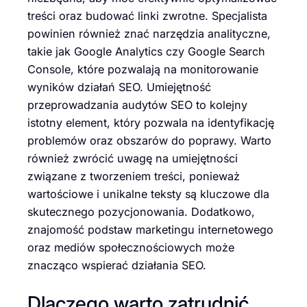
treści oraz budować linki zwrotne. Specjalista
powinien również znać narzędzia analityczne,
takie jak Google Analytics czy Google Search
Console, które pozwalają na monitorowanie
wyników działań SEO. Umiejętność
przeprowadzania audytów SEO to kolejny
istotny element, który pozwala na identyfikację
problemów oraz obszarów do poprawy. Warto
również zwrócić uwagę na umiejętności
związane z tworzeniem treści, ponieważ
wartościowe i unikalne teksty są kluczowe dla
skutecznego pozycjonowania. Dodatkowo,
znajomość podstaw marketingu internetowego
oraz mediów społecznościowych może
znacząco wspierać działania SEO.
Dlaczego warto zatrudnić