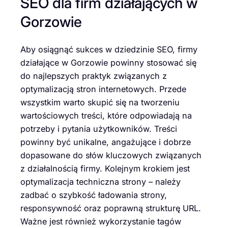
SEO dla firm działających w
Gorzowie
Aby osiągnąć sukces w dziedzinie SEO, firmy
działające w Gorzowie powinny stosować się
do najlepszych praktyk związanych z
optymalizacją stron internetowych. Przede
wszystkim warto skupić się na tworzeniu
wartościowych treści, które odpowiadają na
potrzeby i pytania użytkowników. Treści
powinny być unikalne, angażujące i dobrze
dopasowane do słów kluczowych związanych
z działalnością firmy. Kolejnym krokiem jest
optymalizacja techniczna strony – należy
zadbać o szybkość ładowania strony,
responsywność oraz poprawną strukturę URL.
Ważne jest również wykorzystanie tagów