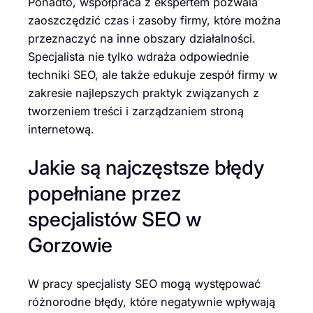
Ponadto, współpraca z ekspertem pozwala
zaoszczędzić czas i zasoby firmy, które można
przeznaczyć na inne obszary działalności.
Specjalista nie tylko wdraża odpowiednie
techniki SEO, ale także edukuje zespół firmy w
zakresie najlepszych praktyk związanych z
tworzeniem treści i zarządzaniem stroną
internetową.
Jakie są najczęstsze błędy
popełniane przez
specjalistów SEO w
Gorzowie
W pracy specjalisty SEO mogą występować
różnorodne błędy, które negatywnie wpływają