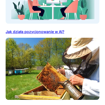
Jak działa pozycjonowanie w AI?