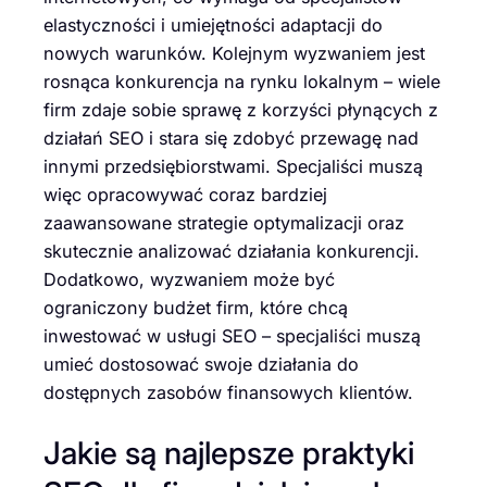
elastyczności i umiejętności adaptacji do
nowych warunków. Kolejnym wyzwaniem jest
rosnąca konkurencja na rynku lokalnym – wiele
firm zdaje sobie sprawę z korzyści płynących z
działań SEO i stara się zdobyć przewagę nad
innymi przedsiębiorstwami. Specjaliści muszą
więc opracowywać coraz bardziej
zaawansowane strategie optymalizacji oraz
skutecznie analizować działania konkurencji.
Dodatkowo, wyzwaniem może być
ograniczony budżet firm, które chcą
inwestować w usługi SEO – specjaliści muszą
umieć dostosować swoje działania do
dostępnych zasobów finansowych klientów.
Jakie są najlepsze praktyki