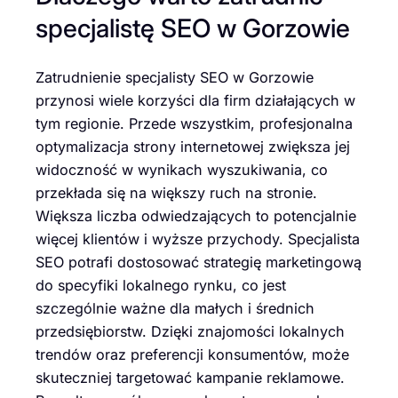
specjalistę SEO w Gorzowie
Zatrudnienie specjalisty SEO w Gorzowie
przynosi wiele korzyści dla firm działających w
tym regionie. Przede wszystkim, profesjonalna
optymalizacja strony internetowej zwiększa jej
widoczność w wynikach wyszukiwania, co
przekłada się na większy ruch na stronie.
Większa liczba odwiedzających to potencjalnie
więcej klientów i wyższe przychody. Specjalista
SEO potrafi dostosować strategię marketingową
do specyfiki lokalnego rynku, co jest
szczególnie ważne dla małych i średnich
przedsiębiorstw. Dzięki znajomości lokalnych
trendów oraz preferencji konsumentów, może
skuteczniej targetować kampanie reklamowe.