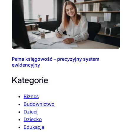
Pełna księgowość – precyzyjny system
ewidencyjny
Kategorie
Biznes
Budownictwo
Dzieci
Dziecko
Edukacja