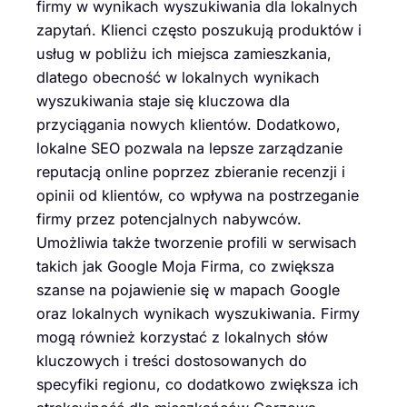
firmy w wynikach wyszukiwania dla lokalnych
zapytań. Klienci często poszukują produktów i
usług w pobliżu ich miejsca zamieszkania,
dlatego obecność w lokalnych wynikach
wyszukiwania staje się kluczowa dla
przyciągania nowych klientów. Dodatkowo,
lokalne SEO pozwala na lepsze zarządzanie
reputacją online poprzez zbieranie recenzji i
opinii od klientów, co wpływa na postrzeganie
firmy przez potencjalnych nabywców.
Umożliwia także tworzenie profili w serwisach
takich jak Google Moja Firma, co zwiększa
szanse na pojawienie się w mapach Google
oraz lokalnych wynikach wyszukiwania. Firmy
mogą również korzystać z lokalnych słów
kluczowych i treści dostosowanych do
specyfiki regionu, co dodatkowo zwiększa ich