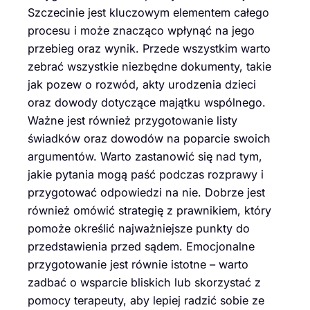
Szczecinie jest kluczowym elementem całego
procesu i może znacząco wpłynąć na jego
przebieg oraz wynik. Przede wszystkim warto
zebrać wszystkie niezbędne dokumenty, takie
jak pozew o rozwód, akty urodzenia dzieci
oraz dowody dotyczące majątku wspólnego.
Ważne jest również przygotowanie listy
świadków oraz dowodów na poparcie swoich
argumentów. Warto zastanowić się nad tym,
jakie pytania mogą paść podczas rozprawy i
przygotować odpowiedzi na nie. Dobrze jest
również omówić strategię z prawnikiem, który
pomoże określić najważniejsze punkty do
przedstawienia przed sądem. Emocjonalne
przygotowanie jest równie istotne – warto
zadbać o wsparcie bliskich lub skorzystać z
pomocy terapeuty, aby lepiej radzić sobie ze