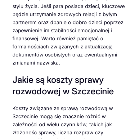
stylu życia. Jeśli para posiada dzieci, kluczowe
będzie utrzymanie zdrowych relacji z byłym
partnerem oraz dbanie o dobro dzieci poprzez
zapewnienie im stabilności emocjonalnej i
finansowej. Warto również pamiętać o
formalnościach związanych z aktualizacją
dokumentów osobistych oraz ewentualnymi
zmianami nazwiska.
Jakie są koszty sprawy
rozwodowej w Szczecinie
Koszty związane ze sprawą rozwodową w
Szczecinie mogą się znacznie różnić w
zależności od wielu czynników, takich jak
złożoność sprawy, liczba rozpraw czy