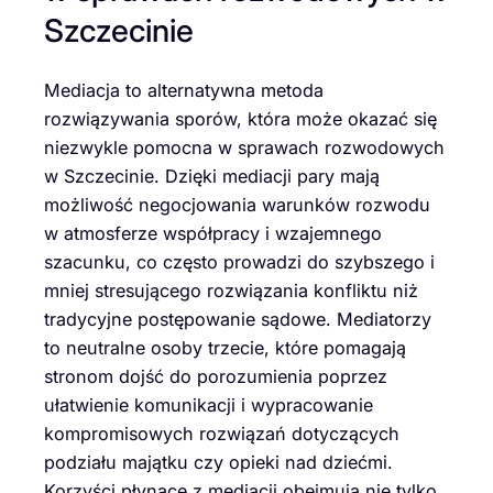
Szczecinie
Mediacja to alternatywna metoda
rozwiązywania sporów, która może okazać się
niezwykle pomocna w sprawach rozwodowych
w Szczecinie. Dzięki mediacji pary mają
możliwość negocjowania warunków rozwodu
w atmosferze współpracy i wzajemnego
szacunku, co często prowadzi do szybszego i
mniej stresującego rozwiązania konfliktu niż
tradycyjne postępowanie sądowe. Mediatorzy
to neutralne osoby trzecie, które pomagają
stronom dojść do porozumienia poprzez
ułatwienie komunikacji i wypracowanie
kompromisowych rozwiązań dotyczących
podziału majątku czy opieki nad dziećmi.
Korzyści płynące z mediacji obejmują nie tylko