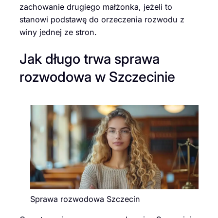
zachowanie drugiego małżonka, jeżeli to
stanowi podstawę do orzeczenia rozwodu z
winy jednej ze stron.
Jak długo trwa sprawa
rozwodowa w Szczecinie
Sprawa rozwodowa Szczecin