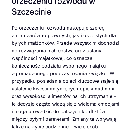
orzeczeniu rozwodu w
Szczecinie
Po orzeczeniu rozwodu następuje szereg
zmian zarówno prawnych, jak i osobistych dla
byłych małżonków. Przede wszystkim dochodzi
do rozwiązania małżeństwa oraz ustania
wspólności majątkowej, co oznacza
konieczność podziału wspólnego majątku
zgromadzonego podczas trwania związku. W
przypadku posiadania dzieci kluczowe staje się
ustalenie kwestii dotyczących opieki nad nimi
oraz wysokości alimentów na ich utrzymanie –
te decyzje często wiążą się z wieloma emocjami
i mogą prowadzić do dalszych konfliktów
między byłymi partnerami. Zmiany te wpływają
także na życie codzienne – wiele osób