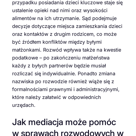
przypadku posiadania dzieci kluczowe staje się
ustalenie opieki nad nimi oraz wysokości
alimentów na ich utrzymanie. Sąd podejmuje
decyzje dotyczące miejsca zamieszkania dzieci
oraz kontaktów z drugim rodzicem, co może
być źródłem konfliktów między byłymi
małżonkami. Rozwód wpływa także na kwestie
podatkowe – po zakończeniu małżeństwa
każdy z byłych partnerów będzie musiał
rozliczać się indywidualnie. Ponadto zmiana
nazwiska po rozwodzie również wiąże się z
formalnościami prawnymi i administracyjnymi,
które należy załatwić w odpowiednich
urzędach.
Jak mediacja może pomóc
w sprawach rozwodowych w