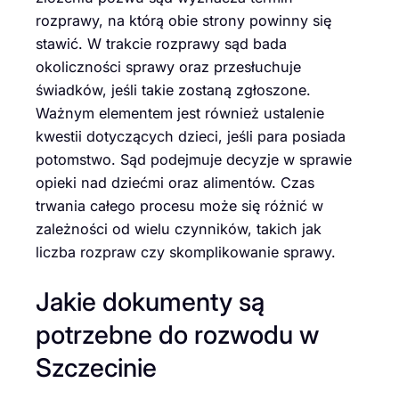
rozprawy, na którą obie strony powinny się
stawić. W trakcie rozprawy sąd bada
okoliczności sprawy oraz przesłuchuje
świadków, jeśli takie zostaną zgłoszone.
Ważnym elementem jest również ustalenie
kwestii dotyczących dzieci, jeśli para posiada
potomstwo. Sąd podejmuje decyzje w sprawie
opieki nad dziećmi oraz alimentów. Czas
trwania całego procesu może się różnić w
zależności od wielu czynników, takich jak
liczba rozpraw czy skomplikowanie sprawy.
Jakie dokumenty są
potrzebne do rozwodu w
Szczecinie