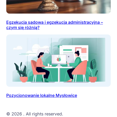
Egzekucja sądowa i egzekucja administracyjna –
czym się różnią?
Pozycjonowanie lokalne Mysłowice
© 2026
. All rights reserved.