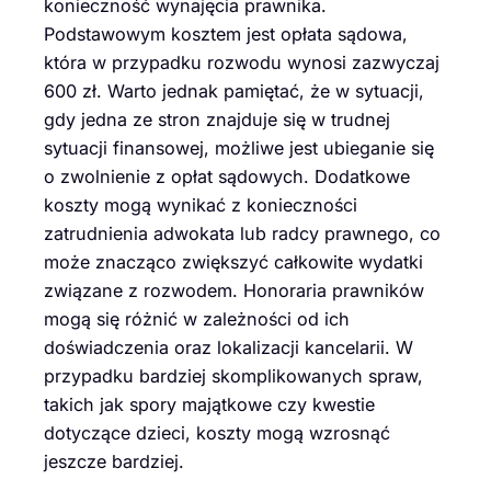
konieczność wynajęcia prawnika.
Podstawowym kosztem jest opłata sądowa,
która w przypadku rozwodu wynosi zazwyczaj
600 zł. Warto jednak pamiętać, że w sytuacji,
gdy jedna ze stron znajduje się w trudnej
sytuacji finansowej, możliwe jest ubieganie się
o zwolnienie z opłat sądowych. Dodatkowe
koszty mogą wynikać z konieczności
zatrudnienia adwokata lub radcy prawnego, co
może znacząco zwiększyć całkowite wydatki
związane z rozwodem. Honoraria prawników
mogą się różnić w zależności od ich
doświadczenia oraz lokalizacji kancelarii. W
przypadku bardziej skomplikowanych spraw,
takich jak spory majątkowe czy kwestie
dotyczące dzieci, koszty mogą wzrosnąć
jeszcze bardziej.