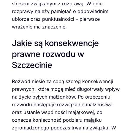
stresem związanym z rozprawą. W dniu
rozprawy należy pamiętać o odpowiednim
ubiorze oraz punktualności – pierwsze
wrażenie ma znaczenie.
Jakie są konsekwencje
prawne rozwodu w
Szczecinie
Rozwód niesie za sobą szereg konsekwencji
prawnych, które mogą mieć długotrwały wpływ
na życie byłych małżonków. Po orzeczeniu
rozwodu następuje rozwiązanie małżeństwa
oraz ustanie wspólności majątkowej, co
oznacza konieczność podziału majątku
zgromadzonego podczas trwania związku. W