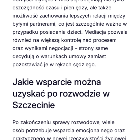
oszczędność czasu i pieniędzy, ale także
możliwość zachowania lepszych relacji między
byłymi partnerami, co jest szczególnie ważne w
przypadku posiadania dzieci. Mediacja pozwala
również na większą kontrolę nad procesem
oraz wynikami negocjacji – strony same
decydują o warunkach umowy zamiast
pozostawiać je w rękach sędziego.
Jakie wsparcie można
uzyskać po rozwodzie w
Szczecinie
Po zakończeniu sprawy rozwodowej wiele
osób potrzebuje wsparcia emocjonalnego oraz
praktycznego w nowej rzeczywistości życiowej.