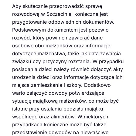
Aby skutecznie przeprowadzić sprawę
rozwodową w Szczecinie, konieczne jest
przygotowanie odpowiednich dokumentów.
Podstawowym dokumentem jest pozew o
rozwód, który powinien zawierać dane
osobowe obu małżonków oraz informacje
dotyczące małżeństwa, takie jak data zawarcia
związku czy przyczyny rozstania. W przypadku
posiadania dzieci należy również dołączyć akty
urodzenia dzieci oraz informacje dotyczące ich
miejsca zamieszkania i szkoły. Dodatkowo
warto załączyć dowody potwierdzające
sytuację majątkową małżonków, co może być
istotne przy ustalaniu podziału majątku
wspólnego oraz alimentów. W niektórych
przypadkach konieczne może być także
przedstawienie dowodów na niewłaściwe