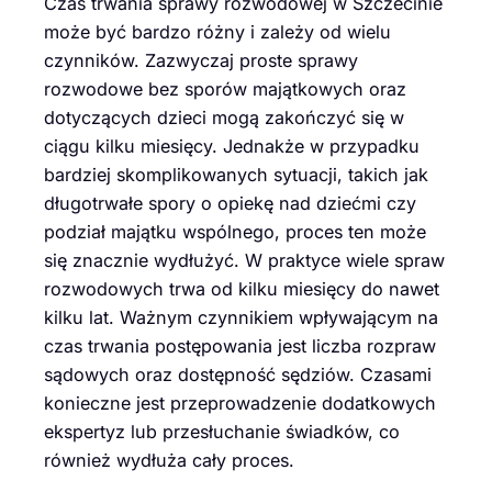
Czas trwania sprawy rozwodowej w Szczecinie
może być bardzo różny i zależy od wielu
czynników. Zazwyczaj proste sprawy
rozwodowe bez sporów majątkowych oraz
dotyczących dzieci mogą zakończyć się w
ciągu kilku miesięcy. Jednakże w przypadku
bardziej skomplikowanych sytuacji, takich jak
długotrwałe spory o opiekę nad dziećmi czy
podział majątku wspólnego, proces ten może
się znacznie wydłużyć. W praktyce wiele spraw
rozwodowych trwa od kilku miesięcy do nawet
kilku lat. Ważnym czynnikiem wpływającym na
czas trwania postępowania jest liczba rozpraw
sądowych oraz dostępność sędziów. Czasami
konieczne jest przeprowadzenie dodatkowych
ekspertyz lub przesłuchanie świadków, co
również wydłuża cały proces.