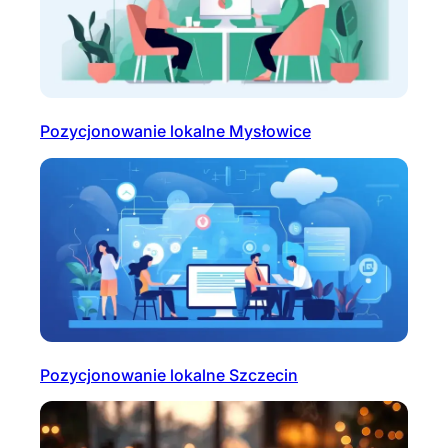
Pozycjonowanie lokalne Mysłowice
Pozycjonowanie lokalne Szczecin