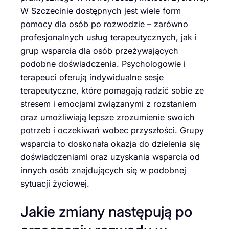
W Szczecinie dostępnych jest wiele form
pomocy dla osób po rozwodzie – zarówno
profesjonalnych usług terapeutycznych, jak i
grup wsparcia dla osób przeżywających
podobne doświadczenia. Psychologowie i
terapeuci oferują indywidualne sesje
terapeutyczne, które pomagają radzić sobie ze
stresem i emocjami związanymi z rozstaniem
oraz umożliwiają lepsze zrozumienie swoich
potrzeb i oczekiwań wobec przyszłości. Grupy
wsparcia to doskonała okazja do dzielenia się
doświadczeniami oraz uzyskania wsparcia od
innych osób znajdujących się w podobnej
sytuacji życiowej.
Jakie zmiany następują po