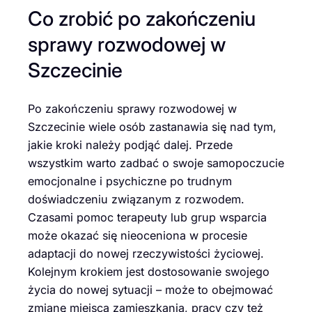
Co zrobić po zakończeniu
sprawy rozwodowej w
Szczecinie
Po zakończeniu sprawy rozwodowej w
Szczecinie wiele osób zastanawia się nad tym,
jakie kroki należy podjąć dalej. Przede
wszystkim warto zadbać o swoje samopoczucie
emocjonalne i psychiczne po trudnym
doświadczeniu związanym z rozwodem.
Czasami pomoc terapeuty lub grup wsparcia
może okazać się nieoceniona w procesie
adaptacji do nowej rzeczywistości życiowej.
Kolejnym krokiem jest dostosowanie swojego
życia do nowej sytuacji – może to obejmować
zmianę miejsca zamieszkania, pracy czy też