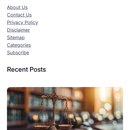
About Us
Contact Us
Privacy Policy
Disclaimer
Sitemap
Categories
Subscribe
Recent Posts