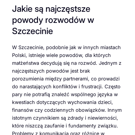
Jakie są najczęstsze
powody rozwodów w
Szczecinie
W Szczecinie, podobnie jak w innych miastach
Polski, istnieje wiele powodów, dla których
małżeństwa decydują się na rozwód. Jednym z
najczęstszych powodów jest brak
porozumienia między partnerami, co prowadzi
do narastających konfliktów i frustracji. Często
pary nie potrafią znaleźć wspólnego języka w
kwestiach dotyczących wychowania dzieci,
finansów czy codziennych obowiązków. Innym
istotnym czynnikiem są zdrady i niewierności,
które niszczą zaufanie i fundamenty związku.
Problemy z komunikacją oraz różnice w