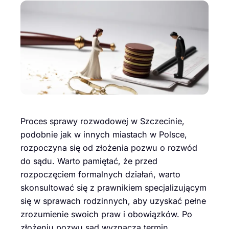
Proces sprawy rozwodowej w Szczecinie,
podobnie jak w innych miastach w Polsce,
rozpoczyna się od złożenia pozwu o rozwód
do sądu. Warto pamiętać, że przed
rozpoczęciem formalnych działań, warto
skonsultować się z prawnikiem specjalizującym
się w sprawach rodzinnych, aby uzyskać pełne
zrozumienie swoich praw i obowiązków. Po
złożeniu pozwu sąd wyznacza termin