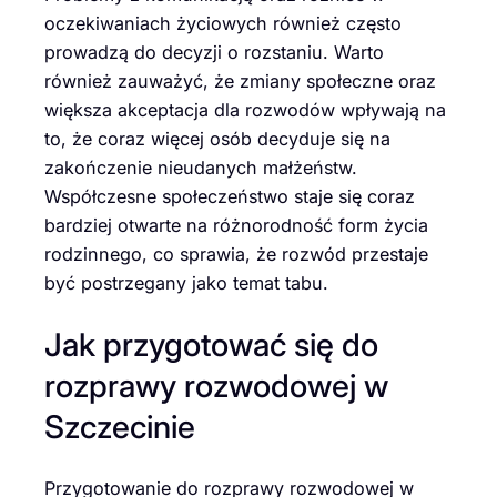
oczekiwaniach życiowych również często
prowadzą do decyzji o rozstaniu. Warto
również zauważyć, że zmiany społeczne oraz
większa akceptacja dla rozwodów wpływają na
to, że coraz więcej osób decyduje się na
zakończenie nieudanych małżeństw.
Współczesne społeczeństwo staje się coraz
bardziej otwarte na różnorodność form życia
rodzinnego, co sprawia, że rozwód przestaje
być postrzegany jako temat tabu.
Jak przygotować się do
rozprawy rozwodowej w
Szczecinie
Przygotowanie do rozprawy rozwodowej w