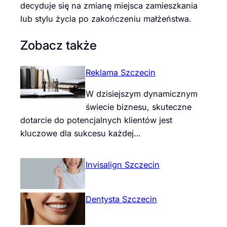
decyduje się na zmianę miejsca zamieszkania
lub stylu życia po zakończeniu małżeństwa.
Zobacz także
Reklama Szczecin
W dzisiejszym dynamicznym
świecie biznesu, skuteczne
dotarcie do potencjalnych klientów jest
kluczowe dla sukcesu każdej…
Invisalign Szczecin
Dentysta Szczecin