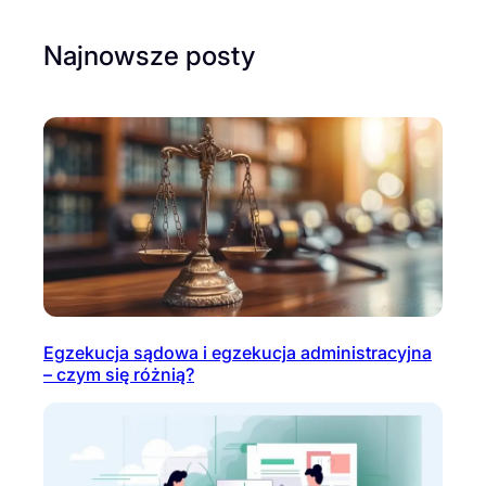
Najnowsze posty
Egzekucja sądowa i egzekucja administracyjna
– czym się różnią?