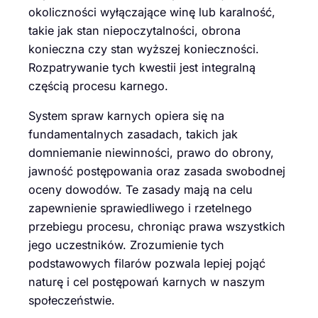
okoliczności wyłączające winę lub karalność,
takie jak stan niepoczytalności, obrona
konieczna czy stan wyższej konieczności.
Rozpatrywanie tych kwestii jest integralną
częścią procesu karnego.
System spraw karnych opiera się na
fundamentalnych zasadach, takich jak
domniemanie niewinności, prawo do obrony,
jawność postępowania oraz zasada swobodnej
oceny dowodów. Te zasady mają na celu
zapewnienie sprawiedliwego i rzetelnego
przebiegu procesu, chroniąc prawa wszystkich
jego uczestników. Zrozumienie tych
podstawowych filarów pozwala lepiej pojąć
naturę i cel postępowań karnych w naszym
społeczeństwie.