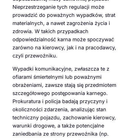
Nieprzestrzeganie tych regulacji może
prowadzić do poważnych wypadków, strat
materialnych, a nawet zagrożenia życia i
zdrowia. W takich przypadkach
odpowiedzialność karna może spoczywać
zarówno na kierowcy, jak i na pracodawcy,
czyli przewoźniku.
Wypadki komunikacyjne, zwłaszcza te z
ofiarami śmiertelnymi lub poważnymi
obrażeniami, zawsze stają się przedmiotem
szczegółowego postępowania karnego.
Prokuratura i policja badają przyczyny i
okoliczności zdarzenia, analizując stan
techniczny pojazdu, zachowanie kierowcy,
warunki drogowe, a także potencjalne
zaniedbania ze strony przewoźnika (np.