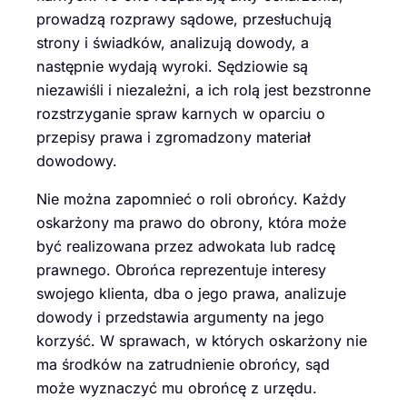
prowadzą rozprawy sądowe, przesłuchują
strony i świadków, analizują dowody, a
następnie wydają wyroki. Sędziowie są
niezawiśli i niezależni, a ich rolą jest bezstronne
rozstrzyganie spraw karnych w oparciu o
przepisy prawa i zgromadzony materiał
dowodowy.
Nie można zapomnieć o roli obrońcy. Każdy
oskarżony ma prawo do obrony, która może
być realizowana przez adwokata lub radcę
prawnego. Obrońca reprezentuje interesy
swojego klienta, dba o jego prawa, analizuje
dowody i przedstawia argumenty na jego
korzyść. W sprawach, w których oskarżony nie
ma środków na zatrudnienie obrońcy, sąd
może wyznaczyć mu obrońcę z urzędu.