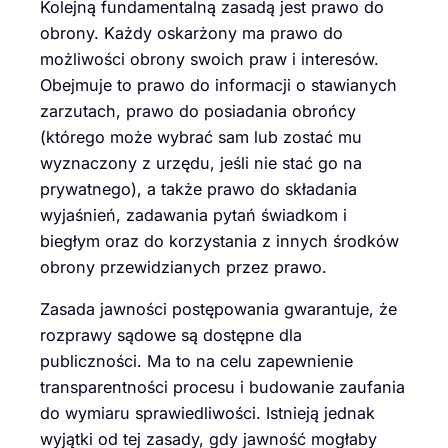
Kolejną fundamentalną zasadą jest prawo do
obrony. Każdy oskarżony ma prawo do
możliwości obrony swoich praw i interesów.
Obejmuje to prawo do informacji o stawianych
zarzutach, prawo do posiadania obrońcy
(którego może wybrać sam lub zostać mu
wyznaczony z urzędu, jeśli nie stać go na
prywatnego), a także prawo do składania
wyjaśnień, zadawania pytań świadkom i
biegłym oraz do korzystania z innych środków
obrony przewidzianych przez prawo.
Zasada jawności postępowania gwarantuje, że
rozprawy sądowe są dostępne dla
publiczności. Ma to na celu zapewnienie
transparentności procesu i budowanie zaufania
do wymiaru sprawiedliwości. Istnieją jednak
wyjątki od tej zasady, gdy jawność mogłaby