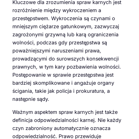
Kluczowe dla zrozumienia spraw karnych jest
rozróżnienie między wykroczeniem a
przestępstwem. Wykroczenia są czynami o
mniejszym ciężarze gatunkowym, zazwyczaj
zagrożonymi grzywną lub karą ograniczenia
wolności, podczas gdy przestępstwa są
poważniejszymi naruszeniami prawa,
prowadzącymi do surowszych konsekwencji
prawnych, w tym kary pozbawienia wolności.
Postępowanie w sprawie przestępstwa jest
bardziej skomplikowane i angażuje organy
ścigania, takie jak policja i prokuratura, a
następnie sądy.
Ważnym aspektem spraw karnych jest także
definicja odpowiedzialności karnej. Nie każdy
czyn zabroniony automatycznie oznacza
odpowiedzialność. Prawo przewiduje