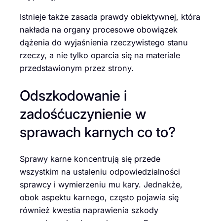
Istnieje także zasada prawdy obiektywnej, która
nakłada na organy procesowe obowiązek
dążenia do wyjaśnienia rzeczywistego stanu
rzeczy, a nie tylko oparcia się na materiale
przedstawionym przez strony.
Odszkodowanie i
zadośćuczynienie w
sprawach karnych co to?
Sprawy karne koncentrują się przede
wszystkim na ustaleniu odpowiedzialności
sprawcy i wymierzeniu mu kary. Jednakże,
obok aspektu karnego, często pojawia się
również kwestia naprawienia szkody