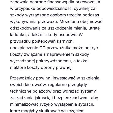
zapewnia ochronę finansową dla przewoźnika
w przypadku odpowiedzialności cywilnej za
szkody wyrządzone osobom trzecim podczas
wykonywania przewozu. Może ona obejmować
odszkodowania za uszkodzenie mienia, utratę
ładunku, a także szkody osobowe. W
przypadku postępowań karnych,
ubezpieczenie OC przewoźnika może pokryć
koszty związane z naprawieniem szkody
wyrządzonej pokrzywdzonemu, a także
niektóre koszty obrony prawnej.
Przewoźnicy powinni inwestować w szkolenia
swoich kierowców, regularne przeglądy
techniczne pojazdów oraz wdrażać systemy
zarządzania jakością i bezpieczeństwem, aby
minimalizować ryzyko wystąpienia sytuacji,
które mogłyby skutkować wszczęciem