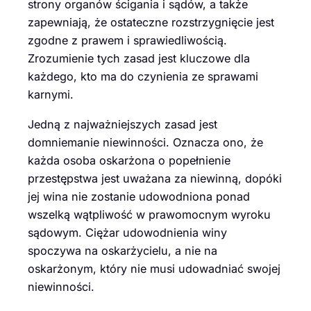
strony organów ścigania i sądów, a także
zapewniają, że ostateczne rozstrzygnięcie jest
zgodne z prawem i sprawiedliwością.
Zrozumienie tych zasad jest kluczowe dla
każdego, kto ma do czynienia ze sprawami
karnymi.
Jedną z najważniejszych zasad jest
domniemanie niewinności. Oznacza ono, że
każda osoba oskarżona o popełnienie
przestępstwa jest uważana za niewinną, dopóki
jej wina nie zostanie udowodniona ponad
wszelką wątpliwość w prawomocnym wyroku
sądowym. Ciężar udowodnienia winy
spoczywa na oskarżycielu, a nie na
oskarżonym, który nie musi udowadniać swojej
niewinności.