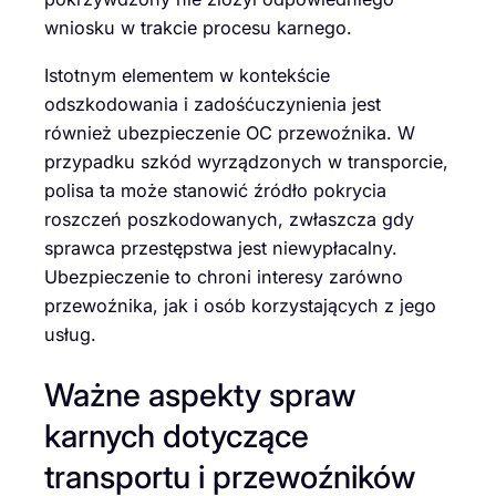
wniosku w trakcie procesu karnego.
Istotnym elementem w kontekście
odszkodowania i zadośćuczynienia jest
również ubezpieczenie OC przewoźnika. W
przypadku szkód wyrządzonych w transporcie,
polisa ta może stanowić źródło pokrycia
roszczeń poszkodowanych, zwłaszcza gdy
sprawca przestępstwa jest niewypłacalny.
Ubezpieczenie to chroni interesy zarówno
przewoźnika, jak i osób korzystających z jego
usług.
Ważne aspekty spraw
karnych dotyczące
transportu i przewoźników