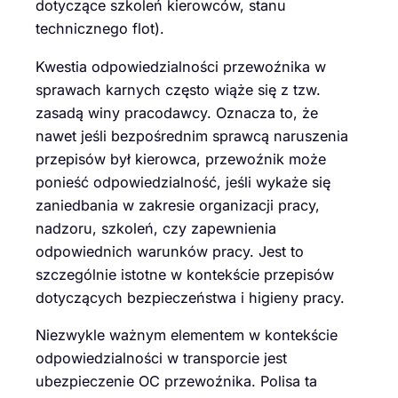
dotyczące szkoleń kierowców, stanu
technicznego flot).
Kwestia odpowiedzialności przewoźnika w
sprawach karnych często wiąże się z tzw.
zasadą winy pracodawcy. Oznacza to, że
nawet jeśli bezpośrednim sprawcą naruszenia
przepisów był kierowca, przewoźnik może
ponieść odpowiedzialność, jeśli wykaże się
zaniedbania w zakresie organizacji pracy,
nadzoru, szkoleń, czy zapewnienia
odpowiednich warunków pracy. Jest to
szczególnie istotne w kontekście przepisów
dotyczących bezpieczeństwa i higieny pracy.
Niezwykle ważnym elementem w kontekście
odpowiedzialności w transporcie jest
ubezpieczenie OC przewoźnika. Polisa ta