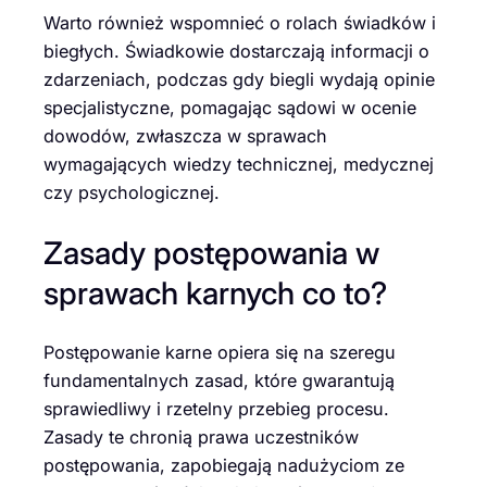
Warto również wspomnieć o rolach świadków i
biegłych. Świadkowie dostarczają informacji o
zdarzeniach, podczas gdy biegli wydają opinie
specjalistyczne, pomagając sądowi w ocenie
dowodów, zwłaszcza w sprawach
wymagających wiedzy technicznej, medycznej
czy psychologicznej.
Zasady postępowania w
sprawach karnych co to?
Postępowanie karne opiera się na szeregu
fundamentalnych zasad, które gwarantują
sprawiedliwy i rzetelny przebieg procesu.
Zasady te chronią prawa uczestników
postępowania, zapobiegają nadużyciom ze