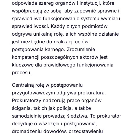
odpowiada szereg organów i instytucji, które
współpracują ze sobą, aby zapewnić sprawne i
sprawiedliwe funkcjonowanie systemu wymiaru
sprawiedliwości. Każdy z tych podmiotów
odgrywa unikalną rolę, a ich wspólne działanie
jest niezbędne do realizacji celów
postępowania karnego. Zrozumienie
kompetencji poszczególnych aktorów jest
kluczowe dla prawidłowego funkcjonowania
procesu.
Centralną rolę w postępowaniu
przygotowawczym odgrywa prokuratura.
Prokuratorzy nadzorują pracę organów
ścigania, takich jak policja, a także
samodzielnie prowadzą śledztwa. To prokurator
decyduje o wszczęciu postępowania,
gromadzeniu dowodów, przedstawieniu