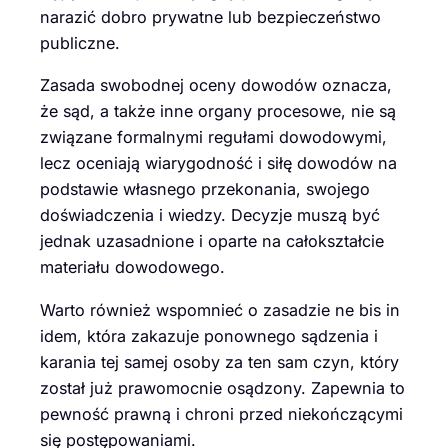
narazić dobro prywatne lub bezpieczeństwo
publiczne.
Zasada swobodnej oceny dowodów oznacza,
że sąd, a także inne organy procesowe, nie są
związane formalnymi regułami dowodowymi,
lecz oceniają wiarygodność i siłę dowodów na
podstawie własnego przekonania, swojego
doświadczenia i wiedzy. Decyzje muszą być
jednak uzasadnione i oparte na całokształcie
materiału dowodowego.
Warto również wspomnieć o zasadzie ne bis in
idem, która zakazuje ponownego sądzenia i
karania tej samej osoby za ten sam czyn, który
został już prawomocnie osądzony. Zapewnia to
pewność prawną i chroni przed niekończącymi
się postępowaniami.