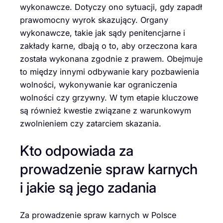
wykonawcze. Dotyczy ono sytuacji, gdy zapadł
prawomocny wyrok skazujący. Organy
wykonawcze, takie jak sądy penitencjarne i
zakłady karne, dbają o to, aby orzeczona kara
została wykonana zgodnie z prawem. Obejmuje
to między innymi odbywanie kary pozbawienia
wolności, wykonywanie kar ograniczenia
wolności czy grzywny. W tym etapie kluczowe
są również kwestie związane z warunkowym
zwolnieniem czy zatarciem skazania.
Kto odpowiada za
prowadzenie spraw karnych
i jakie są jego zadania
Za prowadzenie spraw karnych w Polsce