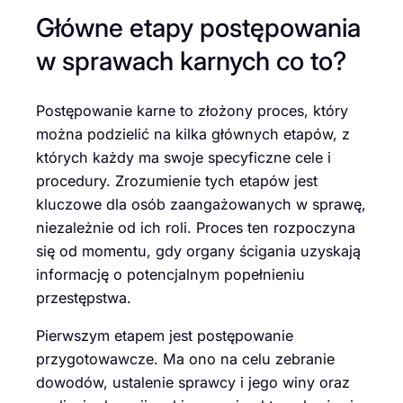
Główne etapy postępowania
w sprawach karnych co to?
Postępowanie karne to złożony proces, który
można podzielić na kilka głównych etapów, z
których każdy ma swoje specyficzne cele i
procedury. Zrozumienie tych etapów jest
kluczowe dla osób zaangażowanych w sprawę,
niezależnie od ich roli. Proces ten rozpoczyna
się od momentu, gdy organy ścigania uzyskają
informację o potencjalnym popełnieniu
przestępstwa.
Pierwszym etapem jest postępowanie
przygotowawcze. Ma ono na celu zebranie
dowodów, ustalenie sprawcy i jego winy oraz