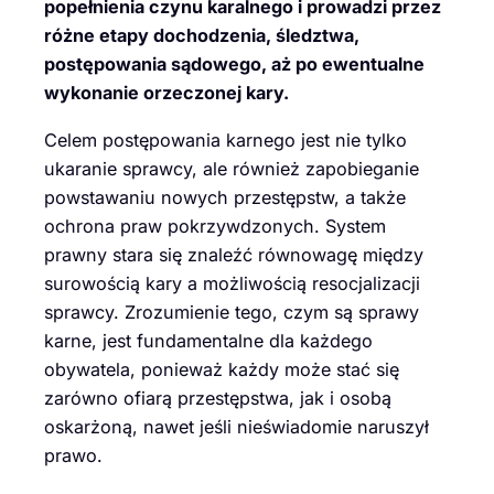
popełnienia czynu karalnego i prowadzi przez
różne etapy dochodzenia, śledztwa,
postępowania sądowego, aż po ewentualne
wykonanie orzeczonej kary.
Celem postępowania karnego jest nie tylko
ukaranie sprawcy, ale również zapobieganie
powstawaniu nowych przestępstw, a także
ochrona praw pokrzywdzonych. System
prawny stara się znaleźć równowagę między
surowością kary a możliwością resocjalizacji
sprawcy. Zrozumienie tego, czym są sprawy
karne, jest fundamentalne dla każdego
obywatela, ponieważ każdy może stać się
zarówno ofiarą przestępstwa, jak i osobą
oskarżoną, nawet jeśli nieświadomie naruszył
prawo.