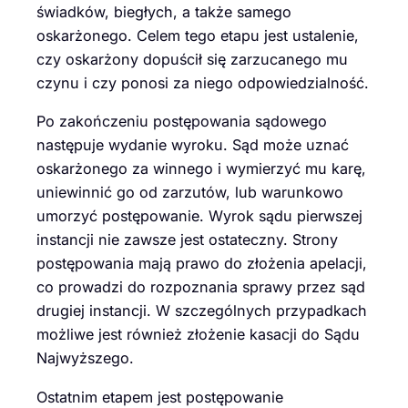
świadków, biegłych, a także samego
oskarżonego. Celem tego etapu jest ustalenie,
czy oskarżony dopuścił się zarzucanego mu
czynu i czy ponosi za niego odpowiedzialność.
Po zakończeniu postępowania sądowego
następuje wydanie wyroku. Sąd może uznać
oskarżonego za winnego i wymierzyć mu karę,
uniewinnić go od zarzutów, lub warunkowo
umorzyć postępowanie. Wyrok sądu pierwszej
instancji nie zawsze jest ostateczny. Strony
postępowania mają prawo do złożenia apelacji,
co prowadzi do rozpoznania sprawy przez sąd
drugiej instancji. W szczególnych przypadkach
możliwe jest również złożenie kasacji do Sądu
Najwyższego.
Ostatnim etapem jest postępowanie