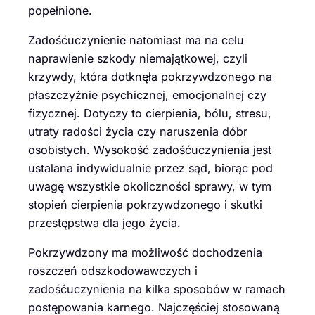
popełnione.
Zadośćuczynienie natomiast ma na celu
naprawienie szkody niemajątkowej, czyli
krzywdy, która dotknęła pokrzywdzonego na
płaszczyźnie psychicznej, emocjonalnej czy
fizycznej. Dotyczy to cierpienia, bólu, stresu,
utraty radości życia czy naruszenia dóbr
osobistych. Wysokość zadośćuczynienia jest
ustalana indywidualnie przez sąd, biorąc pod
uwagę wszystkie okoliczności sprawy, w tym
stopień cierpienia pokrzywdzonego i skutki
przestępstwa dla jego życia.
Pokrzywdzony ma możliwość dochodzenia
roszczeń odszkodowawczych i
zadośćuczynienia na kilka sposobów w ramach
postępowania karnego. Najczęściej stosowaną