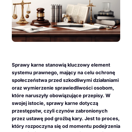
Sprawy karne stanowią kluczowy element
systemu prawnego, mający na celu ochronę
społeczeństwa przed szkodliwymi działaniami
oraz wymierzenie sprawiedliwości osobom,
które naruszyły obowiązujące przepisy. W
swojej istocie, sprawy karne dotyczą
przestępstw, czyli czynów zabronionych
przez ustawę pod groźbą kary. Jest to proces,
który rozpoczyna się od momentu podejrzenia