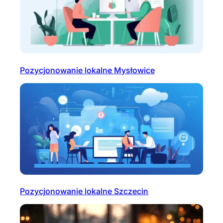
Pozycjonowanie lokalne Mysłowice
Pozycjonowanie lokalne Szczecin