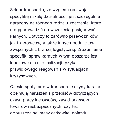
Sektor transportu, ze względu na swoją
specyfikę i skalę działalności, jest szczególnie
narażony na różnego rodzaju zdarzenia, które
mogą prowadzić do wszczęcia postępowań
karnych. Dotyczy to zarówno przewoźników,
jak i kierowców, a także innych podmiotów
związanych z branżą logistyczną. Zrozumienie
specyfiki spraw karnych w tym obszarze jest
kluczowe dla minimalizacji ryzyka i
prawidłowego reagowania w sytuacjach
kryzysowych.
Często spotykane w transporcie czyny karalne
obejmują naruszenia przepisów dotyczących
czasu pracy kierowców, zasad przewozu
towarów niebezpiecznych, czy też
dopuszczalnej masy całkowitej pojazdu.