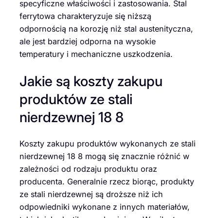
specyficzne właściwości i zastosowania. Stal
ferrytowa charakteryzuje się niższą
odpornością na korozję niż stal austenityczna,
ale jest bardziej odporna na wysokie
temperatury i mechaniczne uszkodzenia.
Jakie są koszty zakupu
produktów ze stali
nierdzewnej 18 8
Koszty zakupu produktów wykonanych ze stali
nierdzewnej 18 8 mogą się znacznie różnić w
zależności od rodzaju produktu oraz
producenta. Generalnie rzecz biorąc, produkty
ze stali nierdzewnej są droższe niż ich
odpowiedniki wykonane z innych materiałów,