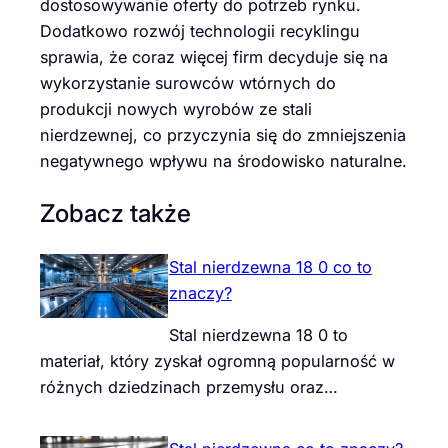
dostosowywanie oferty do potrzeb rynku.
Dodatkowo rozwój technologii recyklingu
sprawia, że coraz więcej firm decyduje się na
wykorzystanie surowców wtórnych do
produkcji nowych wyrobów ze stali
nierdzewnej, co przyczynia się do zmniejszenia
negatywnego wpływu na środowisko naturalne.
Zobacz także
Stal nierdzewna 18 0 co to
znaczy?
Stal nierdzewna 18 0 to
materiał, który zyskał ogromną popularność w
różnych dziedzinach przemysłu oraz…