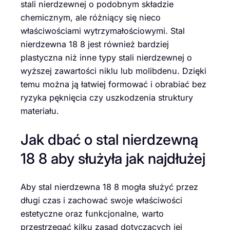
stali nierdzewnej o podobnym składzie
chemicznym, ale różniący się nieco
właściwościami wytrzymałościowymi. Stal
nierdzewna 18 8 jest również bardziej
plastyczna niż inne typy stali nierdzewnej o
wyższej zawartości niklu lub molibdenu. Dzięki
temu można ją łatwiej formować i obrabiać bez
ryzyka pęknięcia czy uszkodzenia struktury
materiału.
Jak dbać o stal nierdzewną
18 8 aby służyła jak najdłużej
Aby stal nierdzewna 18 8 mogła służyć przez
długi czas i zachować swoje właściwości
estetyczne oraz funkcjonalne, warto
przestrzegać kilku zasad dotyczących jej