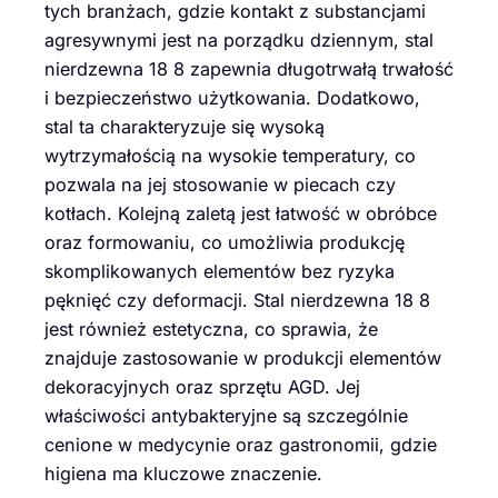
tych branżach, gdzie kontakt z substancjami
agresywnymi jest na porządku dziennym, stal
nierdzewna 18 8 zapewnia długotrwałą trwałość
i bezpieczeństwo użytkowania. Dodatkowo,
stal ta charakteryzuje się wysoką
wytrzymałością na wysokie temperatury, co
pozwala na jej stosowanie w piecach czy
kotłach. Kolejną zaletą jest łatwość w obróbce
oraz formowaniu, co umożliwia produkcję
skomplikowanych elementów bez ryzyka
pęknięć czy deformacji. Stal nierdzewna 18 8
jest również estetyczna, co sprawia, że
znajduje zastosowanie w produkcji elementów
dekoracyjnych oraz sprzętu AGD. Jej
właściwości antybakteryjne są szczególnie
cenione w medycynie oraz gastronomii, gdzie
higiena ma kluczowe znaczenie.