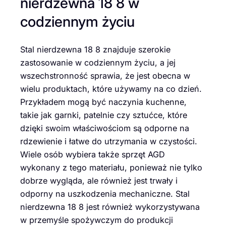
nierdzewna 18 8 w
codziennym życiu
Stal nierdzewna 18 8 znajduje szerokie
zastosowanie w codziennym życiu, a jej
wszechstronność sprawia, że jest obecna w
wielu produktach, które używamy na co dzień.
Przykładem mogą być naczynia kuchenne,
takie jak garnki, patelnie czy sztućce, które
dzięki swoim właściwościom są odporne na
rdzewienie i łatwe do utrzymania w czystości.
Wiele osób wybiera także sprzęt AGD
wykonany z tego materiału, ponieważ nie tylko
dobrze wygląda, ale również jest trwały i
odporny na uszkodzenia mechaniczne. Stal
nierdzewna 18 8 jest również wykorzystywana
w przemyśle spożywczym do produkcji