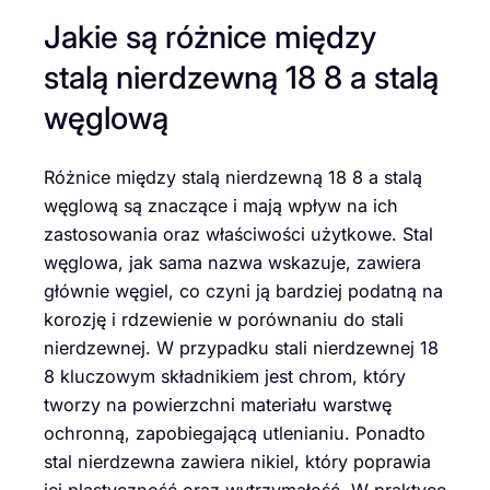
Jakie są różnice między
stalą nierdzewną 18 8 a stalą
węglową
Różnice między stalą nierdzewną 18 8 a stalą
węglową są znaczące i mają wpływ na ich
zastosowania oraz właściwości użytkowe. Stal
węglowa, jak sama nazwa wskazuje, zawiera
głównie węgiel, co czyni ją bardziej podatną na
korozję i rdzewienie w porównaniu do stali
nierdzewnej. W przypadku stali nierdzewnej 18
8 kluczowym składnikiem jest chrom, który
tworzy na powierzchni materiału warstwę
ochronną, zapobiegającą utlenianiu. Ponadto
stal nierdzewna zawiera nikiel, który poprawia