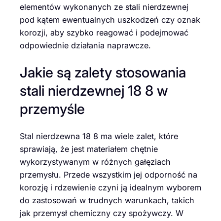
elementów wykonanych ze stali nierdzewnej
pod kątem ewentualnych uszkodzeń czy oznak
korozji, aby szybko reagować i podejmować
odpowiednie działania naprawcze.
Jakie są zalety stosowania
stali nierdzewnej 18 8 w
przemyśle
Stal nierdzewna 18 8 ma wiele zalet, które
sprawiają, że jest materiałem chętnie
wykorzystywanym w różnych gałęziach
przemysłu. Przede wszystkim jej odporność na
korozję i rdzewienie czyni ją idealnym wyborem
do zastosowań w trudnych warunkach, takich
jak przemysł chemiczny czy spożywczy. W