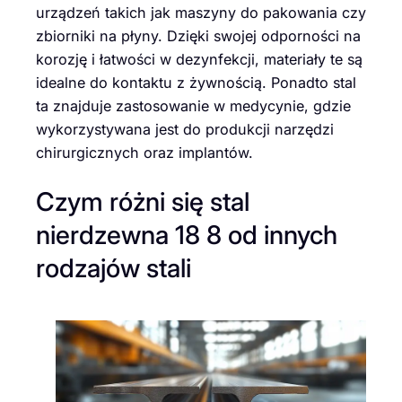
urządzeń takich jak maszyny do pakowania czy
zbiorniki na płyny. Dzięki swojej odporności na
korozję i łatwości w dezynfekcji, materiały te są
idealne do kontaktu z żywnością. Ponadto stal
ta znajduje zastosowanie w medycynie, gdzie
wykorzystywana jest do produkcji narzędzi
chirurgicznych oraz implantów.
Czym różni się stal
nierdzewna 18 8 od innych
rodzajów stali