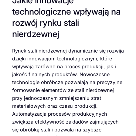
Jakie innowacje
technologiczne wpływają na
rozwój rynku stali
nierdzewnej
Rynek stali nierdzewnej dynamicznie się rozwija
dzięki innowacjom technologicznym, które
wpływają zarówno na proces produkcji, jak i
jakość finalnych produktów. Nowoczesne
technologie obróbcze pozwalają na precyzyjne
formowanie elementów ze stali nierdzewnej
przy jednoczesnym zmniejszeniu strat
materiałowych oraz czasu produkcji.
Automatyzacja procesów produkcyjnych
zwiększa efektywność zakładów zajmujących
się obróbką stali i pozwala na szybsze