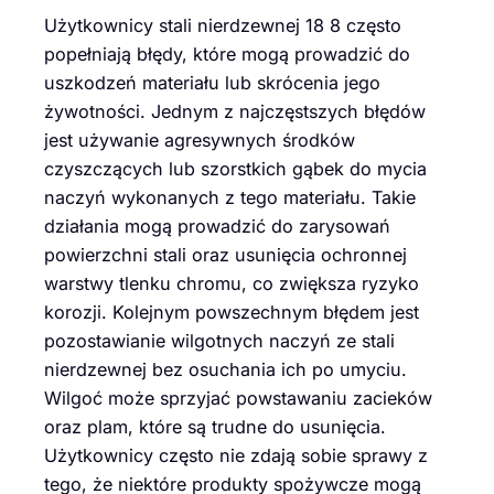
Użytkownicy stali nierdzewnej 18 8 często
popełniają błędy, które mogą prowadzić do
uszkodzeń materiału lub skrócenia jego
żywotności. Jednym z najczęstszych błędów
jest używanie agresywnych środków
czyszczących lub szorstkich gąbek do mycia
naczyń wykonanych z tego materiału. Takie
działania mogą prowadzić do zarysowań
powierzchni stali oraz usunięcia ochronnej
warstwy tlenku chromu, co zwiększa ryzyko
korozji. Kolejnym powszechnym błędem jest
pozostawianie wilgotnych naczyń ze stali
nierdzewnej bez osuchania ich po umyciu.
Wilgoć może sprzyjać powstawaniu zacieków
oraz plam, które są trudne do usunięcia.
Użytkownicy często nie zdają sobie sprawy z
tego, że niektóre produkty spożywcze mogą