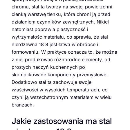
chromu, stal ta tworzy na swojej powierzchni
cienką warstwę tlenku, która chroni ją przed
działaniem czynników zewnętrznych. Nikiel
natomiast poprawia plastyczność i
wytrzymałość materiału, co sprawia, że stal
nierdzewna 18 8 jest łatwa w obróbce i
formowaniu. W praktyce oznacza to, że można
z niej produkować różnorodne elementy, od
prostych naczyń kuchennych po
skomplikowane komponenty przemysłowe.
Dodatkowo stal ta zachowuje swoje
właściwości w wysokich temperaturach, co
czyni ją wszechstronnym materiałem w wielu
branżach.
Jakie zastosowania ma stal