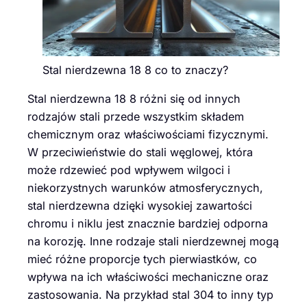
Stal nierdzewna 18 8 co to znaczy?
Stal nierdzewna 18 8 różni się od innych
rodzajów stali przede wszystkim składem
chemicznym oraz właściwościami fizycznymi.
W przeciwieństwie do stali węglowej, która
może rdzewieć pod wpływem wilgoci i
niekorzystnych warunków atmosferycznych,
stal nierdzewna dzięki wysokiej zawartości
chromu i niklu jest znacznie bardziej odporna
na korozję. Inne rodzaje stali nierdzewnej mogą
mieć różne proporcje tych pierwiastków, co
wpływa na ich właściwości mechaniczne oraz
zastosowania. Na przykład stal 304 to inny typ