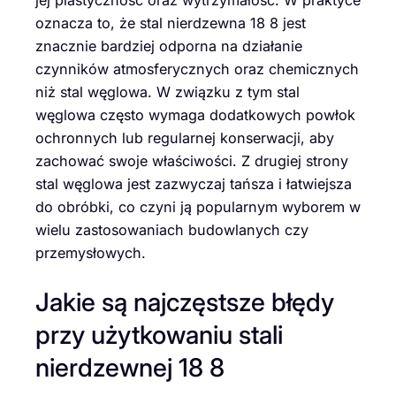
jej plastyczność oraz wytrzymałość. W praktyce
oznacza to, że stal nierdzewna 18 8 jest
znacznie bardziej odporna na działanie
czynników atmosferycznych oraz chemicznych
niż stal węglowa. W związku z tym stal
węglowa często wymaga dodatkowych powłok
ochronnych lub regularnej konserwacji, aby
zachować swoje właściwości. Z drugiej strony
stal węglowa jest zazwyczaj tańsza i łatwiejsza
do obróbki, co czyni ją popularnym wyborem w
wielu zastosowaniach budowlanych czy
przemysłowych.
Jakie są najczęstsze błędy
przy użytkowaniu stali
nierdzewnej 18 8