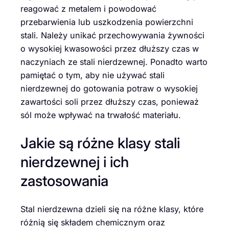
reagować z metalem i powodować
przebarwienia lub uszkodzenia powierzchni
stali. Należy unikać przechowywania żywności
o wysokiej kwasowości przez dłuższy czas w
naczyniach ze stali nierdzewnej. Ponadto warto
pamiętać o tym, aby nie używać stali
nierdzewnej do gotowania potraw o wysokiej
zawartości soli przez dłuższy czas, ponieważ
sól może wpływać na trwałość materiału.
Jakie są różne klasy stali
nierdzewnej i ich
zastosowania
Stal nierdzewna dzieli się na różne klasy, które
różnią się składem chemicznym oraz