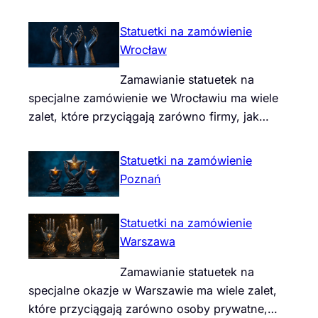
Statuetki na zamówienie
Wrocław
Zamawianie statuetek na
specjalne zamówienie we Wrocławiu ma wiele
zalet, które przyciągają zarówno firmy, jak…
Statuetki na zamówienie
Poznań
Statuetki na zamówienie
Warszawa
Zamawianie statuetek na
specjalne okazje w Warszawie ma wiele zalet,
które przyciągają zarówno osoby prywatne,…