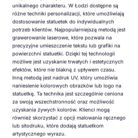
unikalnego charakteru. W Łodzi dostępne są
różne techniki personalizacji, które umożliwiają
dostosowanie statuetek do indywidualnych
potrzeb klientów. Najpopularniejszą metodą jest
grawerowanie laserowe, które pozwala na
precyzyjne umieszczenie tekstu lub grafiki na
powierzchni statuetki. Dzięki tej technologii
możliwe jest uzyskanie trwałych i estetycznych
efektów, które nie blakną z upływem czasu.
Inną metodą jest nadruk UV, który umożliwia
naniesienie kolorowych obrazków lub logo na
statuetkę. Ta technika jest szczególnie ceniona
za swoją wszechstronność oraz możliwość
uzyskania żywych kolorów. Klienci mogą
również skorzystać z opcji malowania ręcznego
lub sitodruku, które dodają statuetkom
artystycznego wyrazu.