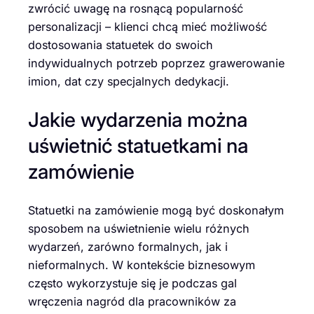
zwrócić uwagę na rosnącą popularność
personalizacji – klienci chcą mieć możliwość
dostosowania statuetek do swoich
indywidualnych potrzeb poprzez grawerowanie
imion, dat czy specjalnych dedykacji.
Jakie wydarzenia można
uświetnić statuetkami na
zamówienie
Statuetki na zamówienie mogą być doskonałym
sposobem na uświetnienie wielu różnych
wydarzeń, zarówno formalnych, jak i
nieformalnych. W kontekście biznesowym
często wykorzystuje się je podczas gal
wręczenia nagród dla pracowników za