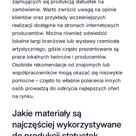
zajmujących się produkcją statuetek na
zamówienie. Warto zwrócić uwagę na opinie
klientów oraz przykłady wcześniejszych
realizacji dostępne na stronach internetowych
producentów. Można również odwiedzić
lokalne targi branżowe lub wystawy rzemiosła
artystycznego, gdzie często prezentowane są
prace lokalnych twórców i producentów.
Osobiste rekomendacje od znajomych lub
współpracowników mogą okazać się niezwykle
pomocne – często to właśnie polecenia innych
osób prowadzą do odkrycia najlepszych ofert
na rynku.
Jakie materiały są
najczęściej wykorzystywane
do produkcji statuetek