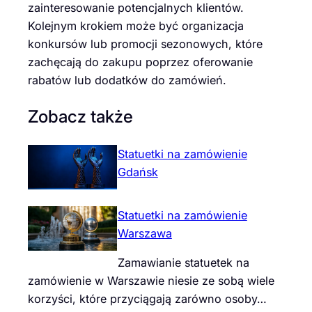
zainteresowanie potencjalnych klientów.
Kolejnym krokiem może być organizacja
konkursów lub promocji sezonowych, które
zachęcają do zakupu poprzez oferowanie
rabatów lub dodatków do zamówień.
Zobacz także
Statuetki na zamówienie
Gdańsk
Statuetki na zamówienie
Warszawa
Zamawianie statuetek na
zamówienie w Warszawie niesie ze sobą wiele
korzyści, które przyciągają zarówno osoby…