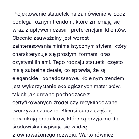
Projektowanie statuetek na zamówienie w Łodzi
podlega różnym trendom, które zmieniają się
wraz z upływem czasu i preferencjami klientów.
Obecnie zauważalny jest wzrost
zainteresowania minimalistycznym stylem, który
charakteryzuje się prostymi formami oraz
czystymi liniami. Tego rodzaju statuetki często
mają subtelne detale, co sprawia, że są
eleganckie i ponadczasowe. Kolejnym trendem
jest wykorzystanie ekologicznych materiałów,
takich jak drewno pochodzące z
certyfikowanych źródeł czy recyklingowane
tworzywa sztuczne. Klienci coraz częściej
poszukują produktów, które są przyjazne dla
środowiska i wpisują się w ideę
zrównoważonego rozwoju. Warto również