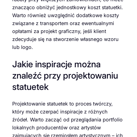
znacząco obniżyć jednostkowy koszt statuetki.
Warto również uwzględnić dodatkowe koszty
związane z transportem oraz ewentualnymi
opłatami za projekt graficzny, jeśli klient
zdecyduje się na stworzenie własnego wzoru
lub logo.
Jakie inspiracje można
znaleźć przy projektowaniu
statuetek
Projektowanie statuetek to proces twórczy,
który może czerpać inspiracje z różnych
źródeł. Warto zacząć od przeglądania portfolio
lokalnych producentów oraz artystów
zajmujących się rzemiosłem artystycznym – ich