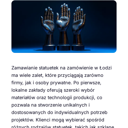
Zamawianie statuetek na zamówienie w Łodzi
ma wiele zalet, które przyciągają zarówno
firmy, jak i osoby prywatne. Po pierwsze,
lokalne zakłady oferują szeroki wybór
materiałów oraz technologii produkcji, co
pozwala na stworzenie unikalnych i
dostosowanych do indywidualnych potrzeb
projektów. Klienci mogą wybierać spośród
różnych rodzajów statuetek, takich jak szklane,