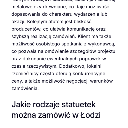
metalowe czy drewniane, co daje możliwość
dopasowania do charakteru wydarzenia lub
okazji. Kolejnym atutem jest bliskość
producentów, co ułatwia komunikację oraz
szybszą realizację zamówień. Klient ma także
możliwość osobistego spotkania z wykonawcą,
co pozwala na omówienie szczegółów projektu
oraz dokonanie ewentualnych poprawek w
czasie rzeczywistym. Dodatkowo, lokalni
rzemieślnicy często oferują konkurencyjne
ceny, a także możliwość negocjacji warunków
zamówienia.
Jakie rodzaje statuetek
można zamówić w Łodzi