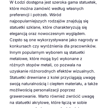
W Łodzi dostępna jest szeroka gama statuetek,
które można zamówić według własnych
preferencji i potrzeb. Wśród
najpopularniejszych rodzajów znajdują się
statuetki szklane, które charakteryzują się
elegancją oraz nowoczesnym wyglądem.
Często są one wykorzystywane jako nagrody w
konkursach czy wyróżnienia dla pracowników.
Innym popularnym wyborem są statuetki
metalowe, które mogą być wykonane z
różnych stopów metali, co pozwala na
uzyskanie różnorodnych efektów wizualnych.
Statuetki drewniane z kolei przyciągają uwagę
swoją naturalnością i ciepłem materiału, a także
możliwością personalizacji poprzez
grawerowanie. Warto również zwrócić uwagę
na statuetki akrylowe, które łączą w sobie