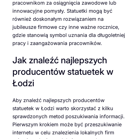
pracownikom za osiągnięcia zawodowe lub
innowacyjne pomysły. Statuetki mogą być
również doskonałym rozwiązaniem na
jubileusze firmowe czy inne ważne rocznice,
gdzie stanowią symbol uznania dla długoletniej
pracy i zaangażowania pracowników.
Jak znaleźć najlepszych
producentów statuetek w
Łodzi
Aby znaleźć najlepszych producentów
statuetek w Łodzi warto skorzystać z kilku
sprawdzonych metod poszukiwania informacji.
Pierwszym krokiem może być przeszukiwanie
internetu w celu znalezienia lokalnych firm