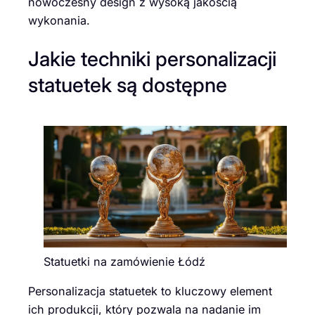
nowoczesny design z wysoką jakością
wykonania.
Jakie techniki personalizacji
statuetek są dostępne
Statuetki na zamówienie Łódź
Personalizacja statuetek to kluczowy element
ich produkcji, który pozwala na nadanie im