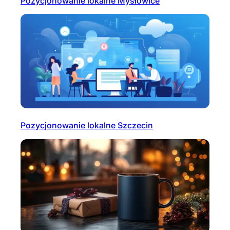
Pozycjonowanie lokalne Mysłowice
Pozycjonowanie lokalne Szczecin