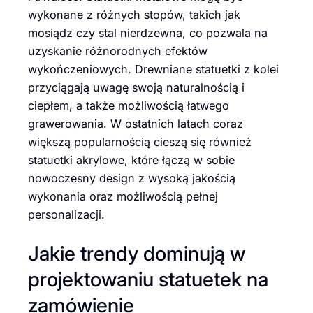
wykonane z różnych stopów, takich jak
mosiądz czy stal nierdzewna, co pozwala na
uzyskanie różnorodnych efektów
wykończeniowych. Drewniane statuetki z kolei
przyciągają uwagę swoją naturalnością i
ciepłem, a także możliwością łatwego
grawerowania. W ostatnich latach coraz
większą popularnością cieszą się również
statuetki akrylowe, które łączą w sobie
nowoczesny design z wysoką jakością
wykonania oraz możliwością pełnej
personalizacji.
Jakie trendy dominują w
projektowaniu statuetek na
zamówienie