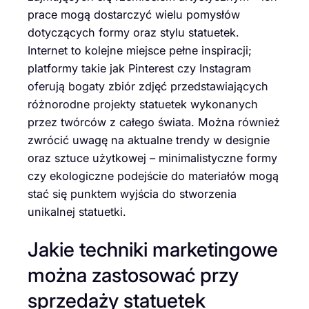
prace mogą dostarczyć wielu pomysłów
dotyczących formy oraz stylu statuetek.
Internet to kolejne miejsce pełne inspiracji;
platformy takie jak Pinterest czy Instagram
oferują bogaty zbiór zdjęć przedstawiających
różnorodne projekty statuetek wykonanych
przez twórców z całego świata. Można również
zwrócić uwagę na aktualne trendy w designie
oraz sztuce użytkowej – minimalistyczne formy
czy ekologiczne podejście do materiałów mogą
stać się punktem wyjścia do stworzenia
unikalnej statuetki.
Jakie techniki marketingowe
można zastosować przy
sprzedaży statuetek