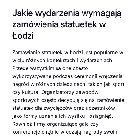
Jakie wydarzenia wymagają
zamówienia statuetek w
Łodzi
Zamawianie statuetek w Łodzi jest popularne w
wielu różnych kontekstach i wydarzeniach.
Przede wszystkim są one często
wykorzystywane podczas ceremonii wręczenia
nagród w różnych dziedzinach, takich jak sport
czy kultura. Organizatorzy zawodów
sportowych często decydują się na zamówienie
statuetek dla zwycięzców oraz uczestników
jako formy uznania ich wysiłku i osiągnięć.
Również firmy organizujące gale czy
konferencje chętnie wręczają nagrody swoim