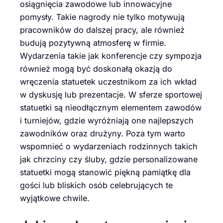
osiągnięcia zawodowe lub innowacyjne
pomysły. Takie nagrody nie tylko motywują
pracowników do dalszej pracy, ale również
budują pozytywną atmosferę w firmie.
Wydarzenia takie jak konferencje czy sympozja
również mogą być doskonałą okazją do
wręczenia statuetek uczestnikom za ich wkład
w dyskusję lub prezentacje. W sferze sportowej
statuetki są nieodłącznym elementem zawodów
i turniejów, gdzie wyróżniają one najlepszych
zawodników oraz drużyny. Poza tym warto
wspomnieć o wydarzeniach rodzinnych takich
jak chrzciny czy śluby, gdzie personalizowane
statuetki mogą stanowić piękną pamiątkę dla
gości lub bliskich osób celebrujących te
wyjątkowe chwile.