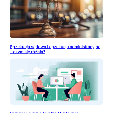
Egzekucja sądowa i egzekucja administracyjna
– czym się różnią?