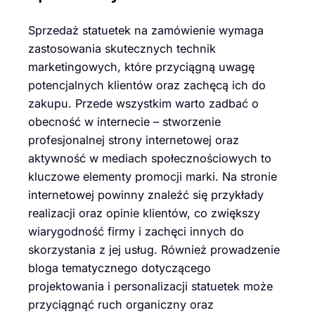
Sprzedaż statuetek na zamówienie wymaga
zastosowania skutecznych technik
marketingowych, które przyciągną uwagę
potencjalnych klientów oraz zachęcą ich do
zakupu. Przede wszystkim warto zadbać o
obecność w internecie – stworzenie
profesjonalnej strony internetowej oraz
aktywność w mediach społecznościowych to
kluczowe elementy promocji marki. Na stronie
internetowej powinny znaleźć się przykłady
realizacji oraz opinie klientów, co zwiększy
wiarygodność firmy i zachęci innych do
skorzystania z jej usług. Również prowadzenie
bloga tematycznego dotyczącego
projektowania i personalizacji statuetek może
przyciągnąć ruch organiczny oraz