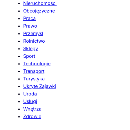
Nieruchomości
Obcojęzyczne
Praca
Prawo
Przemysł
Rolnictwo
Sklepy
Sport
Technologie
Transport
Turystyka
Ukryte Zajawki
Uroda
Usługi
Wnętrza
Zdrowie