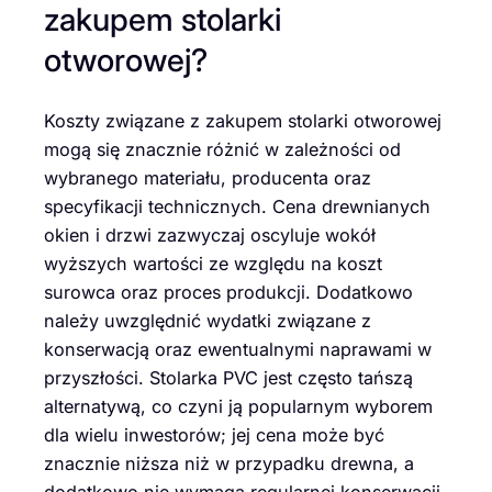
zakupem stolarki
otworowej?
Koszty związane z zakupem stolarki otworowej
mogą się znacznie różnić w zależności od
wybranego materiału, producenta oraz
specyfikacji technicznych. Cena drewnianych
okien i drzwi zazwyczaj oscyluje wokół
wyższych wartości ze względu na koszt
surowca oraz proces produkcji. Dodatkowo
należy uwzględnić wydatki związane z
konserwacją oraz ewentualnymi naprawami w
przyszłości. Stolarka PVC jest często tańszą
alternatywą, co czyni ją popularnym wyborem
dla wielu inwestorów; jej cena może być
znacznie niższa niż w przypadku drewna, a
dodatkowo nie wymaga regularnej konserwacji.