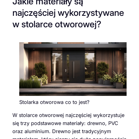
Jakie materiały są
najczęściej wykorzystywane
w stolarce otworowej?
Stolarka otworowa co to jest?
W stolarce otworowej najczęściej wykorzystuje
się trzy podstawowe materiały: drewno, PVC
oraz aluminium. Drewno jest tradycyjnym