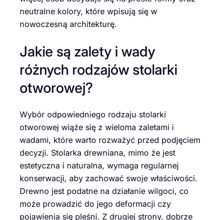
neutralne kolory, które wpisują się w
nowoczesną architekturę.
Jakie są zalety i wady
różnych rodzajów stolarki
otworowej?
Wybór odpowiedniego rodzaju stolarki
otworowej wiąże się z wieloma zaletami i
wadami, które warto rozważyć przed podjęciem
decyzji. Stolarka drewniana, mimo że jest
estetyczna i naturalna, wymaga regularnej
konserwacji, aby zachować swoje właściwości.
Drewno jest podatne na działanie wilgoci, co
może prowadzić do jego deformacji czy
pojawienia się pleśni. Z drugiej strony, dobrze