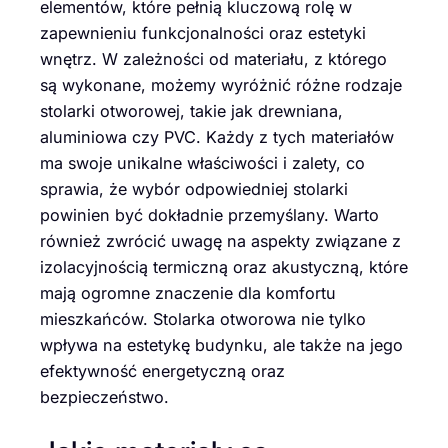
elementów, które pełnią kluczową rolę w
zapewnieniu funkcjonalności oraz estetyki
wnętrz. W zależności od materiału, z którego
są wykonane, możemy wyróżnić różne rodzaje
stolarki otworowej, takie jak drewniana,
aluminiowa czy PVC. Każdy z tych materiałów
ma swoje unikalne właściwości i zalety, co
sprawia, że wybór odpowiedniej stolarki
powinien być dokładnie przemyślany. Warto
również zwrócić uwagę na aspekty związane z
izolacyjnością termiczną oraz akustyczną, które
mają ogromne znaczenie dla komfortu
mieszkańców. Stolarka otworowa nie tylko
wpływa na estetykę budynku, ale także na jego
efektywność energetyczną oraz
bezpieczeństwo.