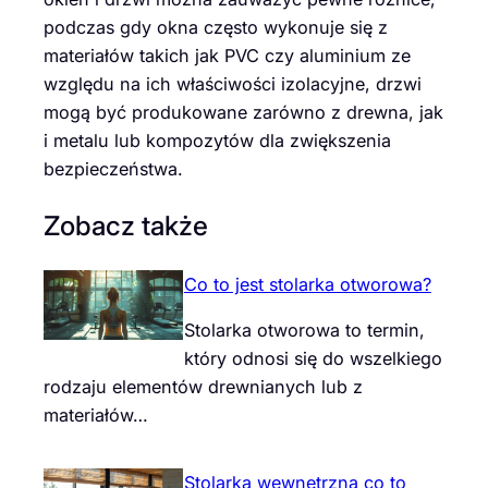
podczas gdy okna często wykonuje się z
materiałów takich jak PVC czy aluminium ze
względu na ich właściwości izolacyjne, drzwi
mogą być produkowane zarówno z drewna, jak
i metalu lub kompozytów dla zwiększenia
bezpieczeństwa.
Zobacz także
Co to jest stolarka otworowa?
Stolarka otworowa to termin,
który odnosi się do wszelkiego
rodzaju elementów drewnianych lub z
materiałów…
Stolarka wewnętrzna co to