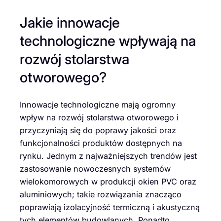
Jakie innowacje
technologiczne wpływają na
rozwój stolarstwa
otworowego?
Innowacje technologiczne mają ogromny
wpływ na rozwój stolarstwa otworowego i
przyczyniają się do poprawy jakości oraz
funkcjonalności produktów dostępnych na
rynku. Jednym z najważniejszych trendów jest
zastosowanie nowoczesnych systemów
wielokomorowych w produkcji okien PVC oraz
aluminiowych; takie rozwiązania znacząco
poprawiają izolacyjność termiczną i akustyczną
tych elementów budowlanych. Ponadto