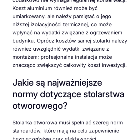
Koszt aluminium również może być
umiarkowany, ale należy pamiętać o jego
niższej izolacyjności termicznej, co może
wpłynąć na wydatki związane z ogrzewaniem
budynku. Oprócz kosztów samej stolarki należy
również uwzględnić wydatki związane z
montażem; profesjonalna instalacja może
znacząco zwiększyć całkowity koszt inwestycji.
Jakie są najważniejsze
normy dotyczące stolarstwa
otworowego?
Stolarka otworowa musi spełniać szereg norm i
standardów, które mają na celu zapewnienie
bezpieczeństwa oraz efektywności