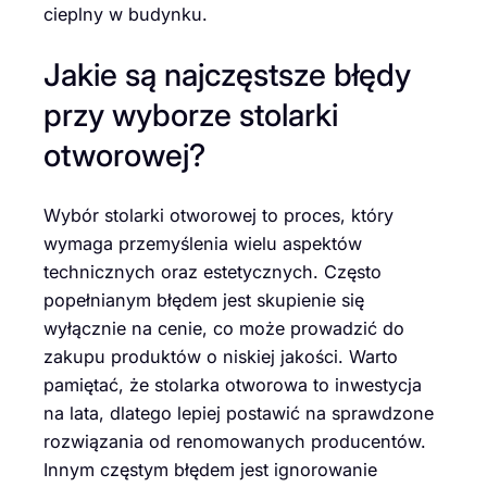
cieplny w budynku.
Jakie są najczęstsze błędy
przy wyborze stolarki
otworowej?
Wybór stolarki otworowej to proces, który
wymaga przemyślenia wielu aspektów
technicznych oraz estetycznych. Często
popełnianym błędem jest skupienie się
wyłącznie na cenie, co może prowadzić do
zakupu produktów o niskiej jakości. Warto
pamiętać, że stolarka otworowa to inwestycja
na lata, dlatego lepiej postawić na sprawdzone
rozwiązania od renomowanych producentów.
Innym częstym błędem jest ignorowanie