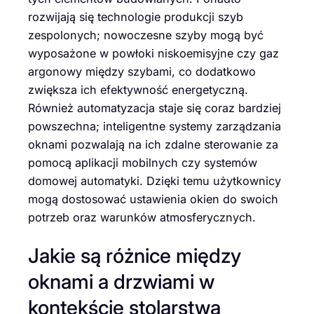
rozwijają się technologie produkcji szyb
zespolonych; nowoczesne szyby mogą być
wyposażone w powłoki niskoemisyjne czy gaz
argonowy między szybami, co dodatkowo
zwiększa ich efektywność energetyczną.
Również automatyzacja staje się coraz bardziej
powszechna; inteligentne systemy zarządzania
oknami pozwalają na ich zdalne sterowanie za
pomocą aplikacji mobilnych czy systemów
domowej automatyki. Dzięki temu użytkownicy
mogą dostosować ustawienia okien do swoich
potrzeb oraz warunków atmosferycznych.
Jakie są różnice między
oknami a drzwiami w
kontekście stolarstwa