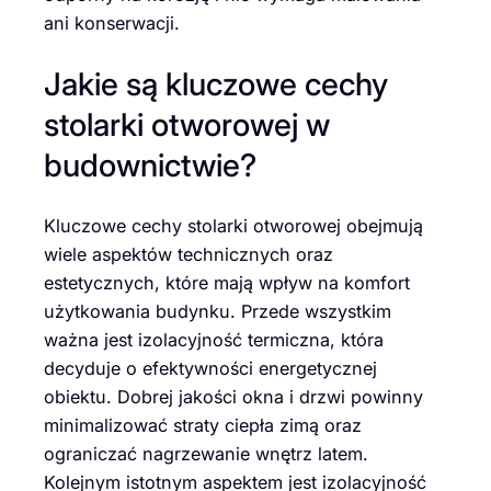
ani konserwacji.
Jakie są kluczowe cechy
stolarki otworowej w
budownictwie?
Kluczowe cechy stolarki otworowej obejmują
wiele aspektów technicznych oraz
estetycznych, które mają wpływ na komfort
użytkowania budynku. Przede wszystkim
ważna jest izolacyjność termiczna, która
decyduje o efektywności energetycznej
obiektu. Dobrej jakości okna i drzwi powinny
minimalizować straty ciepła zimą oraz
ograniczać nagrzewanie wnętrz latem.
Kolejnym istotnym aspektem jest izolacyjność