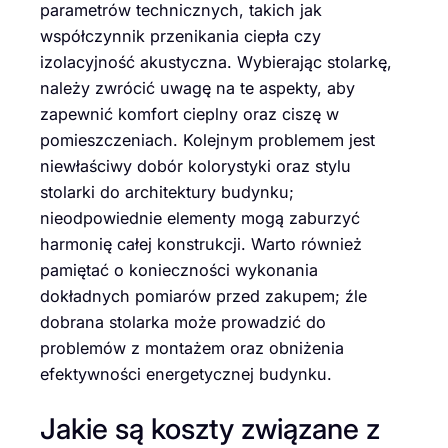
parametrów technicznych, takich jak
współczynnik przenikania ciepła czy
izolacyjność akustyczna. Wybierając stolarkę,
należy zwrócić uwagę na te aspekty, aby
zapewnić komfort cieplny oraz ciszę w
pomieszczeniach. Kolejnym problemem jest
niewłaściwy dobór kolorystyki oraz stylu
stolarki do architektury budynku;
nieodpowiednie elementy mogą zaburzyć
harmonię całej konstrukcji. Warto również
pamiętać o konieczności wykonania
dokładnych pomiarów przed zakupem; źle
dobrana stolarka może prowadzić do
problemów z montażem oraz obniżenia
efektywności energetycznej budynku.
Jakie są koszty związane z