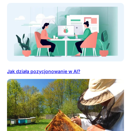
Jak działa pozycjonowanie w AI?