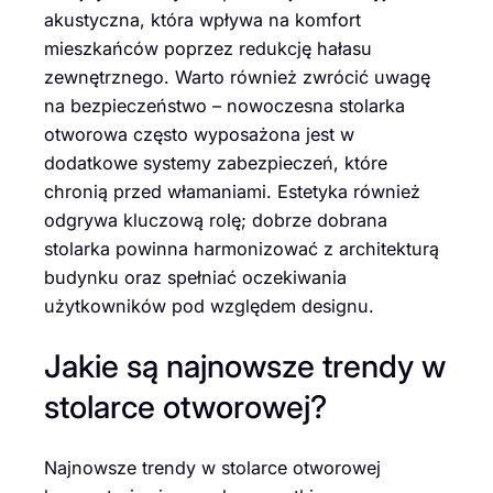
akustyczna, która wpływa na komfort
mieszkańców poprzez redukcję hałasu
zewnętrznego. Warto również zwrócić uwagę
na bezpieczeństwo – nowoczesna stolarka
otworowa często wyposażona jest w
dodatkowe systemy zabezpieczeń, które
chronią przed włamaniami. Estetyka również
odgrywa kluczową rolę; dobrze dobrana
stolarka powinna harmonizować z architekturą
budynku oraz spełniać oczekiwania
użytkowników pod względem designu.
Jakie są najnowsze trendy w
stolarce otworowej?
Najnowsze trendy w stolarce otworowej