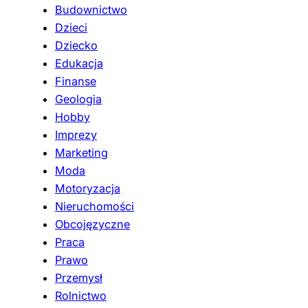
Budownictwo
Dzieci
Dziecko
Edukacja
Finanse
Geologia
Hobby
Imprezy
Marketing
Moda
Motoryzacja
Nieruchomości
Obcojęzyczne
Praca
Prawo
Przemysł
Rolnictwo