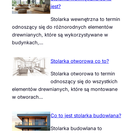
jest?
Stolarka wewnętrzna to termin
odnoszący się do różnorodnych elementów
drewnianych, które są wykorzystywane w
budynkach,…
Stolarka otworowa co to?
Stolarka otworowa to termin
odnoszący się do wszystkich
elementów drewnianych, które są montowane
w otworach…
Co to jest stolarka budowlana?
Stolarka budowlana to