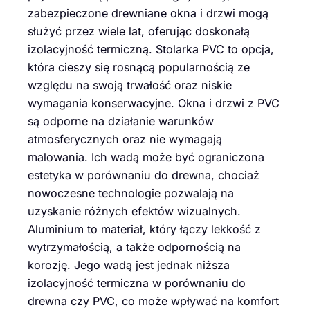
zabezpieczone drewniane okna i drzwi mogą
służyć przez wiele lat, oferując doskonałą
izolacyjność termiczną. Stolarka PVC to opcja,
która cieszy się rosnącą popularnością ze
względu na swoją trwałość oraz niskie
wymagania konserwacyjne. Okna i drzwi z PVC
są odporne na działanie warunków
atmosferycznych oraz nie wymagają
malowania. Ich wadą może być ograniczona
estetyka w porównaniu do drewna, chociaż
nowoczesne technologie pozwalają na
uzyskanie różnych efektów wizualnych.
Aluminium to materiał, który łączy lekkość z
wytrzymałością, a także odpornością na
korozję. Jego wadą jest jednak niższa
izolacyjność termiczna w porównaniu do
drewna czy PVC, co może wpływać na komfort