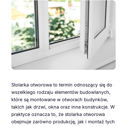
Stolarka otworowa to termin odnoszący się do
wszelkiego rodzaju elementów budowlanych,
które są montowane w otworach budynków,
takich jak drzwi, okna oraz inne konstrukcje. W
praktyce oznacza to, że stolarka otworowa
obejmuje zarówno produkcję, jak i montaż tych