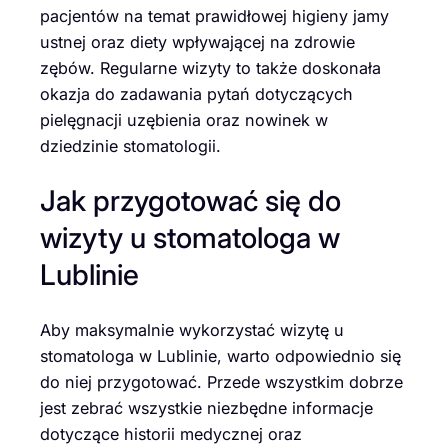
pacjentów na temat prawidłowej higieny jamy
ustnej oraz diety wpływającej na zdrowie
zębów. Regularne wizyty to także doskonała
okazja do zadawania pytań dotyczących
pielęgnacji uzębienia oraz nowinek w
dziedzinie stomatologii.
Jak przygotować się do
wizyty u stomatologa w
Lublinie
Aby maksymalnie wykorzystać wizytę u
stomatologa w Lublinie, warto odpowiednio się
do niej przygotować. Przede wszystkim dobrze
jest zebrać wszystkie niezbędne informacje
dotyczące historii medycznej oraz