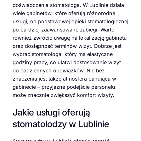
doświadczenia stomatologa. W Lublinie działa
wiele gabinetów, które oferują różnorodne
usługi, od podstawowej opieki stomatologicznej
po bardziej zaawansowane zabiegi. Warto
również zwrócić uwagę na lokalizację gabinetu
oraz dostępność terminów wizyt. Dobrze jest
wybrać stomatologa, który ma elastyczne
godziny pracy, co ułatwi dostosowanie wizyt
do codziennych obowiązków. Nie bez
znaczenia jest także atmosfera panująca w
gabinecie – przyjazne podejście personelu
może znacznie zwiększyć komfort wizyty.
Jakie usługi oferują
stomatolodzy w Lublinie