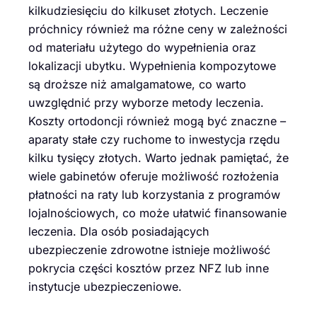
kilkudziesięciu do kilkuset złotych. Leczenie
próchnicy również ma różne ceny w zależności
od materiału użytego do wypełnienia oraz
lokalizacji ubytku. Wypełnienia kompozytowe
są droższe niż amalgamatowe, co warto
uwzględnić przy wyborze metody leczenia.
Koszty ortodoncji również mogą być znaczne –
aparaty stałe czy ruchome to inwestycja rzędu
kilku tysięcy złotych. Warto jednak pamiętać, że
wiele gabinetów oferuje możliwość rozłożenia
płatności na raty lub korzystania z programów
lojalnościowych, co może ułatwić finansowanie
leczenia. Dla osób posiadających
ubezpieczenie zdrowotne istnieje możliwość
pokrycia części kosztów przez NFZ lub inne
instytucje ubezpieczeniowe.