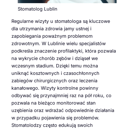
Stomatolog Lublin
Regularne wizyty u stomatologa są kluczowe
dla utrzymania zdrowia jamy ustnej i
zapobiegania poważnym problemom
zdrowotnym. W Lublinie wielu specjalistów
podkreśla znaczenie profilaktyki, która pozwala
na wykrycie chorób zębów i dziąseł we
wczesnym stadium. Dzięki temu można
uniknąć kosztownych i czasochłonnych
zabiegów chirurgicznych oraz leczenia
kanałowego. Wizyty kontrolne powinny
odbywać się przynajmniej raz na pół roku, co
pozwala na bieżąco monitorować stan
uzębienia oraz wdrażać odpowiednie działania
w przypadku pojawienia się problemów.
Stomatolodzy często edukują swoich