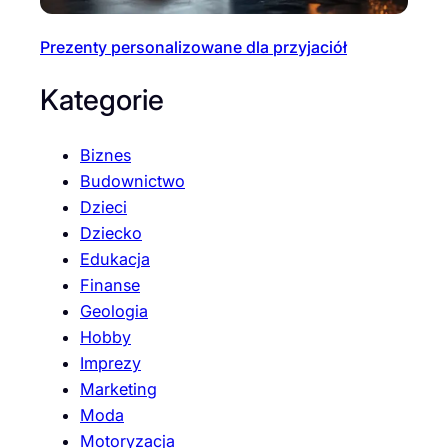
Prezenty personalizowane dla przyjaciół
Kategorie
Biznes
Budownictwo
Dzieci
Dziecko
Edukacja
Finanse
Geologia
Hobby
Imprezy
Marketing
Moda
Motoryzacja