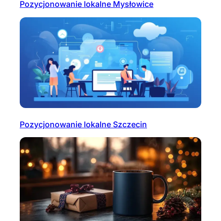
Pozycjonowanie lokalne Mysłowice
Pozycjonowanie lokalne Szczecin