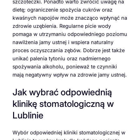
szczoteczki. Ponadto warto zwrócić uwagę na
dietę; ograniczenie spożycia cukrów oraz
kwaśnych napojów może znacząco wpłynąć na
zdrowie uzębienia. Regularne picie wody
pomaga w utrzymaniu odpowiedniego poziomu
nawilżenia jamy ustnej i wspiera naturalny
proces oczyszczania zębów. Dobrze jest także
unikać palenia tytoniu oraz nadmiernego
spożywania alkoholu, ponieważ te czynniki
mają negatywny wpływ na zdrowie jamy ustnej.
Jak wybrać odpowiednią
klinikę stomatologiczną w
Lublinie
Wybór odpowiedniej kliniki stomatologicznej w