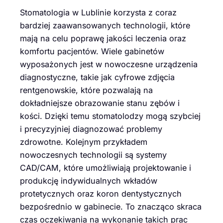
Stomatologia w Lublinie korzysta z coraz
bardziej zaawansowanych technologii, które
mają na celu poprawę jakości leczenia oraz
komfortu pacjentów. Wiele gabinetów
wyposażonych jest w nowoczesne urządzenia
diagnostyczne, takie jak cyfrowe zdjęcia
rentgenowskie, które pozwalają na
dokładniejsze obrazowanie stanu zębów i
kości. Dzięki temu stomatolodzy mogą szybciej
i precyzyjniej diagnozować problemy
zdrowotne. Kolejnym przykładem
nowoczesnych technologii są systemy
CAD/CAM, które umożliwiają projektowanie i
produkcję indywidualnych wkładów
protetycznych oraz koron dentystycznych
bezpośrednio w gabinecie. To znacząco skraca
czas oczekiwania na wykonanie takich prac