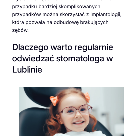
przypadku bardziej skomplikowanych
przypadków można skorzystać z implantologii,
która pozwala na odbudowę brakujących
zębów.
Dlaczego warto regularnie
odwiedzać stomatologa w
Lublinie