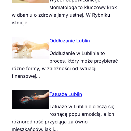
stomatologa to kluczowy krok
w dbaniu o zdrowie jamy ustnej. W Rybniku
istnieje…
Oddłużanie Lublin
Oddłużanie w Lublinie to
proces, który może przybierać
różne formy, w zależności od sytuacji
finansowej…
Tatuaże Lublin
Tatuaże w Lublinie cieszą się
rosnącą popularnością, a ich
różnorodność przyciąga zarówno
mieszkańców, jak i…