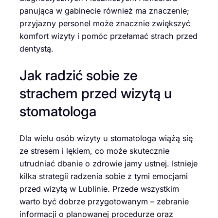
panująca w gabinecie również ma znaczenie;
przyjazny personel może znacznie zwiększyć
komfort wizyty i pomóc przełamać strach przed
dentystą.
Jak radzić sobie ze
strachem przed wizytą u
stomatologa
Dla wielu osób wizyty u stomatologa wiążą się
ze stresem i lękiem, co może skutecznie
utrudniać dbanie o zdrowie jamy ustnej. Istnieje
kilka strategii radzenia sobie z tymi emocjami
przed wizytą w Lublinie. Przede wszystkim
warto być dobrze przygotowanym – zebranie
informacji o planowanej procedurze oraz