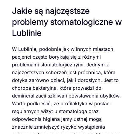
Jakie są najczęstsze
problemy stomatologiczne w
Lublinie
W Lublinie, podobnie jak w innych miastach,
pacjenci często borykają się z różnymi
problemami stomatologicznymi. Jednym z
najczęstszych schorzeń jest próchnica, która
dotyka zarówno dzieci, jak i dorosłych. Jest to
choroba bakteryjna, która prowadzi do
demineralizacji szkliwa i powstawania ubytków.
Warto podkreślić, że profilaktyka w postaci
regularnych wizyt u stomatologa oraz
odpowiednia higiena jamy ustnej mogą
znacznie zmniejszyć ryzyko wystąpienia