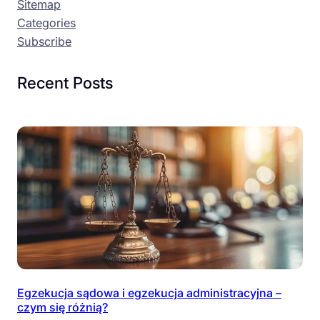
Sitemap
Categories
Subscribe
Recent Posts
Egzekucja sądowa i egzekucja administracyjna –
czym się różnią?