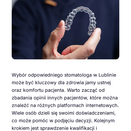
Wybór odpowiedniego stomatologa w Lublinie
może być kluczowy dla zdrowia jamy ustnej
oraz komfortu pacjenta. Warto zacząć od
zbadania opinii innych pacjentów, które można
znaleźć na różnych platformach internetowych.
Wiele osób dzieli się swoimi doświadczeniami,
co może pomóc w podjęciu decyzji. Kolejnym
krokiem jest sprawdzenie kwalifikacji i