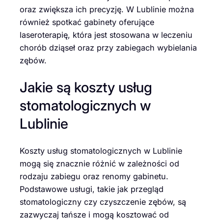
oraz zwiększa ich precyzję. W Lublinie można
również spotkać gabinety oferujące
laseroterapię, która jest stosowana w leczeniu
chorób dziąseł oraz przy zabiegach wybielania
zębów.
Jakie są koszty usług
stomatologicznych w
Lublinie
Koszty usług stomatologicznych w Lublinie
mogą się znacznie różnić w zależności od
rodzaju zabiegu oraz renomy gabinetu.
Podstawowe usługi, takie jak przegląd
stomatologiczny czy czyszczenie zębów, są
zazwyczaj tańsze i mogą kosztować od