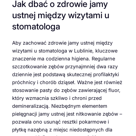
Jak dbać o zdrowie jamy
ustnej między wizytami u
stomatologa
Aby zachować zdrowie jamy ustnej między
wizytami u stomatologa w Lublinie, kluczowe
znaczenie ma codzienna higiena. Regularne
szczotkowanie zębów przynajmniej dwa razy
dziennie jest podstawą skutecznej profilaktyki
próchnicy i chorób dziąseł. Ważne jest również
stosowanie pasty do zębów zawierającej fluor,
który wzmacnia szkliwo i chroni przed
demineralizacją. Niezbędnym elementem
pielęgnacji jamy ustnej jest nitkowanie zębów –
pozwala ono usunąć resztki pokarmowe i
płytkę nazębną z miejsc niedostępnych dla